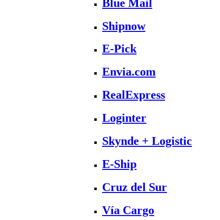
Blue Mail
Shipnow
E-Pick
Envia.com
RealExpress
Loginter
Skynde + Logistic
E-Ship
Cruz del Sur
Vía Cargo