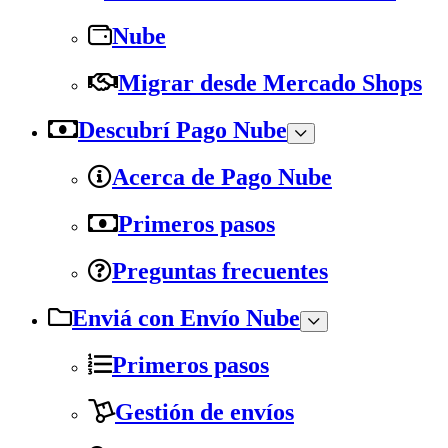
Nube
Migrar desde Mercado Shops
Descubrí Pago Nube
Acerca de Pago Nube
Primeros pasos
Preguntas frecuentes
Enviá con Envío Nube
Primeros pasos
Gestión de envíos