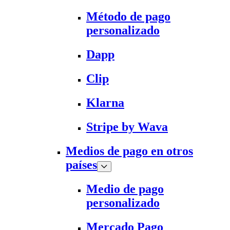
Método de pago
personalizado
Dapp
Clip
Klarna
Stripe by Wava
Medios de pago en otros
países
Medio de pago
personalizado
Mercado Pago