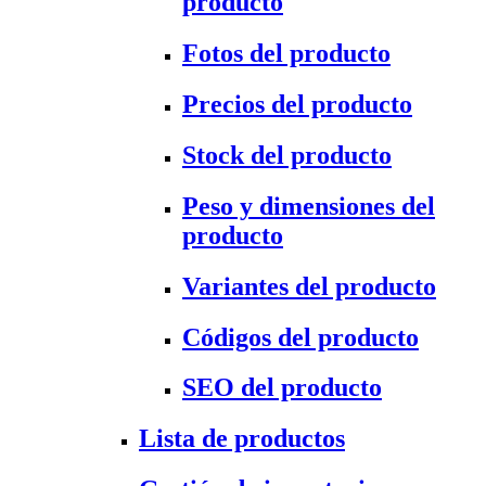
producto
Fotos del producto
Precios del producto
Stock del producto
Peso y dimensiones del
producto
Variantes del producto
Códigos del producto
SEO del producto
Lista de productos