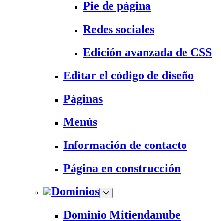
Pie de página
Redes sociales
Edición avanzada de CSS
Editar el código de diseño
Páginas
Menús
Información de contacto
Página en construcción
Dominios
Dominio Mitiendanube