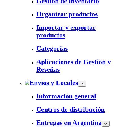
Gestión de inventario
Organizar productos
Importar y exportar
productos
Categorías
Aplicaciones de Gestión y
Reseñas
Envíos y Locales
Información general
Centros de distribución
Entregas en Argentina