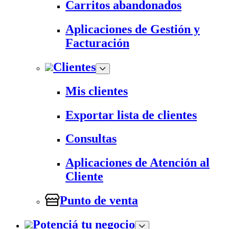
Carritos abandonados
Aplicaciones de Gestión y
Facturación
Clientes
Mis clientes
Exportar lista de clientes
Consultas
Aplicaciones de Atención al
Cliente
Punto de venta
Potenciá tu negocio