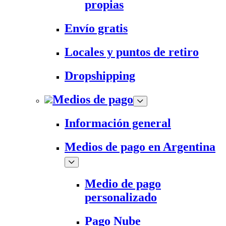
propias
Envío gratis
Locales y puntos de retiro
Dropshipping
Medios de pago
Información general
Medios de pago en Argentina
Medio de pago
personalizado
Pago Nube