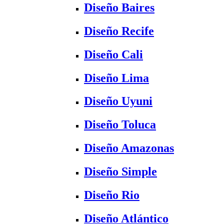
Diseño Baires
Diseño Recife
Diseño Cali
Diseño Lima
Diseño Uyuni
Diseño Toluca
Diseño Amazonas
Diseño Simple
Diseño Rio
Diseño Atlántico