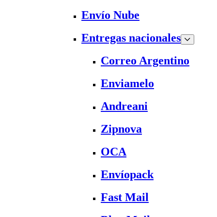
Envío Nube
Entregas nacionales
Correo Argentino
Enviamelo
Andreani
Zipnova
OCA
Envíopack
Fast Mail