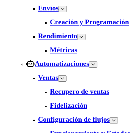
Envíos
Creación y Programación
Rendimiento
Métricas
Automatizaciones
Ventas
Recupero de ventas
Fidelización
Configuración de flujos