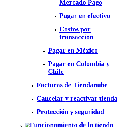
Mercado Pago
Pagar en efectivo
Costos por
transacción
Pagar en México
Pagar en Colombia y
Chile
Facturas de Tiendanube
Cancelar y reactivar tienda
Protección y seguridad
Funcionamiento de la tienda