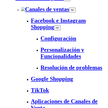
Canales de ventas
Facebook e Instagram
Shopping
Configuración
Personalización y
Funcionalidades
Resolución de problemas
Google Shopping
TikTok
Aplicaciones de Canales de
Venta