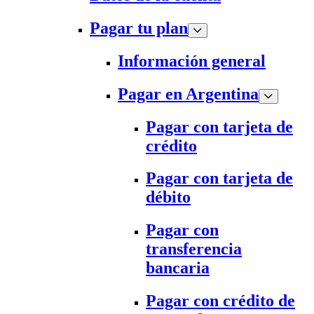
Pagar tu plan
Información general
Pagar en Argentina
Pagar con tarjeta de
crédito
Pagar con tarjeta de
débito
Pagar con
transferencia
bancaria
Pagar con crédito de