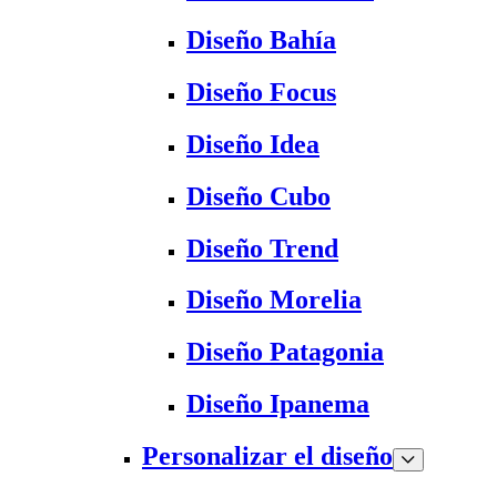
Diseño Bahía
Diseño Focus
Diseño Idea
Diseño Cubo
Diseño Trend
Diseño Morelia
Diseño Patagonia
Diseño Ipanema
Personalizar el diseño