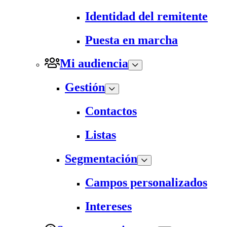
Identidad del remitente
Puesta en marcha
Mi audiencia
Gestión
Contactos
Listas
Segmentación
Campos personalizados
Intereses