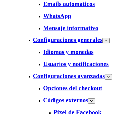
Emails automáticos
WhatsApp
Mensaje informativo
Configuraciones generales
Idiomas y monedas
Usuarios y notificaciones
Configuraciones avanzadas
Opciones del checkout
Códigos externos
Píxel de Facebook