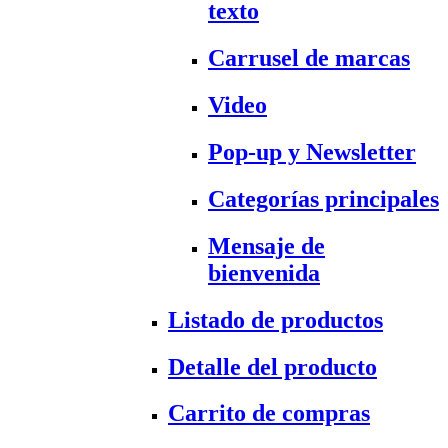
texto
Carrusel de marcas
Video
Pop-up y Newsletter
Categorías principales
Mensaje de
bienvenida
Listado de productos
Detalle del producto
Carrito de compras