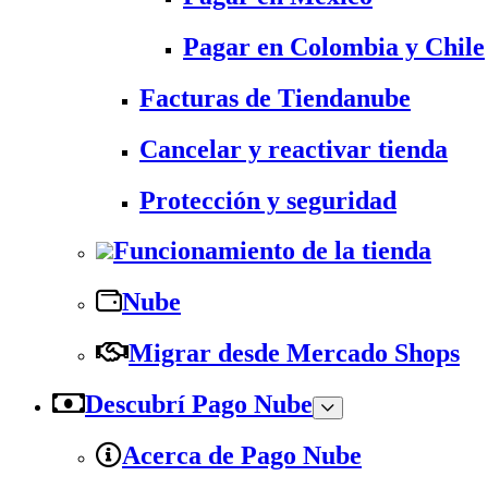
Pagar en Colombia y Chile
Facturas de Tiendanube
Cancelar y reactivar tienda
Protección y seguridad
Funcionamiento de la tienda
Nube
Migrar desde Mercado Shops
Descubrí Pago Nube
Acerca de Pago Nube