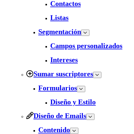
Contactos
Listas
Segmentación
Campos personalizados
Intereses
Sumar suscriptores
Formularios
Diseño y Estilo
Diseño de Emails
Contenido