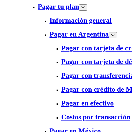
Pagar tu plan
Información general
Pagar en Argentina
Pagar con tarjeta de cr
Pagar con tarjeta de dé
Pagar con transferenci
Pagar con crédito de 
Pagar en efectivo
Costos por transacción
Pagar en México