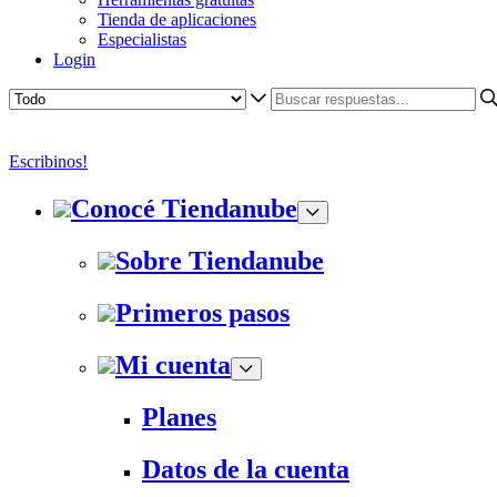
Tienda de aplicaciones
Especialistas
Login
Escribinos!
Conocé Tiendanube
Sobre Tiendanube
Primeros pasos
Mi cuenta
Planes
Datos de la cuenta