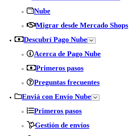
Nube
Migrar desde Mercado Shops
Descubrí Pago Nube
Acerca de Pago Nube
Primeros pasos
Preguntas frecuentes
Enviá con Envío Nube
Primeros pasos
Gestión de envíos