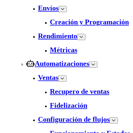
Envíos
Creación y Programación
Rendimiento
Métricas
Automatizaciones
Ventas
Recupero de ventas
Fidelización
Configuración de flujos