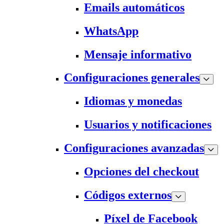
Emails automáticos
WhatsApp
Mensaje informativo
Configuraciones generales
Idiomas y monedas
Usuarios y notificaciones
Configuraciones avanzadas
Opciones del checkout
Códigos externos
Píxel de Facebook