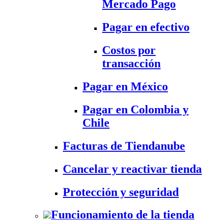
Mercado Pago
Pagar en efectivo
Costos por
transacción
Pagar en México
Pagar en Colombia y
Chile
Facturas de Tiendanube
Cancelar y reactivar tienda
Protección y seguridad
Funcionamiento de la tienda