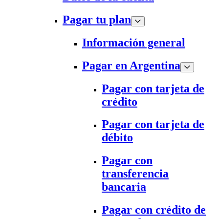
Pagar tu plan
Información general
Pagar en Argentina
Pagar con tarjeta de
crédito
Pagar con tarjeta de
débito
Pagar con
transferencia
bancaria
Pagar con crédito de