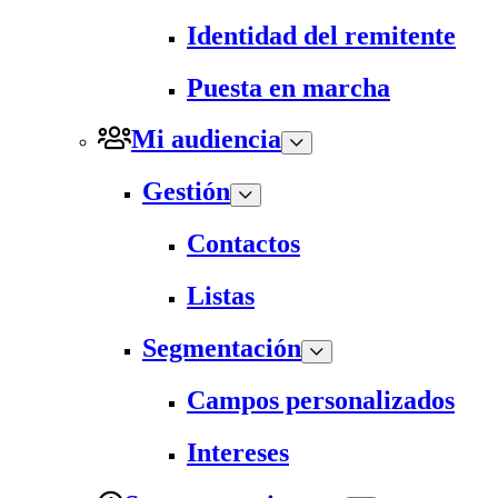
Identidad del remitente
Puesta en marcha
Mi audiencia
Gestión
Contactos
Listas
Segmentación
Campos personalizados
Intereses