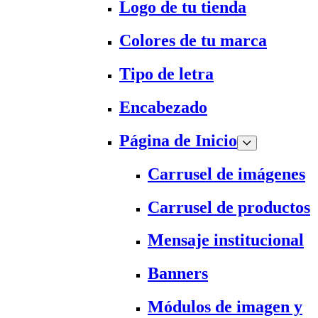
Logo de tu tienda
Colores de tu marca
Tipo de letra
Encabezado
Página de Inicio
Carrusel de imágenes
Carrusel de productos
Mensaje institucional
Banners
Módulos de imagen y