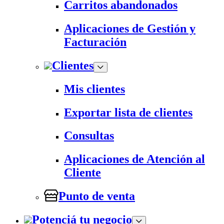
Carritos abandonados
Aplicaciones de Gestión y
Facturación
Clientes
Mis clientes
Exportar lista de clientes
Consultas
Aplicaciones de Atención al
Cliente
Punto de venta
Potenciá tu negocio