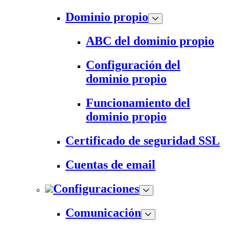
Dominio propio
ABC del dominio propio
Configuración del
dominio propio
Funcionamiento del
dominio propio
Certificado de seguridad SSL
Cuentas de email
Configuraciones
Comunicación