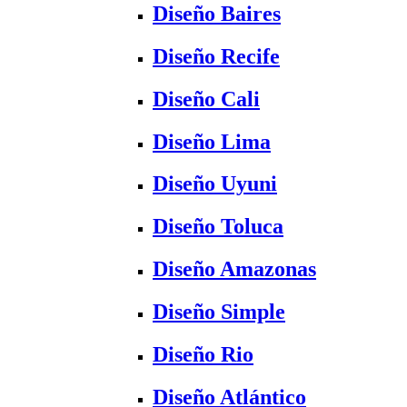
Diseño Baires
Diseño Recife
Diseño Cali
Diseño Lima
Diseño Uyuni
Diseño Toluca
Diseño Amazonas
Diseño Simple
Diseño Rio
Diseño Atlántico