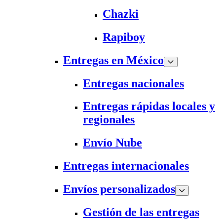
Chazki
Rapiboy
Entregas en México
Entregas nacionales
Entregas rápidas locales y
regionales
Envío Nube
Entregas internacionales
Envíos personalizados
Gestión de las entregas