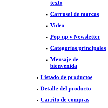
texto
Carrusel de marcas
Video
Pop-up y Newsletter
Categorías principales
Mensaje de
bienvenida
Listado de productos
Detalle del producto
Carrito de compras