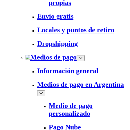
propias
Envío gratis
Locales y puntos de retiro
Dropshipping
Medios de pago
Información general
Medios de pago en Argentina
Medio de pago
personalizado
Pago Nube