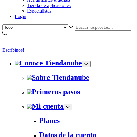
Tienda de aplicaciones
Especialistas
Login
Escribinos!
Conocé Tiendanube
Sobre Tiendanube
Primeros pasos
Mi cuenta
Planes
Datos de la cuenta