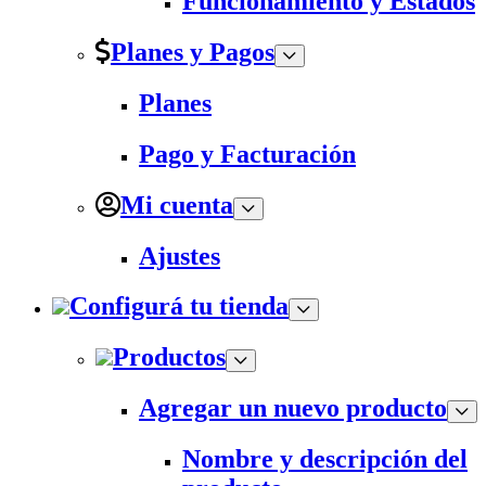
Funcionamiento y Estados
Planes y Pagos
Planes
Pago y Facturación
Mi cuenta
Ajustes
Configurá tu tienda
Productos
Agregar un nuevo producto
Nombre y descripción del