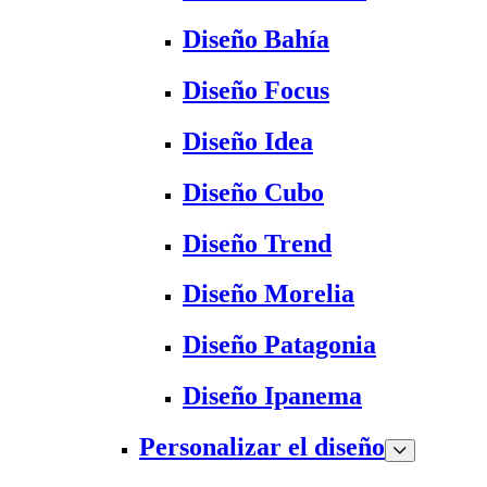
Diseño Bahía
Diseño Focus
Diseño Idea
Diseño Cubo
Diseño Trend
Diseño Morelia
Diseño Patagonia
Diseño Ipanema
Personalizar el diseño