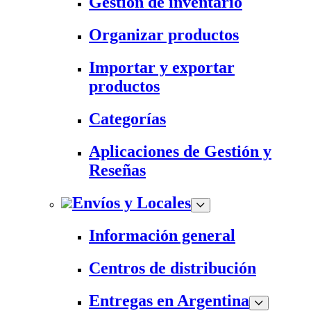
Gestión de inventario
Organizar productos
Importar y exportar
productos
Categorías
Aplicaciones de Gestión y
Reseñas
Envíos y Locales
Información general
Centros de distribución
Entregas en Argentina