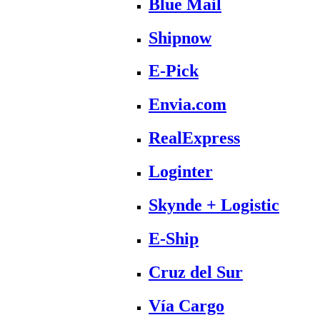
Blue Mail
Shipnow
E-Pick
Envia.com
RealExpress
Loginter
Skynde + Logistic
E-Ship
Cruz del Sur
Vía Cargo