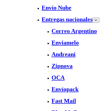
Envío Nube
Entregas nacionales
Correo Argentino
Enviamelo
Andreani
Zipnova
OCA
Envíopack
Fast Mail