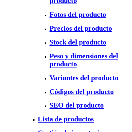
producto
Fotos del producto
Precios del producto
Stock del producto
Peso y dimensiones del
producto
Variantes del producto
Códigos del producto
SEO del producto
Lista de productos