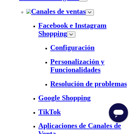
Canales de ventas
Facebook e Instagram
Shopping
Configuración
Personalización y
Funcionalidades
Resolución de problemas
Google Shopping
TikTok
Aplicaciones de Canales de
Venta