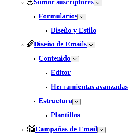
Sumar suscriptores
Formularios
Diseño y Estilo
Diseño de Emails
Contenido
Editor
Herramientas avanzadas
Estructura
Plantillas
Campañas de Email