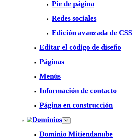
Pie de página
Redes sociales
Edición avanzada de CSS
Editar el código de diseño
Páginas
Menús
Información de contacto
Página en construcción
Dominios
Dominio Mitiendanube