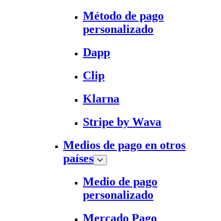
Método de pago
personalizado
Dapp
Clip
Klarna
Stripe by Wava
Medios de pago en otros
países
Medio de pago
personalizado
Mercado Pago