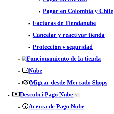
Pagar en Colombia y Chile
Facturas de Tiendanube
Cancelar y reactivar tienda
Protección y seguridad
Funcionamiento de la tienda
Nube
Migrar desde Mercado Shops
Descubrí Pago Nube
Acerca de Pago Nube