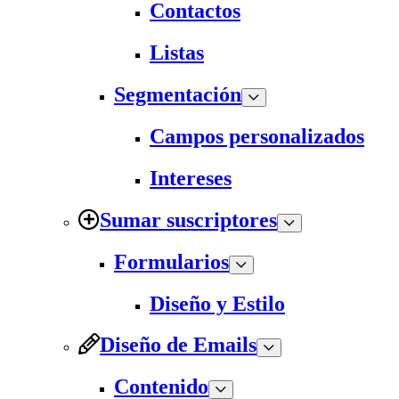
Contactos
Listas
Segmentación
Campos personalizados
Intereses
Sumar suscriptores
Formularios
Diseño y Estilo
Diseño de Emails
Contenido