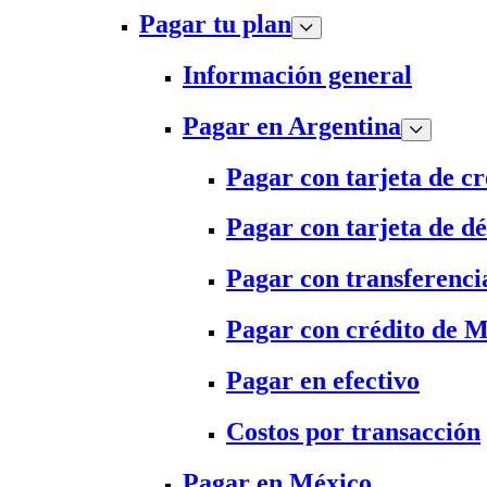
Pagar tu plan
Información general
Pagar en Argentina
Pagar con tarjeta de cr
Pagar con tarjeta de dé
Pagar con transferenci
Pagar con crédito de 
Pagar en efectivo
Costos por transacción
Pagar en México