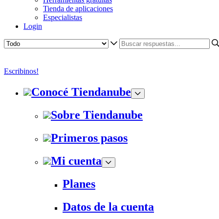
Tienda de aplicaciones
Especialistas
Login
Escribinos!
Conocé Tiendanube
Sobre Tiendanube
Primeros pasos
Mi cuenta
Planes
Datos de la cuenta