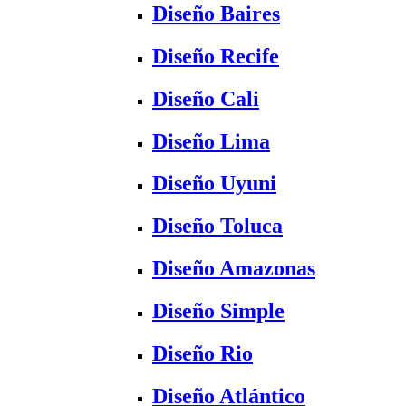
Diseño Baires
Diseño Recife
Diseño Cali
Diseño Lima
Diseño Uyuni
Diseño Toluca
Diseño Amazonas
Diseño Simple
Diseño Rio
Diseño Atlántico