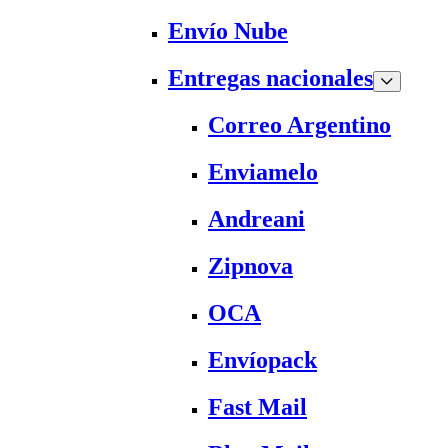
Envío Nube
Entregas nacionales
Correo Argentino
Enviamelo
Andreani
Zipnova
OCA
Envíopack
Fast Mail