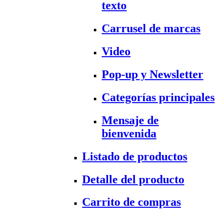
texto
Carrusel de marcas
Video
Pop-up y Newsletter
Categorías principales
Mensaje de
bienvenida
Listado de productos
Detalle del producto
Carrito de compras