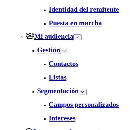
Identidad del remitente
Puesta en marcha
Mi audiencia
Gestión
Contactos
Listas
Segmentación
Campos personalizados
Intereses