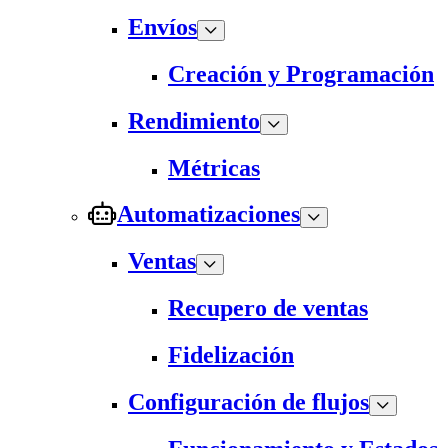
Envíos
Creación y Programación
Rendimiento
Métricas
Automatizaciones
Ventas
Recupero de ventas
Fidelización
Configuración de flujos