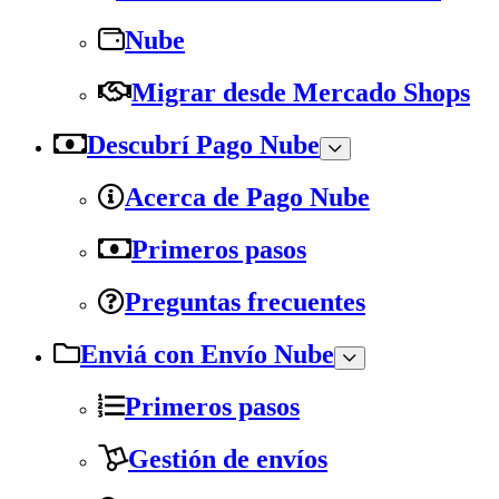
Nube
Migrar desde Mercado Shops
Descubrí Pago Nube
Acerca de Pago Nube
Primeros pasos
Preguntas frecuentes
Enviá con Envío Nube
Primeros pasos
Gestión de envíos