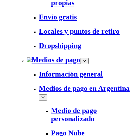
propias
Envío gratis
Locales y puntos de retiro
Dropshipping
Medios de pago
Información general
Medios de pago en Argentina
Medio de pago
personalizado
Pago Nube