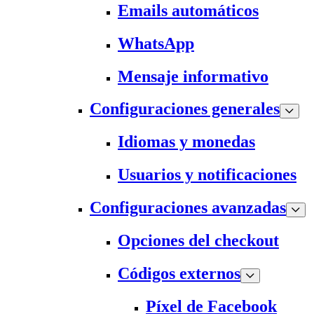
Emails automáticos
WhatsApp
Mensaje informativo
Configuraciones generales
Idiomas y monedas
Usuarios y notificaciones
Configuraciones avanzadas
Opciones del checkout
Códigos externos
Píxel de Facebook