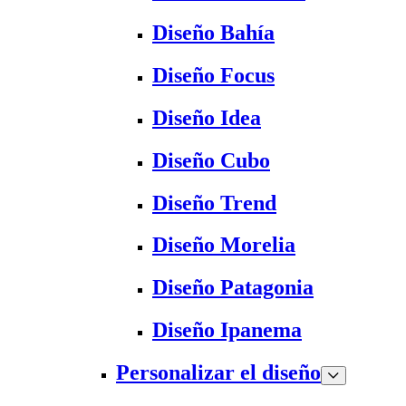
Diseño Bahía
Diseño Focus
Diseño Idea
Diseño Cubo
Diseño Trend
Diseño Morelia
Diseño Patagonia
Diseño Ipanema
Personalizar el diseño