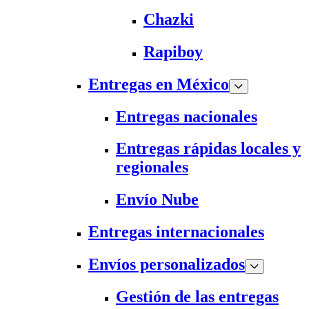
Chazki
Rapiboy
Entregas en México
Entregas nacionales
Entregas rápidas locales y
regionales
Envío Nube
Entregas internacionales
Envíos personalizados
Gestión de las entregas