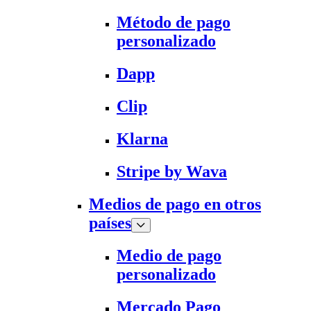
Método de pago
personalizado
Dapp
Clip
Klarna
Stripe by Wava
Medios de pago en otros
países
Medio de pago
personalizado
Mercado Pago