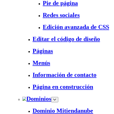
Pie de página
Redes sociales
Edición avanzada de CSS
Editar el código de diseño
Páginas
Menús
Información de contacto
Página en construcción
Dominios
Dominio Mitiendanube