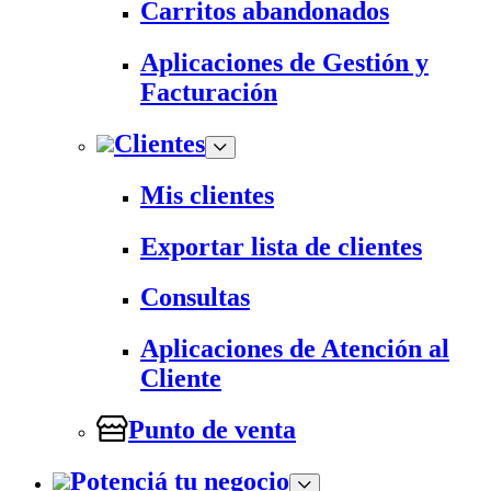
Carritos abandonados
Aplicaciones de Gestión y
Facturación
Clientes
Mis clientes
Exportar lista de clientes
Consultas
Aplicaciones de Atención al
Cliente
Punto de venta
Potenciá tu negocio