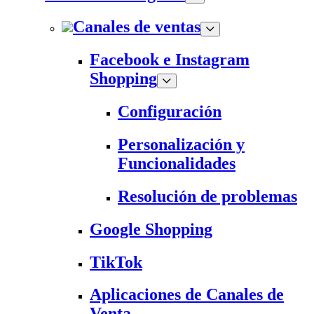
Canales de ventas
Facebook e Instagram
Shopping
Configuración
Personalización y
Funcionalidades
Resolución de problemas
Google Shopping
TikTok
Aplicaciones de Canales de
Venta