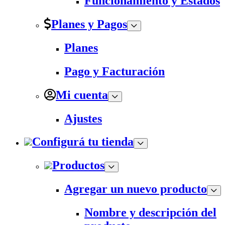
Funcionamiento y Estados
Planes y Pagos
Planes
Pago y Facturación
Mi cuenta
Ajustes
Configurá tu tienda
Productos
Agregar un nuevo producto
Nombre y descripción del