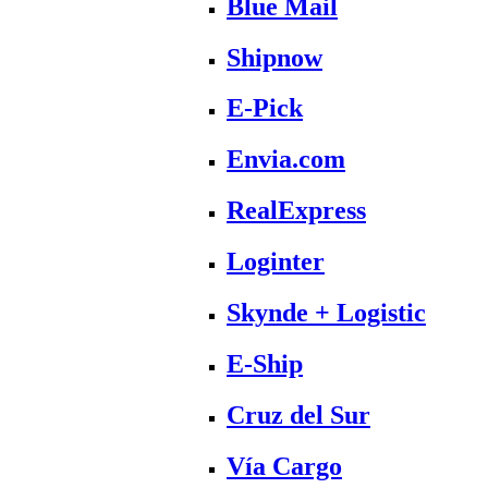
Blue Mail
Shipnow
E-Pick
Envia.com
RealExpress
Loginter
Skynde + Logistic
E-Ship
Cruz del Sur
Vía Cargo