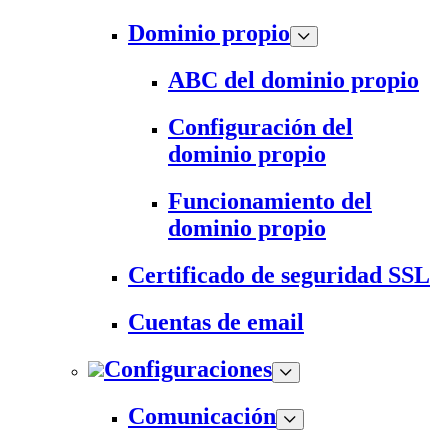
Dominio propio
ABC del dominio propio
Configuración del
dominio propio
Funcionamiento del
dominio propio
Certificado de seguridad SSL
Cuentas de email
Configuraciones
Comunicación