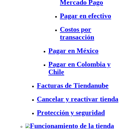
Mercado Pago
Pagar en efectivo
Costos por
transacción
Pagar en México
Pagar en Colombia y
Chile
Facturas de Tiendanube
Cancelar y reactivar tienda
Protección y seguridad
Funcionamiento de la tienda