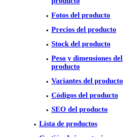
producto
Fotos del producto
Precios del producto
Stock del producto
Peso y dimensiones del
producto
Variantes del producto
Códigos del producto
SEO del producto
Lista de productos