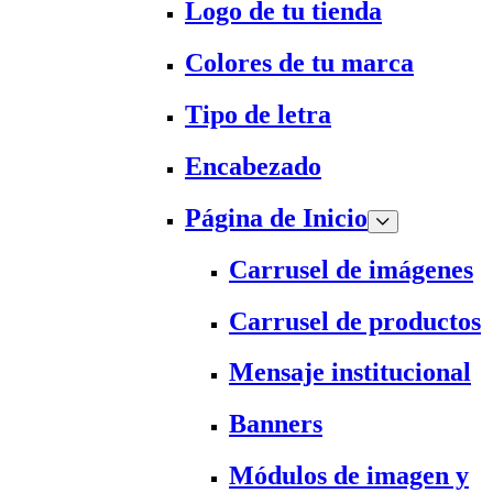
Logo de tu tienda
Colores de tu marca
Tipo de letra
Encabezado
Página de Inicio
Carrusel de imágenes
Carrusel de productos
Mensaje institucional
Banners
Módulos de imagen y