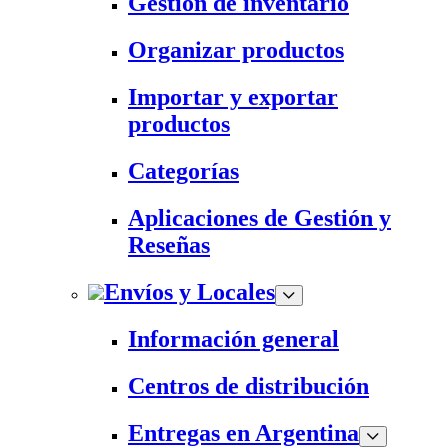
Gestión de inventario
Organizar productos
Importar y exportar
productos
Categorías
Aplicaciones de Gestión y
Reseñas
Envíos y Locales
Información general
Centros de distribución
Entregas en Argentina