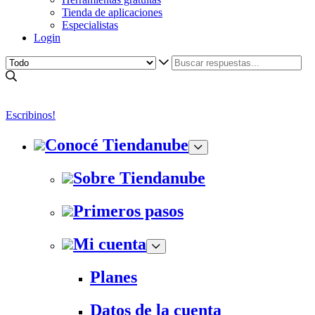
Tienda de aplicaciones
Especialistas
Login
Escribinos!
Conocé Tiendanube
Sobre Tiendanube
Primeros pasos
Mi cuenta
Planes
Datos de la cuenta