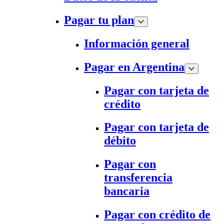
Pagar tu plan
Información general
Pagar en Argentina
Pagar con tarjeta de
crédito
Pagar con tarjeta de
débito
Pagar con
transferencia
bancaria
Pagar con crédito de