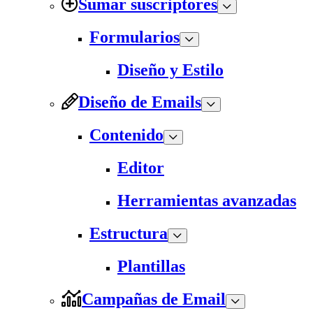
Sumar suscriptores
Formularios
Diseño y Estilo
Diseño de Emails
Contenido
Editor
Herramientas avanzadas
Estructura
Plantillas
Campañas de Email