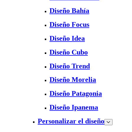
Diseño Bahía
Diseño Focus
Diseño Idea
Diseño Cubo
Diseño Trend
Diseño Morelia
Diseño Patagonia
Diseño Ipanema
Personalizar el diseño