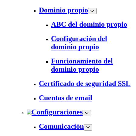
Dominio propio
ABC del dominio propio
Configuración del
dominio propio
Funcionamiento del
dominio propio
Certificado de seguridad SSL
Cuentas de email
Configuraciones
Comunicación