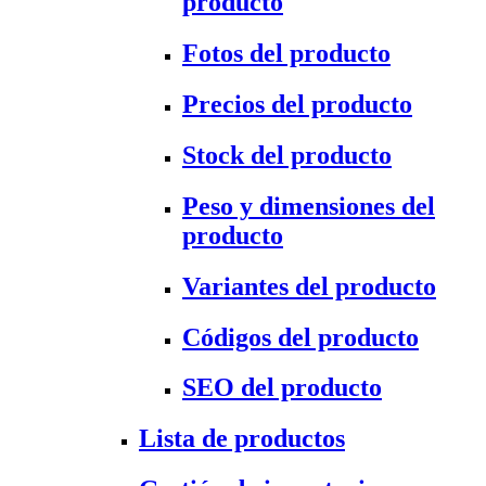
producto
Fotos del producto
Precios del producto
Stock del producto
Peso y dimensiones del
producto
Variantes del producto
Códigos del producto
SEO del producto
Lista de productos