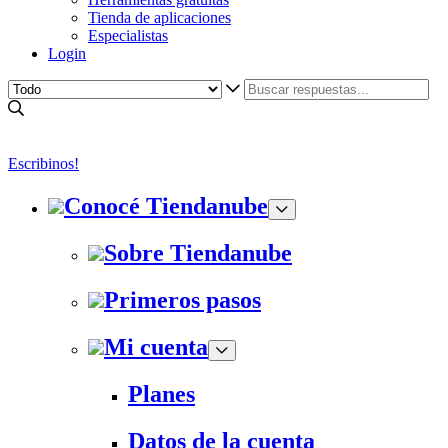
Tienda de aplicaciones
Especialistas
Login
Escribinos!
Conocé Tiendanube
Sobre Tiendanube
Primeros pasos
Mi cuenta
Planes
Datos de la cuenta