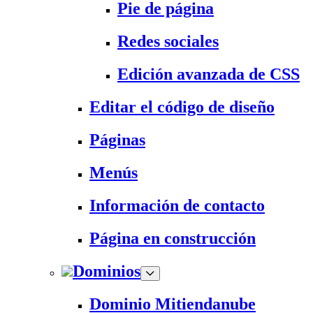
Pie de página
Redes sociales
Edición avanzada de CSS
Editar el código de diseño
Páginas
Menús
Información de contacto
Página en construcción
Dominios
Dominio Mitiendanube