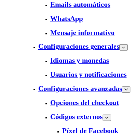
Emails automáticos
WhatsApp
Mensaje informativo
Configuraciones generales
Idiomas y monedas
Usuarios y notificaciones
Configuraciones avanzadas
Opciones del checkout
Códigos externos
Píxel de Facebook