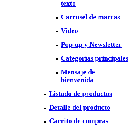
texto
Carrusel de marcas
Video
Pop-up y Newsletter
Categorías principales
Mensaje de
bienvenida
Listado de productos
Detalle del producto
Carrito de compras