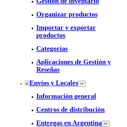
Gestión de inventario
Organizar productos
Importar y exportar
productos
Categorías
Aplicaciones de Gestión y
Reseñas
Envíos y Locales
Información general
Centros de distribución
Entregas en Argentina