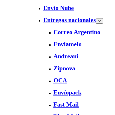
Envío Nube
Entregas nacionales
Correo Argentino
Enviamelo
Andreani
Zipnova
OCA
Envíopack
Fast Mail