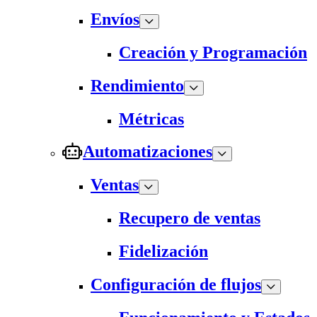
Envíos
Creación y Programación
Rendimiento
Métricas
Automatizaciones
Ventas
Recupero de ventas
Fidelización
Configuración de flujos