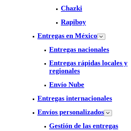
Chazki
Rapiboy
Entregas en México
Entregas nacionales
Entregas rápidas locales y
regionales
Envío Nube
Entregas internacionales
Envíos personalizados
Gestión de las entregas