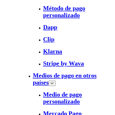
Método de pago
personalizado
Dapp
Clip
Klarna
Stripe by Wava
Medios de pago en otros
países
Medio de pago
personalizado
Mercado Pago