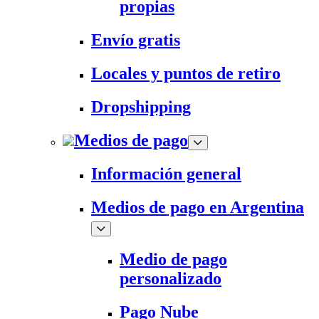
propias
Envío gratis
Locales y puntos de retiro
Dropshipping
Medios de pago
Información general
Medios de pago en Argentina
Medio de pago
personalizado
Pago Nube