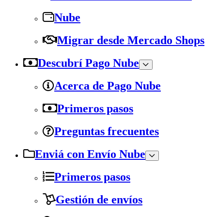
Nube
Migrar desde Mercado Shops
Descubrí Pago Nube
Acerca de Pago Nube
Primeros pasos
Preguntas frecuentes
Enviá con Envío Nube
Primeros pasos
Gestión de envíos