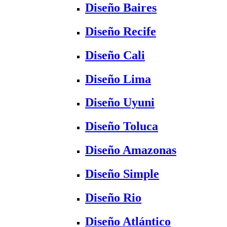
Diseño Baires
Diseño Recife
Diseño Cali
Diseño Lima
Diseño Uyuni
Diseño Toluca
Diseño Amazonas
Diseño Simple
Diseño Rio
Diseño Atlántico