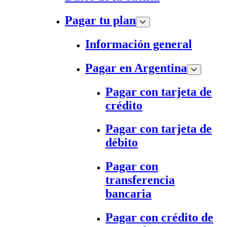
Pagar tu plan
Información general
Pagar en Argentina
Pagar con tarjeta de
crédito
Pagar con tarjeta de
débito
Pagar con
transferencia
bancaria
Pagar con crédito de