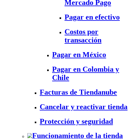
Mercado Pago
Pagar en efectivo
Costos por
transacción
Pagar en México
Pagar en Colombia y
Chile
Facturas de Tiendanube
Cancelar y reactivar tienda
Protección y seguridad
Funcionamiento de la tienda