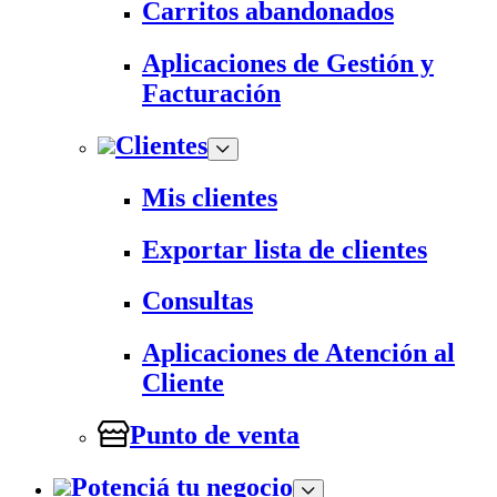
Carritos abandonados
Aplicaciones de Gestión y
Facturación
Clientes
Mis clientes
Exportar lista de clientes
Consultas
Aplicaciones de Atención al
Cliente
Punto de venta
Potenciá tu negocio