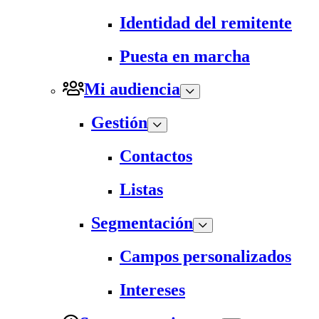
Identidad del remitente
Puesta en marcha
Mi audiencia
Gestión
Contactos
Listas
Segmentación
Campos personalizados
Intereses