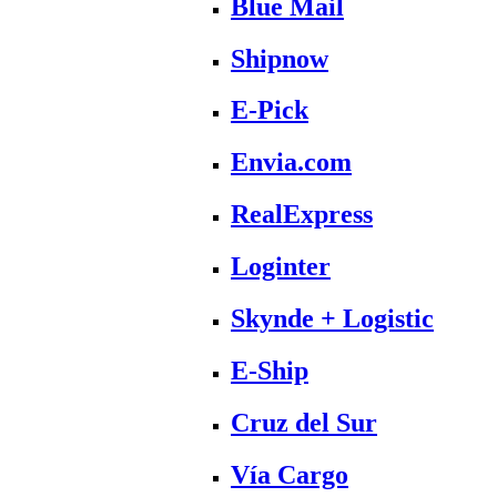
Blue Mail
Shipnow
E-Pick
Envia.com
RealExpress
Loginter
Skynde + Logistic
E-Ship
Cruz del Sur
Vía Cargo