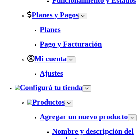
Funcionamiento y Estados
Planes y Pagos
Planes
Pago y Facturación
Mi cuenta
Ajustes
Configurá tu tienda
Productos
Agregar un nuevo producto
Nombre y descripción del