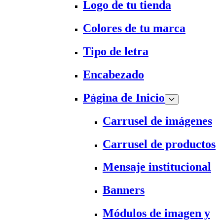
Logo de tu tienda
Colores de tu marca
Tipo de letra
Encabezado
Página de Inicio
Carrusel de imágenes
Carrusel de productos
Mensaje institucional
Banners
Módulos de imagen y