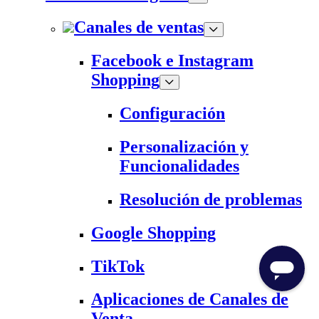
Canales de ventas
Facebook e Instagram
Shopping
Configuración
Personalización y
Funcionalidades
Resolución de problemas
Google Shopping
TikTok
Aplicaciones de Canales de
Venta