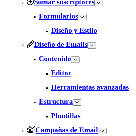
Sumar suscriptores
Formularios
Diseño y Estilo
Diseño de Emails
Contenido
Editor
Herramientas avanzadas
Estructura
Plantillas
Campañas de Email