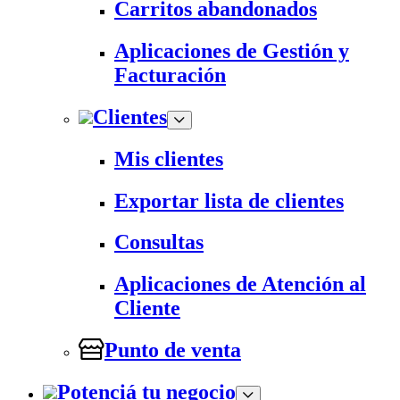
Carritos abandonados
Aplicaciones de Gestión y
Facturación
Clientes
Mis clientes
Exportar lista de clientes
Consultas
Aplicaciones de Atención al
Cliente
Punto de venta
Potenciá tu negocio