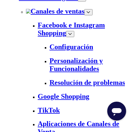
Canales de ventas
Facebook e Instagram
Shopping
Configuración
Personalización y
Funcionalidades
Resolución de problemas
Google Shopping
TikTok
Aplicaciones de Canales de
Venta