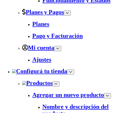
Funcionamiento y Estados
Planes y Pagos
Planes
Pago y Facturación
Mi cuenta
Ajustes
Configurá tu tienda
Productos
Agregar un nuevo producto
Nombre y descripción del