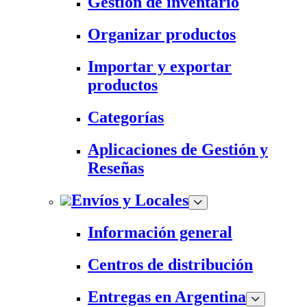
Gestión de inventario
Organizar productos
Importar y exportar
productos
Categorías
Aplicaciones de Gestión y
Reseñas
Envíos y Locales
Información general
Centros de distribución
Entregas en Argentina