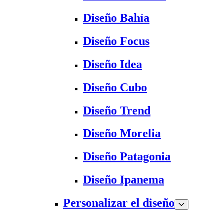
Diseño Bahía
Diseño Focus
Diseño Idea
Diseño Cubo
Diseño Trend
Diseño Morelia
Diseño Patagonia
Diseño Ipanema
Personalizar el diseño