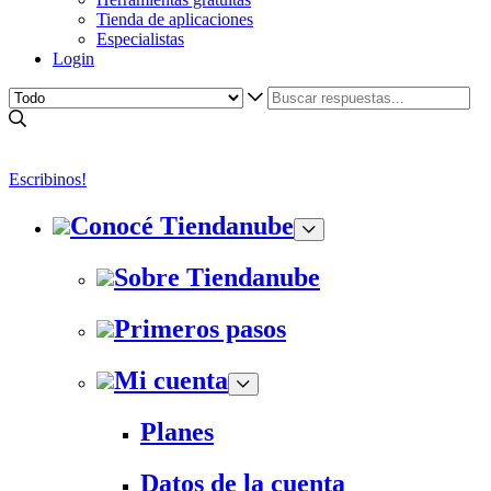
Tienda de aplicaciones
Especialistas
Login
Escribinos!
Conocé Tiendanube
Sobre Tiendanube
Primeros pasos
Mi cuenta
Planes
Datos de la cuenta