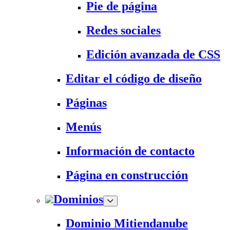
Pie de página
Redes sociales
Edición avanzada de CSS
Editar el código de diseño
Páginas
Menús
Información de contacto
Página en construcción
Dominios
Dominio Mitiendanube