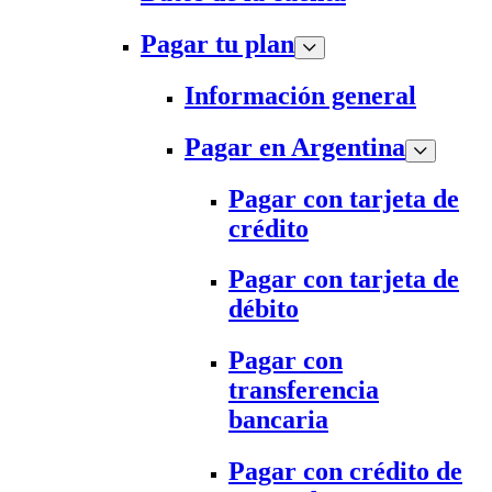
Pagar tu plan
Información general
Pagar en Argentina
Pagar con tarjeta de
crédito
Pagar con tarjeta de
débito
Pagar con
transferencia
bancaria
Pagar con crédito de