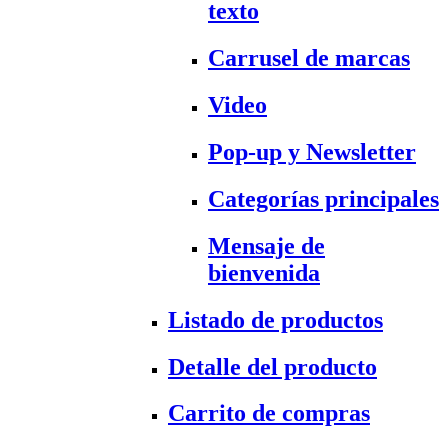
texto
Carrusel de marcas
Video
Pop-up y Newsletter
Categorías principales
Mensaje de
bienvenida
Listado de productos
Detalle del producto
Carrito de compras