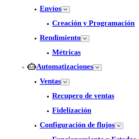
Envíos
Creación y Programación
Rendimiento
Métricas
Automatizaciones
Ventas
Recupero de ventas
Fidelización
Configuración de flujos