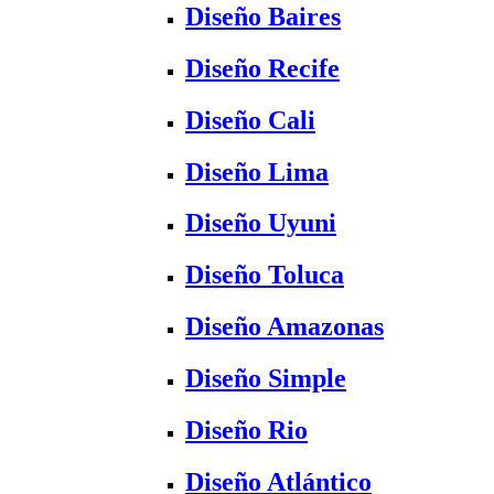
Diseño Baires
Diseño Recife
Diseño Cali
Diseño Lima
Diseño Uyuni
Diseño Toluca
Diseño Amazonas
Diseño Simple
Diseño Rio
Diseño Atlántico