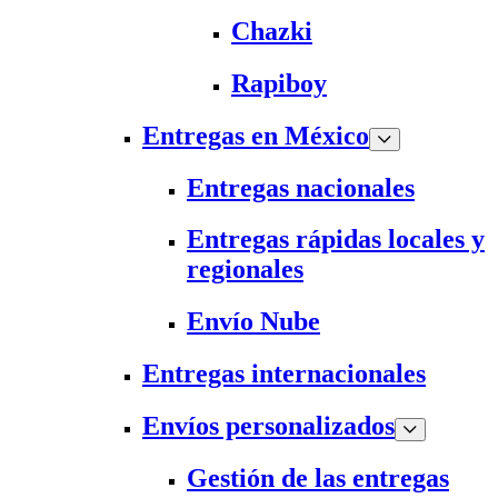
Chazki
Rapiboy
Entregas en México
Entregas nacionales
Entregas rápidas locales y
regionales
Envío Nube
Entregas internacionales
Envíos personalizados
Gestión de las entregas