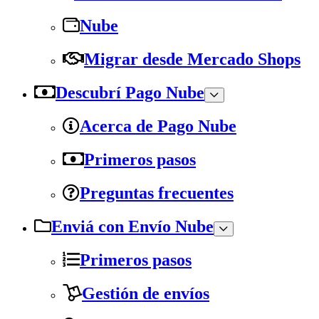
Nube
Migrar desde Mercado Shops
Descubrí Pago Nube
Acerca de Pago Nube
Primeros pasos
Preguntas frecuentes
Enviá con Envío Nube
Primeros pasos
Gestión de envíos