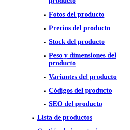
producto
Fotos del producto
Precios del producto
Stock del producto
Peso y dimensiones del
producto
Variantes del producto
Códigos del producto
SEO del producto
Lista de productos