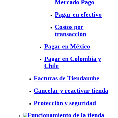
Mercado Pago
Pagar en efectivo
Costos por
transacción
Pagar en México
Pagar en Colombia y
Chile
Facturas de Tiendanube
Cancelar y reactivar tienda
Protección y seguridad
Funcionamiento de la tienda