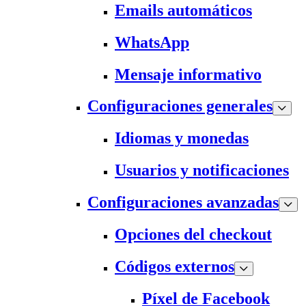
Emails automáticos
WhatsApp
Mensaje informativo
Configuraciones generales
Idiomas y monedas
Usuarios y notificaciones
Configuraciones avanzadas
Opciones del checkout
Códigos externos
Píxel de Facebook