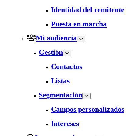
Identidad del remitente
Puesta en marcha
Mi audiencia
Gestión
Contactos
Listas
Segmentación
Campos personalizados
Intereses