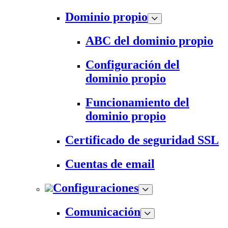
Dominio propio
ABC del dominio propio
Configuración del
dominio propio
Funcionamiento del
dominio propio
Certificado de seguridad SSL
Cuentas de email
Configuraciones
Comunicación