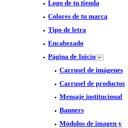
Logo de tu tienda
Colores de tu marca
Tipo de letra
Encabezado
Página de Inicio
Carrusel de imágenes
Carrusel de productos
Mensaje institucional
Banners
Módulos de imagen y