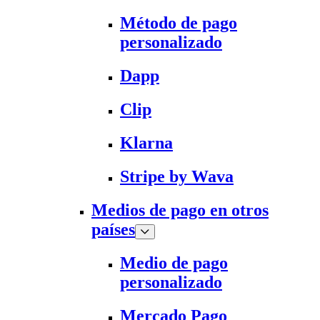
Método de pago
personalizado
Dapp
Clip
Klarna
Stripe by Wava
Medios de pago en otros
países
Medio de pago
personalizado
Mercado Pago