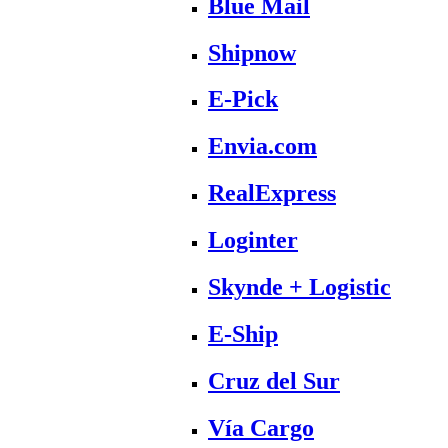
Blue Mail
Shipnow
E-Pick
Envia.com
RealExpress
Loginter
Skynde + Logistic
E-Ship
Cruz del Sur
Vía Cargo