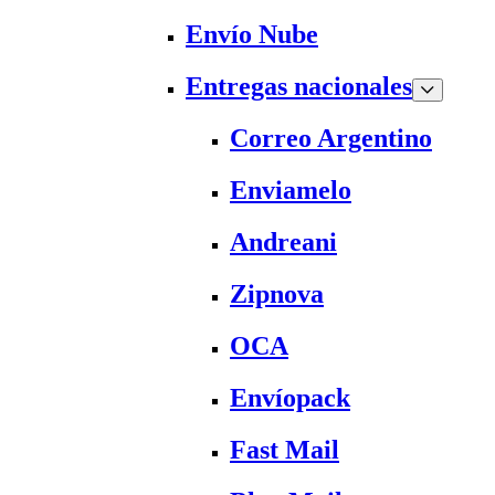
Envío Nube
Entregas nacionales
Correo Argentino
Enviamelo
Andreani
Zipnova
OCA
Envíopack
Fast Mail