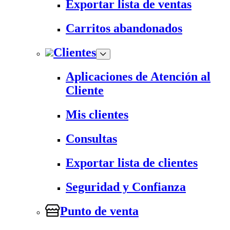
Exportar lista de ventas
Carritos abandonados
Clientes
Aplicaciones de Atención al
Cliente
Mis clientes
Consultas
Exportar lista de clientes
Seguridad y Confianza
Punto de venta