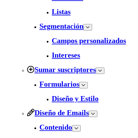
Listas
Segmentación
Campos personalizados
Intereses
Sumar suscriptores
Formularios
Diseño y Estilo
Diseño de Emails
Contenido