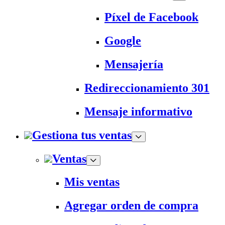
Píxel de Facebook
Google
Mensajería
Redireccionamiento 301
Mensaje informativo
Gestiona tus ventas
Ventas
Mis ventas
Agregar orden de compra