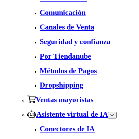
Comunicación
Canales de Venta
Seguridad y confianza
Por Tiendanube
Métodos de Pagos
Dropshipping
Ventas mayoristas
Asistente virtual de IA
Conectores de IA