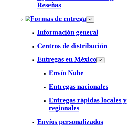
Reseñas
Formas de entrega
Información general
Centros de distribución
Entregas en México
Envío Nube
Entregas nacionales
Entregas rápidas locales y
regionales
Envíos personalizados