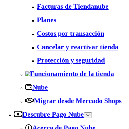
Facturas de Tiendanube
Planes
Costos por transacción
Cancelar y reactivar tienda
Protección y seguridad
Funcionamiento de la tienda
Nube
Migrar desde Mercado Shops
Descubre Pago Nube
Acerca de Pago Nube