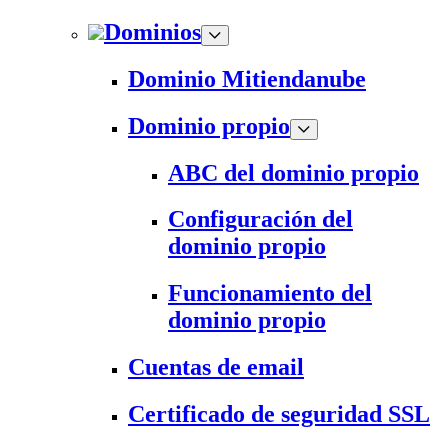
Dominios
Dominio Mitiendanube
Dominio propio
ABC del dominio propio
Configuración del
dominio propio
Funcionamiento del
dominio propio
Cuentas de email
Certificado de seguridad SSL