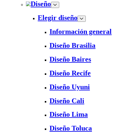
Diseño
Elegir diseño
Información general
Diseño Brasilia
Diseño Baires
Diseño Recife
Diseño Uyuni
Diseño Cali
Diseño Lima
Diseño Toluca