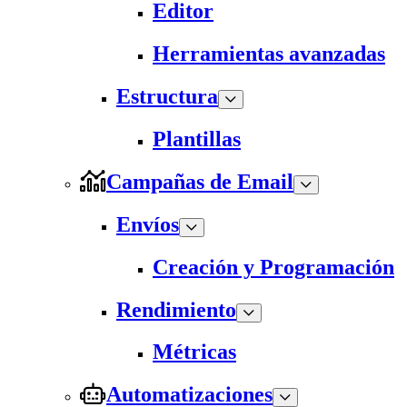
Editor
Herramientas avanzadas
Estructura
Plantillas
Campañas de Email
Envíos
Creación y Programación
Rendimiento
Métricas
Automatizaciones