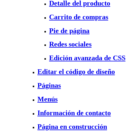
Detalle del producto
Carrito de compras
Pie de página
Redes sociales
Edición avanzada de CSS
Editar el código de diseño
Páginas
Menús
Información de contacto
Página en construcción