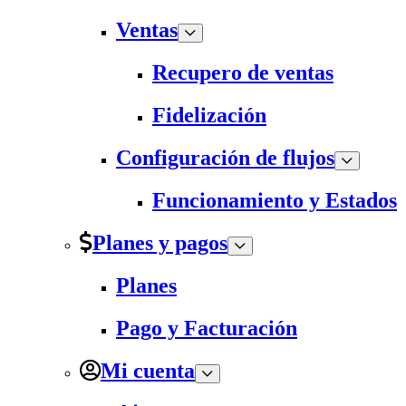
Ventas
Recupero de ventas
Fidelización
Configuración de flujos
Funcionamiento y Estados
Planes y pagos
Planes
Pago y Facturación
Mi cuenta