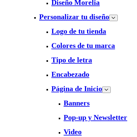
Diseño Morelia
Personalizar tu diseño
Logo de tu tienda
Colores de tu marca
Tipo de letra
Encabezado
Página de Inicio
Banners
Pop-up y Newsletter
Video