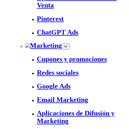
Venta
Pinterest
ChatGPT Ads
Marketing
Cupones y promociones
Redes sociales
Google Ads
Email Marketing
Aplicaciones de Difusión y
Marketing