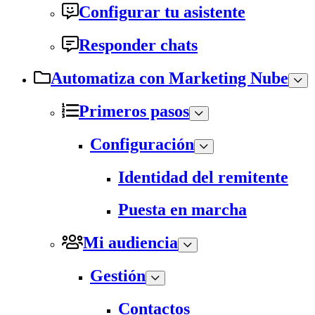
Configurar tu asistente
Responder chats
Automatiza con Marketing Nube
Primeros pasos
Configuración
Identidad del remitente
Puesta en marcha
Mi audiencia
Gestión
Contactos