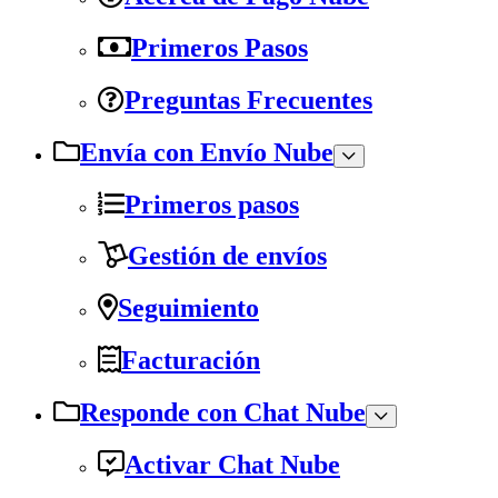
Primeros Pasos
Preguntas Frecuentes
Envía con Envío Nube
Primeros pasos
Gestión de envíos
Seguimiento
Facturación
Responde con Chat Nube
Activar Chat Nube