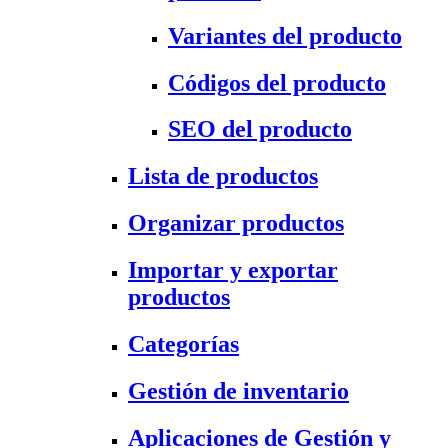
Variantes del producto
Códigos del producto
SEO del producto
Lista de productos
Organizar productos
Importar y exportar
productos
Categorías
Gestión de inventario
Aplicaciones de Gestión y