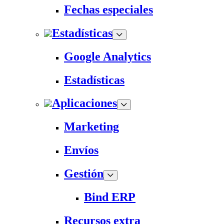
Fechas especiales
Estadísticas
Google Analytics
Estadísticas
Aplicaciones
Marketing
Envíos
Gestión
Bind ERP
Recursos extra