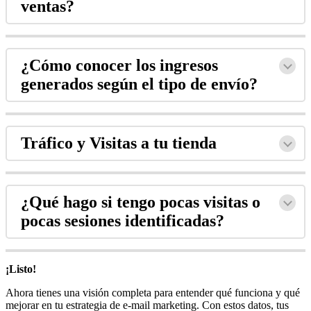
ventas?
¿Cómo conocer los ingresos
generados según el tipo de envío?
Tráfico y Visitas a tu tienda
¿Qué hago si tengo pocas visitas o
pocas sesiones identificadas?
¡Listo!
Ahora tienes una visión completa para entender qué funciona y qué
mejorar en tu estrategia de e-mail marketing. Con estos datos, tus