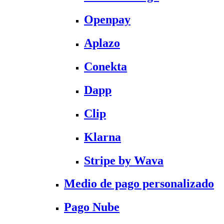
Openpay
Aplazo
Conekta
Dapp
Clip
Klarna
Stripe by Wava
Medio de pago personalizado
Pago Nube