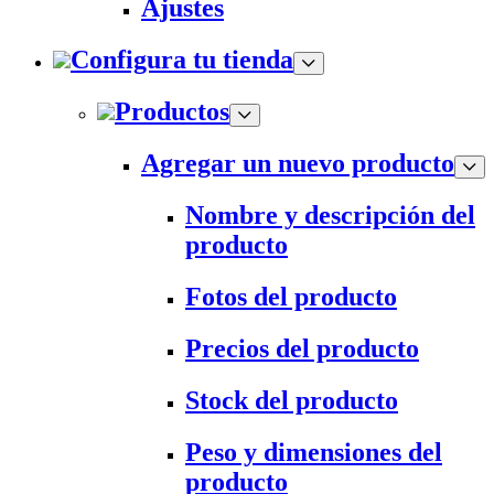
Ajustes
Configura tu tienda
Productos
Agregar un nuevo producto
Nombre y descripción del
producto
Fotos del producto
Precios del producto
Stock del producto
Peso y dimensiones del
producto