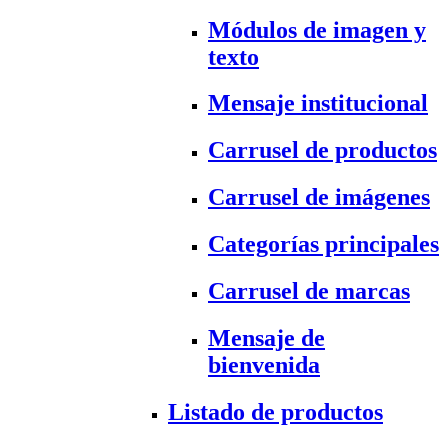
Módulos de imagen y
texto
Mensaje institucional
Carrusel de productos
Carrusel de imágenes
Categorías principales
Carrusel de marcas
Mensaje de
bienvenida
Listado de productos