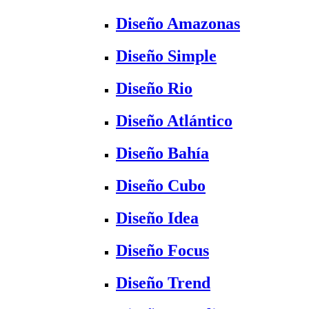
Diseño Amazonas
Diseño Simple
Diseño Rio
Diseño Atlántico
Diseño Bahía
Diseño Cubo
Diseño Idea
Diseño Focus
Diseño Trend