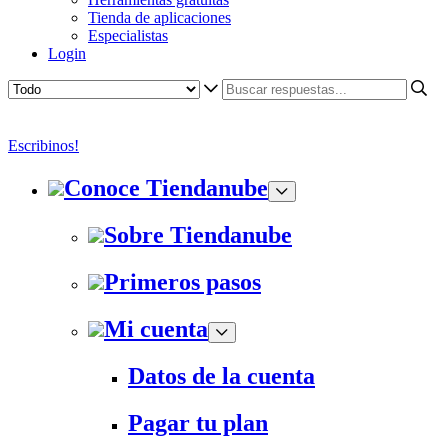
Tienda de aplicaciones
Especialistas
Login
Escribinos!
Conoce Tiendanube
Sobre Tiendanube
Primeros pasos
Mi cuenta
Datos de la cuenta
Pagar tu plan