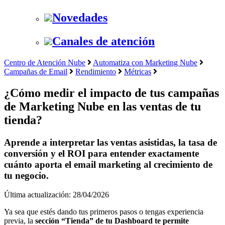
Novedades
Canales de atención
Centro de Atención Nube
Automatiza con Marketing Nube
Campañas de Email
Rendimiento
Métricas
¿Cómo medir el impacto de tus campañas
de Marketing Nube en las ventas de tu
tienda?
Aprende a interpretar las ventas asistidas, la tasa de
conversión y el ROI para entender exactamente
cuánto aporta el email marketing al crecimiento de
tu negocio.
Última actualización: 28/04/2026
Ya sea que estés dando tus primeros pasos o tengas experiencia
previa, la
sección “Tienda” de tu Dashboard te permite