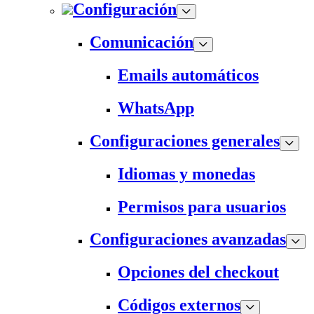
Configuración
Comunicación
Emails automáticos
WhatsApp
Configuraciones generales
Idiomas y monedas
Permisos para usuarios
Configuraciones avanzadas
Opciones del checkout
Códigos externos