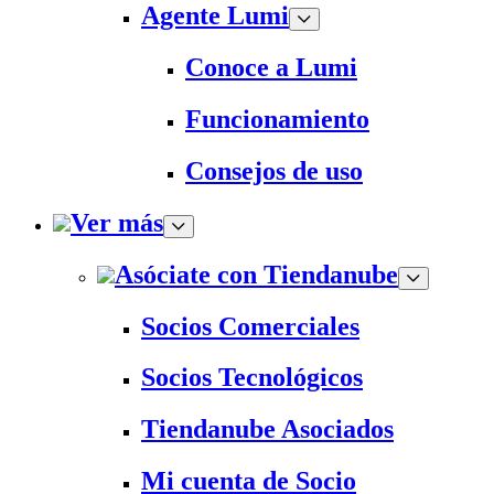
Agente Lumi
Conoce a Lumi
Funcionamiento
Consejos de uso
Ver más
Asóciate con Tiendanube
Socios Comerciales
Socios Tecnológicos
Tiendanube Asociados
Mi cuenta de Socio