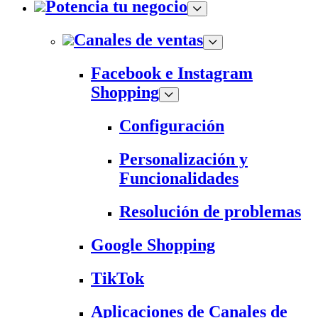
Potencia tu negocio
Canales de ventas
Facebook e Instagram
Shopping
Configuración
Personalización y
Funcionalidades
Resolución de problemas
Google Shopping
TikTok
Aplicaciones de Canales de