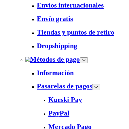
Envíos internacionales
Envío gratis
Tiendas y puntos de retiro
Dropshipping
Métodos de pago
Información
Pasarelas de pagos
Kueski Pay
PayPal
Mercado Pago