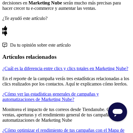
decisiones en
Marketing Nube
serán mucho más precisas para
hacer crecer tu e-commerce y aumentar las ventas.
¿Te ayudó este artículo?
Da tu opinión sobre este artículo
Artículos relacionados
¿Cuál es la diferencia entre clics y clics totales en Marketing Nube?
En el reporte de la campaña verás tres estadísticas relacionadas a los
clics realizados por los contactos. Aquí te explicamos cómo leerlos.
¿Cómo ver las estadísticas generales de campañas y
automatizaciones de Marketing Nube?
Monitorea el impacto de tus correos desde Tiendanube. Consulta
ventas, aperturas y el rendimiento general de tus campañas y
automatizaciones de Marketing Nube
¿Cómo optimizar el rendimiento de tus campañas con el Mapa de