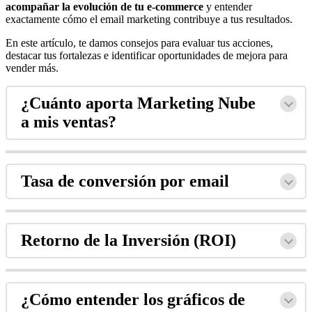
acompañar la evolución de tu e-commerce
y entender
exactamente cómo el email marketing contribuye a tus resultados.
En este artículo, te damos consejos para evaluar tus acciones,
destacar tus fortalezas e identificar oportunidades de mejora para
vender más.
¿Cuánto aporta Marketing Nube
a mis ventas?
Tasa de conversión por email
Retorno de la Inversión (ROI)
¿Cómo entender los gráficos de