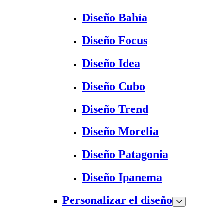
Diseño Bahía
Diseño Focus
Diseño Idea
Diseño Cubo
Diseño Trend
Diseño Morelia
Diseño Patagonia
Diseño Ipanema
Personalizar el diseño