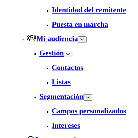
Identidad del remitente
Puesta en marcha
Mi audiencia
Gestión
Contactos
Listas
Segmentación
Campos personalizados
Intereses