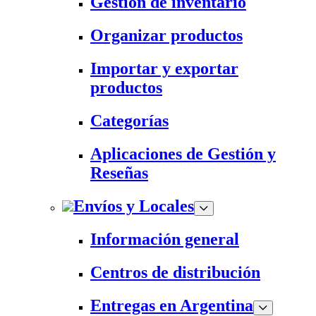
Gestión de inventario
Organizar productos
Importar y exportar
productos
Categorías
Aplicaciones de Gestión y
Reseñas
Envíos y Locales
Información general
Centros de distribución
Entregas en Argentina