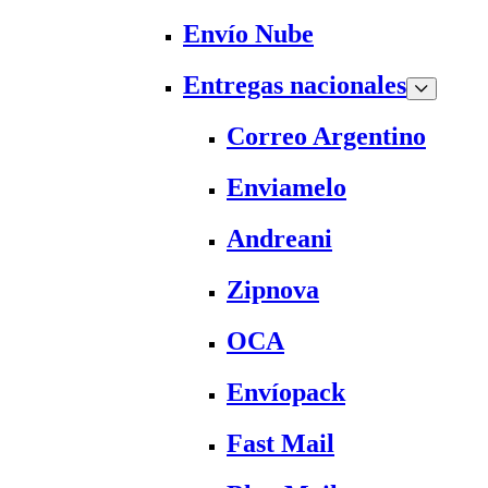
Envío Nube
Entregas nacionales
Correo Argentino
Enviamelo
Andreani
Zipnova
OCA
Envíopack
Fast Mail