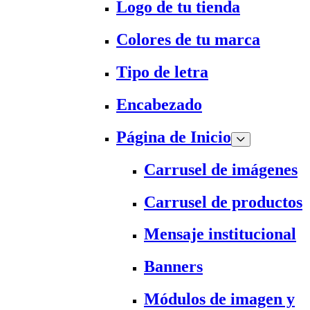
Logo de tu tienda
Colores de tu marca
Tipo de letra
Encabezado
Página de Inicio
Carrusel de imágenes
Carrusel de productos
Mensaje institucional
Banners
Módulos de imagen y