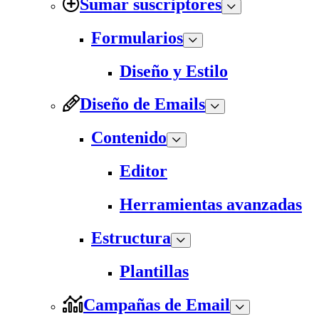
Sumar suscriptores
Formularios
Diseño y Estilo
Diseño de Emails
Contenido
Editor
Herramientas avanzadas
Estructura
Plantillas
Campañas de Email