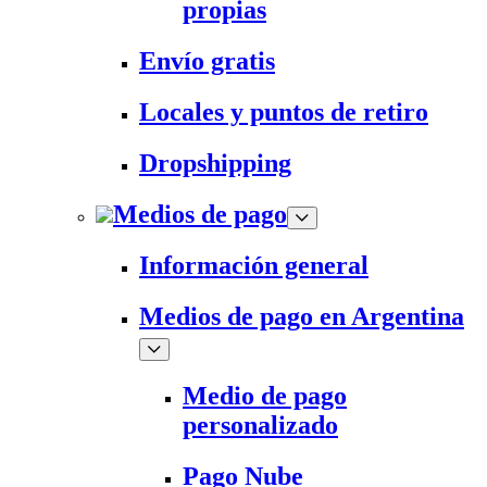
propias
Envío gratis
Locales y puntos de retiro
Dropshipping
Medios de pago
Información general
Medios de pago en Argentina
Medio de pago
personalizado
Pago Nube