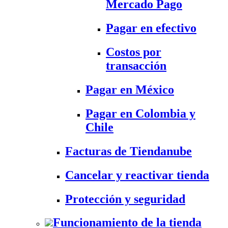
Mercado Pago
Pagar en efectivo
Costos por
transacción
Pagar en México
Pagar en Colombia y
Chile
Facturas de Tiendanube
Cancelar y reactivar tienda
Protección y seguridad
Funcionamiento de la tienda