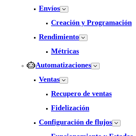
Envíos
Creación y Programación
Rendimiento
Métricas
Automatizaciones
Ventas
Recupero de ventas
Fidelización
Configuración de flujos