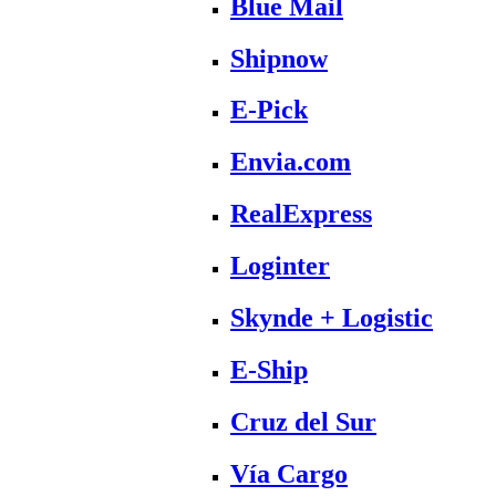
Blue Mail
Shipnow
E-Pick
Envia.com
RealExpress
Loginter
Skynde + Logistic
E-Ship
Cruz del Sur
Vía Cargo