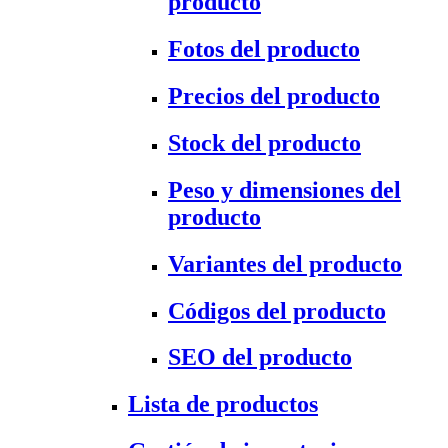
producto
Fotos del producto
Precios del producto
Stock del producto
Peso y dimensiones del
producto
Variantes del producto
Códigos del producto
SEO del producto
Lista de productos