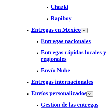
Chazki
Rapiboy
Entregas en México
Entregas nacionales
Entregas rápidas locales y
regionales
Envío Nube
Entregas internacionales
Envíos personalizados
Gestión de las entregas