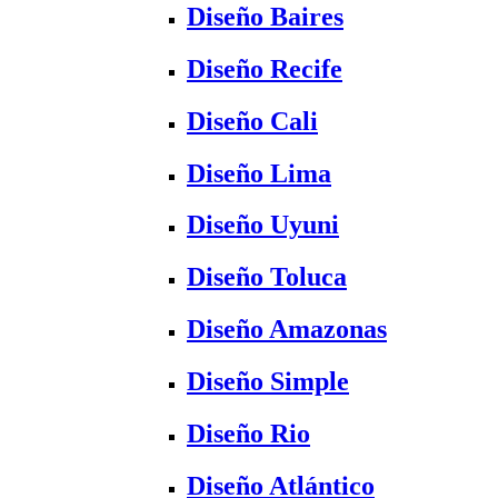
Diseño Baires
Diseño Recife
Diseño Cali
Diseño Lima
Diseño Uyuni
Diseño Toluca
Diseño Amazonas
Diseño Simple
Diseño Rio
Diseño Atlántico