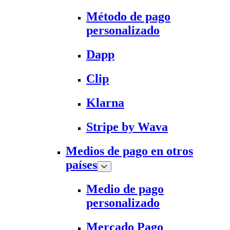
Método de pago
personalizado
Dapp
Clip
Klarna
Stripe by Wava
Medios de pago en otros
países
Medio de pago
personalizado
Mercado Pago