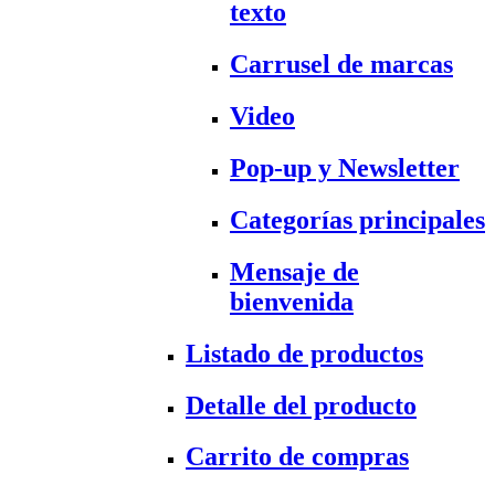
texto
Carrusel de marcas
Video
Pop-up y Newsletter
Categorías principales
Mensaje de
bienvenida
Listado de productos
Detalle del producto
Carrito de compras