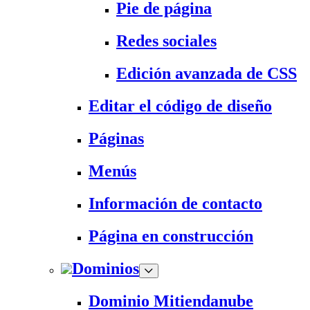
Pie de página
Redes sociales
Edición avanzada de CSS
Editar el código de diseño
Páginas
Menús
Información de contacto
Página en construcción
Dominios
Dominio Mitiendanube