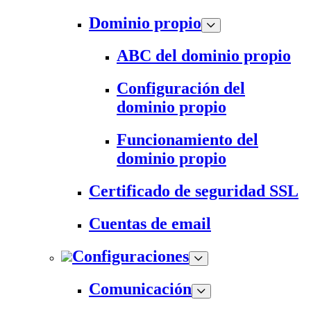
Dominio propio
ABC del dominio propio
Configuración del
dominio propio
Funcionamiento del
dominio propio
Certificado de seguridad SSL
Cuentas de email
Configuraciones
Comunicación