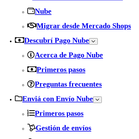
Nube
Migrar desde Mercado Shops
Descubrí Pago Nube
Acerca de Pago Nube
Primeros pasos
Preguntas frecuentes
Enviá con Envío Nube
Primeros pasos
Gestión de envíos