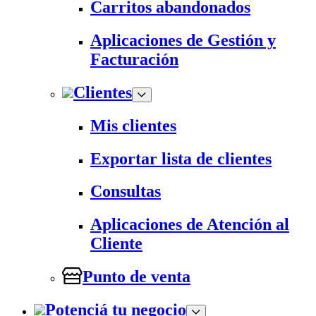
Carritos abandonados
Aplicaciones de Gestión y
Facturación
Clientes
Mis clientes
Exportar lista de clientes
Consultas
Aplicaciones de Atención al
Cliente
Punto de venta
Potenciá tu negocio