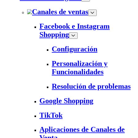
Canales de ventas
Facebook e Instagram
Shopping
Configuración
Personalización y
Funcionalidades
Resolución de problemas
Google Shopping
TikTok
Aplicaciones de Canales de
Venta