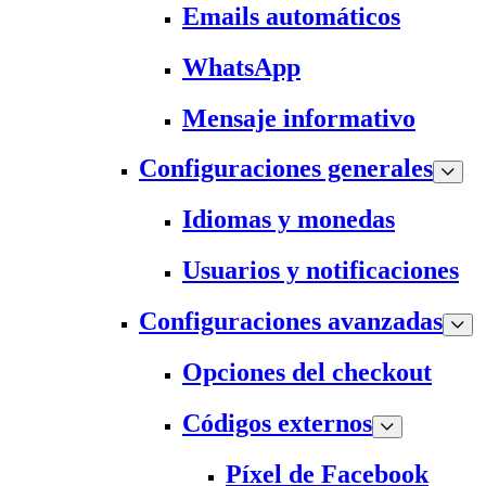
Emails automáticos
WhatsApp
Mensaje informativo
Configuraciones generales
Idiomas y monedas
Usuarios y notificaciones
Configuraciones avanzadas
Opciones del checkout
Códigos externos
Píxel de Facebook