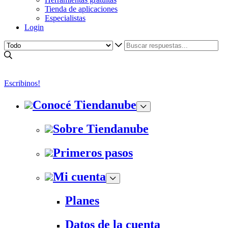
Tienda de aplicaciones
Especialistas
Login
Escribinos!
Conocé Tiendanube
Sobre Tiendanube
Primeros pasos
Mi cuenta
Planes
Datos de la cuenta