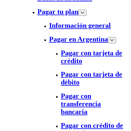
Pagar tu plan
Información general
Pagar en Argentina
Pagar con tarjeta de
crédito
Pagar con tarjeta de
débito
Pagar con
transferencia
bancaria
Pagar con crédito de