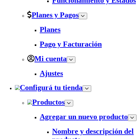
Funcionamiento y Estados
Planes y Pagos
Planes
Pago y Facturación
Mi cuenta
Ajustes
Configurá tu tienda
Productos
Agregar un nuevo producto
Nombre y descripción del