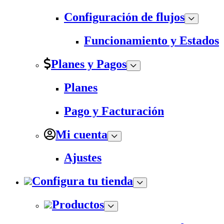
Configuración de flujos
Funcionamiento y Estados
Planes y Pagos
Planes
Pago y Facturación
Mi cuenta
Ajustes
Configura tu tienda
Productos