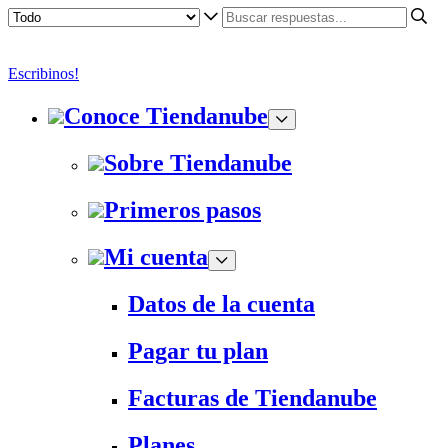
Escribinos!
Conoce Tiendanube
Sobre Tiendanube
Primeros pasos
Mi cuenta
Datos de la cuenta
Pagar tu plan
Facturas de Tiendanube
Planes