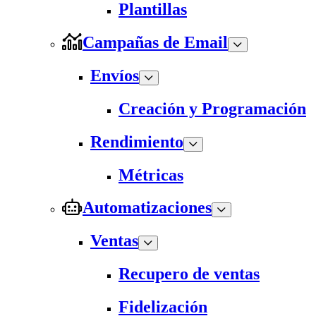
Plantillas
Campañas de Email
Envíos
Creación y Programación
Rendimiento
Métricas
Automatizaciones
Ventas
Recupero de ventas
Fidelización