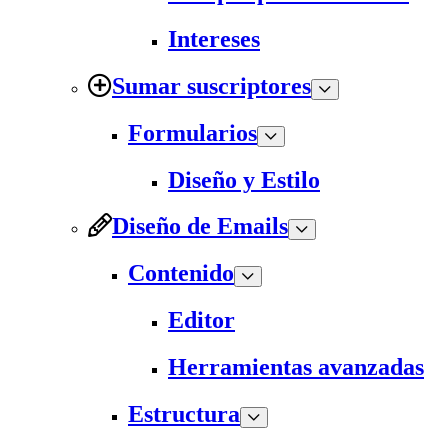
Intereses
Sumar suscriptores
Formularios
Diseño y Estilo
Diseño de Emails
Contenido
Editor
Herramientas avanzadas
Estructura