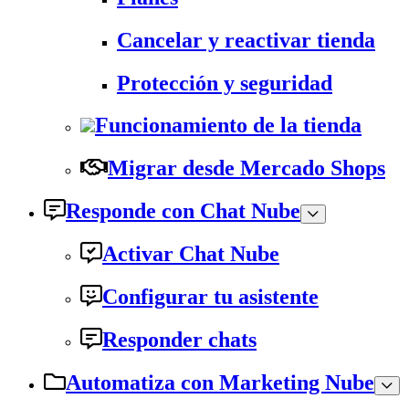
Cancelar y reactivar tienda
Protección y seguridad
Funcionamiento de la tienda
Migrar desde Mercado Shops
Responde con Chat Nube
Activar Chat Nube
Configurar tu asistente
Responder chats
Automatiza con Marketing Nube