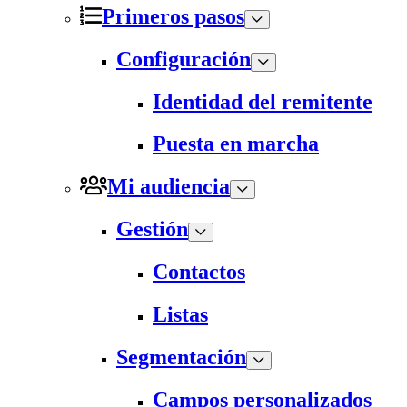
Primeros pasos
Configuración
Identidad del remitente
Puesta en marcha
Mi audiencia
Gestión
Contactos
Listas
Segmentación
Campos personalizados