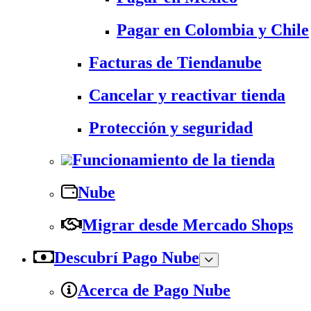
Pagar en Colombia y Chile
Facturas de Tiendanube
Cancelar y reactivar tienda
Protección y seguridad
Funcionamiento de la tienda
Nube
Migrar desde Mercado Shops
Descubrí Pago Nube
Acerca de Pago Nube