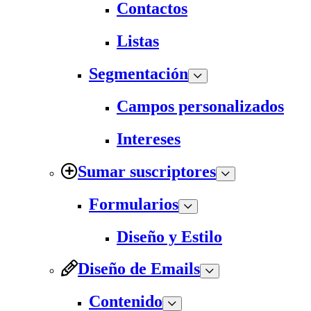
Contactos
Listas
Segmentación
Campos personalizados
Intereses
Sumar suscriptores
Formularios
Diseño y Estilo
Diseño de Emails
Contenido