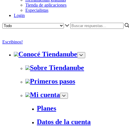
Tienda de aplicaciones
Especialistas
Login
Escribinos!
Conocé Tiendanube
Sobre Tiendanube
Primeros pasos
Mi cuenta
Planes
Datos de la cuenta