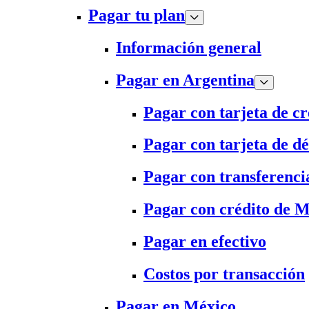
Pagar tu plan
Información general
Pagar en Argentina
Pagar con tarjeta de cr
Pagar con tarjeta de dé
Pagar con transferenci
Pagar con crédito de 
Pagar en efectivo
Costos por transacción
Pagar en México