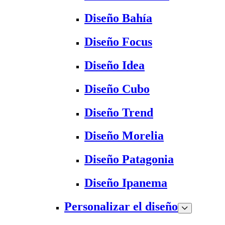
Diseño Bahía
Diseño Focus
Diseño Idea
Diseño Cubo
Diseño Trend
Diseño Morelia
Diseño Patagonia
Diseño Ipanema
Personalizar el diseño