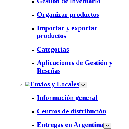
Gestión de inventario
Organizar productos
Importar y exportar
productos
Categorías
Aplicaciones de Gestión y
Reseñas
Envíos y Locales
Información general
Centros de distribución
Entregas en Argentina