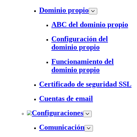
Dominio propio
ABC del dominio propio
Configuración del
dominio propio
Funcionamiento del
dominio propio
Certificado de seguridad SSL
Cuentas de email
Configuraciones
Comunicación