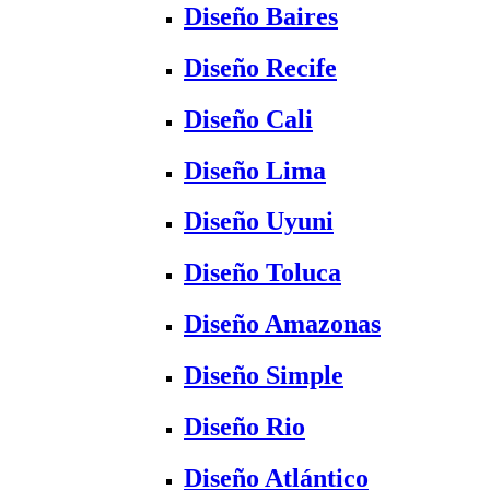
Diseño Baires
Diseño Recife
Diseño Cali
Diseño Lima
Diseño Uyuni
Diseño Toluca
Diseño Amazonas
Diseño Simple
Diseño Rio
Diseño Atlántico