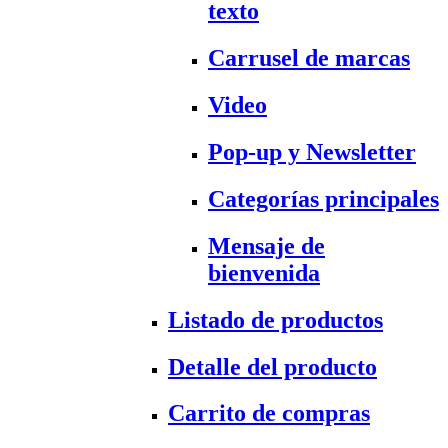
texto
Carrusel de marcas
Video
Pop-up y Newsletter
Categorías principales
Mensaje de
bienvenida
Listado de productos
Detalle del producto
Carrito de compras