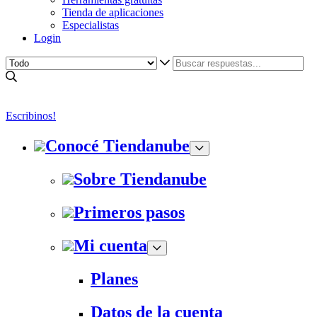
Tienda de aplicaciones
Especialistas
Login
Escribinos!
Conocé Tiendanube
Sobre Tiendanube
Primeros pasos
Mi cuenta
Planes
Datos de la cuenta