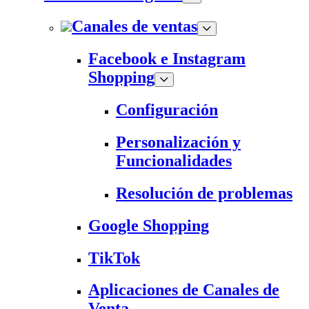
Canales de ventas
Facebook e Instagram
Shopping
Configuración
Personalización y
Funcionalidades
Resolución de problemas
Google Shopping
TikTok
Aplicaciones de Canales de
Venta