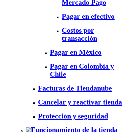
Mercado Pago
Pagar en efectivo
Costos por
transacción
Pagar en México
Pagar en Colombia y
Chile
Facturas de Tiendanube
Cancelar y reactivar tienda
Protección y seguridad
Funcionamiento de la tienda