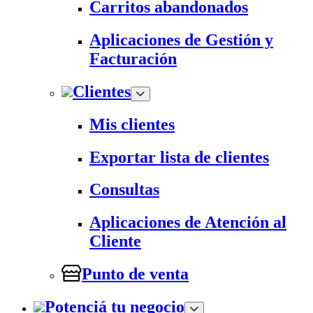
Carritos abandonados
Aplicaciones de Gestión y
Facturación
Clientes
Mis clientes
Exportar lista de clientes
Consultas
Aplicaciones de Atención al
Cliente
Punto de venta
Potenciá tu negocio