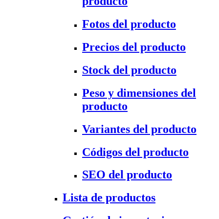
producto
Fotos del producto
Precios del producto
Stock del producto
Peso y dimensiones del
producto
Variantes del producto
Códigos del producto
SEO del producto
Lista de productos