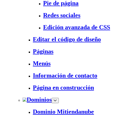
Pie de página
Redes sociales
Edición avanzada de CSS
Editar el código de diseño
Páginas
Menús
Información de contacto
Página en construcción
Dominios
Dominio Mitiendanube