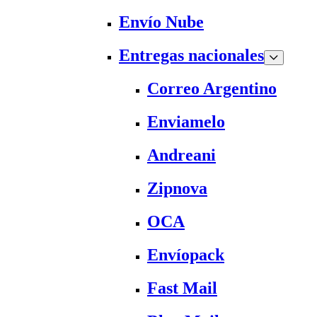
Envío Nube
Entregas nacionales
Correo Argentino
Enviamelo
Andreani
Zipnova
OCA
Envíopack
Fast Mail