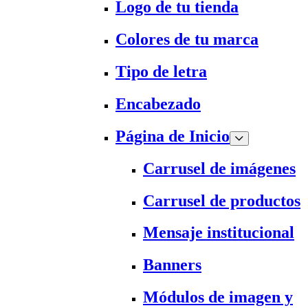
Logo de tu tienda
Colores de tu marca
Tipo de letra
Encabezado
Página de Inicio
Carrusel de imágenes
Carrusel de productos
Mensaje institucional
Banners
Módulos de imagen y