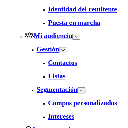
Identidad del remitente
Puesta en marcha
Mi audiencia
Gestión
Contactos
Listas
Segmentación
Campos personalizados
Intereses