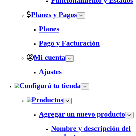
Funcionamiento y Estados
Planes y Pagos
Planes
Pago y Facturación
Mi cuenta
Ajustes
Configurá tu tienda
Productos
Agregar un nuevo producto
Nombre y descripción del