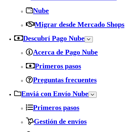
Nube
Migrar desde Mercado Shops
Descubrí Pago Nube
Acerca de Pago Nube
Primeros pasos
Preguntas frecuentes
Enviá con Envío Nube
Primeros pasos
Gestión de envíos