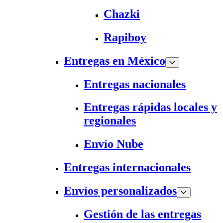
Chazki
Rapiboy
Entregas en México
Entregas nacionales
Entregas rápidas locales y
regionales
Envío Nube
Entregas internacionales
Envíos personalizados
Gestión de las entregas