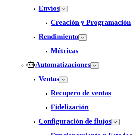
Envíos
Creación y Programación
Rendimiento
Métricas
Automatizaciones
Ventas
Recupero de ventas
Fidelización
Configuración de flujos