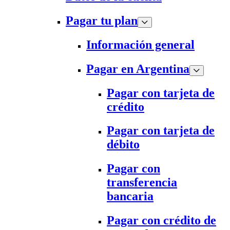
Pagar tu plan
Información general
Pagar en Argentina
Pagar con tarjeta de
crédito
Pagar con tarjeta de
débito
Pagar con
transferencia
bancaria
Pagar con crédito de