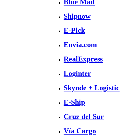
Blue Mail
Shipnow
E-Pick
Envia.com
RealExpress
Loginter
Skynde + Logistic
E-Ship
Cruz del Sur
Vía Cargo