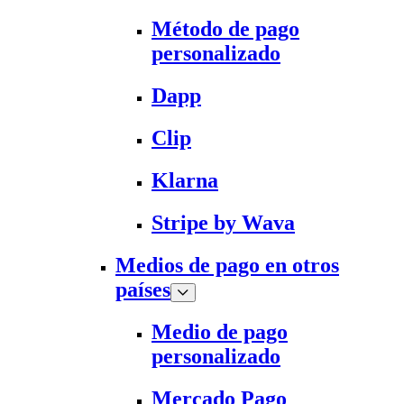
Método de pago
personalizado
Dapp
Clip
Klarna
Stripe by Wava
Medios de pago en otros
países
Medio de pago
personalizado
Mercado Pago