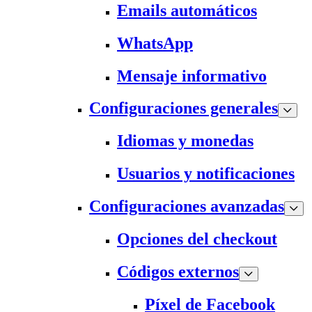
Emails automáticos
WhatsApp
Mensaje informativo
Configuraciones generales
Idiomas y monedas
Usuarios y notificaciones
Configuraciones avanzadas
Opciones del checkout
Códigos externos
Píxel de Facebook