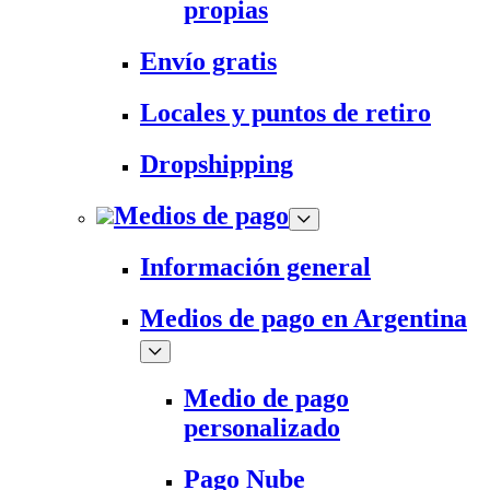
propias
Envío gratis
Locales y puntos de retiro
Dropshipping
Medios de pago
Información general
Medios de pago en Argentina
Medio de pago
personalizado
Pago Nube