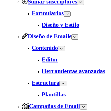
Sumar suscriptores
Formularios
Diseño y Estilo
Diseño de Emails
Contenido
Editor
Herramientas avanzadas
Estructura
Plantillas
Campañas de Email