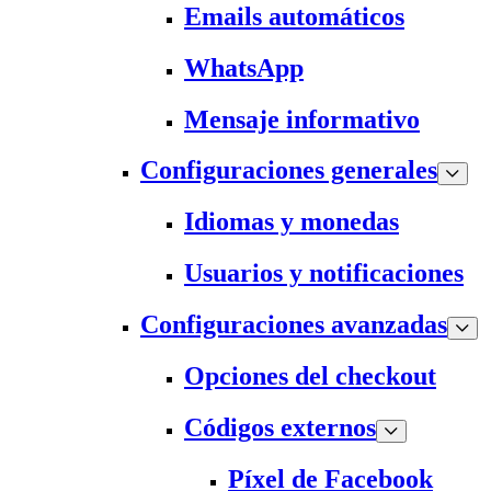
Emails automáticos
WhatsApp
Mensaje informativo
Configuraciones generales
Idiomas y monedas
Usuarios y notificaciones
Configuraciones avanzadas
Opciones del checkout
Códigos externos
Píxel de Facebook