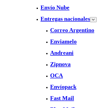
Envío Nube
Entregas nacionales
Correo Argentino
Enviamelo
Andreani
Zipnova
OCA
Envíopack
Fast Mail