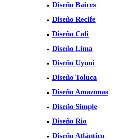
Diseño Baires
Diseño Recife
Diseño Cali
Diseño Lima
Diseño Uyuni
Diseño Toluca
Diseño Amazonas
Diseño Simple
Diseño Rio
Diseño Atlántico