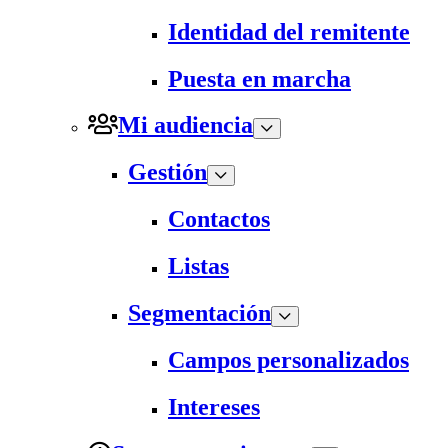
Identidad del remitente
Puesta en marcha
Mi audiencia
Gestión
Contactos
Listas
Segmentación
Campos personalizados
Intereses