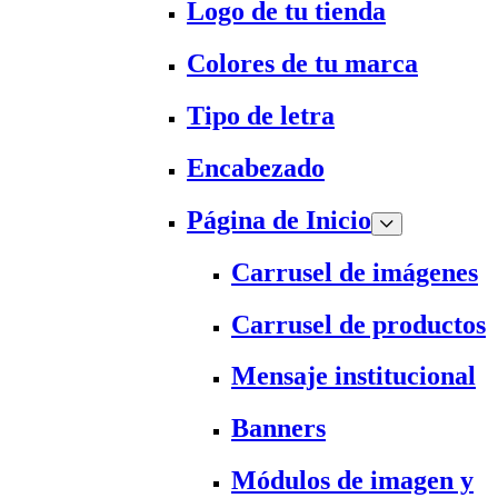
Logo de tu tienda
Colores de tu marca
Tipo de letra
Encabezado
Página de Inicio
Carrusel de imágenes
Carrusel de productos
Mensaje institucional
Banners
Módulos de imagen y