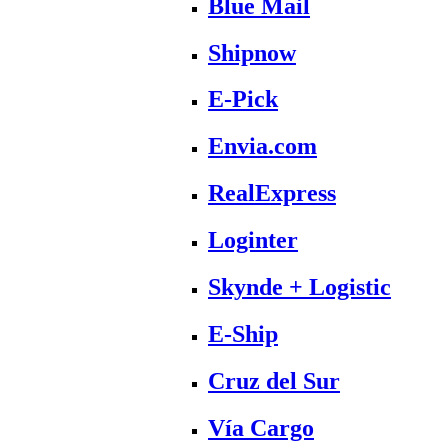
Blue Mail
Shipnow
E-Pick
Envia.com
RealExpress
Loginter
Skynde + Logistic
E-Ship
Cruz del Sur
Vía Cargo