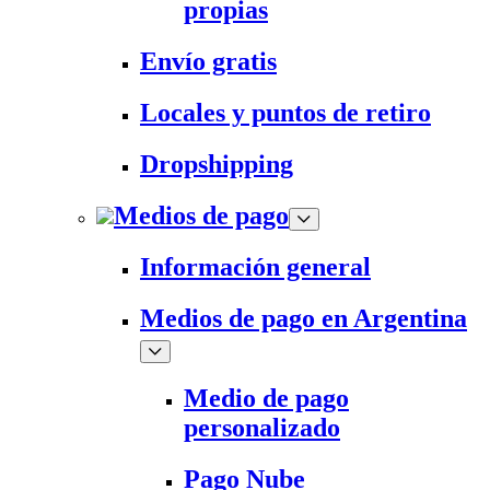
propias
Envío gratis
Locales y puntos de retiro
Dropshipping
Medios de pago
Información general
Medios de pago en Argentina
Medio de pago
personalizado
Pago Nube