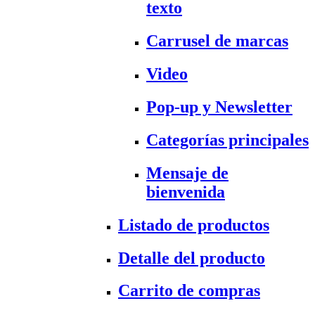
texto
Carrusel de marcas
Video
Pop-up y Newsletter
Categorías principales
Mensaje de
bienvenida
Listado de productos
Detalle del producto
Carrito de compras