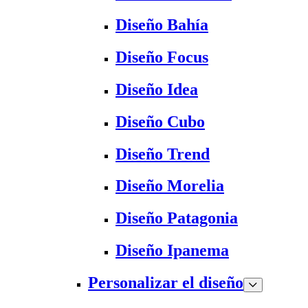
Diseño Bahía
Diseño Focus
Diseño Idea
Diseño Cubo
Diseño Trend
Diseño Morelia
Diseño Patagonia
Diseño Ipanema
Personalizar el diseño