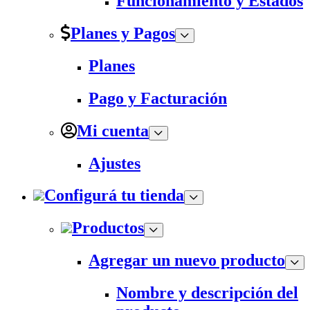
Funcionamiento y Estados
Planes y Pagos
Planes
Pago y Facturación
Mi cuenta
Ajustes
Configurá tu tienda
Productos
Agregar un nuevo producto
Nombre y descripción del