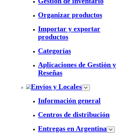
Gestión de inventario
Organizar productos
Importar y exportar
productos
Categorías
Aplicaciones de Gestión y
Reseñas
Envíos y Locales
Información general
Centros de distribución
Entregas en Argentina