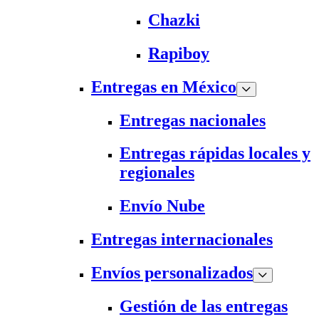
Chazki
Rapiboy
Entregas en México
Entregas nacionales
Entregas rápidas locales y
regionales
Envío Nube
Entregas internacionales
Envíos personalizados
Gestión de las entregas