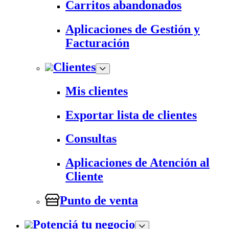
Carritos abandonados
Aplicaciones de Gestión y
Facturación
Clientes
Mis clientes
Exportar lista de clientes
Consultas
Aplicaciones de Atención al
Cliente
Punto de venta
Potenciá tu negocio