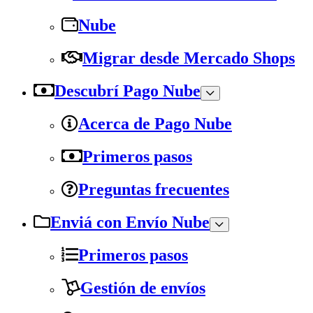
Nube
Migrar desde Mercado Shops
Descubrí Pago Nube
Acerca de Pago Nube
Primeros pasos
Preguntas frecuentes
Enviá con Envío Nube
Primeros pasos
Gestión de envíos