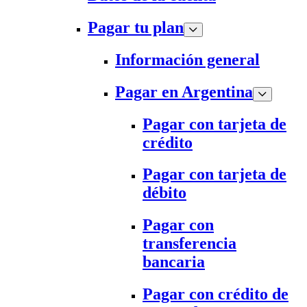
Pagar tu plan
Información general
Pagar en Argentina
Pagar con tarjeta de
crédito
Pagar con tarjeta de
débito
Pagar con
transferencia
bancaria
Pagar con crédito de