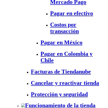
Mercado Pago
Pagar en efectivo
Costos por
transacción
Pagar en México
Pagar en Colombia y
Chile
Facturas de Tiendanube
Cancelar y reactivar tienda
Protección y seguridad
Funcionamiento de la tienda