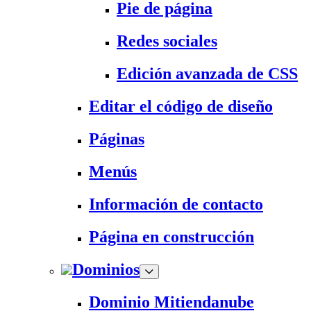
Pie de página
Redes sociales
Edición avanzada de CSS
Editar el código de diseño
Páginas
Menús
Información de contacto
Página en construcción
Dominios
Dominio Mitiendanube