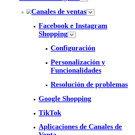
Canales de ventas
Facebook e Instagram
Shopping
Configuración
Personalización y
Funcionalidades
Resolución de problemas
Google Shopping
TikTok
Aplicaciones de Canales de
Venta