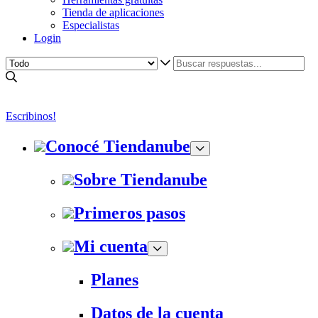
Tienda de aplicaciones
Especialistas
Login
Escribinos!
Conocé Tiendanube
Sobre Tiendanube
Primeros pasos
Mi cuenta
Planes
Datos de la cuenta