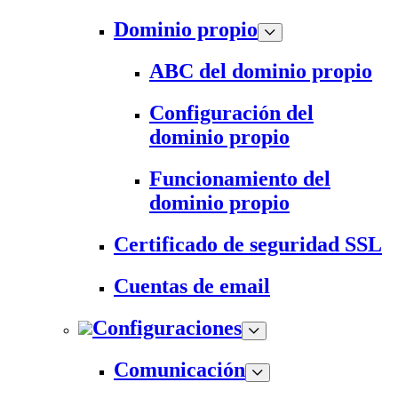
Dominio propio
ABC del dominio propio
Configuración del
dominio propio
Funcionamiento del
dominio propio
Certificado de seguridad SSL
Cuentas de email
Configuraciones
Comunicación