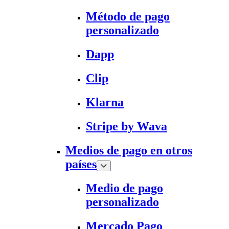
Método de pago
personalizado
Dapp
Clip
Klarna
Stripe by Wava
Medios de pago en otros
países
Medio de pago
personalizado
Mercado Pago