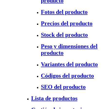
producto
Fotos del producto
Precios del producto
Stock del producto
Peso y dimensiones del
producto
Variantes del producto
Códigos del producto
SEO del producto
Lista de productos