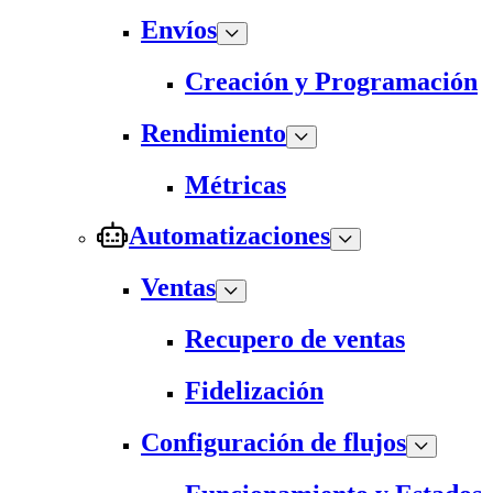
Envíos
Creación y Programación
Rendimiento
Métricas
Automatizaciones
Ventas
Recupero de ventas
Fidelización
Configuración de flujos