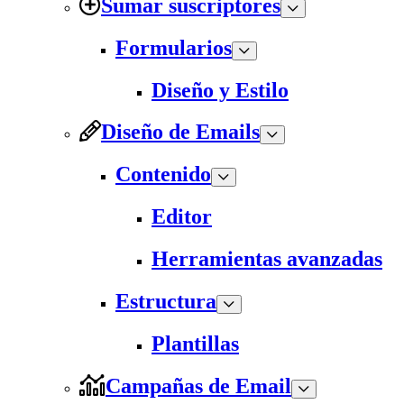
Sumar suscriptores
Formularios
Diseño y Estilo
Diseño de Emails
Contenido
Editor
Herramientas avanzadas
Estructura
Plantillas
Campañas de Email