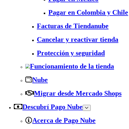
Pagar en Colombia y Chile
Facturas de Tiendanube
Cancelar y reactivar tienda
Protección y seguridad
Funcionamiento de la tienda
Nube
Migrar desde Mercado Shops
Descubrí Pago Nube
Acerca de Pago Nube