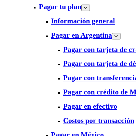
Pagar tu plan
Información general
Pagar en Argentina
Pagar con tarjeta de cr
Pagar con tarjeta de dé
Pagar con transferenci
Pagar con crédito de 
Pagar en efectivo
Costos por transacción
Pagar en México