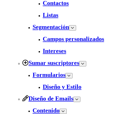
Contactos
Listas
Segmentación
Campos personalizados
Intereses
Sumar suscriptores
Formularios
Diseño y Estilo
Diseño de Emails
Contenido