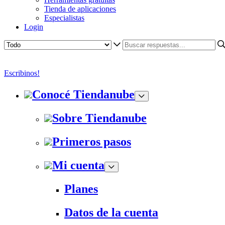
Tienda de aplicaciones
Especialistas
Login
Escribinos!
Conocé Tiendanube
Sobre Tiendanube
Primeros pasos
Mi cuenta
Planes
Datos de la cuenta