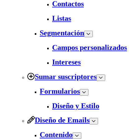
Contactos
Listas
Segmentación
Campos personalizados
Intereses
Sumar suscriptores
Formularios
Diseño y Estilo
Diseño de Emails
Contenido