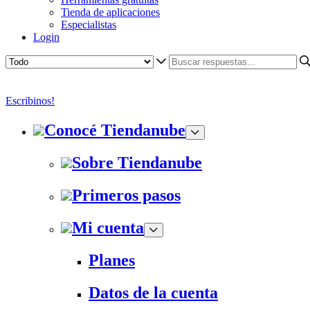
Tienda de aplicaciones
Especialistas
Login
Escribinos!
Conocé Tiendanube
Sobre Tiendanube
Primeros pasos
Mi cuenta
Planes
Datos de la cuenta