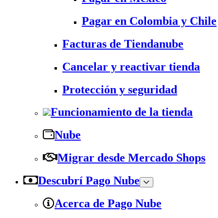
Pagar en Colombia y Chile
Facturas de Tiendanube
Cancelar y reactivar tienda
Protección y seguridad
Funcionamiento de la tienda
Nube
Migrar desde Mercado Shops
Descubrí Pago Nube
Acerca de Pago Nube