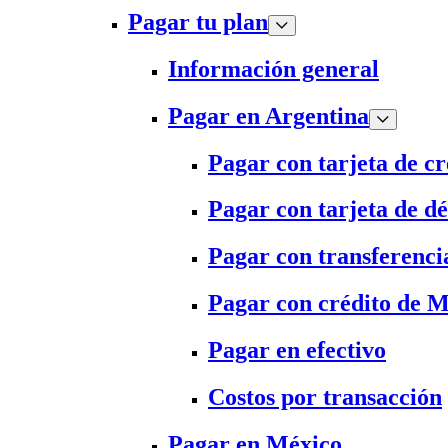
Pagar tu plan
Información general
Pagar en Argentina
Pagar con tarjeta de cr
Pagar con tarjeta de dé
Pagar con transferenci
Pagar con crédito de 
Pagar en efectivo
Costos por transacción
Pagar en México