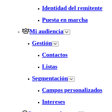
Identidad del remitente
Puesta en marcha
Mi audiencia
Gestión
Contactos
Listas
Segmentación
Campos personalizados
Intereses