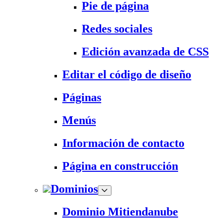
Pie de página
Redes sociales
Edición avanzada de CSS
Editar el código de diseño
Páginas
Menús
Información de contacto
Página en construcción
Dominios
Dominio Mitiendanube