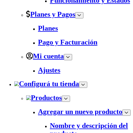
Funcionamiento y Estados
Planes y Pagos
Planes
Pago y Facturación
Mi cuenta
Ajustes
Configurá tu tienda
Productos
Agregar un nuevo producto
Nombre y descripción del