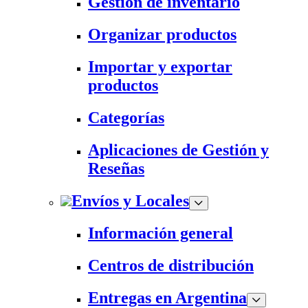
Gestión de inventario
Organizar productos
Importar y exportar
productos
Categorías
Aplicaciones de Gestión y
Reseñas
Envíos y Locales
Información general
Centros de distribución
Entregas en Argentina