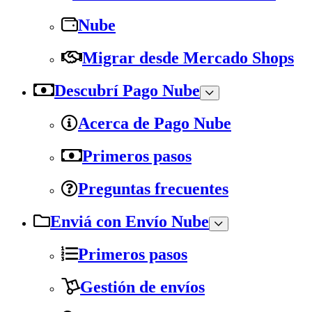
Nube
Migrar desde Mercado Shops
Descubrí Pago Nube
Acerca de Pago Nube
Primeros pasos
Preguntas frecuentes
Enviá con Envío Nube
Primeros pasos
Gestión de envíos