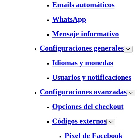
Emails automáticos
WhatsApp
Mensaje informativo
Configuraciones generales
Idiomas y monedas
Usuarios y notificaciones
Configuraciones avanzadas
Opciones del checkout
Códigos externos
Píxel de Facebook