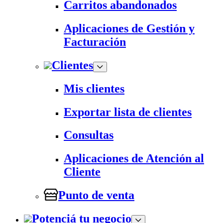
Carritos abandonados
Aplicaciones de Gestión y
Facturación
Clientes
Mis clientes
Exportar lista de clientes
Consultas
Aplicaciones de Atención al
Cliente
Punto de venta
Potenciá tu negocio