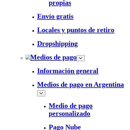
propias
Envío gratis
Locales y puntos de retiro
Dropshipping
Medios de pago
Información general
Medios de pago en Argentina
Medio de pago
personalizado
Pago Nube