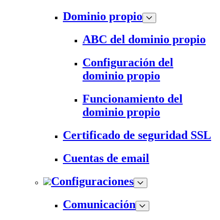
Dominio propio
ABC del dominio propio
Configuración del
dominio propio
Funcionamiento del
dominio propio
Certificado de seguridad SSL
Cuentas de email
Configuraciones
Comunicación