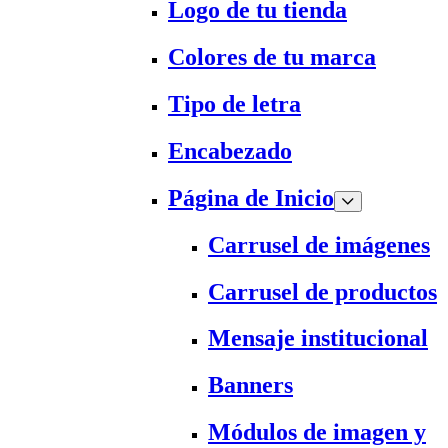
Logo de tu tienda
Colores de tu marca
Tipo de letra
Encabezado
Página de Inicio
Carrusel de imágenes
Carrusel de productos
Mensaje institucional
Banners
Módulos de imagen y