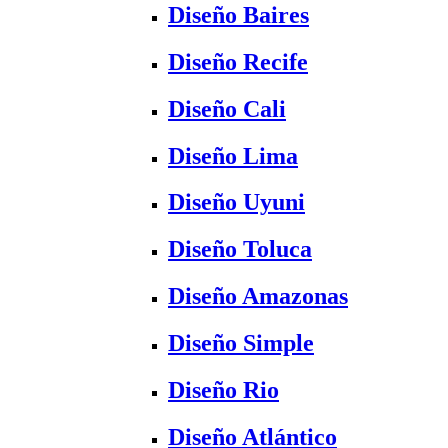
Diseño Baires
Diseño Recife
Diseño Cali
Diseño Lima
Diseño Uyuni
Diseño Toluca
Diseño Amazonas
Diseño Simple
Diseño Rio
Diseño Atlántico