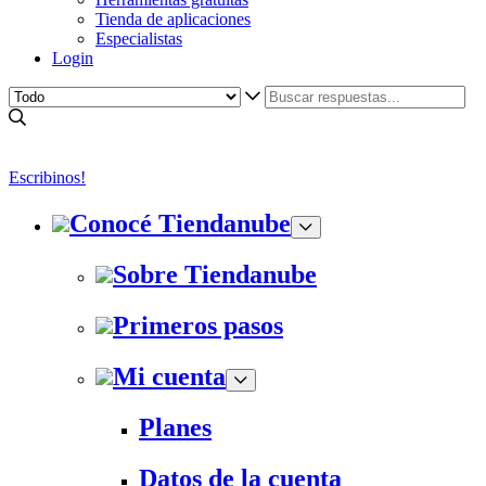
Tienda de aplicaciones
Especialistas
Login
Escribinos!
Conocé Tiendanube
Sobre Tiendanube
Primeros pasos
Mi cuenta
Planes
Datos de la cuenta