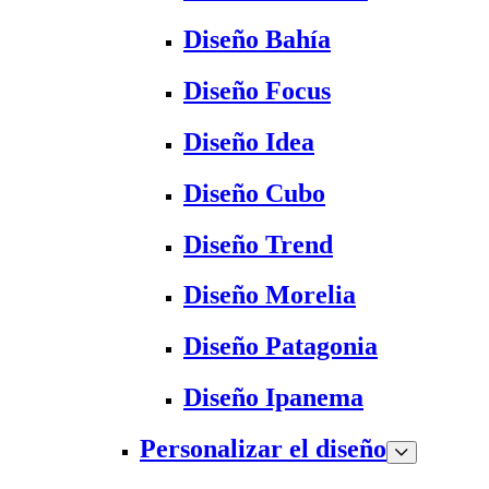
Diseño Bahía
Diseño Focus
Diseño Idea
Diseño Cubo
Diseño Trend
Diseño Morelia
Diseño Patagonia
Diseño Ipanema
Personalizar el diseño