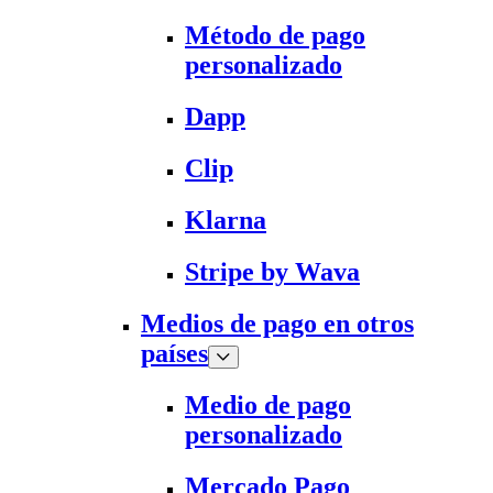
Método de pago
personalizado
Dapp
Clip
Klarna
Stripe by Wava
Medios de pago en otros
países
Medio de pago
personalizado
Mercado Pago