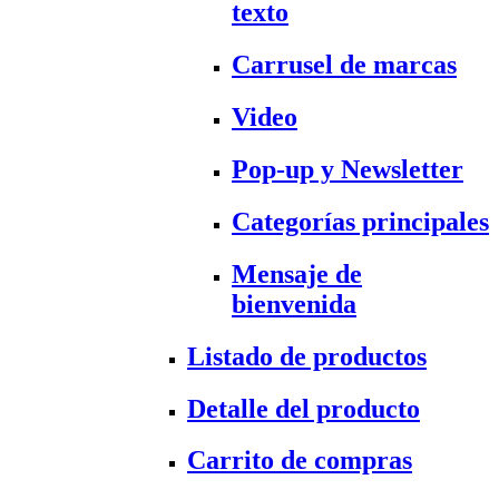
texto
Carrusel de marcas
Video
Pop-up y Newsletter
Categorías principales
Mensaje de
bienvenida
Listado de productos
Detalle del producto
Carrito de compras