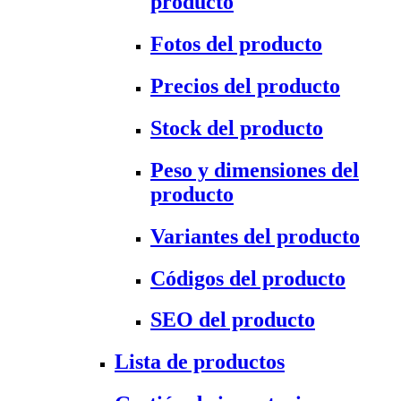
producto
Fotos del producto
Precios del producto
Stock del producto
Peso y dimensiones del
producto
Variantes del producto
Códigos del producto
SEO del producto
Lista de productos