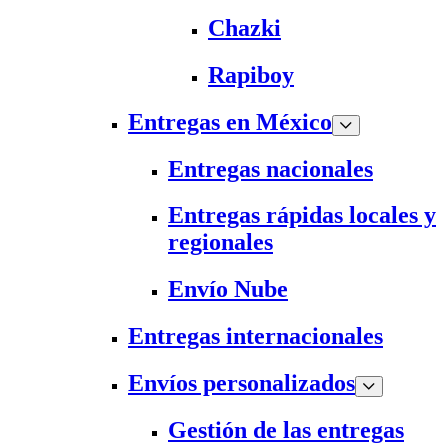
Chazki
Rapiboy
Entregas en México
Entregas nacionales
Entregas rápidas locales y
regionales
Envío Nube
Entregas internacionales
Envíos personalizados
Gestión de las entregas