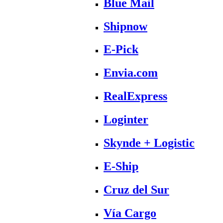
Blue Mail
Shipnow
E-Pick
Envia.com
RealExpress
Loginter
Skynde + Logistic
E-Ship
Cruz del Sur
Vía Cargo