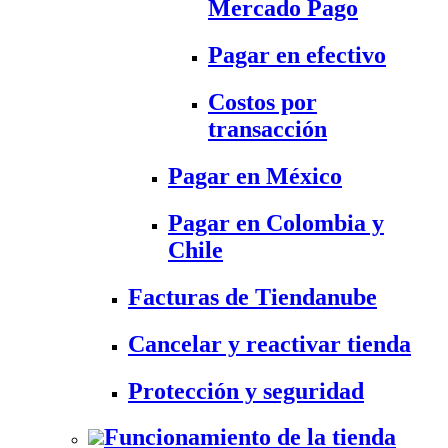
Mercado Pago
Pagar en efectivo
Costos por
transacción
Pagar en México
Pagar en Colombia y
Chile
Facturas de Tiendanube
Cancelar y reactivar tienda
Protección y seguridad
Funcionamiento de la tienda