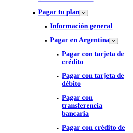
Pagar tu plan
Información general
Pagar en Argentina
Pagar con tarjeta de
crédito
Pagar con tarjeta de
débito
Pagar con
transferencia
bancaria
Pagar con crédito de