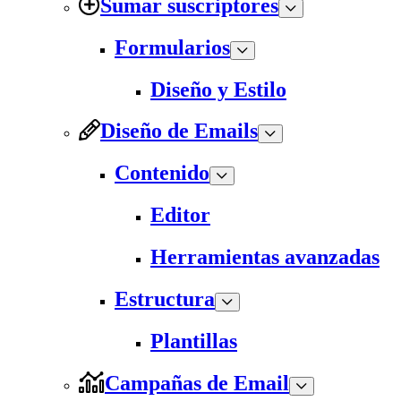
Sumar suscriptores
Formularios
Diseño y Estilo
Diseño de Emails
Contenido
Editor
Herramientas avanzadas
Estructura
Plantillas
Campañas de Email