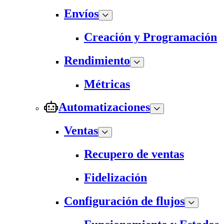
Envíos
Creación y Programación
Rendimiento
Métricas
Automatizaciones
Ventas
Recupero de ventas
Fidelización
Configuración de flujos