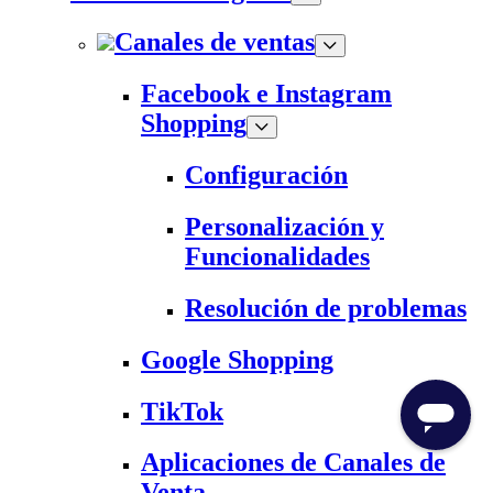
Canales de ventas
Facebook e Instagram
Shopping
Configuración
Personalización y
Funcionalidades
Resolución de problemas
Google Shopping
TikTok
Aplicaciones de Canales de
Venta