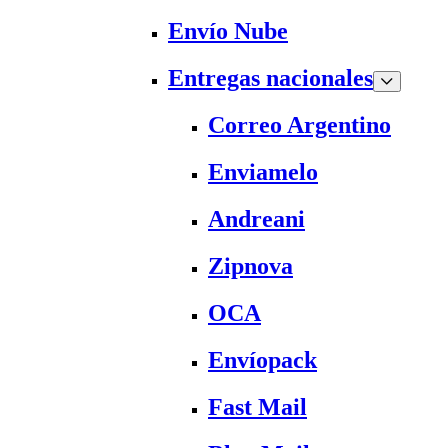
Envío Nube
Entregas nacionales
Correo Argentino
Enviamelo
Andreani
Zipnova
OCA
Envíopack
Fast Mail