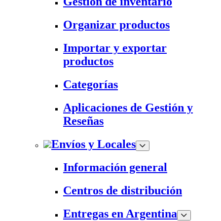
Gestión de inventario
Organizar productos
Importar y exportar
productos
Categorías
Aplicaciones de Gestión y
Reseñas
Envíos y Locales
Información general
Centros de distribución
Entregas en Argentina