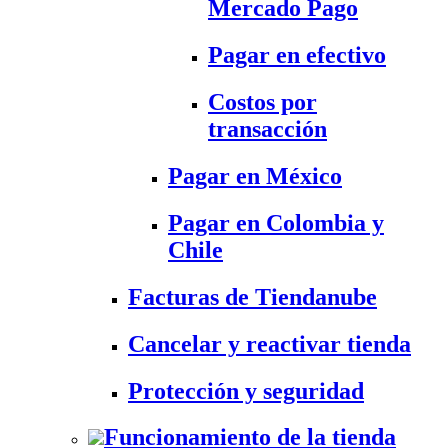
Mercado Pago
Pagar en efectivo
Costos por
transacción
Pagar en México
Pagar en Colombia y
Chile
Facturas de Tiendanube
Cancelar y reactivar tienda
Protección y seguridad
Funcionamiento de la tienda