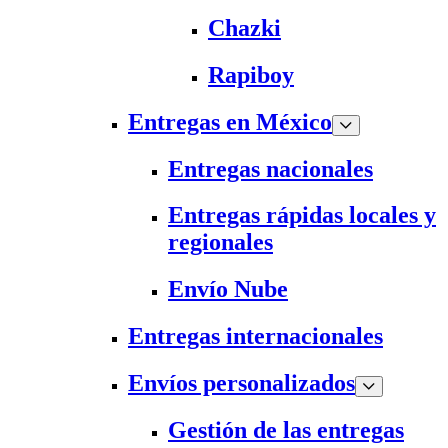
Chazki
Rapiboy
Entregas en México
Entregas nacionales
Entregas rápidas locales y
regionales
Envío Nube
Entregas internacionales
Envíos personalizados
Gestión de las entregas