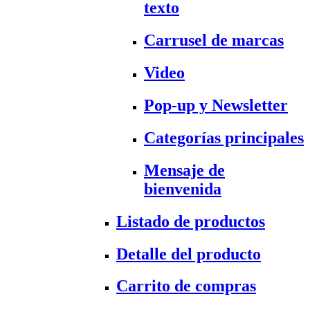
texto
Carrusel de marcas
Video
Pop-up y Newsletter
Categorías principales
Mensaje de
bienvenida
Listado de productos
Detalle del producto
Carrito de compras