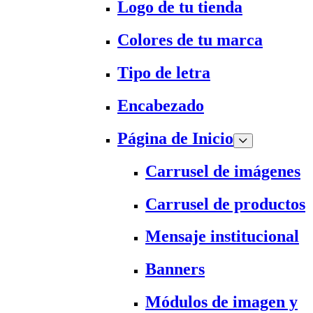
Logo de tu tienda
Colores de tu marca
Tipo de letra
Encabezado
Página de Inicio
Carrusel de imágenes
Carrusel de productos
Mensaje institucional
Banners
Módulos de imagen y