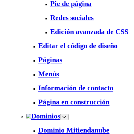
Pie de página
Redes sociales
Edición avanzada de CSS
Editar el código de diseño
Páginas
Menús
Información de contacto
Página en construcción
Dominios
Dominio Mitiendanube