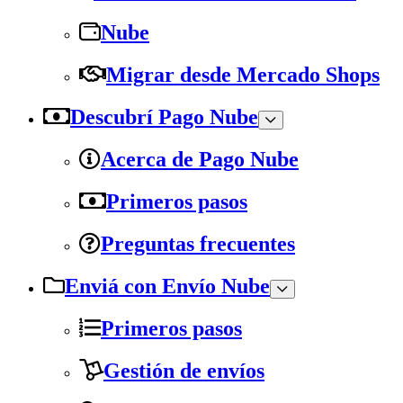
Nube
Migrar desde Mercado Shops
Descubrí Pago Nube
Acerca de Pago Nube
Primeros pasos
Preguntas frecuentes
Enviá con Envío Nube
Primeros pasos
Gestión de envíos