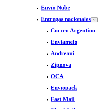
Envío Nube
Entregas nacionales
Correo Argentino
Enviamelo
Andreani
Zipnova
OCA
Envíopack
Fast Mail