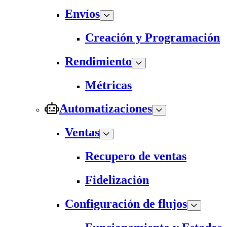
Envíos
Creación y Programación
Rendimiento
Métricas
Automatizaciones
Ventas
Recupero de ventas
Fidelización
Configuración de flujos