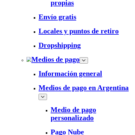
propias
Envío gratis
Locales y puntos de retiro
Dropshipping
Medios de pago
Información general
Medios de pago en Argentina
Medio de pago
personalizado
Pago Nube