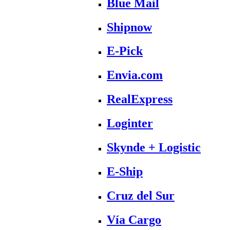
Blue Mail
Shipnow
E-Pick
Envia.com
RealExpress
Loginter
Skynde + Logistic
E-Ship
Cruz del Sur
Vía Cargo