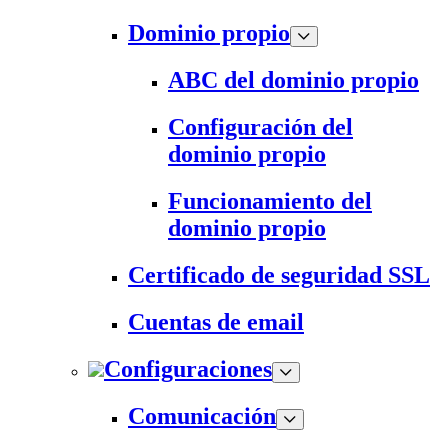
Dominio propio
ABC del dominio propio
Configuración del
dominio propio
Funcionamiento del
dominio propio
Certificado de seguridad SSL
Cuentas de email
Configuraciones
Comunicación