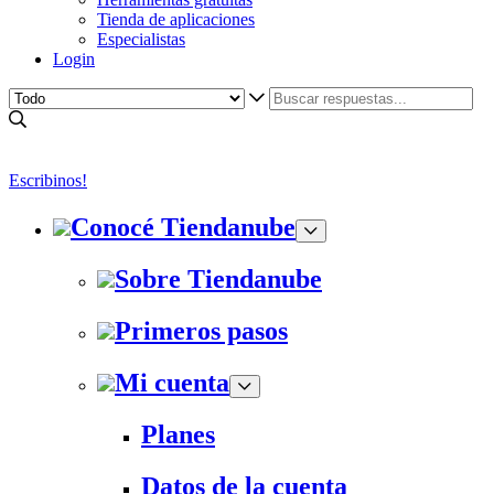
Tienda de aplicaciones
Especialistas
Login
Escribinos!
Conocé Tiendanube
Sobre Tiendanube
Primeros pasos
Mi cuenta
Planes
Datos de la cuenta