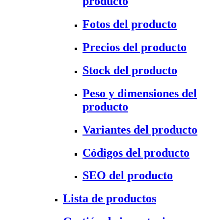
producto
Fotos del producto
Precios del producto
Stock del producto
Peso y dimensiones del
producto
Variantes del producto
Códigos del producto
SEO del producto
Lista de productos