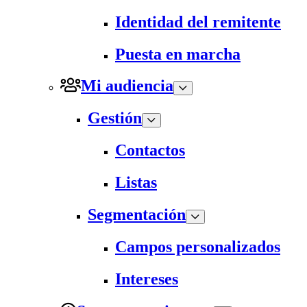
Identidad del remitente
Puesta en marcha
Mi audiencia
Gestión
Contactos
Listas
Segmentación
Campos personalizados
Intereses