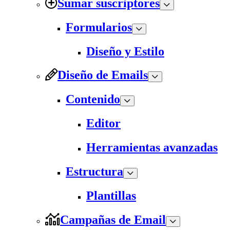
Sumar suscriptores
Formularios
Diseño y Estilo
Diseño de Emails
Contenido
Editor
Herramientas avanzadas
Estructura
Plantillas
Campañas de Email