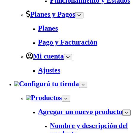
Funcionamiento y Estados
Planes y Pagos
Planes
Pago y Facturación
Mi cuenta
Ajustes
Configurá tu tienda
Productos
Agregar un nuevo producto
Nombre y descripción del