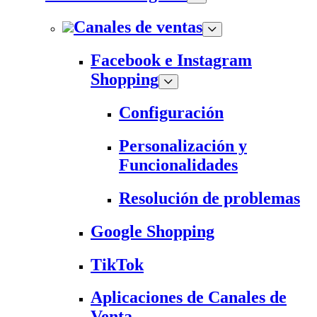
Canales de ventas
Facebook e Instagram
Shopping
Configuración
Personalización y
Funcionalidades
Resolución de problemas
Google Shopping
TikTok
Aplicaciones de Canales de
Venta