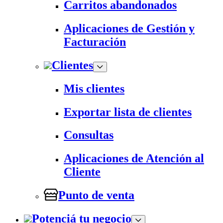
Carritos abandonados
Aplicaciones de Gestión y
Facturación
Clientes
Mis clientes
Exportar lista de clientes
Consultas
Aplicaciones de Atención al
Cliente
Punto de venta
Potenciá tu negocio