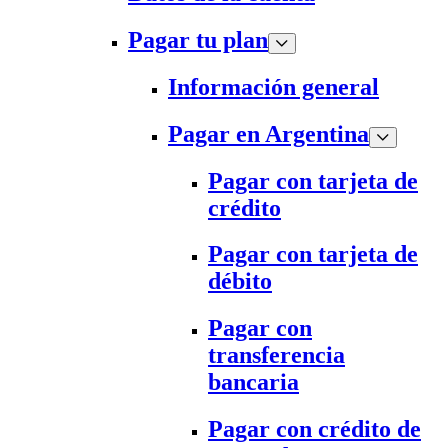
Pagar tu plan
Información general
Pagar en Argentina
Pagar con tarjeta de
crédito
Pagar con tarjeta de
débito
Pagar con
transferencia
bancaria
Pagar con crédito de