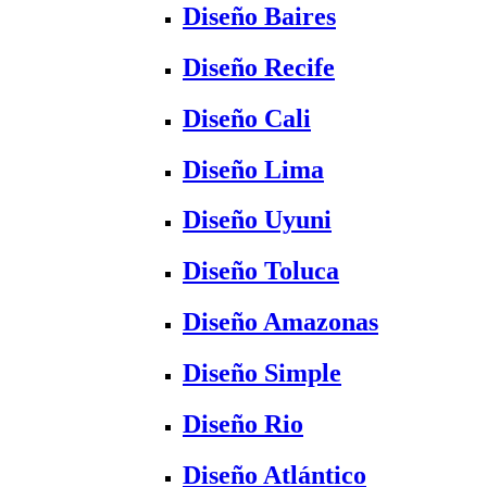
Diseño Baires
Diseño Recife
Diseño Cali
Diseño Lima
Diseño Uyuni
Diseño Toluca
Diseño Amazonas
Diseño Simple
Diseño Rio
Diseño Atlántico