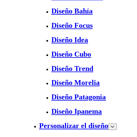
Diseño Bahía
Diseño Focus
Diseño Idea
Diseño Cubo
Diseño Trend
Diseño Morelia
Diseño Patagonia
Diseño Ipanema
Personalizar el diseño