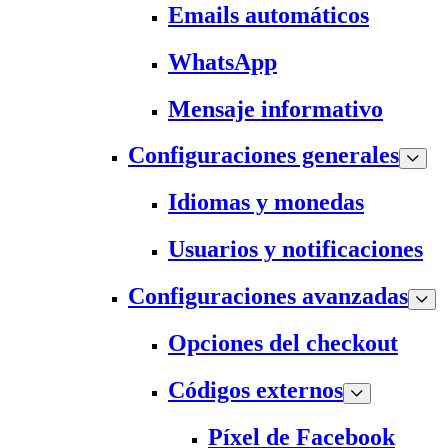
Emails automáticos
WhatsApp
Mensaje informativo
Configuraciones generales
Idiomas y monedas
Usuarios y notificaciones
Configuraciones avanzadas
Opciones del checkout
Códigos externos
Píxel de Facebook