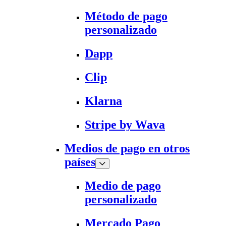
Método de pago
personalizado
Dapp
Clip
Klarna
Stripe by Wava
Medios de pago en otros
países
Medio de pago
personalizado
Mercado Pago