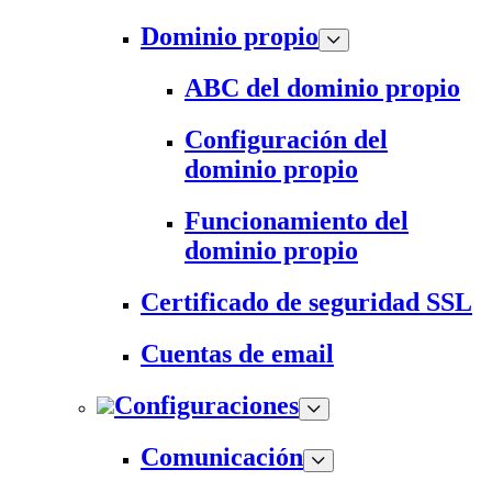
Dominio propio
ABC del dominio propio
Configuración del
dominio propio
Funcionamiento del
dominio propio
Certificado de seguridad SSL
Cuentas de email
Configuraciones
Comunicación