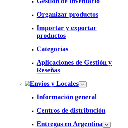
Gestión de inventario
Organizar productos
Importar y exportar
productos
Categorías
Aplicaciones de Gestión y
Reseñas
Envíos y Locales
Información general
Centros de distribución
Entregas en Argentina