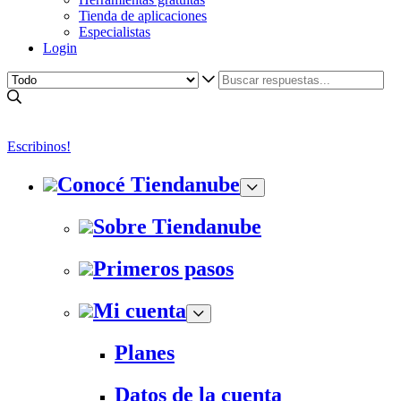
Tienda de aplicaciones
Especialistas
Login
Escribinos!
Conocé Tiendanube
Sobre Tiendanube
Primeros pasos
Mi cuenta
Planes
Datos de la cuenta