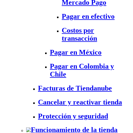
Mercado Pago
Pagar en efectivo
Costos por
transacción
Pagar en México
Pagar en Colombia y
Chile
Facturas de Tiendanube
Cancelar y reactivar tienda
Protección y seguridad
Funcionamiento de la tienda