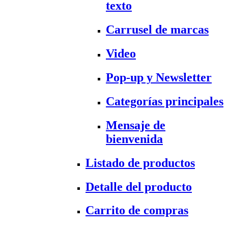
texto
Carrusel de marcas
Video
Pop-up y Newsletter
Categorías principales
Mensaje de
bienvenida
Listado de productos
Detalle del producto
Carrito de compras