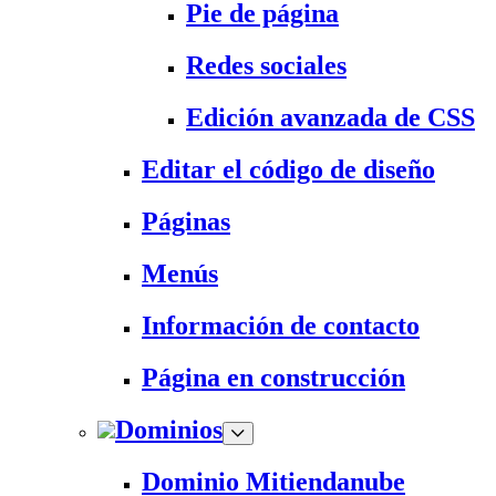
Pie de página
Redes sociales
Edición avanzada de CSS
Editar el código de diseño
Páginas
Menús
Información de contacto
Página en construcción
Dominios
Dominio Mitiendanube