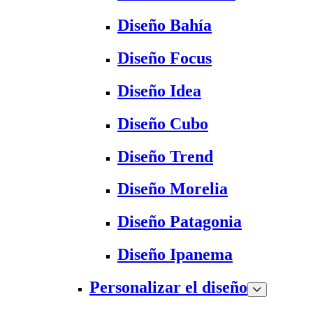
Diseño Bahía
Diseño Focus
Diseño Idea
Diseño Cubo
Diseño Trend
Diseño Morelia
Diseño Patagonia
Diseño Ipanema
Personalizar el diseño