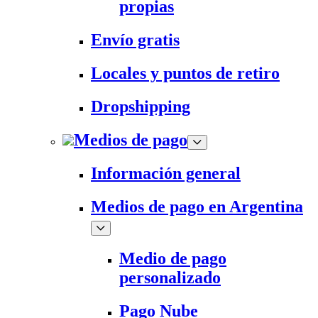
propias
Envío gratis
Locales y puntos de retiro
Dropshipping
Medios de pago
Información general
Medios de pago en Argentina
Medio de pago
personalizado
Pago Nube