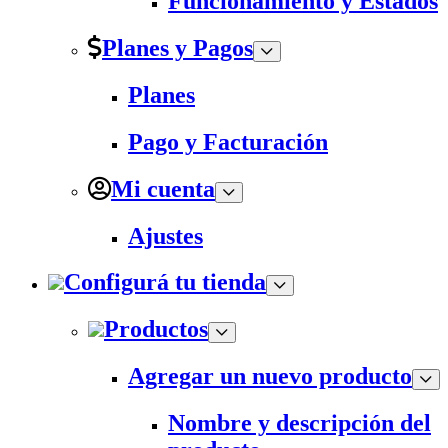
Funcionamiento y Estados
Planes y Pagos
Planes
Pago y Facturación
Mi cuenta
Ajustes
Configurá tu tienda
Productos
Agregar un nuevo producto
Nombre y descripción del