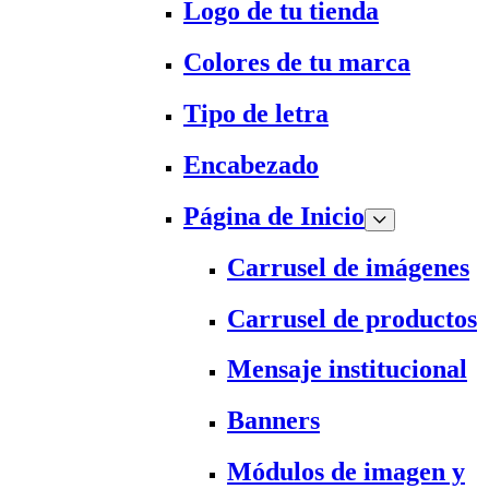
Logo de tu tienda
Colores de tu marca
Tipo de letra
Encabezado
Página de Inicio
Carrusel de imágenes
Carrusel de productos
Mensaje institucional
Banners
Módulos de imagen y