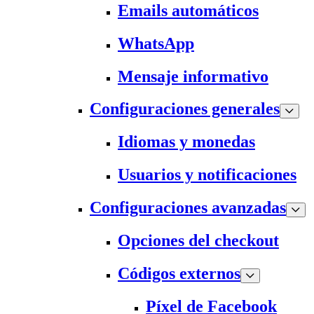
Emails automáticos
WhatsApp
Mensaje informativo
Configuraciones generales
Idiomas y monedas
Usuarios y notificaciones
Configuraciones avanzadas
Opciones del checkout
Códigos externos
Píxel de Facebook