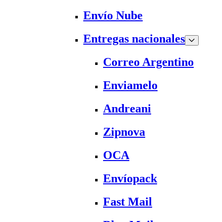
Envío Nube
Entregas nacionales
Correo Argentino
Enviamelo
Andreani
Zipnova
OCA
Envíopack
Fast Mail