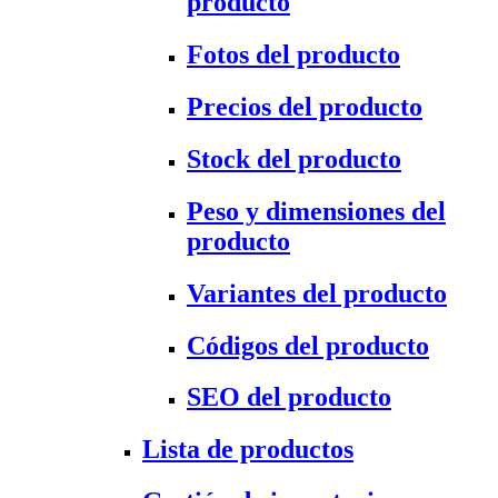
producto
Fotos del producto
Precios del producto
Stock del producto
Peso y dimensiones del
producto
Variantes del producto
Códigos del producto
SEO del producto
Lista de productos