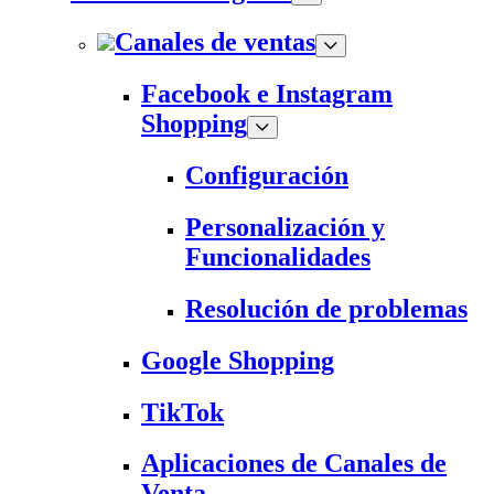
Canales de ventas
Facebook e Instagram
Shopping
Configuración
Personalización y
Funcionalidades
Resolución de problemas
Google Shopping
TikTok
Aplicaciones de Canales de
Venta