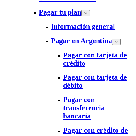
Pagar tu plan
Información general
Pagar en Argentina
Pagar con tarjeta de
crédito
Pagar con tarjeta de
débito
Pagar con
transferencia
bancaria
Pagar con crédito de