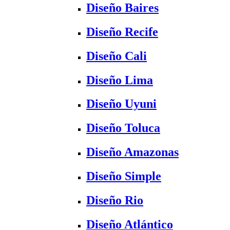
Diseño Baires
Diseño Recife
Diseño Cali
Diseño Lima
Diseño Uyuni
Diseño Toluca
Diseño Amazonas
Diseño Simple
Diseño Rio
Diseño Atlántico