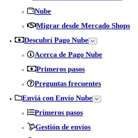
Nube
Migrar desde Mercado Shops
Descubrí Pago Nube
Acerca de Pago Nube
Primeros pasos
Preguntas frecuentes
Enviá con Envío Nube
Primeros pasos
Gestión de envíos