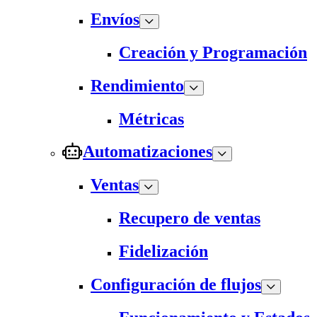
Envíos
Creación y Programación
Rendimiento
Métricas
Automatizaciones
Ventas
Recupero de ventas
Fidelización
Configuración de flujos