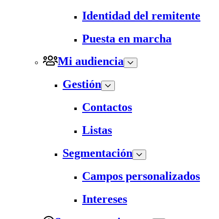
Identidad del remitente
Puesta en marcha
Mi audiencia
Gestión
Contactos
Listas
Segmentación
Campos personalizados
Intereses