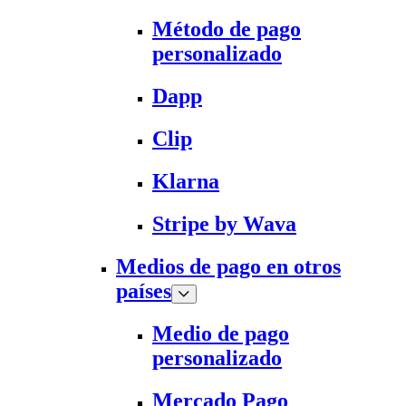
Método de pago
personalizado
Dapp
Clip
Klarna
Stripe by Wava
Medios de pago en otros
países
Medio de pago
personalizado
Mercado Pago