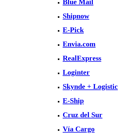
Blue Mail
Shipnow
E-Pick
Envia.com
RealExpress
Loginter
Skynde + Logistic
E-Ship
Cruz del Sur
Vía Cargo