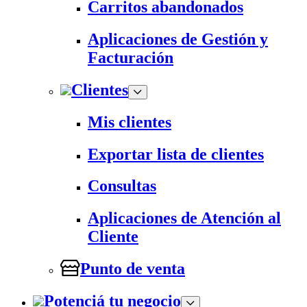
Carritos abandonados
Aplicaciones de Gestión y
Facturación
Clientes
Mis clientes
Exportar lista de clientes
Consultas
Aplicaciones de Atención al
Cliente
Punto de venta
Potenciá tu negocio