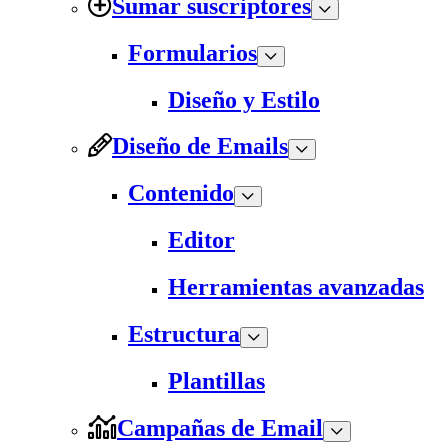
Sumar suscriptores
Formularios
Diseño y Estilo
Diseño de Emails
Contenido
Editor
Herramientas avanzadas
Estructura
Plantillas
Campañas de Email