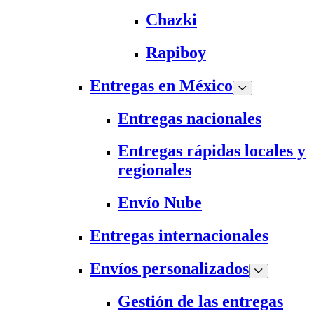
Chazki
Rapiboy
Entregas en México
Entregas nacionales
Entregas rápidas locales y
regionales
Envío Nube
Entregas internacionales
Envíos personalizados
Gestión de las entregas