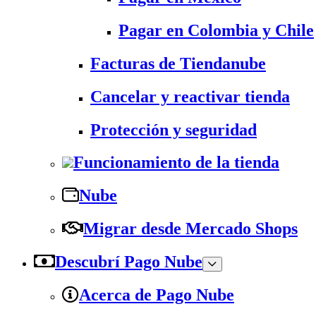
Pagar en Colombia y Chile
Facturas de Tiendanube
Cancelar y reactivar tienda
Protección y seguridad
Funcionamiento de la tienda
Nube
Migrar desde Mercado Shops
Descubrí Pago Nube
Acerca de Pago Nube