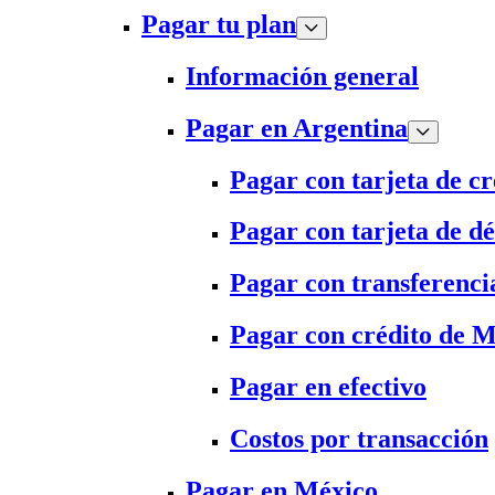
Pagar tu plan
Información general
Pagar en Argentina
Pagar con tarjeta de cr
Pagar con tarjeta de dé
Pagar con transferenci
Pagar con crédito de 
Pagar en efectivo
Costos por transacción
Pagar en México