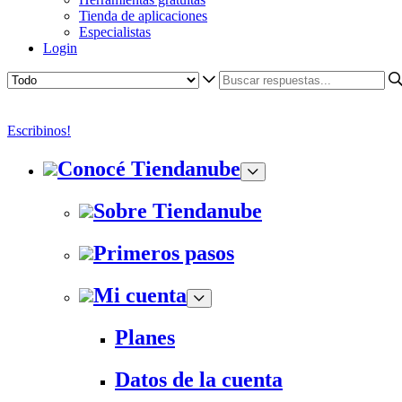
Tienda de aplicaciones
Especialistas
Login
Escribinos!
Conocé Tiendanube
Sobre Tiendanube
Primeros pasos
Mi cuenta
Planes
Datos de la cuenta