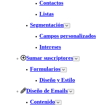
Contactos
Listas
Segmentación
Campos personalizados
Intereses
Sumar suscriptores
Formularios
Diseño y Estilo
Diseño de Emails
Contenido