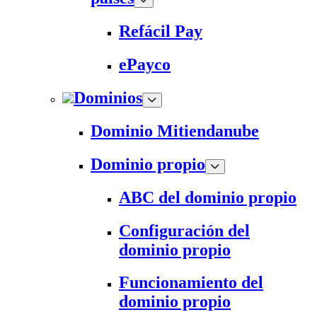
Refácil Pay
ePayco
Dominios
Dominio Mitiendanube
Dominio propio
ABC del dominio propio
Configuración del
dominio propio
Funcionamiento del
dominio propio