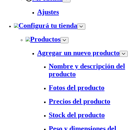
Ajustes
Configurá tu tienda
Productos
Agregar un nuevo producto
Nombre y descripción del
producto
Fotos del producto
Precios del producto
Stock del producto
Peso y dimensiones del