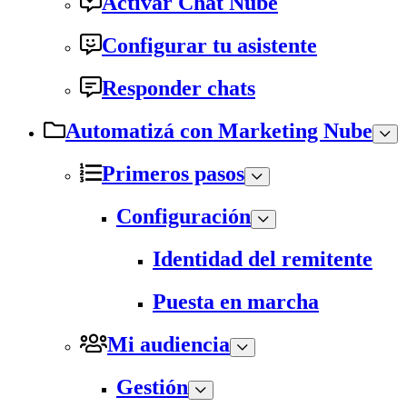
Activar Chat Nube
Configurar tu asistente
Responder chats
Automatizá con Marketing Nube
Primeros pasos
Configuración
Identidad del remitente
Puesta en marcha
Mi audiencia
Gestión