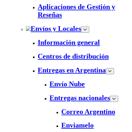
Aplicaciones de Gestión y
Reseñas
Envíos y Locales
Información general
Centros de distribución
Entregas en Argentina
Envío Nube
Entregas nacionales
Correo Argentino
Enviamelo