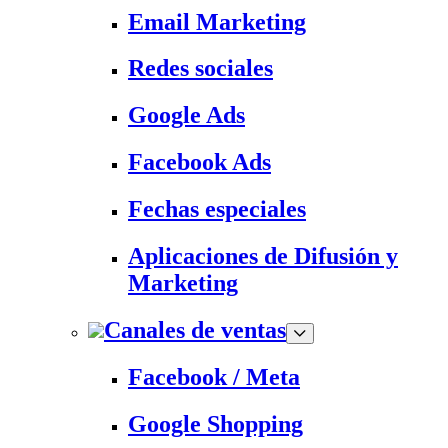
Email Marketing
Redes sociales
Google Ads
Facebook Ads
Fechas especiales
Aplicaciones de Difusión y
Marketing
Canales de ventas
Facebook / Meta
Google Shopping