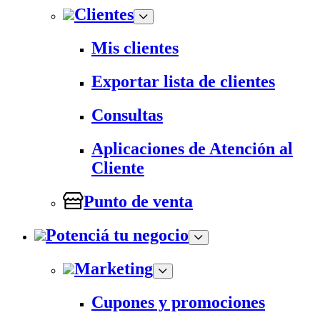
Clientes
Mis clientes
Exportar lista de clientes
Consultas
Aplicaciones de Atención al
Cliente
Punto de venta
Potenciá tu negocio
Marketing
Cupones y promociones