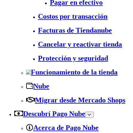
Pagar en efectivo
Costos por transacción
Facturas de Tiendanube
Cancelar y reactivar tienda
Protección y seguridad
Funcionamiento de la tienda
Nube
Migrar desde Mercado Shops
Descubrí Pago Nube
Acerca de Pago Nube