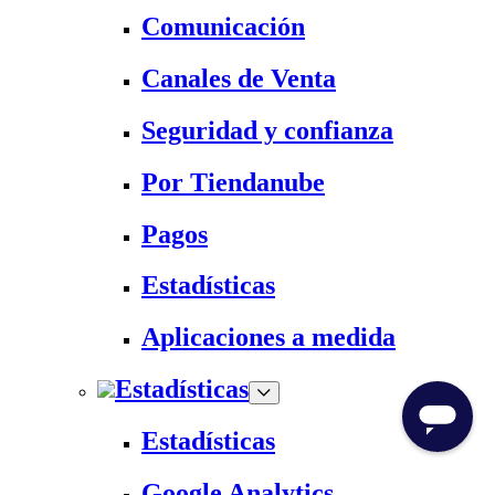
Comunicación
Canales de Venta
Seguridad y confianza
Por Tiendanube
Pagos
Estadísticas
Aplicaciones a medida
Estadísticas
Estadísticas
Google Analytics