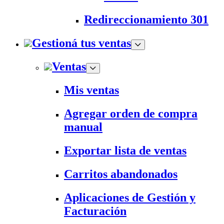
Redireccionamiento 301
Gestioná tus ventas
Ventas
Mis ventas
Agregar orden de compra
manual
Exportar lista de ventas
Carritos abandonados
Aplicaciones de Gestión y
Facturación