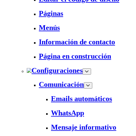
Páginas
Menús
Información de contacto
Página en construcción
Configuraciones
Comunicación
Emails automáticos
WhatsApp
Mensaje informativo