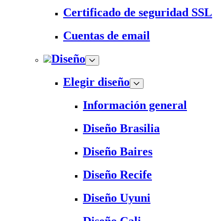
Certificado de seguridad SSL
Cuentas de email
Diseño
Elegir diseño
Información general
Diseño Brasilia
Diseño Baires
Diseño Recife
Diseño Uyuni
Diseño Cali