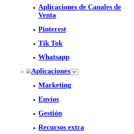
Aplicaciones de Canales de
Venta
Pinterest
Tik Tok
Whatsapp
Aplicaciones
Marketing
Envíos
Gestión
Recursos extra