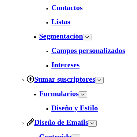
Contactos
Listas
Segmentación
Campos personalizados
Intereses
Sumar suscriptores
Formularios
Diseño y Estilo
Diseño de Emails
Contenido