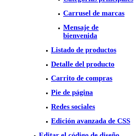
Carrusel de marcas
Mensaje de
bienvenida
Listado de productos
Detalle del producto
Carrito de compras
Pie de página
Redes sociales
Edición avanzada de CSS
Editar el código de diseño