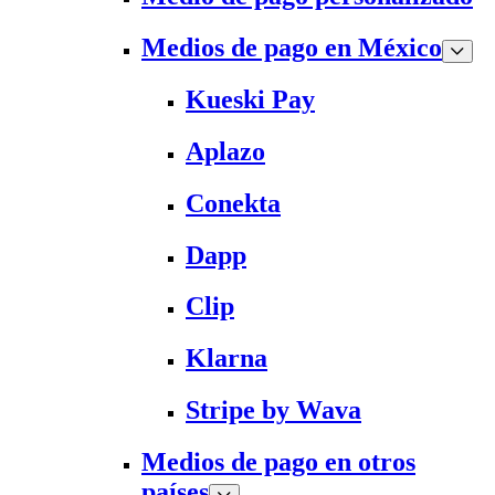
Medios de pago en México
Kueski Pay
Aplazo
Conekta
Dapp
Clip
Klarna
Stripe by Wava
Medios de pago en otros
países