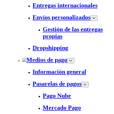
Entregas internacionales
Envíos personalizados
Gestión de las entregas
propias
Dropshipping
Medios de pago
Información general
Pasarelas de pagos
Pago Nube
Mercado Pago