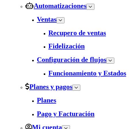
Automatizaciones
Ventas
Recupero de ventas
Fidelización
Configuración de flujos
Funcionamiento y Estados
Planes y pagos
Planes
Pago y Facturación
Mi cuenta