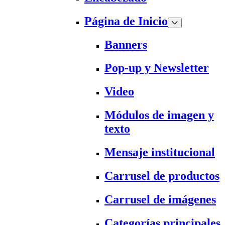
Página de Inicio
Banners
Pop-up y Newsletter
Video
Módulos de imagen y
texto
Mensaje institucional
Carrusel de productos
Carrusel de imágenes
Categorías principales