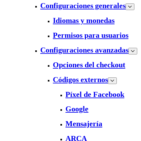
Configuraciones generales
Idiomas y monedas
Permisos para usuarios
Configuraciones avanzadas
Opciones del checkout
Códigos externos
Píxel de Facebook
Google
Mensajería
ARCA