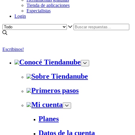
Tienda de aplicaciones
Especialistas
Login
Escribinos!
Conocé Tiendanube
Sobre Tiendanube
Primeros pasos
Mi cuenta
Planes
Datos de la cuenta