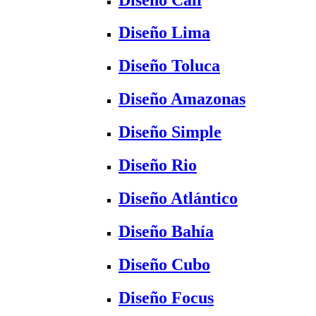
Diseño Lima
Diseño Toluca
Diseño Amazonas
Diseño Simple
Diseño Rio
Diseño Atlántico
Diseño Bahía
Diseño Cubo
Diseño Focus