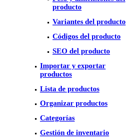
producto
Variantes del producto
Códigos del producto
SEO del producto
Importar y exportar
productos
Lista de productos
Organizar productos
Categorías
Gestión de inventario