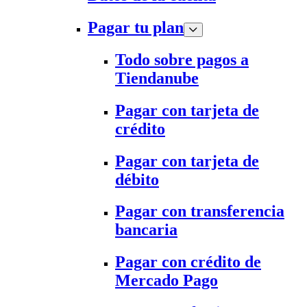
Pagar tu plan
Todo sobre pagos a
Tiendanube
Pagar con tarjeta de
crédito
Pagar con tarjeta de
débito
Pagar con transferencia
bancaria
Pagar con crédito de
Mercado Pago