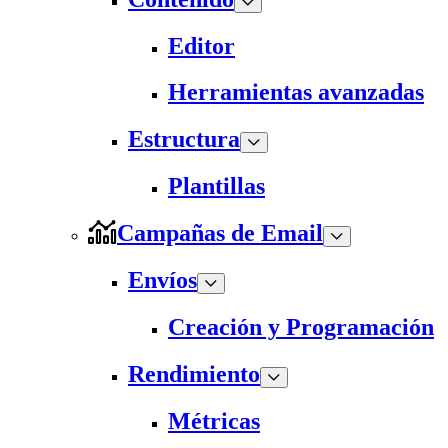
Editor
Herramientas avanzadas
Estructura
Plantillas
Campañas de Email
Envíos
Creación y Programación
Rendimiento
Métricas