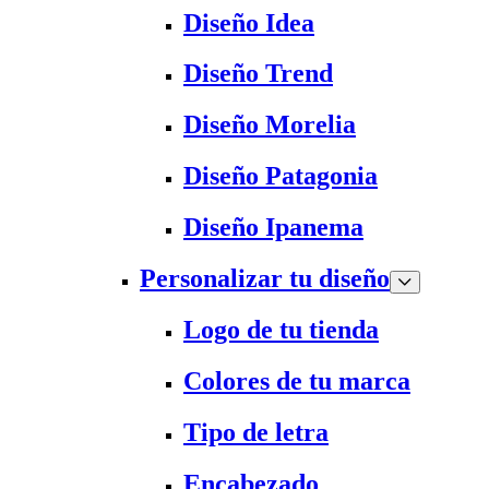
Diseño Idea
Diseño Trend
Diseño Morelia
Diseño Patagonia
Diseño Ipanema
Personalizar tu diseño
Logo de tu tienda
Colores de tu marca
Tipo de letra
Encabezado