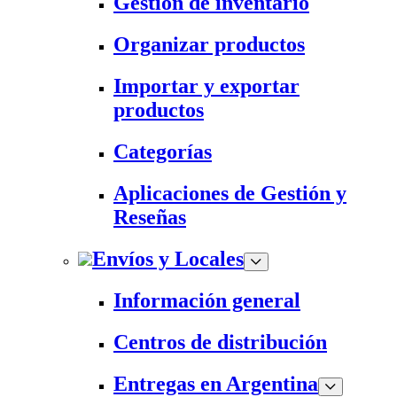
Gestión de inventario
Organizar productos
Importar y exportar
productos
Categorías
Aplicaciones de Gestión y
Reseñas
Envíos y Locales
Información general
Centros de distribución
Entregas en Argentina