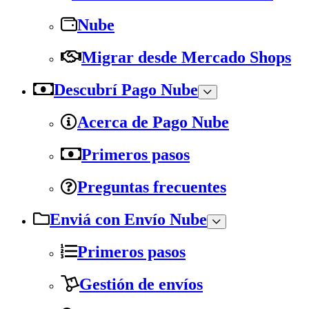
Nube
Migrar desde Mercado Shops
Descubrí Pago Nube
Acerca de Pago Nube
Primeros pasos
Preguntas frecuentes
Enviá con Envío Nube
Primeros pasos
Gestión de envíos