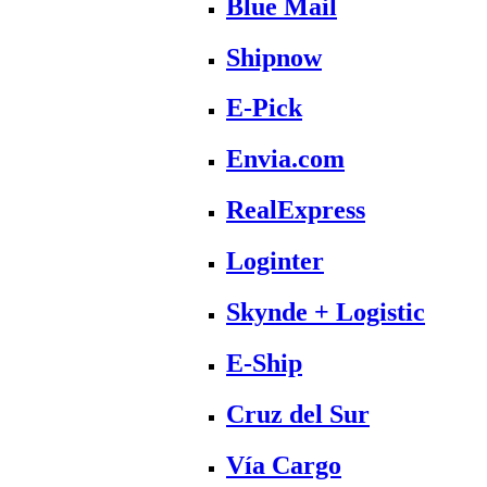
Blue Mail
Shipnow
E-Pick
Envia.com
RealExpress
Loginter
Skynde + Logistic
E-Ship
Cruz del Sur
Vía Cargo