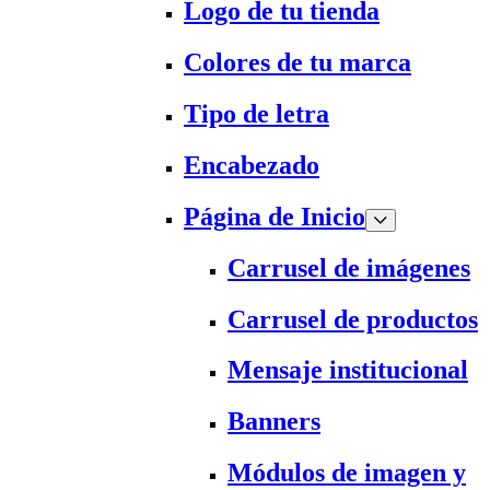
Logo de tu tienda
Colores de tu marca
Tipo de letra
Encabezado
Página de Inicio
Carrusel de imágenes
Carrusel de productos
Mensaje institucional
Banners
Módulos de imagen y