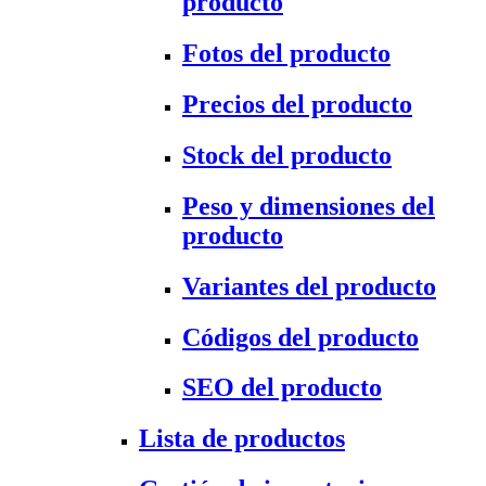
producto
Fotos del producto
Precios del producto
Stock del producto
Peso y dimensiones del
producto
Variantes del producto
Códigos del producto
SEO del producto
Lista de productos