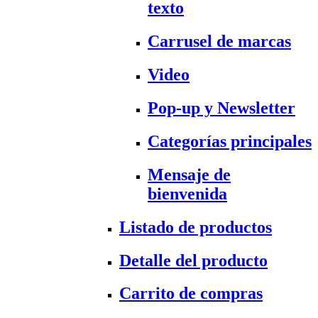
texto
Carrusel de marcas
Video
Pop-up y Newsletter
Categorías principales
Mensaje de
bienvenida
Listado de productos
Detalle del producto
Carrito de compras