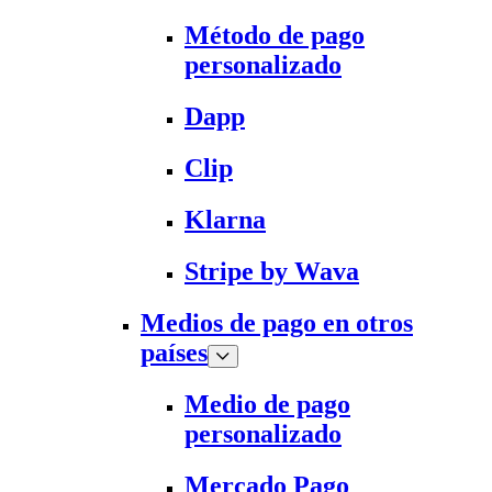
Método de pago
personalizado
Dapp
Clip
Klarna
Stripe by Wava
Medios de pago en otros
países
Medio de pago
personalizado
Mercado Pago