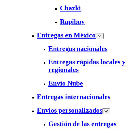
Chazki
Rapiboy
Entregas en México
Entregas nacionales
Entregas rápidas locales y
regionales
Envío Nube
Entregas internacionales
Envíos personalizados
Gestión de las entregas