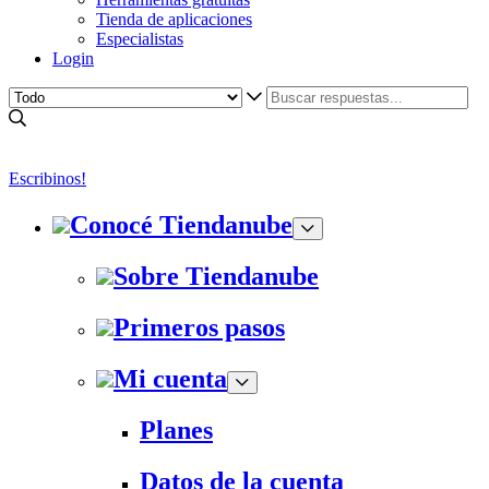
Tienda de aplicaciones
Especialistas
Login
Escribinos!
Conocé Tiendanube
Sobre Tiendanube
Primeros pasos
Mi cuenta
Planes
Datos de la cuenta