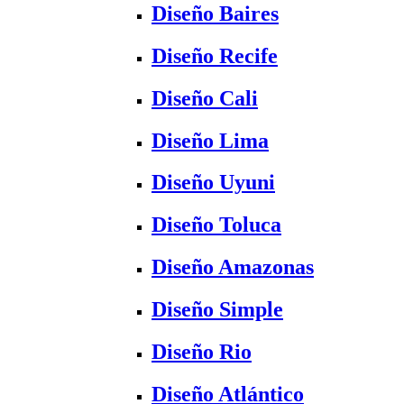
Diseño Baires
Diseño Recife
Diseño Cali
Diseño Lima
Diseño Uyuni
Diseño Toluca
Diseño Amazonas
Diseño Simple
Diseño Rio
Diseño Atlántico