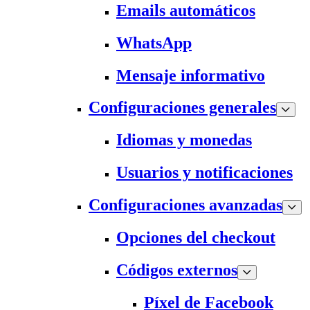
Emails automáticos
WhatsApp
Mensaje informativo
Configuraciones generales
Idiomas y monedas
Usuarios y notificaciones
Configuraciones avanzadas
Opciones del checkout
Códigos externos
Píxel de Facebook