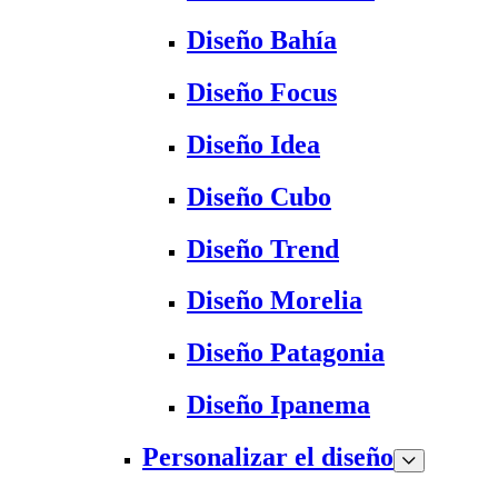
Diseño Bahía
Diseño Focus
Diseño Idea
Diseño Cubo
Diseño Trend
Diseño Morelia
Diseño Patagonia
Diseño Ipanema
Personalizar el diseño