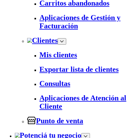
Carritos abandonados
Aplicaciones de Gestión y
Facturación
Clientes
Mis clientes
Exportar lista de clientes
Consultas
Aplicaciones de Atención al
Cliente
Punto de venta
Potenciá tu negocio