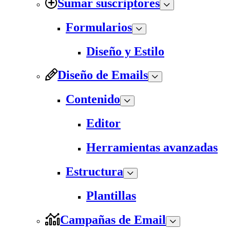
Sumar suscriptores
Formularios
Diseño y Estilo
Diseño de Emails
Contenido
Editor
Herramientas avanzadas
Estructura
Plantillas
Campañas de Email