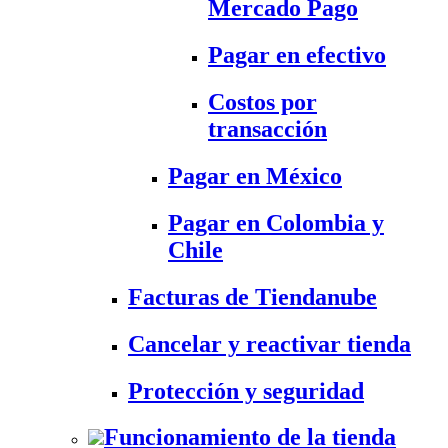
Mercado Pago
Pagar en efectivo
Costos por
transacción
Pagar en México
Pagar en Colombia y
Chile
Facturas de Tiendanube
Cancelar y reactivar tienda
Protección y seguridad
Funcionamiento de la tienda