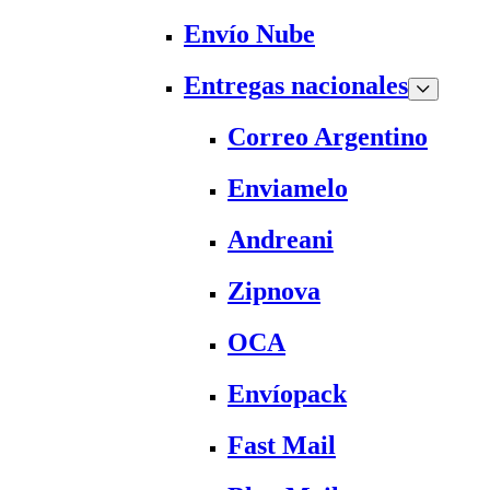
Envío Nube
Entregas nacionales
Correo Argentino
Enviamelo
Andreani
Zipnova
OCA
Envíopack
Fast Mail