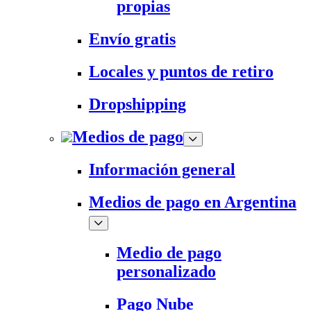
propias
Envío gratis
Locales y puntos de retiro
Dropshipping
Medios de pago
Información general
Medios de pago en Argentina
Medio de pago
personalizado
Pago Nube