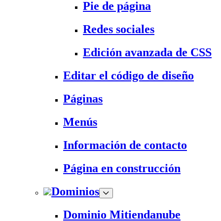
Pie de página
Redes sociales
Edición avanzada de CSS
Editar el código de diseño
Páginas
Menús
Información de contacto
Página en construcción
Dominios
Dominio Mitiendanube