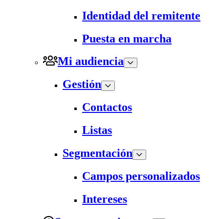
Identidad del remitente
Puesta en marcha
Mi audiencia
Gestión
Contactos
Listas
Segmentación
Campos personalizados
Intereses