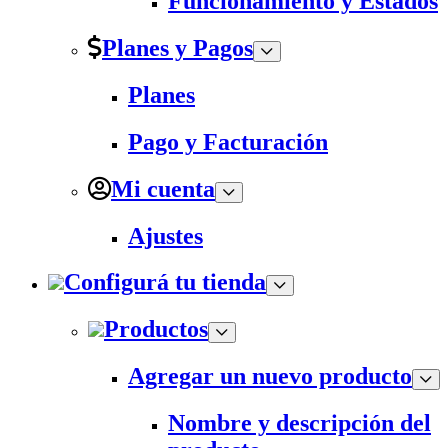
Funcionamiento y Estados
Planes y Pagos
Planes
Pago y Facturación
Mi cuenta
Ajustes
Configurá tu tienda
Productos
Agregar un nuevo producto
Nombre y descripción del