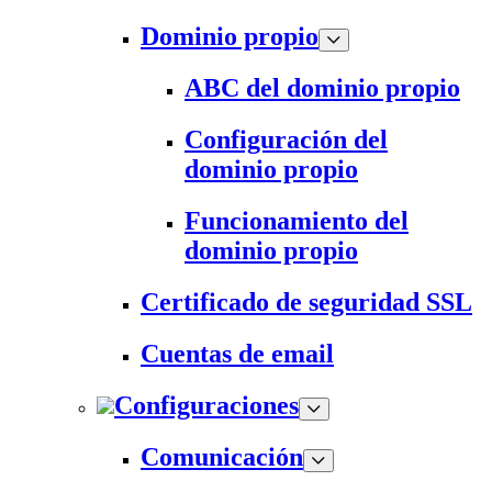
Dominio propio
ABC del dominio propio
Configuración del
dominio propio
Funcionamiento del
dominio propio
Certificado de seguridad SSL
Cuentas de email
Configuraciones
Comunicación