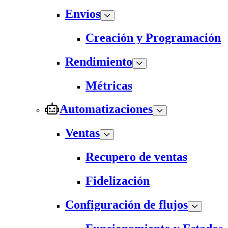
Envíos
Creación y Programación
Rendimiento
Métricas
Automatizaciones
Ventas
Recupero de ventas
Fidelización
Configuración de flujos