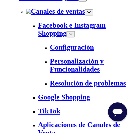
Canales de ventas
Facebook e Instagram
Shopping
Configuración
Personalización y
Funcionalidades
Resolución de problemas
Google Shopping
TikTok
Aplicaciones de Canales de
Venta