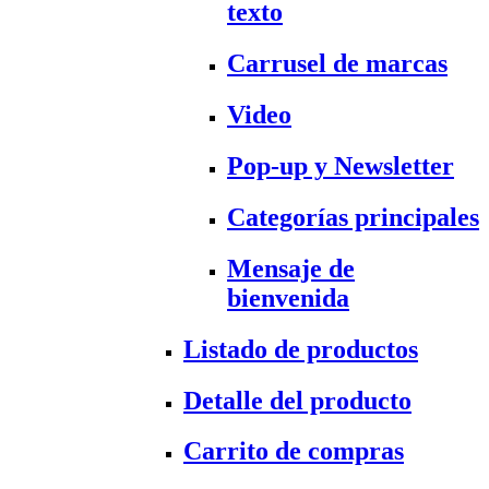
texto
Carrusel de marcas
Video
Pop-up y Newsletter
Categorías principales
Mensaje de
bienvenida
Listado de productos
Detalle del producto
Carrito de compras