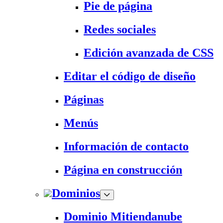
Pie de página
Redes sociales
Edición avanzada de CSS
Editar el código de diseño
Páginas
Menús
Información de contacto
Página en construcción
Dominios
Dominio Mitiendanube