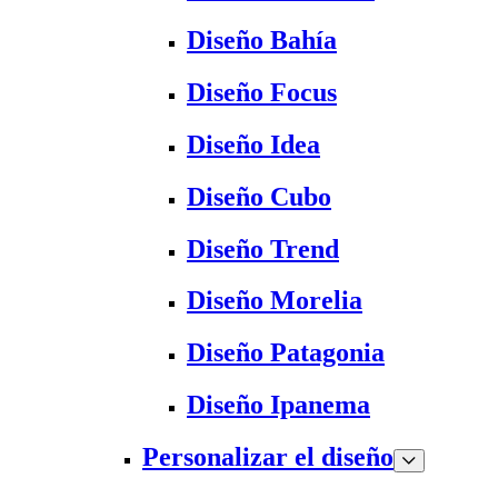
Diseño Bahía
Diseño Focus
Diseño Idea
Diseño Cubo
Diseño Trend
Diseño Morelia
Diseño Patagonia
Diseño Ipanema
Personalizar el diseño