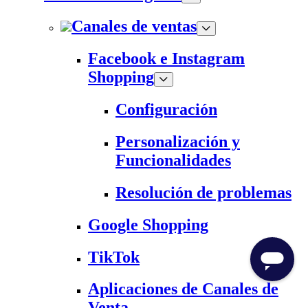
Canales de ventas
Facebook e Instagram
Shopping
Configuración
Personalización y
Funcionalidades
Resolución de problemas
Google Shopping
TikTok
Aplicaciones de Canales de
Venta