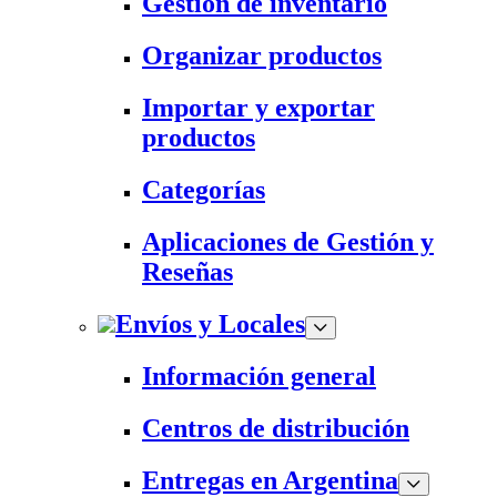
Gestión de inventario
Organizar productos
Importar y exportar
productos
Categorías
Aplicaciones de Gestión y
Reseñas
Envíos y Locales
Información general
Centros de distribución
Entregas en Argentina