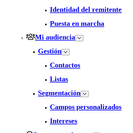
Identidad del remitente
Puesta en marcha
Mi audiencia
Gestión
Contactos
Listas
Segmentación
Campos personalizados
Intereses