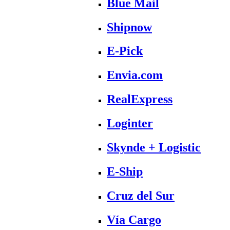
Blue Mail
Shipnow
E-Pick
Envia.com
RealExpress
Loginter
Skynde + Logistic
E-Ship
Cruz del Sur
Vía Cargo