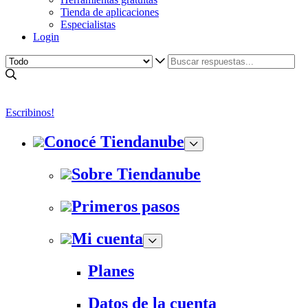
Tienda de aplicaciones
Especialistas
Login
Escribinos!
Conocé Tiendanube
Sobre Tiendanube
Primeros pasos
Mi cuenta
Planes
Datos de la cuenta