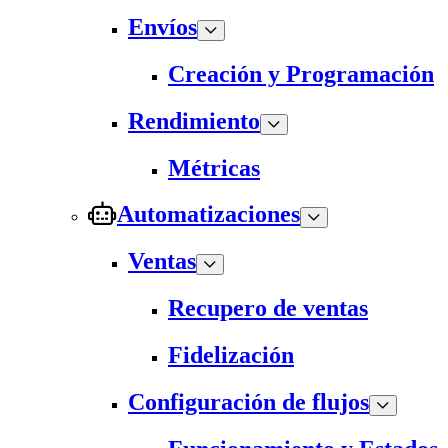
Envíos
Creación y Programación
Rendimiento
Métricas
Automatizaciones
Ventas
Recupero de ventas
Fidelización
Configuración de flujos