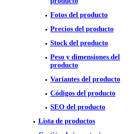
producto
Fotos del producto
Precios del producto
Stock del producto
Peso y dimensiones del
producto
Variantes del producto
Códigos del producto
SEO del producto
Lista de productos