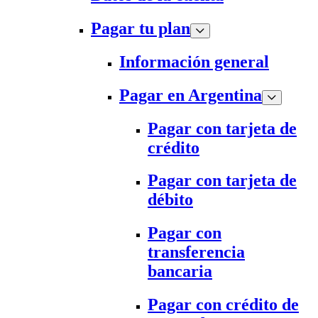
Pagar tu plan
Información general
Pagar en Argentina
Pagar con tarjeta de
crédito
Pagar con tarjeta de
débito
Pagar con
transferencia
bancaria
Pagar con crédito de