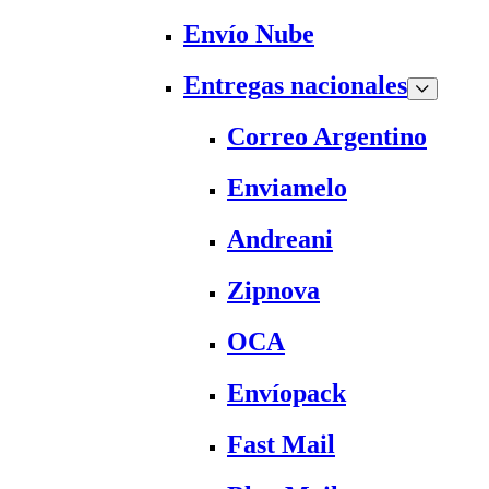
Envío Nube
Entregas nacionales
Correo Argentino
Enviamelo
Andreani
Zipnova
OCA
Envíopack
Fast Mail