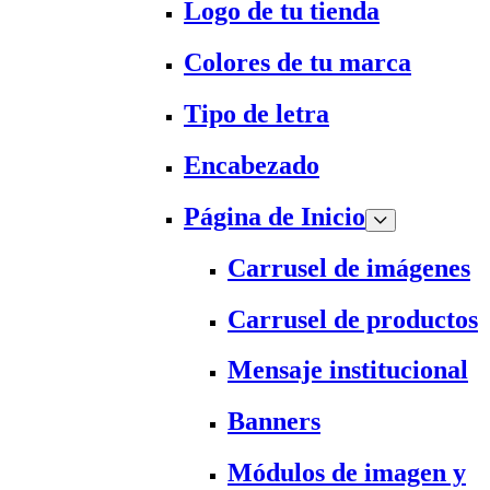
Logo de tu tienda
Colores de tu marca
Tipo de letra
Encabezado
Página de Inicio
Carrusel de imágenes
Carrusel de productos
Mensaje institucional
Banners
Módulos de imagen y