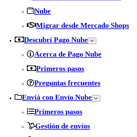
Nube
Migrar desde Mercado Shops
Descubrí Pago Nube
Acerca de Pago Nube
Primeros pasos
Preguntas frecuentes
Enviá con Envío Nube
Primeros pasos
Gestión de envíos