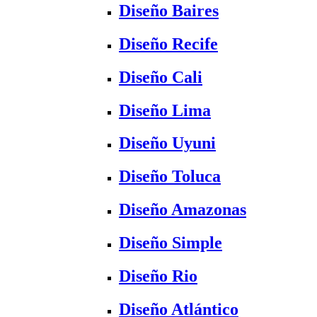
Diseño Baires
Diseño Recife
Diseño Cali
Diseño Lima
Diseño Uyuni
Diseño Toluca
Diseño Amazonas
Diseño Simple
Diseño Rio
Diseño Atlántico