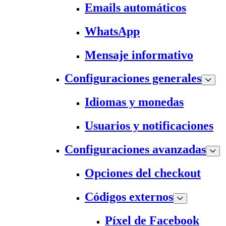
Emails automáticos
WhatsApp
Mensaje informativo
Configuraciones generales
Idiomas y monedas
Usuarios y notificaciones
Configuraciones avanzadas
Opciones del checkout
Códigos externos
Píxel de Facebook