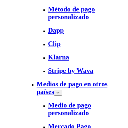
Método de pago
personalizado
Dapp
Clip
Klarna
Stripe by Wava
Medios de pago en otros
países
Medio de pago
personalizado
Mercado Pago