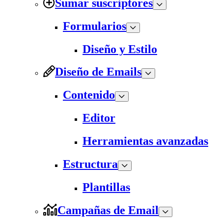
Sumar suscriptores
Formularios
Diseño y Estilo
Diseño de Emails
Contenido
Editor
Herramientas avanzadas
Estructura
Plantillas
Campañas de Email