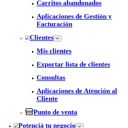
Carritos abandonados
Aplicaciones de Gestión y
Facturación
Clientes
Mis clientes
Exportar lista de clientes
Consultas
Aplicaciones de Atención al
Cliente
Punto de venta
Potenciá tu negocio