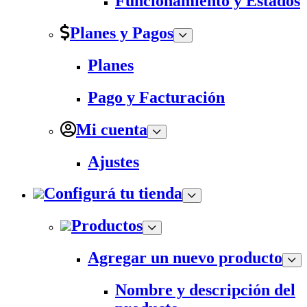
Funcionamiento y Estados
Planes y Pagos
Planes
Pago y Facturación
Mi cuenta
Ajustes
Configurá tu tienda
Productos
Agregar un nuevo producto
Nombre y descripción del