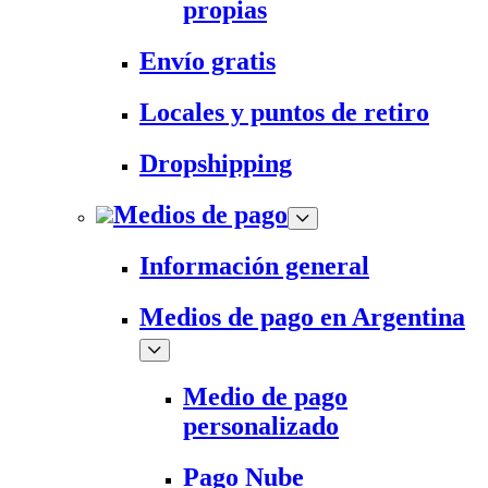
propias
Envío gratis
Locales y puntos de retiro
Dropshipping
Medios de pago
Información general
Medios de pago en Argentina
Medio de pago
personalizado
Pago Nube