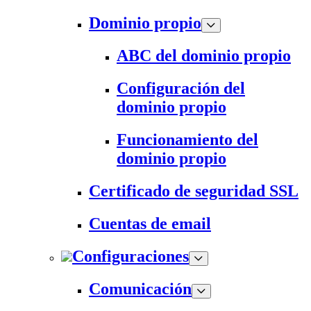
Dominio propio
ABC del dominio propio
Configuración del
dominio propio
Funcionamiento del
dominio propio
Certificado de seguridad SSL
Cuentas de email
Configuraciones
Comunicación