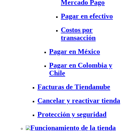
Mercado Pago
Pagar en efectivo
Costos por
transacción
Pagar en México
Pagar en Colombia y
Chile
Facturas de Tiendanube
Cancelar y reactivar tienda
Protección y seguridad
Funcionamiento de la tienda