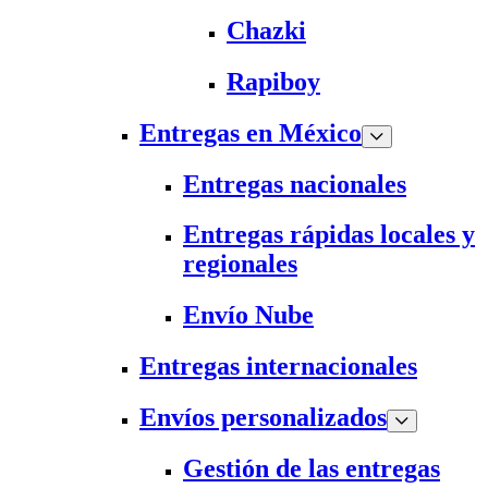
Chazki
Rapiboy
Entregas en México
Entregas nacionales
Entregas rápidas locales y
regionales
Envío Nube
Entregas internacionales
Envíos personalizados
Gestión de las entregas