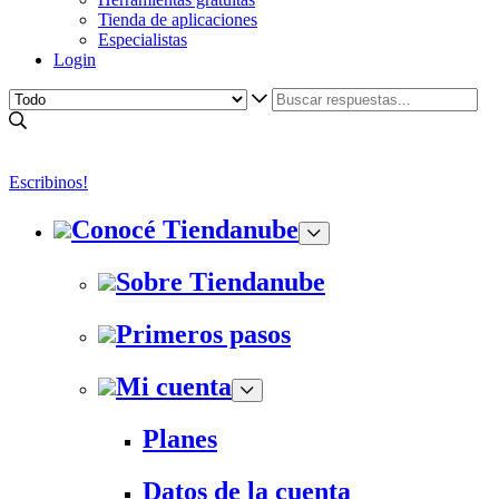
Tienda de aplicaciones
Especialistas
Login
Escribinos!
Conocé Tiendanube
Sobre Tiendanube
Primeros pasos
Mi cuenta
Planes
Datos de la cuenta