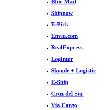
Blue Mail
Shipnow
E-Pick
Envia.com
RealExpress
Loginter
Skynde + Logistic
E-Ship
Cruz del Sur
Vía Cargo