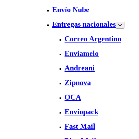
Envío Nube
Entregas nacionales
Correo Argentino
Enviamelo
Andreani
Zipnova
OCA
Envíopack
Fast Mail