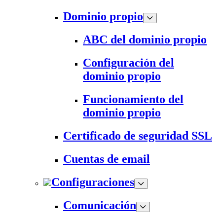
Dominio propio
ABC del dominio propio
Configuración del
dominio propio
Funcionamiento del
dominio propio
Certificado de seguridad SSL
Cuentas de email
Configuraciones
Comunicación