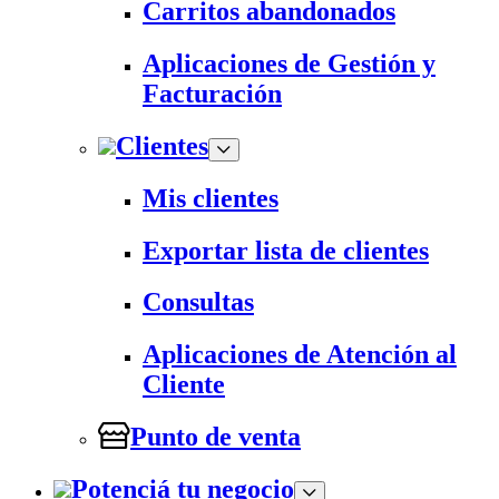
Carritos abandonados
Aplicaciones de Gestión y
Facturación
Clientes
Mis clientes
Exportar lista de clientes
Consultas
Aplicaciones de Atención al
Cliente
Punto de venta
Potenciá tu negocio