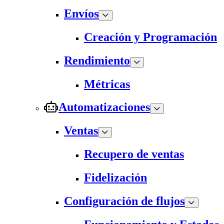
Envíos
Creación y Programación
Rendimiento
Métricas
Automatizaciones
Ventas
Recupero de ventas
Fidelización
Configuración de flujos