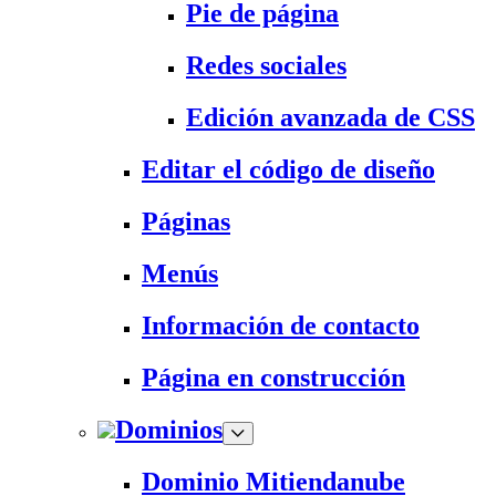
Pie de página
Redes sociales
Edición avanzada de CSS
Editar el código de diseño
Páginas
Menús
Información de contacto
Página en construcción
Dominios
Dominio Mitiendanube