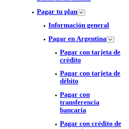
Pagar tu plan
Información general
Pagar en Argentina
Pagar con tarjeta de
crédito
Pagar con tarjeta de
débito
Pagar con
transferencia
bancaria
Pagar con crédito de