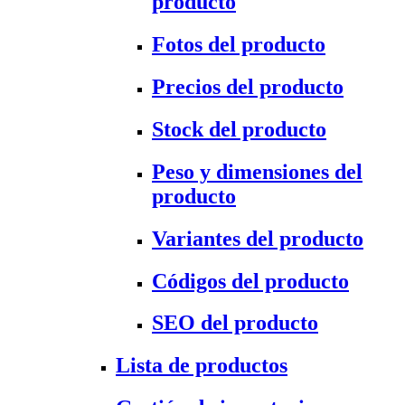
producto
Fotos del producto
Precios del producto
Stock del producto
Peso y dimensiones del
producto
Variantes del producto
Códigos del producto
SEO del producto
Lista de productos