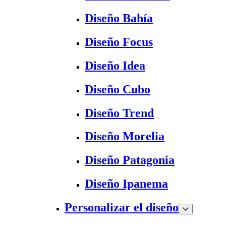
Diseño Bahía
Diseño Focus
Diseño Idea
Diseño Cubo
Diseño Trend
Diseño Morelia
Diseño Patagonia
Diseño Ipanema
Personalizar el diseño