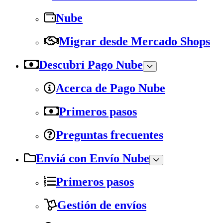
Nube
Migrar desde Mercado Shops
Descubrí Pago Nube
Acerca de Pago Nube
Primeros pasos
Preguntas frecuentes
Enviá con Envío Nube
Primeros pasos
Gestión de envíos