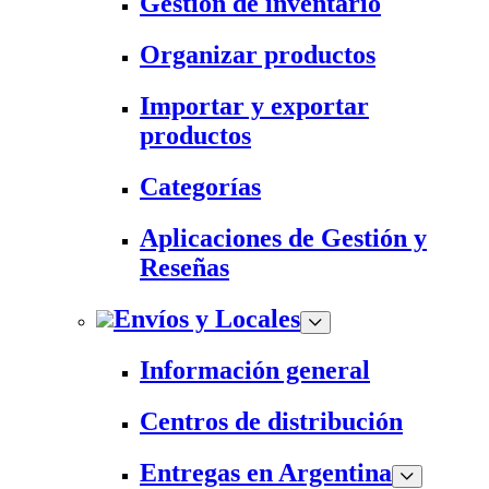
Gestión de inventario
Organizar productos
Importar y exportar
productos
Categorías
Aplicaciones de Gestión y
Reseñas
Envíos y Locales
Información general
Centros de distribución
Entregas en Argentina