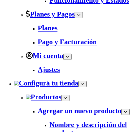
Funcionamiento y Estados
Planes y Pagos
Planes
Pago y Facturación
Mi cuenta
Ajustes
Configurá tu tienda
Productos
Agregar un nuevo producto
Nombre y descripción del