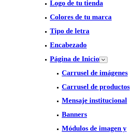
Logo de tu tienda
Colores de tu marca
Tipo de letra
Encabezado
Página de Inicio
Carrusel de imágenes
Carrusel de productos
Mensaje institucional
Banners
Módulos de imagen y