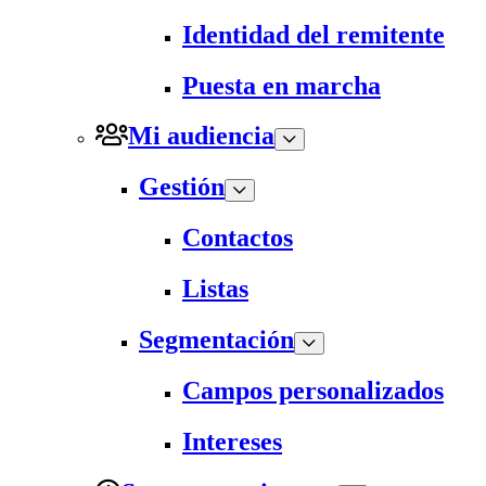
Identidad del remitente
Puesta en marcha
Mi audiencia
Gestión
Contactos
Listas
Segmentación
Campos personalizados
Intereses