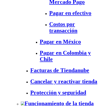
Mercado Pago
Pagar en efectivo
Costos por
transacción
Pagar en México
Pagar en Colombia y
Chile
Facturas de Tiendanube
Cancelar y reactivar tienda
Protección y seguridad
Funcionamiento de la tienda