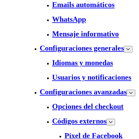
Emails automáticos
WhatsApp
Mensaje informativo
Configuraciones generales
Idiomas y monedas
Usuarios y notificaciones
Configuraciones avanzadas
Opciones del checkout
Códigos externos
Píxel de Facebook