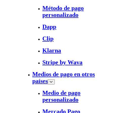
Método de pago
personalizado
Dapp
Clip
Klarna
Stripe by Wava
Medios de pago en otros
países
Medio de pago
personalizado
Mercado Pago