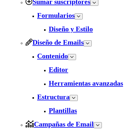
Sumar suscriptores
Formularios
Diseño y Estilo
Diseño de Emails
Contenido
Editor
Herramientas avanzadas
Estructura
Plantillas
Campañas de Email