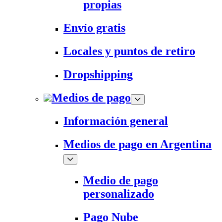
propias
Envío gratis
Locales y puntos de retiro
Dropshipping
Medios de pago
Información general
Medios de pago en Argentina
Medio de pago
personalizado
Pago Nube