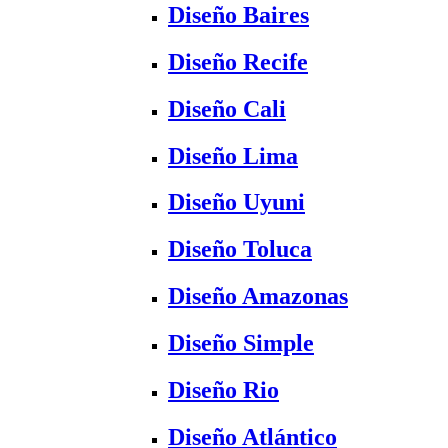
Diseño Baires
Diseño Recife
Diseño Cali
Diseño Lima
Diseño Uyuni
Diseño Toluca
Diseño Amazonas
Diseño Simple
Diseño Rio
Diseño Atlántico