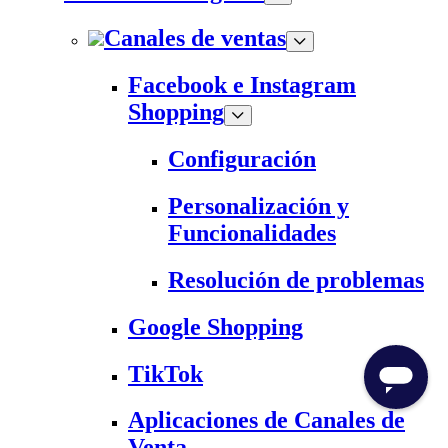
Canales de ventas
Facebook e Instagram
Shopping
Configuración
Personalización y
Funcionalidades
Resolución de problemas
Google Shopping
TikTok
Aplicaciones de Canales de
Venta