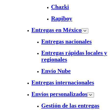
Chazki
Rapiboy
Entregas en México
Entregas nacionales
Entregas rápidas locales y
regionales
Envío Nube
Entregas internacionales
Envíos personalizados
Gestión de las entregas