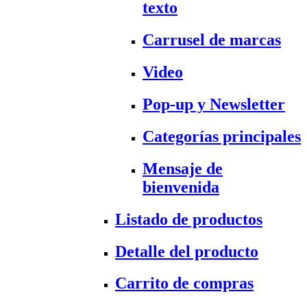
texto
Carrusel de marcas
Video
Pop-up y Newsletter
Categorías principales
Mensaje de
bienvenida
Listado de productos
Detalle del producto
Carrito de compras