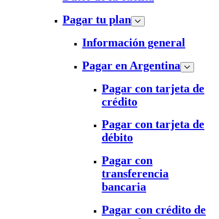
Pagar tu plan
Información general
Pagar en Argentina
Pagar con tarjeta de
crédito
Pagar con tarjeta de
débito
Pagar con
transferencia
bancaria
Pagar con crédito de