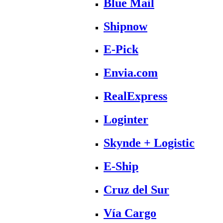
Blue Mail
Shipnow
E-Pick
Envia.com
RealExpress
Loginter
Skynde + Logistic
E-Ship
Cruz del Sur
Vía Cargo