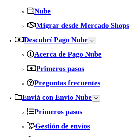
Nube
Migrar desde Mercado Shops
Descubrí Pago Nube
Acerca de Pago Nube
Primeros pasos
Preguntas frecuentes
Enviá con Envío Nube
Primeros pasos
Gestión de envíos