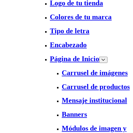
Logo de tu tienda
Colores de tu marca
Tipo de letra
Encabezado
Página de Inicio
Carrusel de imágenes
Carrusel de productos
Mensaje institucional
Banners
Módulos de imagen y