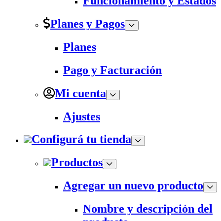
Funcionamiento y Estados
Planes y Pagos
Planes
Pago y Facturación
Mi cuenta
Ajustes
Configurá tu tienda
Productos
Agregar un nuevo producto
Nombre y descripción del