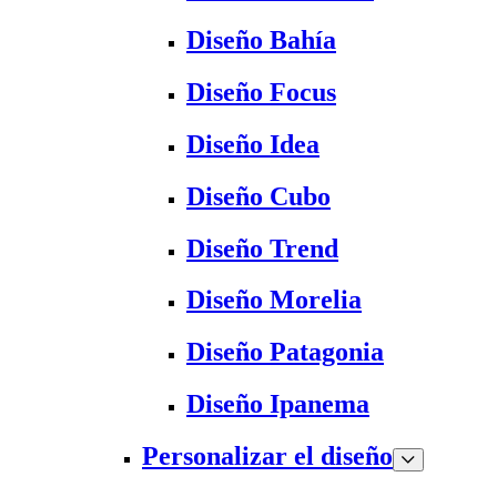
Diseño Bahía
Diseño Focus
Diseño Idea
Diseño Cubo
Diseño Trend
Diseño Morelia
Diseño Patagonia
Diseño Ipanema
Personalizar el diseño