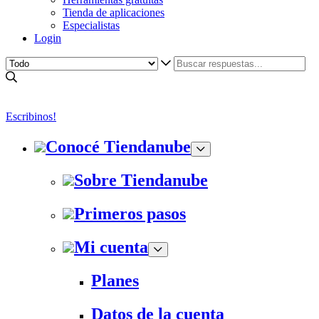
Tienda de aplicaciones
Especialistas
Login
Escribinos!
Conocé Tiendanube
Sobre Tiendanube
Primeros pasos
Mi cuenta
Planes
Datos de la cuenta