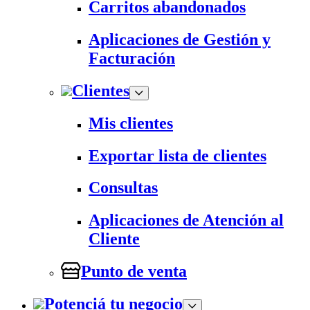
Carritos abandonados
Aplicaciones de Gestión y
Facturación
Clientes
Mis clientes
Exportar lista de clientes
Consultas
Aplicaciones de Atención al
Cliente
Punto de venta
Potenciá tu negocio