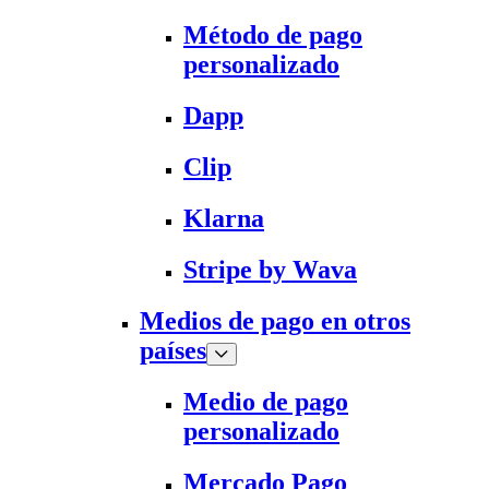
Método de pago
personalizado
Dapp
Clip
Klarna
Stripe by Wava
Medios de pago en otros
países
Medio de pago
personalizado
Mercado Pago