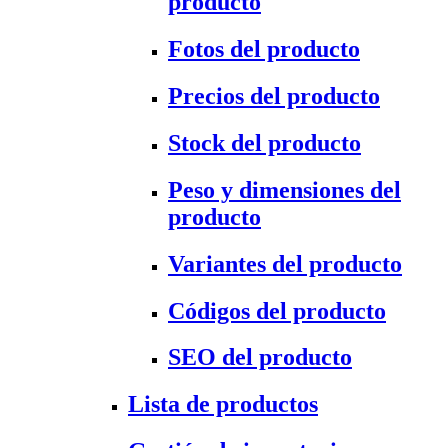
producto
Fotos del producto
Precios del producto
Stock del producto
Peso y dimensiones del
producto
Variantes del producto
Códigos del producto
SEO del producto
Lista de productos