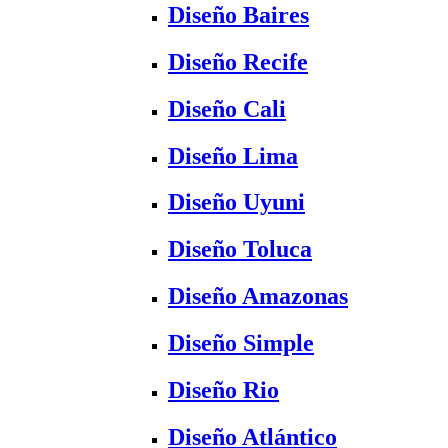
Diseño Baires
Diseño Recife
Diseño Cali
Diseño Lima
Diseño Uyuni
Diseño Toluca
Diseño Amazonas
Diseño Simple
Diseño Rio
Diseño Atlántico