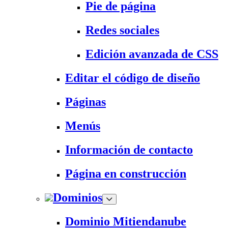
Pie de página
Redes sociales
Edición avanzada de CSS
Editar el código de diseño
Páginas
Menús
Información de contacto
Página en construcción
Dominios
Dominio Mitiendanube