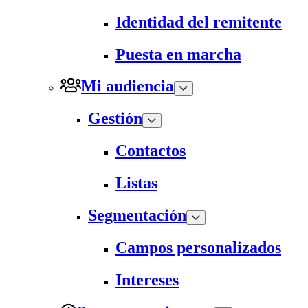
Identidad del remitente
Puesta en marcha
Mi audiencia
Gestión
Contactos
Listas
Segmentación
Campos personalizados
Intereses