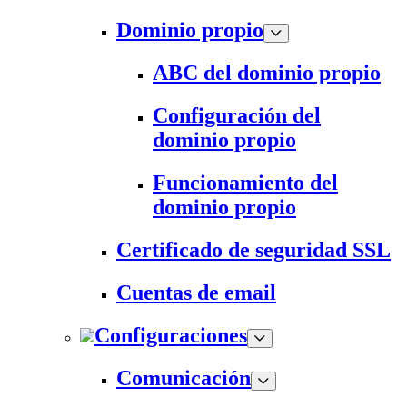
Dominio propio
ABC del dominio propio
Configuración del
dominio propio
Funcionamiento del
dominio propio
Certificado de seguridad SSL
Cuentas de email
Configuraciones
Comunicación