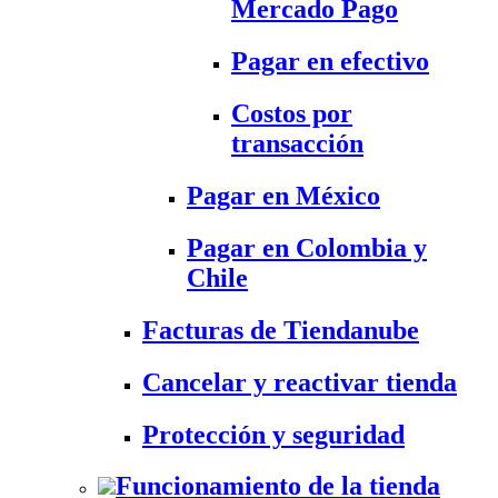
Mercado Pago
Pagar en efectivo
Costos por
transacción
Pagar en México
Pagar en Colombia y
Chile
Facturas de Tiendanube
Cancelar y reactivar tienda
Protección y seguridad
Funcionamiento de la tienda