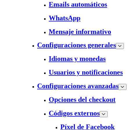
Emails automáticos
WhatsApp
Mensaje informativo
Configuraciones generales
Idiomas y monedas
Usuarios y notificaciones
Configuraciones avanzadas
Opciones del checkout
Códigos externos
Píxel de Facebook