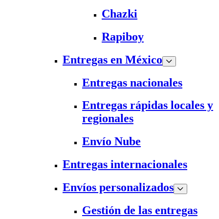
Chazki
Rapiboy
Entregas en México
Entregas nacionales
Entregas rápidas locales y
regionales
Envío Nube
Entregas internacionales
Envíos personalizados
Gestión de las entregas