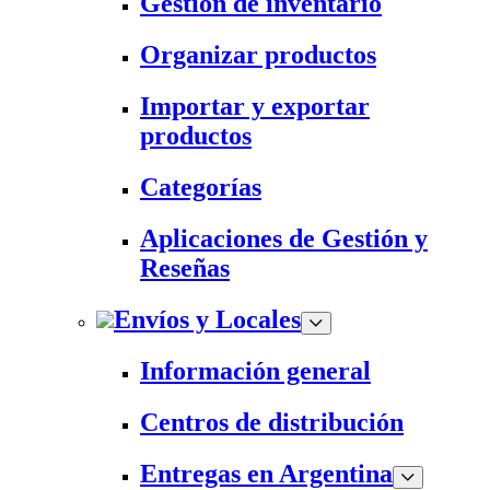
Gestión de inventario
Organizar productos
Importar y exportar
productos
Categorías
Aplicaciones de Gestión y
Reseñas
Envíos y Locales
Información general
Centros de distribución
Entregas en Argentina