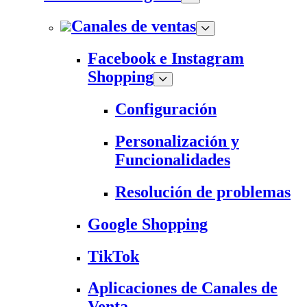
Canales de ventas
Facebook e Instagram
Shopping
Configuración
Personalización y
Funcionalidades
Resolución de problemas
Google Shopping
TikTok
Aplicaciones de Canales de
Venta