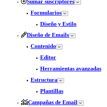
Sumar suscriptores
Formularios
Diseño y Estilo
Diseño de Emails
Contenido
Editor
Herramientas avanzadas
Estructura
Plantillas
Campañas de Email