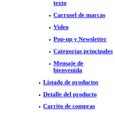
texto
Carrusel de marcas
Video
Pop-up y Newsletter
Categorías principales
Mensaje de
bienvenida
Listado de productos
Detalle del producto
Carrito de compras