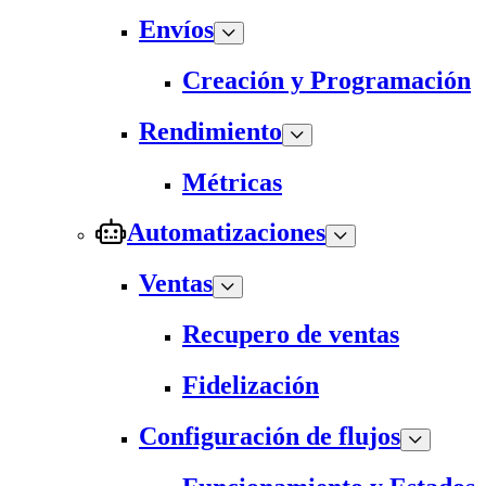
Envíos
Creación y Programación
Rendimiento
Métricas
Automatizaciones
Ventas
Recupero de ventas
Fidelización
Configuración de flujos