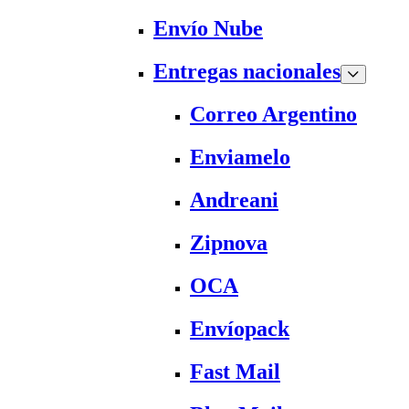
Envío Nube
Entregas nacionales
Correo Argentino
Enviamelo
Andreani
Zipnova
OCA
Envíopack
Fast Mail