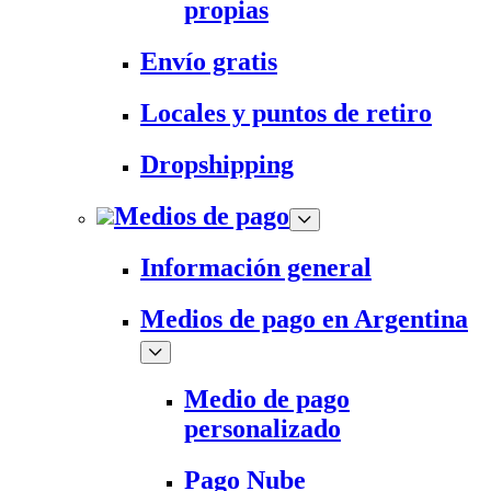
propias
Envío gratis
Locales y puntos de retiro
Dropshipping
Medios de pago
Información general
Medios de pago en Argentina
Medio de pago
personalizado
Pago Nube