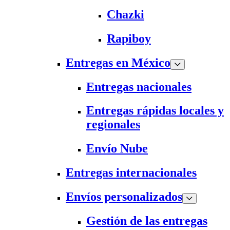
Chazki
Rapiboy
Entregas en México
Entregas nacionales
Entregas rápidas locales y
regionales
Envío Nube
Entregas internacionales
Envíos personalizados
Gestión de las entregas