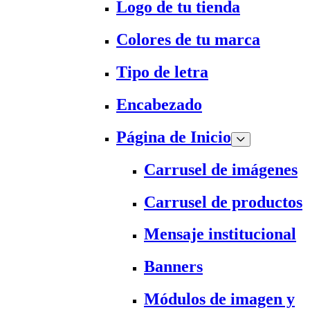
Logo de tu tienda
Colores de tu marca
Tipo de letra
Encabezado
Página de Inicio
Carrusel de imágenes
Carrusel de productos
Mensaje institucional
Banners
Módulos de imagen y