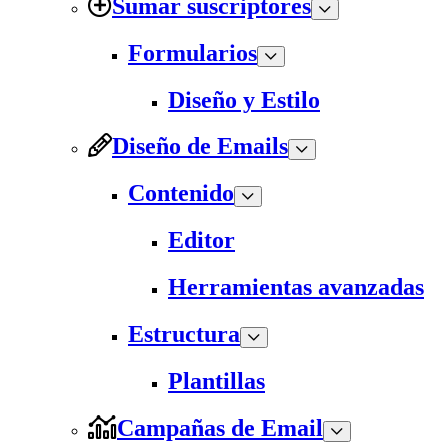
Sumar suscriptores
Formularios
Diseño y Estilo
Diseño de Emails
Contenido
Editor
Herramientas avanzadas
Estructura
Plantillas
Campañas de Email