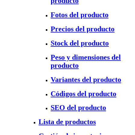
producto
Fotos del producto
Precios del producto
Stock del producto
Peso y dimensiones del
producto
Variantes del producto
Códigos del producto
SEO del producto
Lista de productos