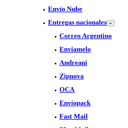
Envío Nube
Entregas nacionales
Correo Argentino
Enviamelo
Andreani
Zipnova
OCA
Envíopack
Fast Mail