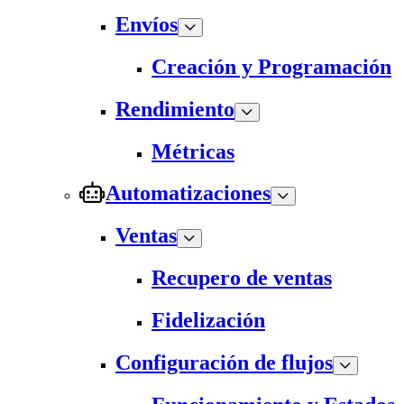
Envíos
Creación y Programación
Rendimiento
Métricas
Automatizaciones
Ventas
Recupero de ventas
Fidelización
Configuración de flujos