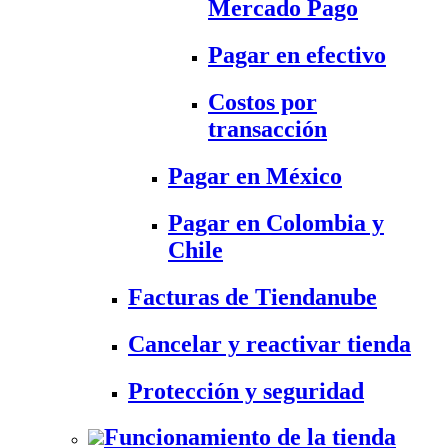
Mercado Pago
Pagar en efectivo
Costos por
transacción
Pagar en México
Pagar en Colombia y
Chile
Facturas de Tiendanube
Cancelar y reactivar tienda
Protección y seguridad
Funcionamiento de la tienda