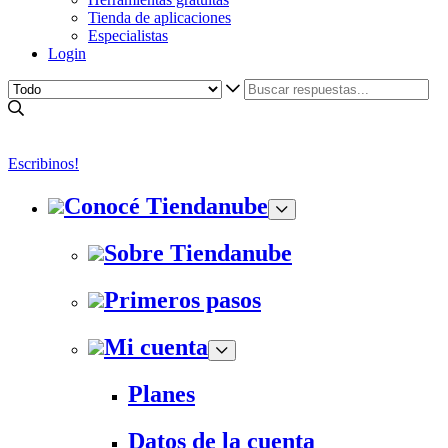
Tienda de aplicaciones
Especialistas
Login
Escribinos!
Conocé Tiendanube
Sobre Tiendanube
Primeros pasos
Mi cuenta
Planes
Datos de la cuenta