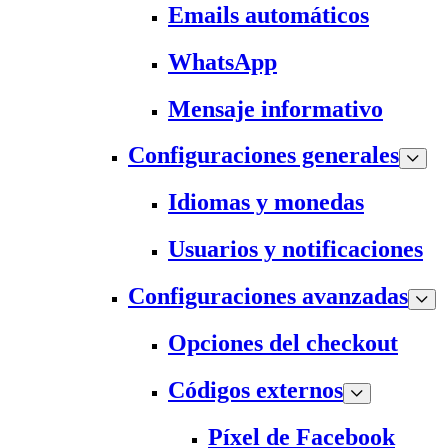
Emails automáticos
WhatsApp
Mensaje informativo
Configuraciones generales
Idiomas y monedas
Usuarios y notificaciones
Configuraciones avanzadas
Opciones del checkout
Códigos externos
Píxel de Facebook