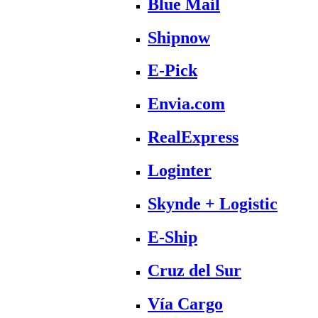
Blue Mail
Shipnow
E-Pick
Envia.com
RealExpress
Loginter
Skynde + Logistic
E-Ship
Cruz del Sur
Vía Cargo