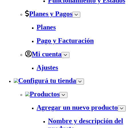
Funcionamiento y Estados
Planes y Pagos
Planes
Pago y Facturación
Mi cuenta
Ajustes
Configurá tu tienda
Productos
Agregar un nuevo producto
Nombre y descripción del