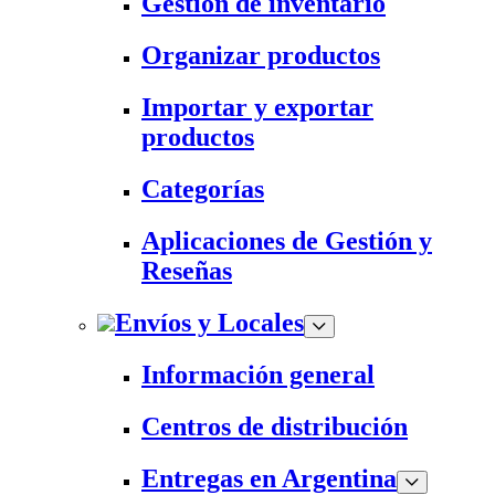
Gestión de inventario
Organizar productos
Importar y exportar
productos
Categorías
Aplicaciones de Gestión y
Reseñas
Envíos y Locales
Información general
Centros de distribución
Entregas en Argentina