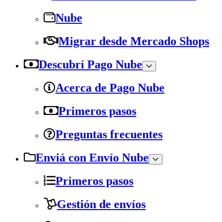
Nube
Migrar desde Mercado Shops
Descubrí Pago Nube
Acerca de Pago Nube
Primeros pasos
Preguntas frecuentes
Enviá con Envío Nube
Primeros pasos
Gestión de envíos