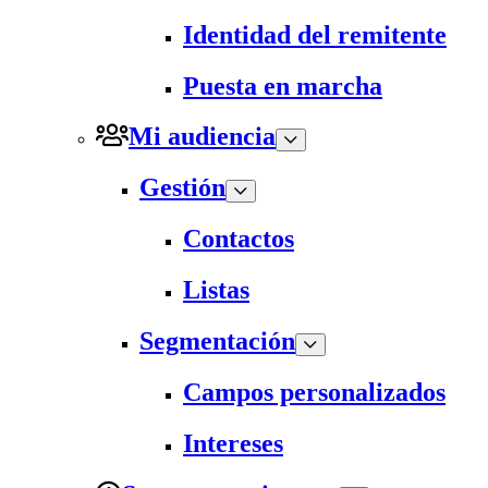
Identidad del remitente
Puesta en marcha
Mi audiencia
Gestión
Contactos
Listas
Segmentación
Campos personalizados
Intereses