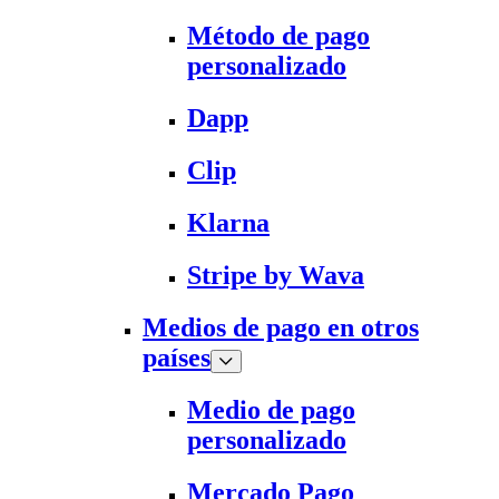
Método de pago
personalizado
Dapp
Clip
Klarna
Stripe by Wava
Medios de pago en otros
países
Medio de pago
personalizado
Mercado Pago