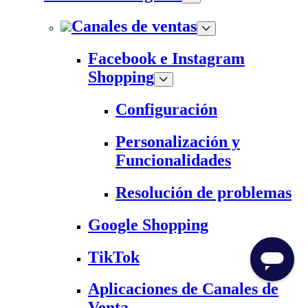
Canales de ventas
Facebook e Instagram
Shopping
Configuración
Personalización y
Funcionalidades
Resolución de problemas
Google Shopping
TikTok
Aplicaciones de Canales de
Venta