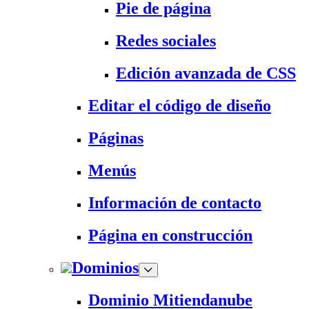
Pie de página
Redes sociales
Edición avanzada de CSS
Editar el código de diseño
Páginas
Menús
Información de contacto
Página en construcción
Dominios
Dominio Mitiendanube