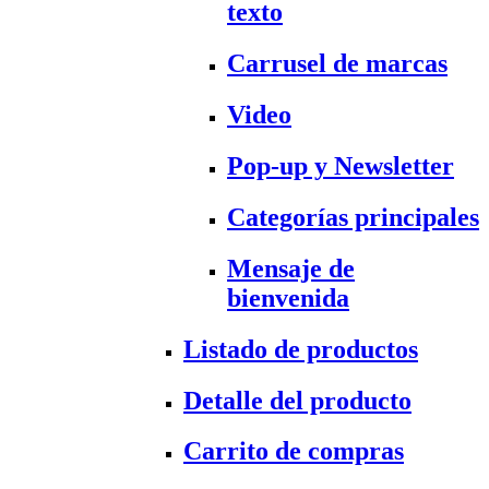
texto
Carrusel de marcas
Video
Pop-up y Newsletter
Categorías principales
Mensaje de
bienvenida
Listado de productos
Detalle del producto
Carrito de compras