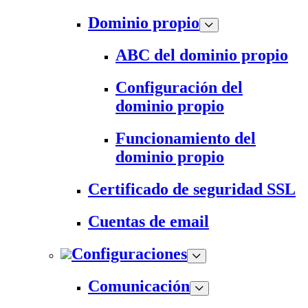
Dominio propio
ABC del dominio propio
Configuración del
dominio propio
Funcionamiento del
dominio propio
Certificado de seguridad SSL
Cuentas de email
Configuraciones
Comunicación