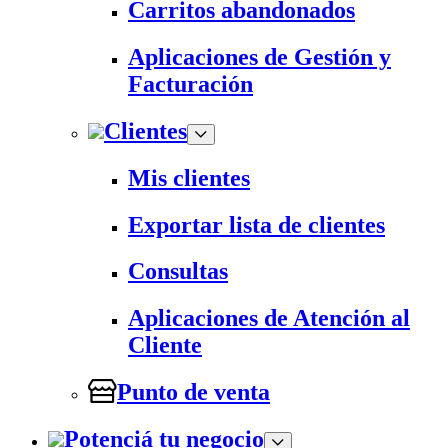
Carritos abandonados
Aplicaciones de Gestión y
Facturación
Clientes
Mis clientes
Exportar lista de clientes
Consultas
Aplicaciones de Atención al
Cliente
Punto de venta
Potenciá tu negocio