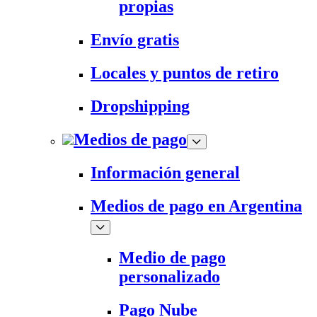
propias
Envío gratis
Locales y puntos de retiro
Dropshipping
Medios de pago
Información general
Medios de pago en Argentina
Medio de pago
personalizado
Pago Nube