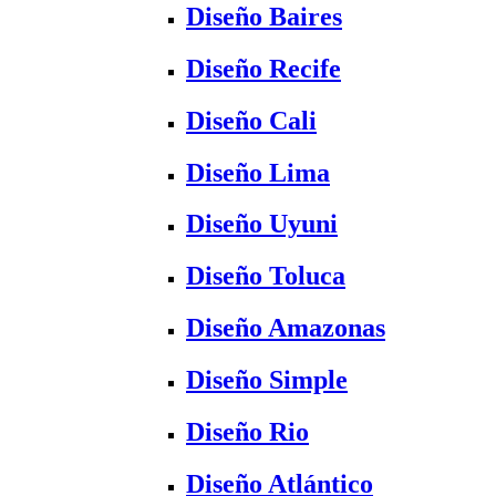
Diseño Baires
Diseño Recife
Diseño Cali
Diseño Lima
Diseño Uyuni
Diseño Toluca
Diseño Amazonas
Diseño Simple
Diseño Rio
Diseño Atlántico