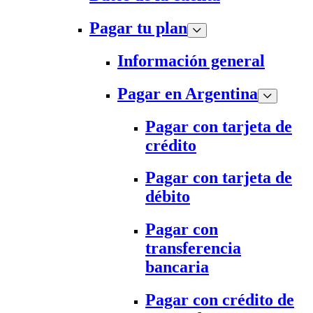
Pagar tu plan
Información general
Pagar en Argentina
Pagar con tarjeta de
crédito
Pagar con tarjeta de
débito
Pagar con
transferencia
bancaria
Pagar con crédito de