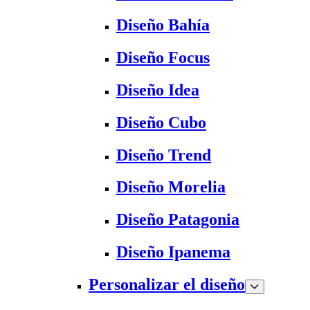
Diseño Bahía
Diseño Focus
Diseño Idea
Diseño Cubo
Diseño Trend
Diseño Morelia
Diseño Patagonia
Diseño Ipanema
Personalizar el diseño