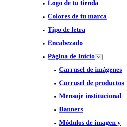
Logo de tu tienda
Colores de tu marca
Tipo de letra
Encabezado
Página de Inicio
Carrusel de imágenes
Carrusel de productos
Mensaje institucional
Banners
Módulos de imagen y