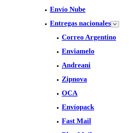
Envío Nube
Entregas nacionales
Correo Argentino
Enviamelo
Andreani
Zipnova
OCA
Envíopack
Fast Mail