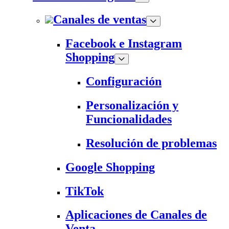
Canales de ventas
Facebook e Instagram
Shopping
Configuración
Personalización y
Funcionalidades
Resolución de problemas
Google Shopping
TikTok
Aplicaciones de Canales de
Venta