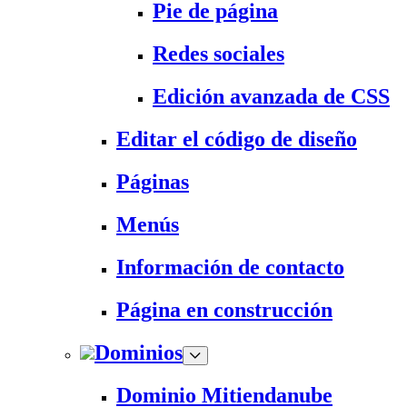
Pie de página
Redes sociales
Edición avanzada de CSS
Editar el código de diseño
Páginas
Menús
Información de contacto
Página en construcción
Dominios
Dominio Mitiendanube