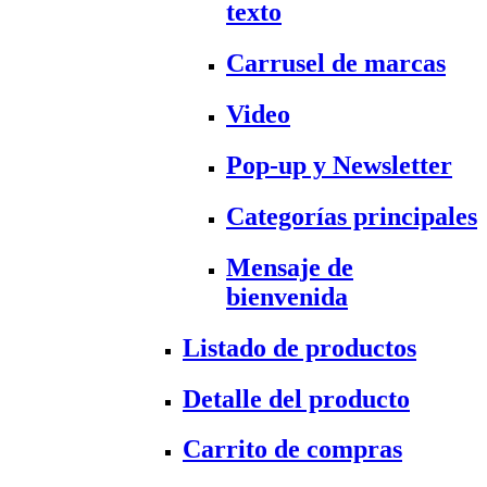
texto
Carrusel de marcas
Video
Pop-up y Newsletter
Categorías principales
Mensaje de
bienvenida
Listado de productos
Detalle del producto
Carrito de compras