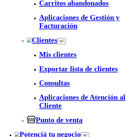
Carritos abandonados
Aplicaciones de Gestión y
Facturación
Clientes
Mis clientes
Exportar lista de clientes
Consultas
Aplicaciones de Atención al
Cliente
Punto de venta
Potenciá tu negocio