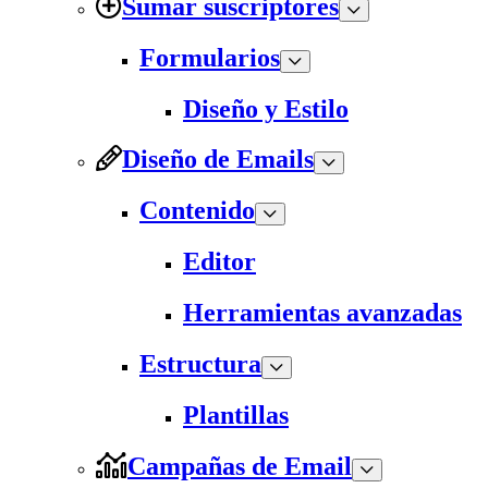
Sumar suscriptores
Formularios
Diseño y Estilo
Diseño de Emails
Contenido
Editor
Herramientas avanzadas
Estructura
Plantillas
Campañas de Email