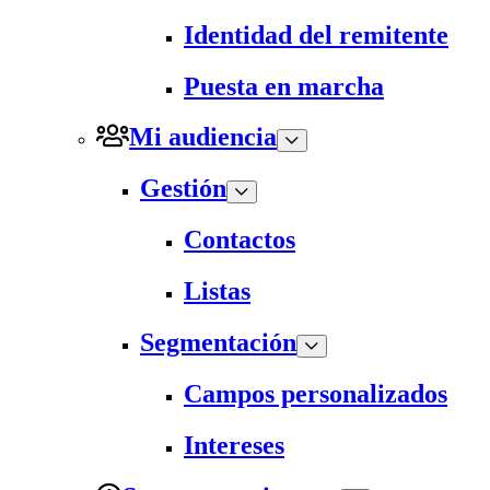
Identidad del remitente
Puesta en marcha
Mi audiencia
Gestión
Contactos
Listas
Segmentación
Campos personalizados
Intereses