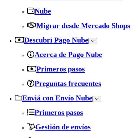
Nube
Migrar desde Mercado Shops
Descubrí Pago Nube
Acerca de Pago Nube
Primeros pasos
Preguntas frecuentes
Enviá con Envío Nube
Primeros pasos
Gestión de envíos