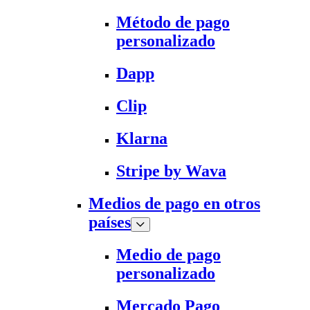
Método de pago
personalizado
Dapp
Clip
Klarna
Stripe by Wava
Medios de pago en otros
países
Medio de pago
personalizado
Mercado Pago