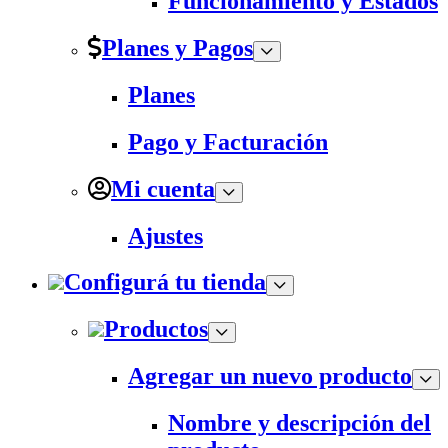
Funcionamiento y Estados
Planes y Pagos
Planes
Pago y Facturación
Mi cuenta
Ajustes
Configurá tu tienda
Productos
Agregar un nuevo producto
Nombre y descripción del