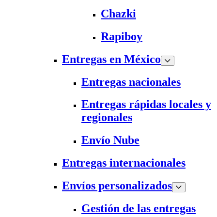
Chazki
Rapiboy
Entregas en México
Entregas nacionales
Entregas rápidas locales y
regionales
Envío Nube
Entregas internacionales
Envíos personalizados
Gestión de las entregas