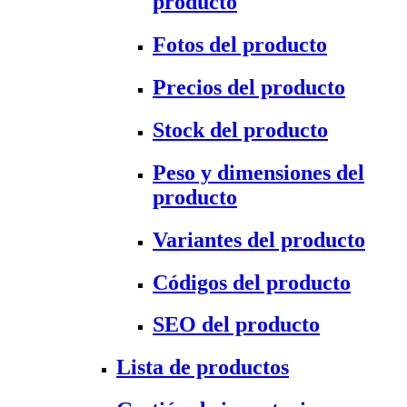
producto
Fotos del producto
Precios del producto
Stock del producto
Peso y dimensiones del
producto
Variantes del producto
Códigos del producto
SEO del producto
Lista de productos