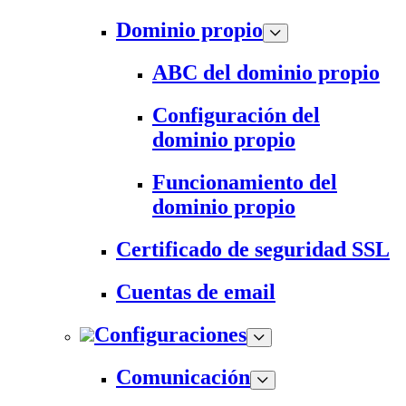
Dominio propio
ABC del dominio propio
Configuración del
dominio propio
Funcionamiento del
dominio propio
Certificado de seguridad SSL
Cuentas de email
Configuraciones
Comunicación