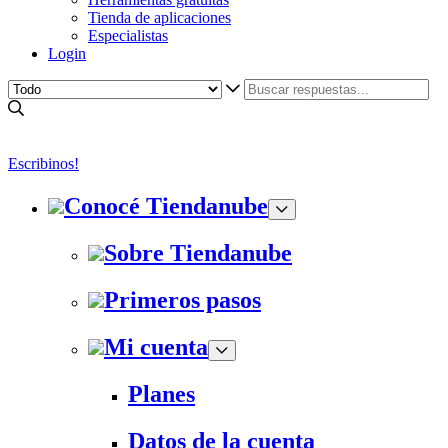
Tienda de aplicaciones
Especialistas
Login
Escribinos!
Conocé Tiendanube
Sobre Tiendanube
Primeros pasos
Mi cuenta
Planes
Datos de la cuenta