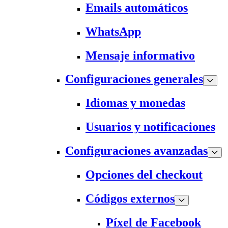
Emails automáticos
WhatsApp
Mensaje informativo
Configuraciones generales
Idiomas y monedas
Usuarios y notificaciones
Configuraciones avanzadas
Opciones del checkout
Códigos externos
Píxel de Facebook