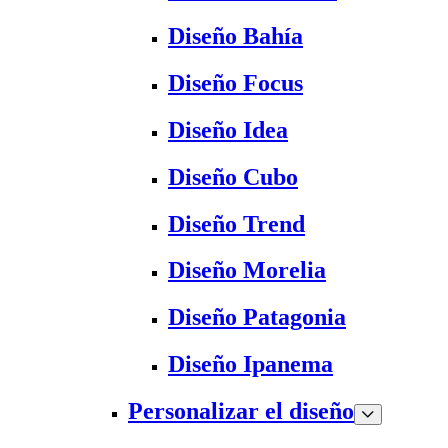
Diseño Bahía
Diseño Focus
Diseño Idea
Diseño Cubo
Diseño Trend
Diseño Morelia
Diseño Patagonia
Diseño Ipanema
Personalizar el diseño