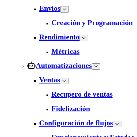
Envíos
Creación y Programación
Rendimiento
Métricas
Automatizaciones
Ventas
Recupero de ventas
Fidelización
Configuración de flujos