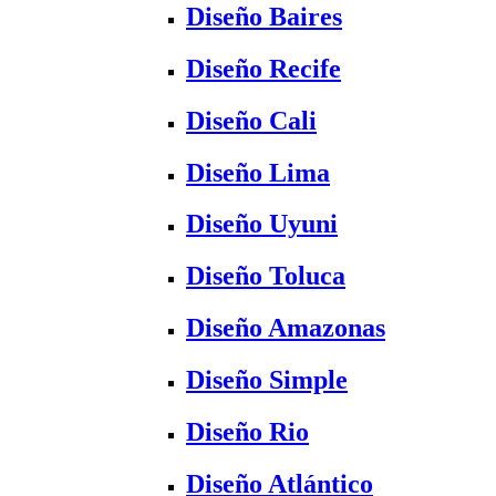
Diseño Baires
Diseño Recife
Diseño Cali
Diseño Lima
Diseño Uyuni
Diseño Toluca
Diseño Amazonas
Diseño Simple
Diseño Rio
Diseño Atlántico