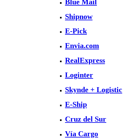
Blue Mail
Shipnow
E-Pick
Envia.com
RealExpress
Loginter
Skynde + Logistic
E-Ship
Cruz del Sur
Vía Cargo