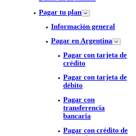
Pagar tu plan
Información general
Pagar en Argentina
Pagar con tarjeta de
crédito
Pagar con tarjeta de
débito
Pagar con
transferencia
bancaria
Pagar con crédito de