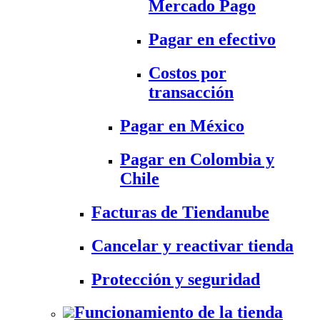
Mercado Pago
Pagar en efectivo
Costos por
transacción
Pagar en México
Pagar en Colombia y
Chile
Facturas de Tiendanube
Cancelar y reactivar tienda
Protección y seguridad
Funcionamiento de la tienda