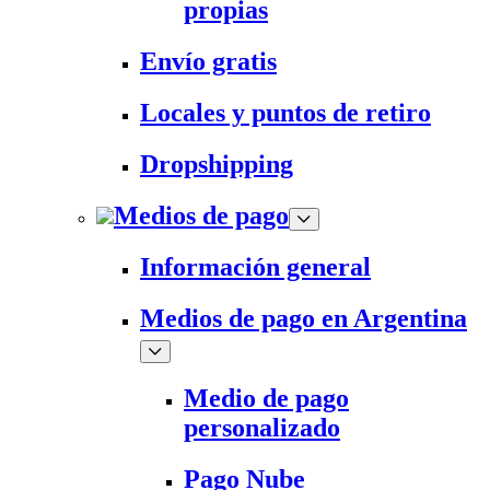
propias
Envío gratis
Locales y puntos de retiro
Dropshipping
Medios de pago
Información general
Medios de pago en Argentina
Medio de pago
personalizado
Pago Nube