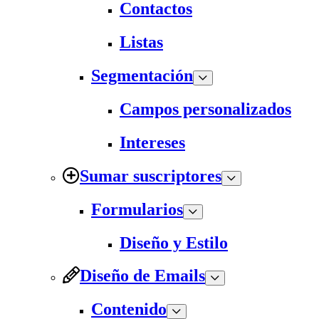
Contactos
Listas
Segmentación
Campos personalizados
Intereses
Sumar suscriptores
Formularios
Diseño y Estilo
Diseño de Emails
Contenido