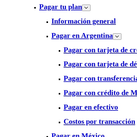
Pagar tu plan
Información general
Pagar en Argentina
Pagar con tarjeta de cr
Pagar con tarjeta de dé
Pagar con transferenci
Pagar con crédito de 
Pagar en efectivo
Costos por transacción
Pagar en México