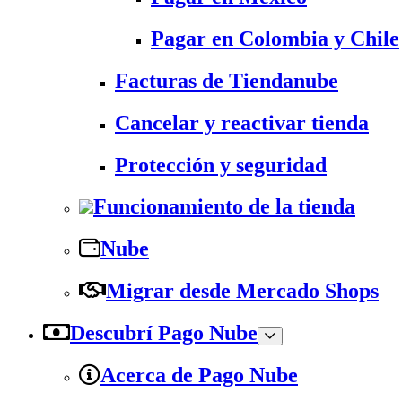
Pagar en Colombia y Chile
Facturas de Tiendanube
Cancelar y reactivar tienda
Protección y seguridad
Funcionamiento de la tienda
Nube
Migrar desde Mercado Shops
Descubrí Pago Nube
Acerca de Pago Nube