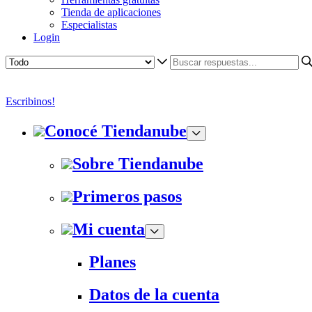
Tienda de aplicaciones
Especialistas
Login
Escribinos!
Conocé Tiendanube
Sobre Tiendanube
Primeros pasos
Mi cuenta
Planes
Datos de la cuenta