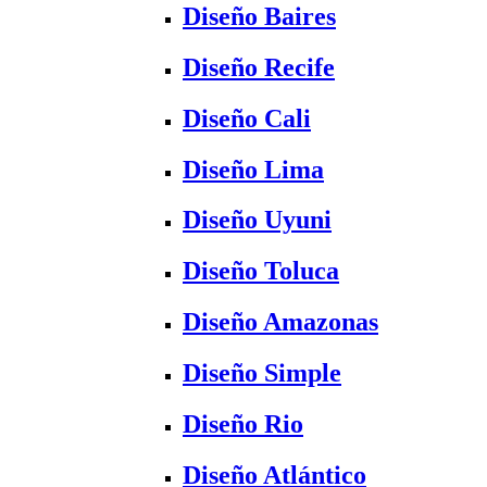
Diseño Baires
Diseño Recife
Diseño Cali
Diseño Lima
Diseño Uyuni
Diseño Toluca
Diseño Amazonas
Diseño Simple
Diseño Rio
Diseño Atlántico