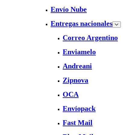
Envío Nube
Entregas nacionales
Correo Argentino
Enviamelo
Andreani
Zipnova
OCA
Envíopack
Fast Mail