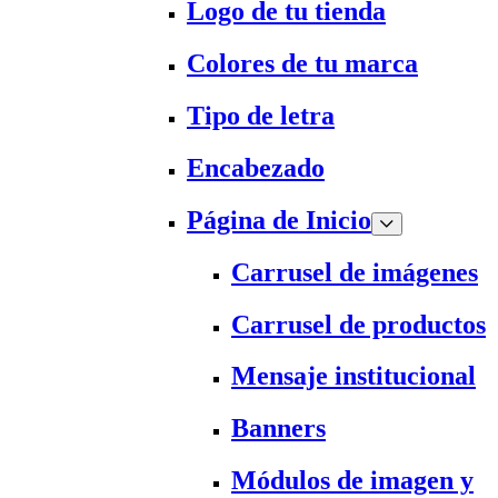
Logo de tu tienda
Colores de tu marca
Tipo de letra
Encabezado
Página de Inicio
Carrusel de imágenes
Carrusel de productos
Mensaje institucional
Banners
Módulos de imagen y