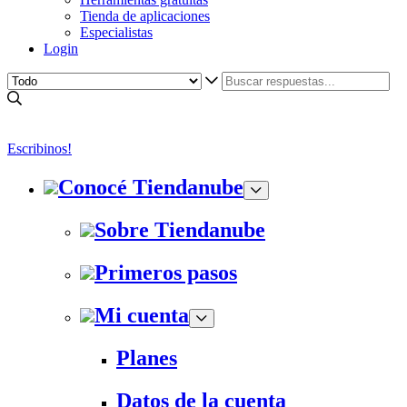
Tienda de aplicaciones
Especialistas
Login
Escribinos!
Conocé Tiendanube
Sobre Tiendanube
Primeros pasos
Mi cuenta
Planes
Datos de la cuenta