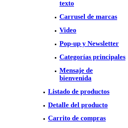
texto
Carrusel de marcas
Video
Pop-up y Newsletter
Categorías principales
Mensaje de
bienvenida
Listado de productos
Detalle del producto
Carrito de compras