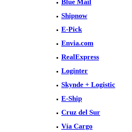
Blue Mail
Shipnow
E-Pick
Envia.com
RealExpress
Loginter
Skynde + Logistic
E-Ship
Cruz del Sur
Vía Cargo