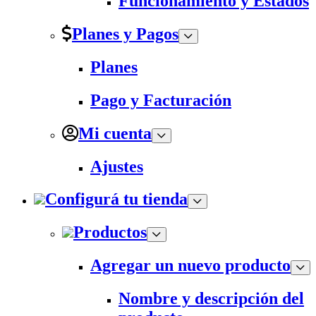
Funcionamiento y Estados
Planes y Pagos
Planes
Pago y Facturación
Mi cuenta
Ajustes
Configurá tu tienda
Productos
Agregar un nuevo producto
Nombre y descripción del