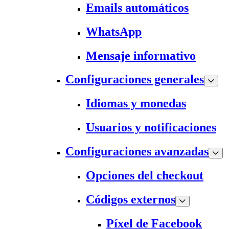
Emails automáticos
WhatsApp
Mensaje informativo
Configuraciones generales
Idiomas y monedas
Usuarios y notificaciones
Configuraciones avanzadas
Opciones del checkout
Códigos externos
Píxel de Facebook