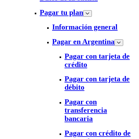
Pagar tu plan
Información general
Pagar en Argentina
Pagar con tarjeta de
crédito
Pagar con tarjeta de
débito
Pagar con
transferencia
bancaria
Pagar con crédito de