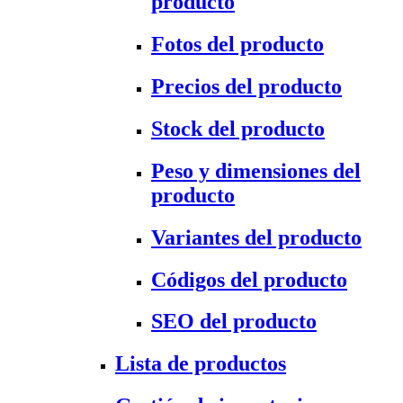
producto
Fotos del producto
Precios del producto
Stock del producto
Peso y dimensiones del
producto
Variantes del producto
Códigos del producto
SEO del producto
Lista de productos