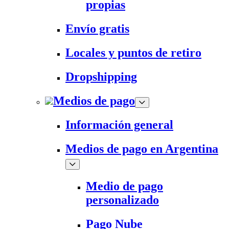
propias
Envío gratis
Locales y puntos de retiro
Dropshipping
Medios de pago
Información general
Medios de pago en Argentina
Medio de pago
personalizado
Pago Nube