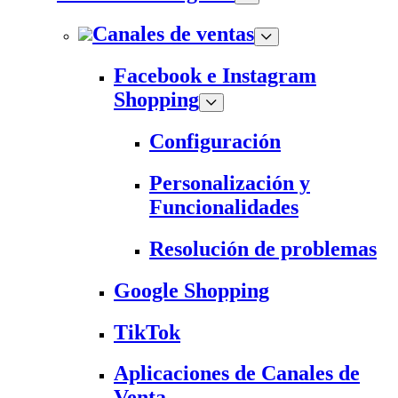
Canales de ventas
Facebook e Instagram
Shopping
Configuración
Personalización y
Funcionalidades
Resolución de problemas
Google Shopping
TikTok
Aplicaciones de Canales de
Venta