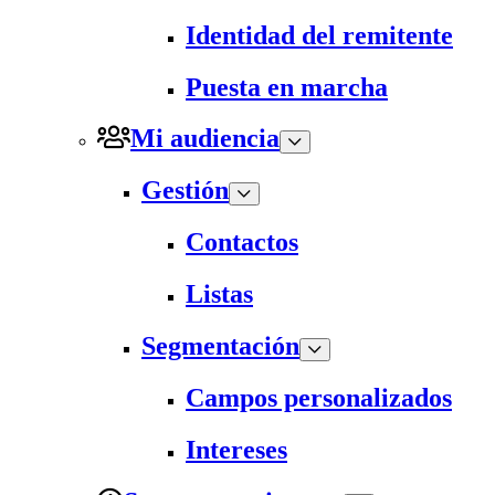
Identidad del remitente
Puesta en marcha
Mi audiencia
Gestión
Contactos
Listas
Segmentación
Campos personalizados
Intereses