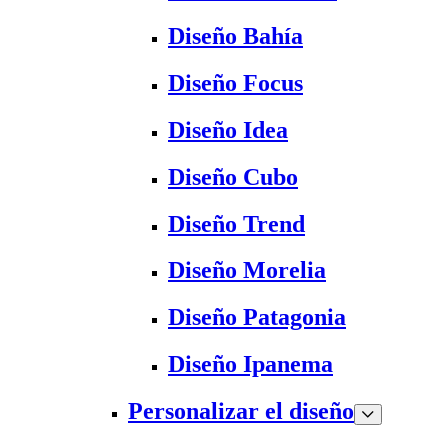
Diseño Bahía
Diseño Focus
Diseño Idea
Diseño Cubo
Diseño Trend
Diseño Morelia
Diseño Patagonia
Diseño Ipanema
Personalizar el diseño