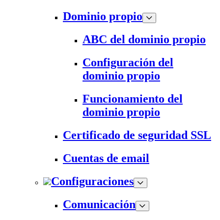
Dominio propio
ABC del dominio propio
Configuración del
dominio propio
Funcionamiento del
dominio propio
Certificado de seguridad SSL
Cuentas de email
Configuraciones
Comunicación