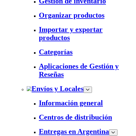
Gestión de inventario
Organizar productos
Importar y exportar
productos
Categorías
Aplicaciones de Gestión y
Reseñas
Envíos y Locales
Información general
Centros de distribución
Entregas en Argentina