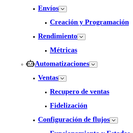
Envíos
Creación y Programación
Rendimiento
Métricas
Automatizaciones
Ventas
Recupero de ventas
Fidelización
Configuración de flujos