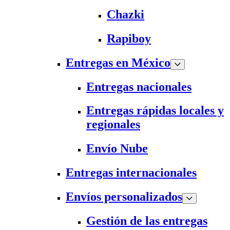
Chazki
Rapiboy
Entregas en México
Entregas nacionales
Entregas rápidas locales y
regionales
Envío Nube
Entregas internacionales
Envíos personalizados
Gestión de las entregas