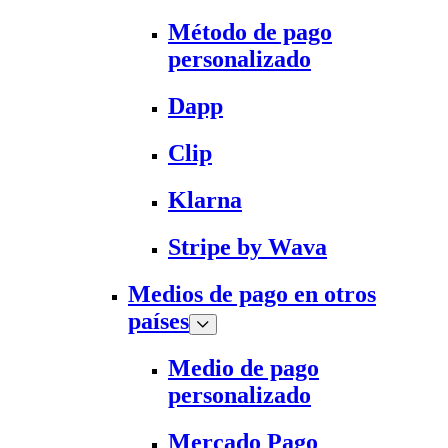
Método de pago
personalizado
Dapp
Clip
Klarna
Stripe by Wava
Medios de pago en otros
países
Medio de pago
personalizado
Mercado Pago