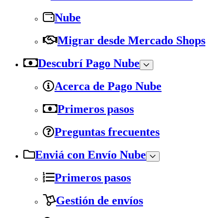
Nube
Migrar desde Mercado Shops
Descubrí Pago Nube
Acerca de Pago Nube
Primeros pasos
Preguntas frecuentes
Enviá con Envío Nube
Primeros pasos
Gestión de envíos