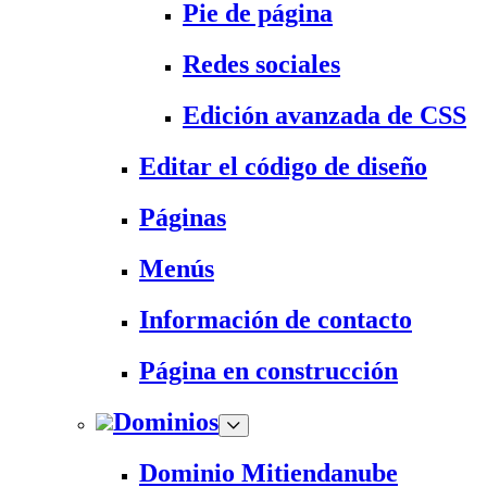
Pie de página
Redes sociales
Edición avanzada de CSS
Editar el código de diseño
Páginas
Menús
Información de contacto
Página en construcción
Dominios
Dominio Mitiendanube