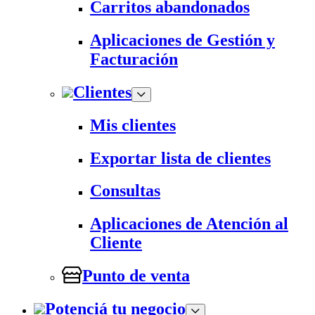
Carritos abandonados
Aplicaciones de Gestión y
Facturación
Clientes
Mis clientes
Exportar lista de clientes
Consultas
Aplicaciones de Atención al
Cliente
Punto de venta
Potenciá tu negocio