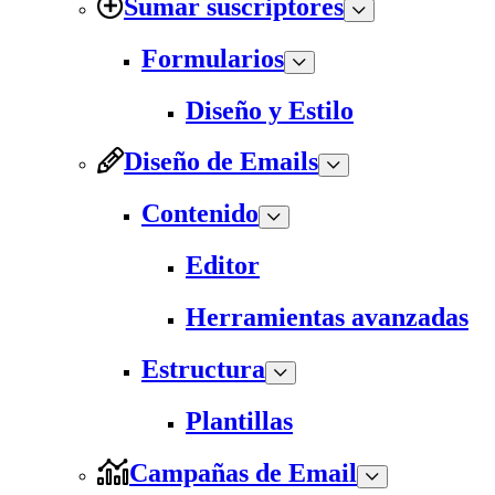
Sumar suscriptores
Formularios
Diseño y Estilo
Diseño de Emails
Contenido
Editor
Herramientas avanzadas
Estructura
Plantillas
Campañas de Email