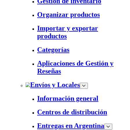
Gestión de inventario
Organizar productos
Importar y exportar
productos
Categorías
Aplicaciones de Gestión y
Reseñas
Envíos y Locales
Información general
Centros de distribución
Entregas en Argentina