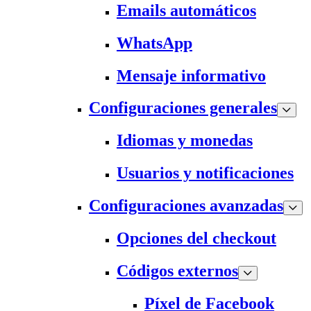
Emails automáticos
WhatsApp
Mensaje informativo
Configuraciones generales
Idiomas y monedas
Usuarios y notificaciones
Configuraciones avanzadas
Opciones del checkout
Códigos externos
Píxel de Facebook