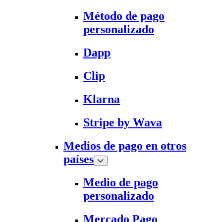
Método de pago
personalizado
Dapp
Clip
Klarna
Stripe by Wava
Medios de pago en otros
países
Medio de pago
personalizado
Mercado Pago