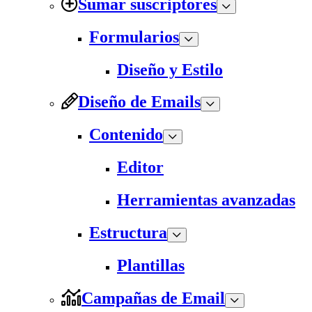
Sumar suscriptores
Formularios
Diseño y Estilo
Diseño de Emails
Contenido
Editor
Herramientas avanzadas
Estructura
Plantillas
Campañas de Email