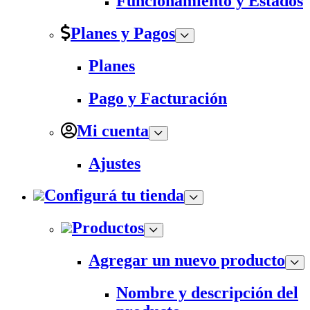
Funcionamiento y Estados
Planes y Pagos
Planes
Pago y Facturación
Mi cuenta
Ajustes
Configurá tu tienda
Productos
Agregar un nuevo producto
Nombre y descripción del