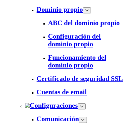
Dominio propio
ABC del dominio propio
Configuración del
dominio propio
Funcionamiento del
dominio propio
Certificado de seguridad SSL
Cuentas de email
Configuraciones
Comunicación