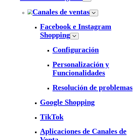
Canales de ventas
Facebook e Instagram
Shopping
Configuración
Personalización y
Funcionalidades
Resolución de problemas
Google Shopping
TikTok
Aplicaciones de Canales de
Venta