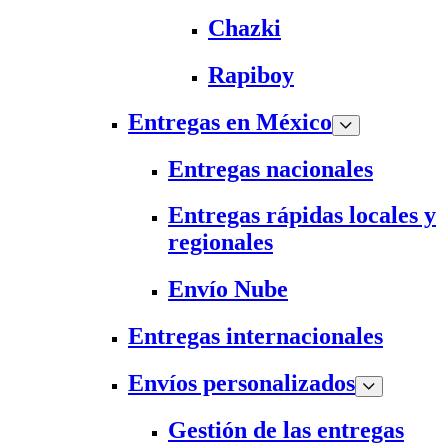
Chazki
Rapiboy
Entregas en México
Entregas nacionales
Entregas rápidas locales y
regionales
Envío Nube
Entregas internacionales
Envíos personalizados
Gestión de las entregas