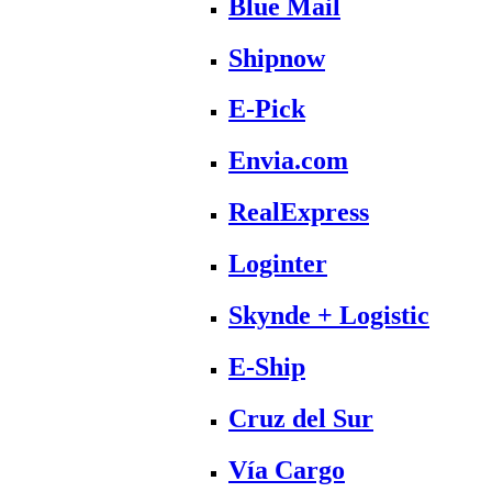
Blue Mail
Shipnow
E-Pick
Envia.com
RealExpress
Loginter
Skynde + Logistic
E-Ship
Cruz del Sur
Vía Cargo