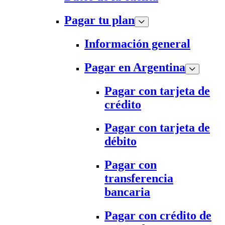
Pagar tu plan
Información general
Pagar en Argentina
Pagar con tarjeta de
crédito
Pagar con tarjeta de
débito
Pagar con
transferencia
bancaria
Pagar con crédito de