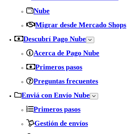
Nube
Migrar desde Mercado Shops
Descubrí Pago Nube
Acerca de Pago Nube
Primeros pasos
Preguntas frecuentes
Enviá con Envío Nube
Primeros pasos
Gestión de envíos