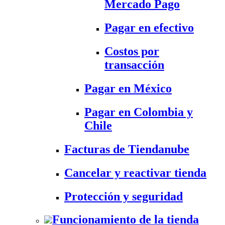
Mercado Pago
Pagar en efectivo
Costos por
transacción
Pagar en México
Pagar en Colombia y
Chile
Facturas de Tiendanube
Cancelar y reactivar tienda
Protección y seguridad
Funcionamiento de la tienda