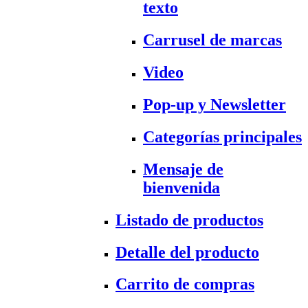
texto
Carrusel de marcas
Video
Pop-up y Newsletter
Categorías principales
Mensaje de
bienvenida
Listado de productos
Detalle del producto
Carrito de compras