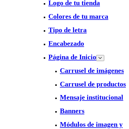
Logo de tu tienda
Colores de tu marca
Tipo de letra
Encabezado
Página de Inicio
Carrusel de imágenes
Carrusel de productos
Mensaje institucional
Banners
Módulos de imagen y