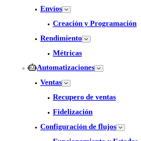
Envíos
Creación y Programación
Rendimiento
Métricas
Automatizaciones
Ventas
Recupero de ventas
Fidelización
Configuración de flujos