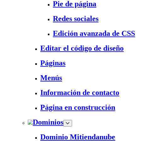
Pie de página
Redes sociales
Edición avanzada de CSS
Editar el código de diseño
Páginas
Menús
Información de contacto
Página en construcción
Dominios
Dominio Mitiendanube