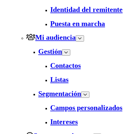
Identidad del remitente
Puesta en marcha
Mi audiencia
Gestión
Contactos
Listas
Segmentación
Campos personalizados
Intereses