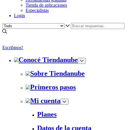
Tienda de aplicaciones
Especialistas
Login
Escribinos!
Conocé Tiendanube
Sobre Tiendanube
Primeros pasos
Mi cuenta
Planes
Datos de la cuenta