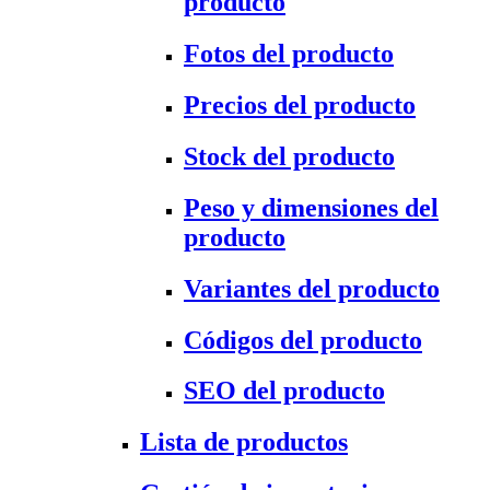
producto
Fotos del producto
Precios del producto
Stock del producto
Peso y dimensiones del
producto
Variantes del producto
Códigos del producto
SEO del producto
Lista de productos