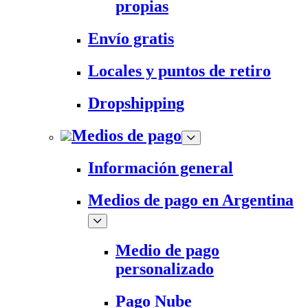
propias
Envío gratis
Locales y puntos de retiro
Dropshipping
Medios de pago
Información general
Medios de pago en Argentina
Medio de pago
personalizado
Pago Nube