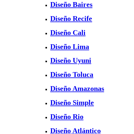
Diseño Baires
Diseño Recife
Diseño Cali
Diseño Lima
Diseño Uyuni
Diseño Toluca
Diseño Amazonas
Diseño Simple
Diseño Rio
Diseño Atlántico