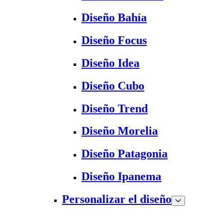
Diseño Bahía
Diseño Focus
Diseño Idea
Diseño Cubo
Diseño Trend
Diseño Morelia
Diseño Patagonia
Diseño Ipanema
Personalizar el diseño