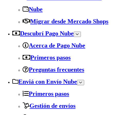
Nube
Migrar desde Mercado Shops
Descubrí Pago Nube
Acerca de Pago Nube
Primeros pasos
Preguntas frecuentes
Enviá con Envío Nube
Primeros pasos
Gestión de envíos