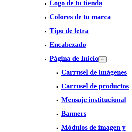
Logo de tu tienda
Colores de tu marca
Tipo de letra
Encabezado
Página de Inicio
Carrusel de imágenes
Carrusel de productos
Mensaje institucional
Banners
Módulos de imagen y