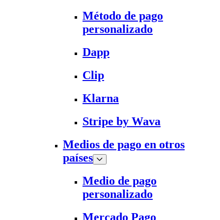
Método de pago
personalizado
Dapp
Clip
Klarna
Stripe by Wava
Medios de pago en otros
países
Medio de pago
personalizado
Mercado Pago