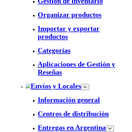
Gestión de inventario
Organizar productos
Importar y exportar
productos
Categorías
Aplicaciones de Gestión y
Reseñas
Envíos y Locales
Información general
Centros de distribución
Entregas en Argentina