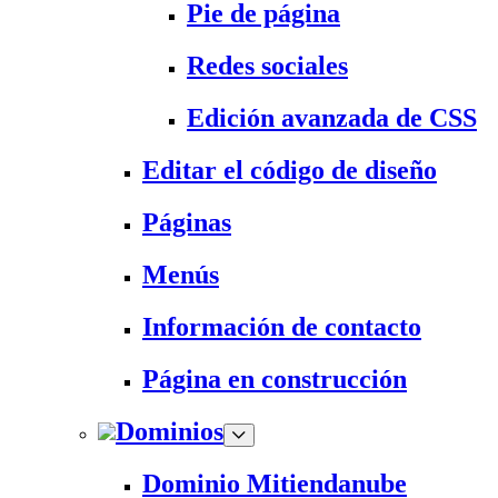
Pie de página
Redes sociales
Edición avanzada de CSS
Editar el código de diseño
Páginas
Menús
Información de contacto
Página en construcción
Dominios
Dominio Mitiendanube