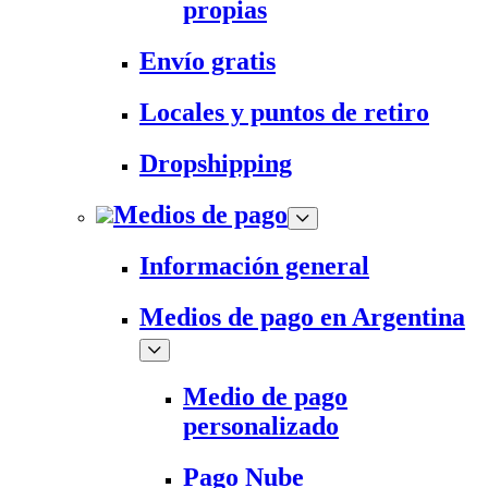
propias
Envío gratis
Locales y puntos de retiro
Dropshipping
Medios de pago
Información general
Medios de pago en Argentina
Medio de pago
personalizado
Pago Nube