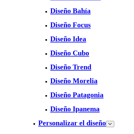
Diseño Bahía
Diseño Focus
Diseño Idea
Diseño Cubo
Diseño Trend
Diseño Morelia
Diseño Patagonia
Diseño Ipanema
Personalizar el diseño