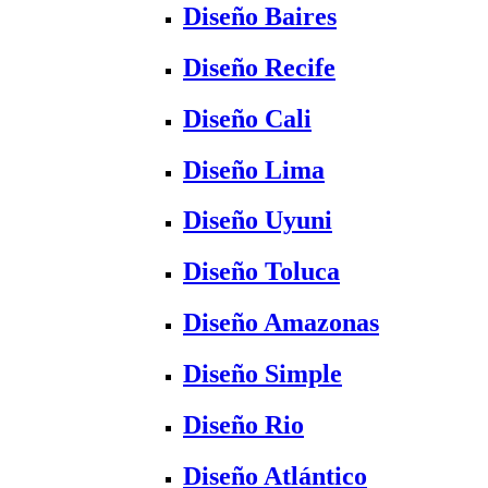
Diseño Baires
Diseño Recife
Diseño Cali
Diseño Lima
Diseño Uyuni
Diseño Toluca
Diseño Amazonas
Diseño Simple
Diseño Rio
Diseño Atlántico