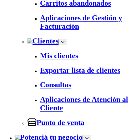
Carritos abandonados
Aplicaciones de Gestión y
Facturación
Clientes
Mis clientes
Exportar lista de clientes
Consultas
Aplicaciones de Atención al
Cliente
Punto de venta
Potenciá tu negocio