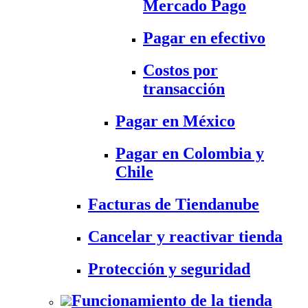
Mercado Pago
Pagar en efectivo
Costos por
transacción
Pagar en México
Pagar en Colombia y
Chile
Facturas de Tiendanube
Cancelar y reactivar tienda
Protección y seguridad
Funcionamiento de la tienda