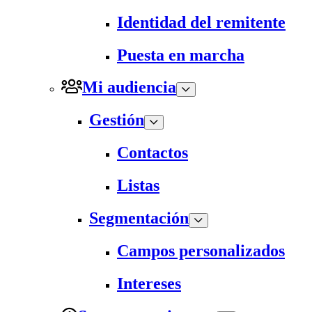
Identidad del remitente
Puesta en marcha
Mi audiencia
Gestión
Contactos
Listas
Segmentación
Campos personalizados
Intereses