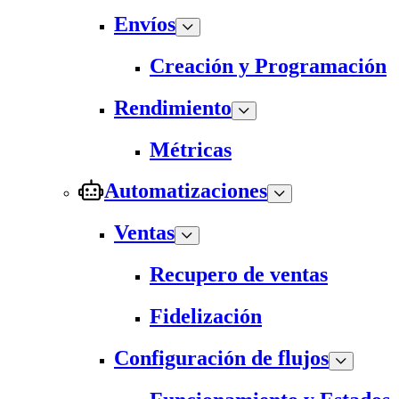
Envíos
Creación y Programación
Rendimiento
Métricas
Automatizaciones
Ventas
Recupero de ventas
Fidelización
Configuración de flujos