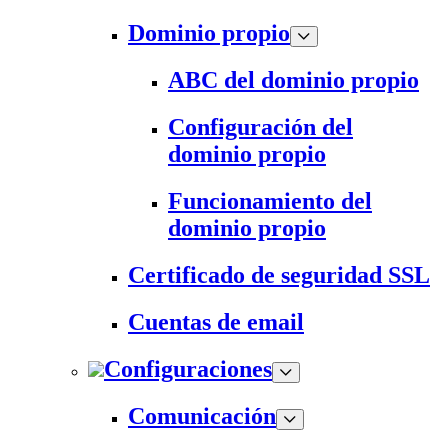
Dominio propio
ABC del dominio propio
Configuración del
dominio propio
Funcionamiento del
dominio propio
Certificado de seguridad SSL
Cuentas de email
Configuraciones
Comunicación