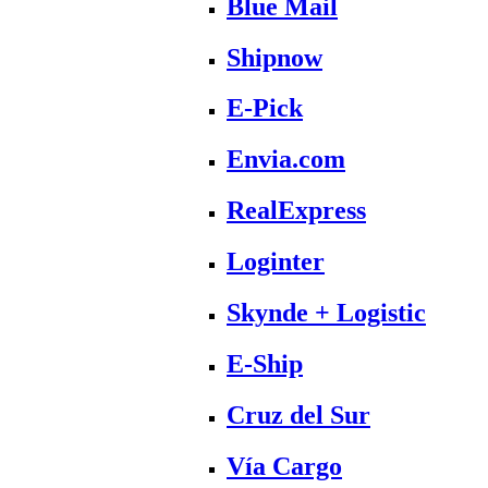
Blue Mail
Shipnow
E-Pick
Envia.com
RealExpress
Loginter
Skynde + Logistic
E-Ship
Cruz del Sur
Vía Cargo