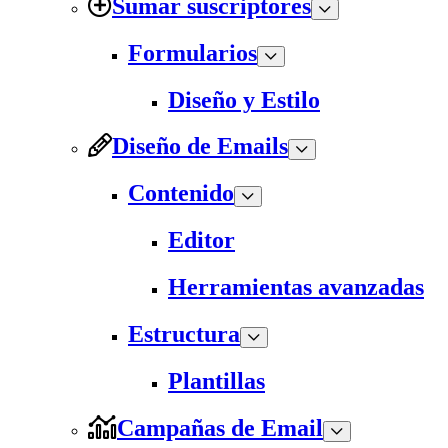
Sumar suscriptores
Formularios
Diseño y Estilo
Diseño de Emails
Contenido
Editor
Herramientas avanzadas
Estructura
Plantillas
Campañas de Email