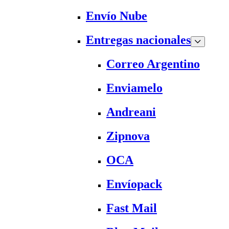
Envío Nube
Entregas nacionales
Correo Argentino
Enviamelo
Andreani
Zipnova
OCA
Envíopack
Fast Mail