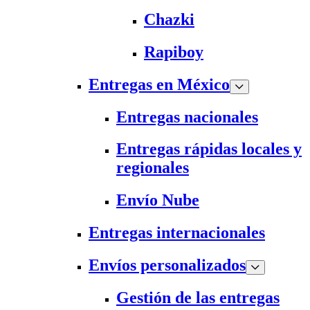
Chazki
Rapiboy
Entregas en México
Entregas nacionales
Entregas rápidas locales y
regionales
Envío Nube
Entregas internacionales
Envíos personalizados
Gestión de las entregas