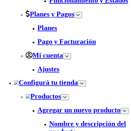
Funcionamiento y Estados
Planes y Pagos
Planes
Pago y Facturación
Mi cuenta
Ajustes
Configurá tu tienda
Productos
Agregar un nuevo producto
Nombre y descripción del