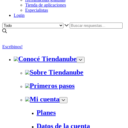
Tienda de aplicaciones
Especialistas
Login
Escribinos!
Conocé Tiendanube
Sobre Tiendanube
Primeros pasos
Mi cuenta
Planes
Datos de la cuenta