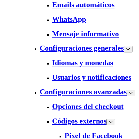
Emails automáticos
WhatsApp
Mensaje informativo
Configuraciones generales
Idiomas y monedas
Usuarios y notificaciones
Configuraciones avanzadas
Opciones del checkout
Códigos externos
Píxel de Facebook