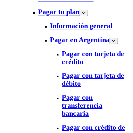
Pagar tu plan
Información general
Pagar en Argentina
Pagar con tarjeta de
crédito
Pagar con tarjeta de
débito
Pagar con
transferencia
bancaria
Pagar con crédito de