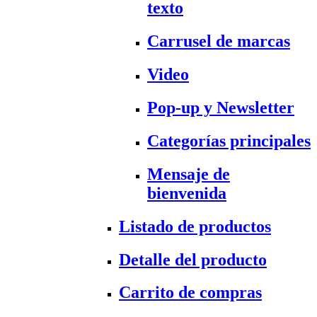
texto
Carrusel de marcas
Video
Pop-up y Newsletter
Categorías principales
Mensaje de
bienvenida
Listado de productos
Detalle del producto
Carrito de compras