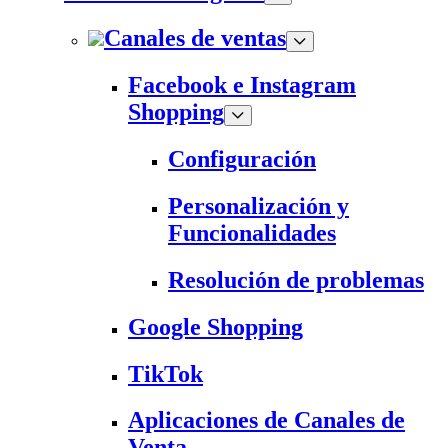
Canales de ventas
Facebook e Instagram
Shopping
Configuración
Personalización y
Funcionalidades
Resolución de problemas
Google Shopping
TikTok
Aplicaciones de Canales de
Venta