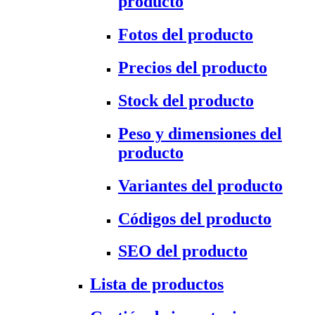
producto
Fotos del producto
Precios del producto
Stock del producto
Peso y dimensiones del
producto
Variantes del producto
Códigos del producto
SEO del producto
Lista de productos