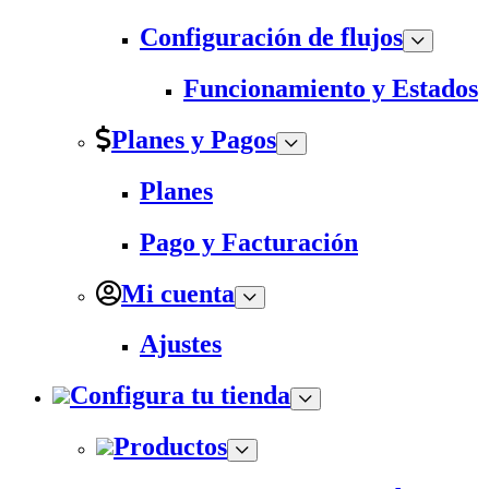
Configuración de flujos
Funcionamiento y Estados
Planes y Pagos
Planes
Pago y Facturación
Mi cuenta
Ajustes
Configura tu tienda
Productos