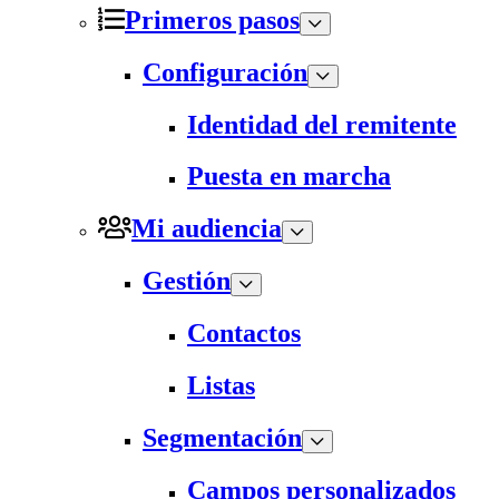
Primeros pasos
Configuración
Identidad del remitente
Puesta en marcha
Mi audiencia
Gestión
Contactos
Listas
Segmentación
Campos personalizados