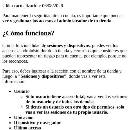
Última actualización: 06/08/2026
Para mantener la seguridad de tu cuenta, es importante que puedas
ver y gestionar los accesos al administrador de tu tienda
.
¿Cómo funciona?
Con la funcionalidad de
sesiones y dispositivos
, puedes ver los
accesos al administrador de tu tienda y cerrar los que consideres que
pueden representar un riesgo para tu cuenta, por ejemplo, porque no
los reconoces.
Para eso, debes ingresar a la sección con el nombre de tu tienda y,
luego, a
"Sesiones y dispositivos"
, donde vas a ver esta
información:
Usuario
Si tu usuario tiene acceso total, vas a ver las sesiones
de tu usuario y de todos los demás;
Si tienes un usuario con otro tipo de permisos, solo
vas a ver las sesiones de tu propio usuario.
Ubicación
Dispositivo y navegador
Último acceso