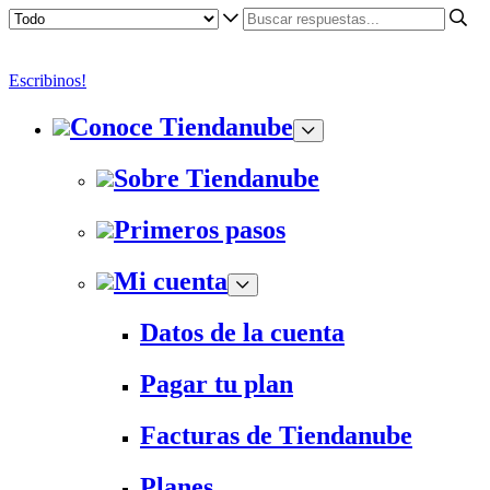
Escribinos!
Conoce Tiendanube
Sobre Tiendanube
Primeros pasos
Mi cuenta
Datos de la cuenta
Pagar tu plan
Facturas de Tiendanube
Planes