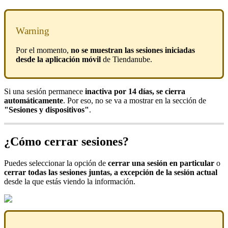
Warning
Por el momento,
no se muestran las sesiones iniciadas
desde la aplicación móvil
de Tiendanube.
Si una sesión permanece
inactiva por 14 días, se cierra
automáticamente
. Por eso, no se va a mostrar en la sección de
"Sesiones y dispositivos"
.
¿Cómo cerrar sesiones?
Puedes seleccionar la opción de
cerrar una sesión en particular
o
cerrar todas las sesiones juntas, a excepción de la sesión actual
desde la que estás viendo la información.