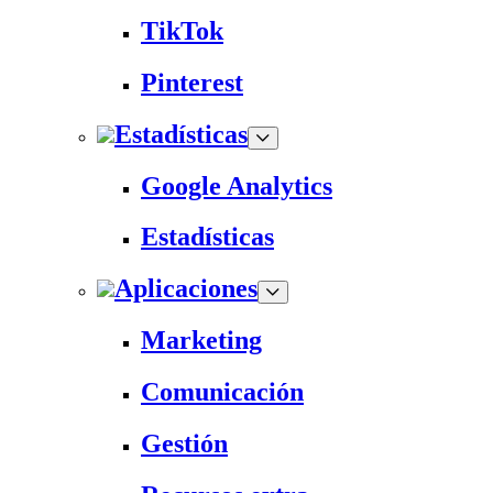
TikTok
Pinterest
Estadísticas
Google Analytics
Estadísticas
Aplicaciones
Marketing
Comunicación
Gestión