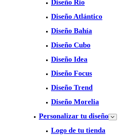
Diseño Rio
Diseño Atlántico
Diseño Bahía
Diseño Cubo
Diseño Idea
Diseño Focus
Diseño Trend
Diseño Morelia
Personalizar tu diseño
Logo de tu tienda