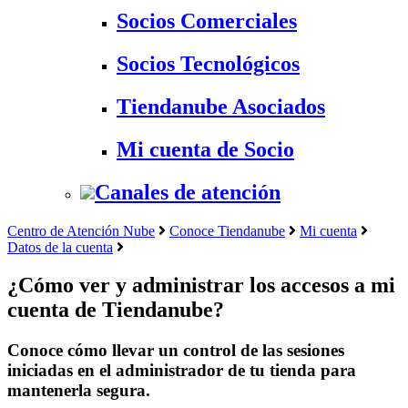
Socios Comerciales
Socios Tecnológicos
Tiendanube Asociados
Mi cuenta de Socio
Canales de atención
Centro de Atención Nube
Conoce Tiendanube
Mi cuenta
Datos de la cuenta
¿Cómo ver y administrar los accesos a mi
cuenta de Tiendanube?
Conoce cómo llevar un control de las sesiones
iniciadas en el administrador de tu tienda para
mantenerla segura.