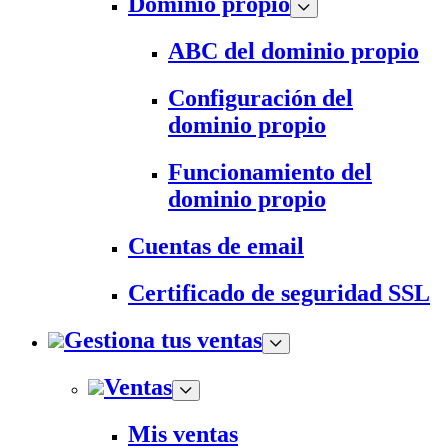
Dominio propio
ABC del dominio propio
Configuración del
dominio propio
Funcionamiento del
dominio propio
Cuentas de email
Certificado de seguridad SSL
Gestiona tus ventas
Ventas
Mis ventas