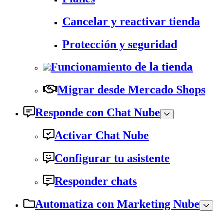
Cancelar y reactivar tienda
Protección y seguridad
Funcionamiento de la tienda
Migrar desde Mercado Shops
Responde con Chat Nube
Activar Chat Nube
Configurar tu asistente
Responder chats
Automatiza con Marketing Nube