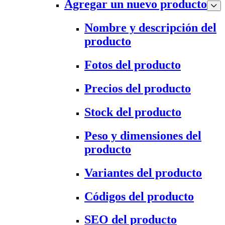
Agregar un nuevo producto
Nombre y descripción del
producto
Fotos del producto
Precios del producto
Stock del producto
Peso y dimensiones del
producto
Variantes del producto
Códigos del producto
SEO del producto