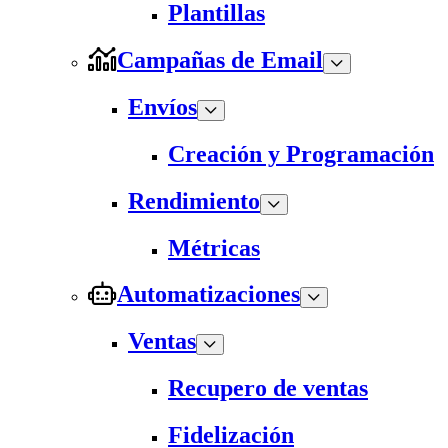
Plantillas
Campañas de Email
Envíos
Creación y Programación
Rendimiento
Métricas
Automatizaciones
Ventas
Recupero de ventas
Fidelización