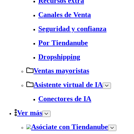
Recursos extra
Canales de Venta
Seguridad y confianza
Por Tiendanube
Dropshipping
Ventas mayoristas
Asistente virtual de IA
Conectores de IA
Ver más
Asóciate con Tiendanube