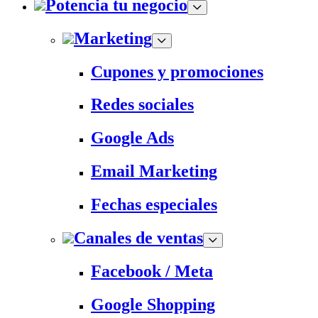
Potencia tu negocio
Marketing
Cupones y promociones
Redes sociales
Google Ads
Email Marketing
Fechas especiales
Canales de ventas
Facebook / Meta
Google Shopping