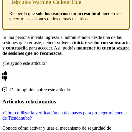
Helpjuice Warning Callout Title
Recuerda que
solo los usuarios con acceso total
pueden ver
y cerrar las sesiones de los demás usuarios.
Si una persona intenta ingresar al administrador desde una de las
sesiones que cerraste, deberá
volver a iniciar sesión con su usuario
y contraseña
para acceder. Así, podrás
mantener tu cuenta segura
de sesiones que no reconozcas
.
¿Te ayudó este artículo?
Da tu opinión sobre este artículo
Artículos relacionados
¿Cómo utilizar la verificación en dos pasos para proteger mi cuenta
de Tiendanube?
Conoce cómo activar y usar el mecanismo de seguridad de