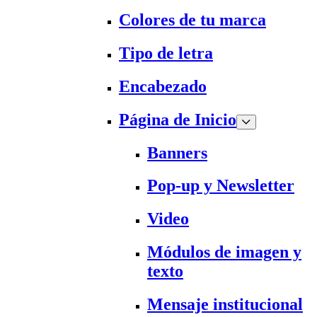
Colores de tu marca
Tipo de letra
Encabezado
Página de Inicio
Banners
Pop-up y Newsletter
Video
Módulos de imagen y
texto
Mensaje institucional