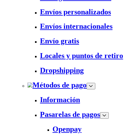
Envíos personalizados
Envíos internacionales
Envío gratis
Locales y puntos de retiro
Dropshipping
Métodos de pago
Información
Pasarelas de pagos
Openpay