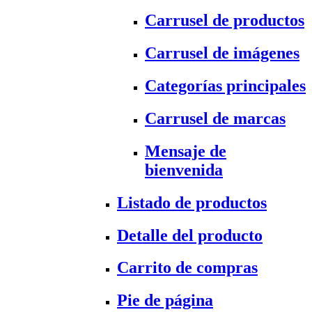
Carrusel de productos
Carrusel de imágenes
Categorías principales
Carrusel de marcas
Mensaje de
bienvenida
Listado de productos
Detalle del producto
Carrito de compras
Pie de página