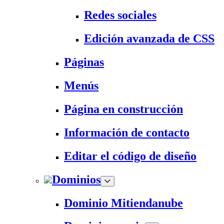
Redes sociales
Edición avanzada de CSS
Páginas
Menús
Página en construcción
Información de contacto
Editar el código de diseño
Dominios
Dominio Mitiendanube