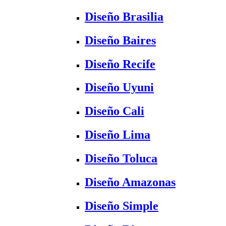
Diseño Brasilia
Diseño Baires
Diseño Recife
Diseño Uyuni
Diseño Cali
Diseño Lima
Diseño Toluca
Diseño Amazonas
Diseño Simple