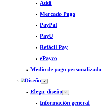
Addi
Mercado Pago
PayPal
PayU
Refácil Pay
ePayco
Medio de pago personalizado
Diseño
Elegir diseño
Información general