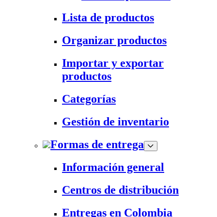
Lista de productos
Organizar productos
Importar y exportar
productos
Categorías
Gestión de inventario
Formas de entrega
Información general
Centros de distribución
Entregas en Colombia