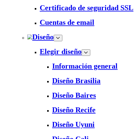
Certificado de seguridad SSL
Cuentas de email
Diseño
Elegir diseño
Información general
Diseño Brasilia
Diseño Baires
Diseño Recife
Diseño Uyuni
Diseño Cali