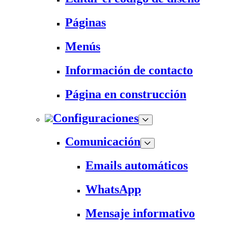
Páginas
Menús
Información de contacto
Página en construcción
Configuraciones
Comunicación
Emails automáticos
WhatsApp
Mensaje informativo