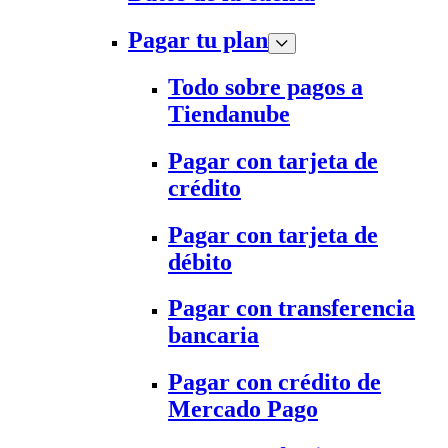
Pagar tu plan
Todo sobre pagos a
Tiendanube
Pagar con tarjeta de
crédito
Pagar con tarjeta de
débito
Pagar con transferencia
bancaria
Pagar con crédito de
Mercado Pago