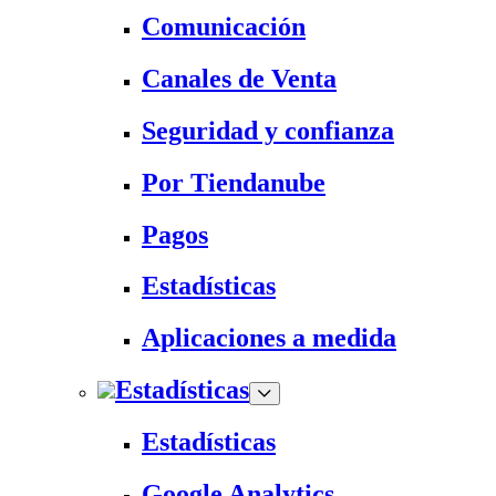
Comunicación
Canales de Venta
Seguridad y confianza
Por Tiendanube
Pagos
Estadísticas
Aplicaciones a medida
Estadísticas
Estadísticas
Google Analytics