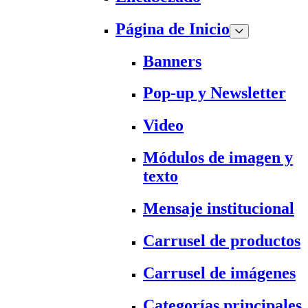
Página de Inicio
Banners
Pop-up y Newsletter
Video
Módulos de imagen y
texto
Mensaje institucional
Carrusel de productos
Carrusel de imágenes
Categorías principales