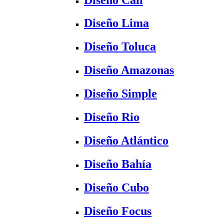
Diseño Lima
Diseño Toluca
Diseño Amazonas
Diseño Simple
Diseño Rio
Diseño Atlántico
Diseño Bahía
Diseño Cubo
Diseño Focus