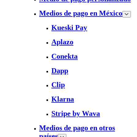
Medios de pago en México
Kueski Pay
Aplazo
Conekta
Dapp
Clip
Klarna
Stripe by Wava
Medios de pago en otros
países