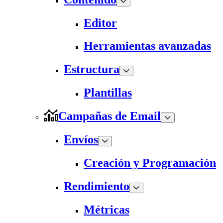
Editor
Herramientas avanzadas
Estructura
Plantillas
Campañas de Email
Envíos
Creación y Programación
Rendimiento
Métricas