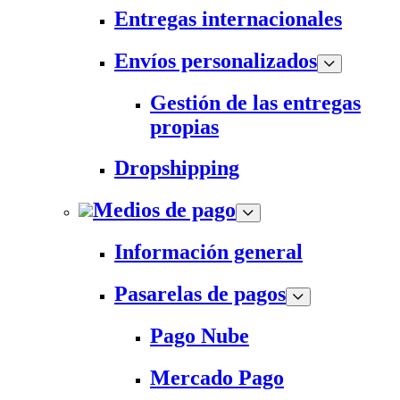
Entregas internacionales
Envíos personalizados
Gestión de las entregas
propias
Dropshipping
Medios de pago
Información general
Pasarelas de pagos
Pago Nube
Mercado Pago