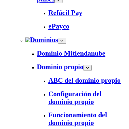
Refácil Pay
ePayco
Dominios
Dominio Mitiendanube
Dominio propio
ABC del dominio propio
Configuración del
dominio propio
Funcionamiento del
dominio propio