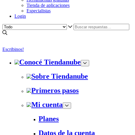
Tienda de aplicaciones
Especialistas
Login
Escribinos!
Conocé Tiendanube
Sobre Tiendanube
Primeros pasos
Mi cuenta
Planes
Datos de la cuenta