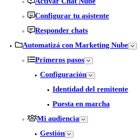
Activar Chat Nube
Configurar tu asistente
Responder chats
Automatizá con Marketing Nube
Primeros pasos
Configuración
Identidad del remitente
Puesta en marcha
Mi audiencia
Gestión