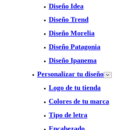
Diseño Idea
Diseño Trend
Diseño Morelia
Diseño Patagonia
Diseño Ipanema
Personalizar tu diseño
Logo de tu tienda
Colores de tu marca
Tipo de letra
Encabezado