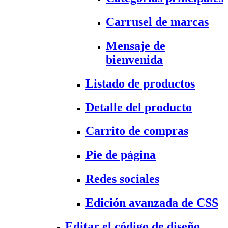
Carrusel de marcas
Mensaje de
bienvenida
Listado de productos
Detalle del producto
Carrito de compras
Pie de página
Redes sociales
Edición avanzada de CSS
Editar el código de diseño