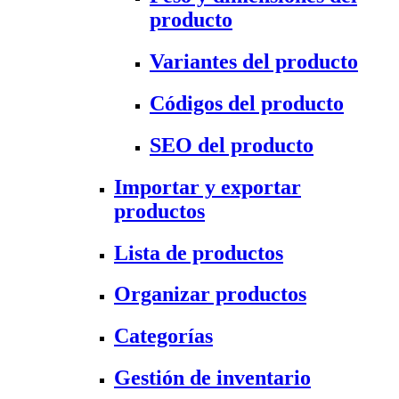
producto
Variantes del producto
Códigos del producto
SEO del producto
Importar y exportar
productos
Lista de productos
Organizar productos
Categorías
Gestión de inventario