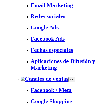
Email Marketing
Redes sociales
Google Ads
Facebook Ads
Fechas especiales
Aplicaciones de Difusión y
Marketing
Canales de ventas
Facebook / Meta
Google Shopping