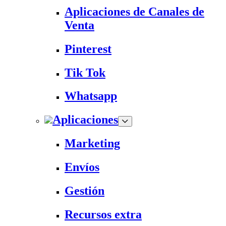
Aplicaciones de Canales de
Venta
Pinterest
Tik Tok
Whatsapp
Aplicaciones
Marketing
Envíos
Gestión
Recursos extra