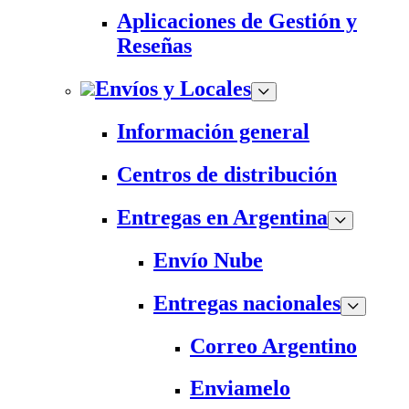
Aplicaciones de Gestión y
Reseñas
Envíos y Locales
Información general
Centros de distribución
Entregas en Argentina
Envío Nube
Entregas nacionales
Correo Argentino
Enviamelo