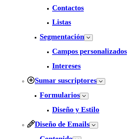
Contactos
Listas
Segmentación
Campos personalizados
Intereses
Sumar suscriptores
Formularios
Diseño y Estilo
Diseño de Emails
Contenido