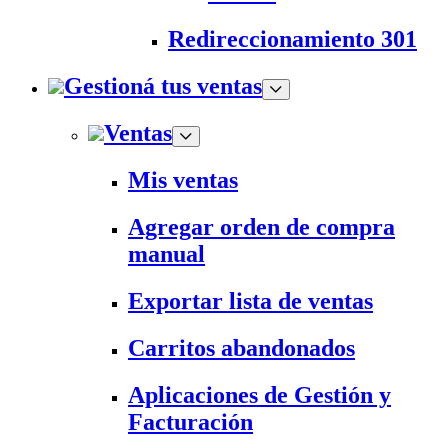
Redireccionamiento 301
Gestioná tus ventas
Ventas
Mis ventas
Agregar orden de compra
manual
Exportar lista de ventas
Carritos abandonados
Aplicaciones de Gestión y
Facturación