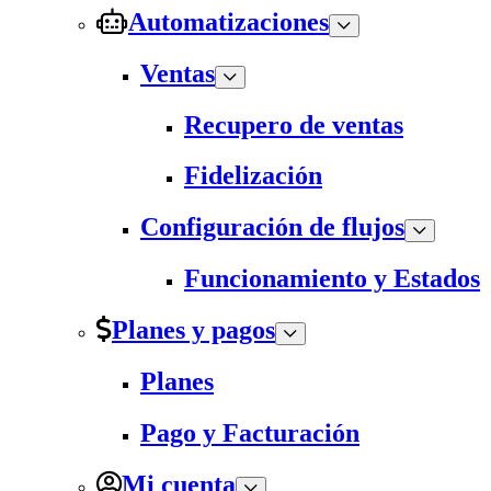
Automatizaciones
Ventas
Recupero de ventas
Fidelización
Configuración de flujos
Funcionamiento y Estados
Planes y pagos
Planes
Pago y Facturación
Mi cuenta