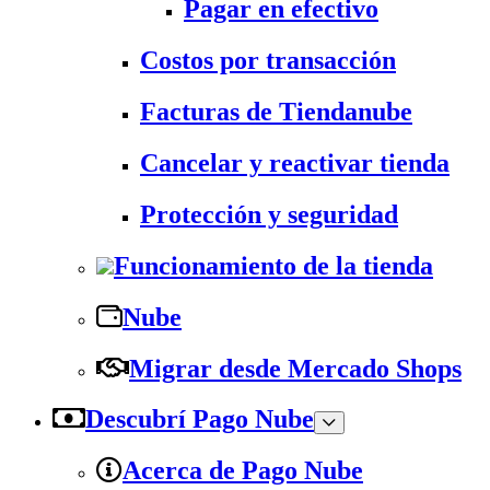
Pagar en efectivo
Costos por transacción
Facturas de Tiendanube
Cancelar y reactivar tienda
Protección y seguridad
Funcionamiento de la tienda
Nube
Migrar desde Mercado Shops
Descubrí Pago Nube
Acerca de Pago Nube