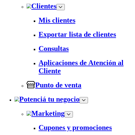
Clientes
Mis clientes
Exportar lista de clientes
Consultas
Aplicaciones de Atención al
Cliente
Punto de venta
Potenciá tu negocio
Marketing
Cupones y promociones