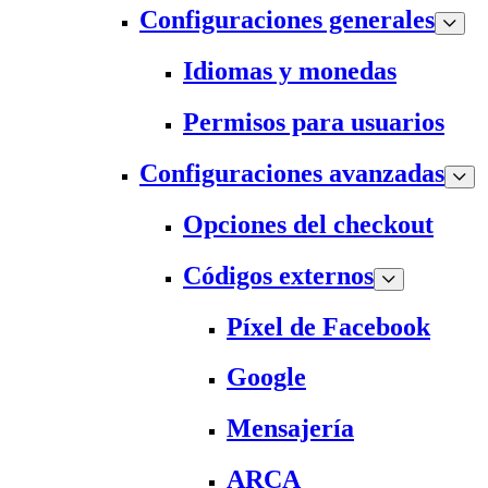
Configuraciones generales
Idiomas y monedas
Permisos para usuarios
Configuraciones avanzadas
Opciones del checkout
Códigos externos
Píxel de Facebook
Google
Mensajería
ARCA