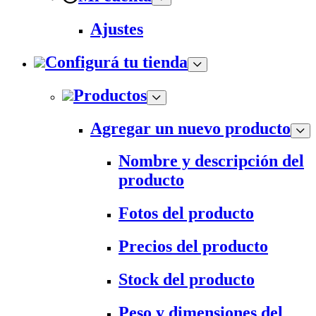
Ajustes
Configurá tu tienda
Productos
Agregar un nuevo producto
Nombre y descripción del
producto
Fotos del producto
Precios del producto
Stock del producto
Peso y dimensiones del