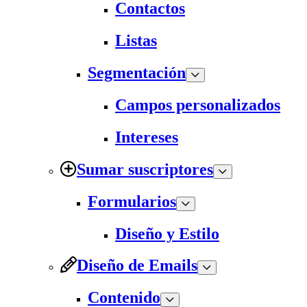
Contactos
Listas
Segmentación
Campos personalizados
Intereses
Sumar suscriptores
Formularios
Diseño y Estilo
Diseño de Emails
Contenido