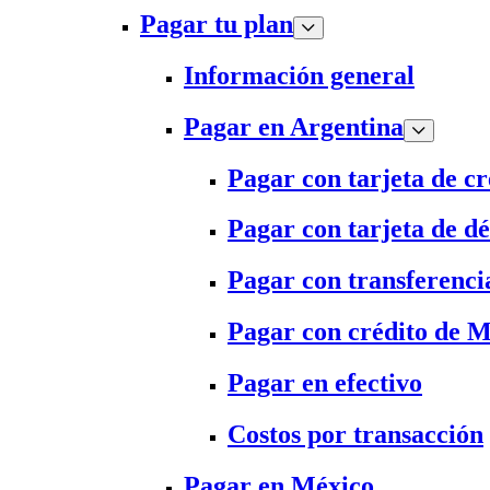
Pagar tu plan
Información general
Pagar en Argentina
Pagar con tarjeta de cr
Pagar con tarjeta de dé
Pagar con transferenci
Pagar con crédito de 
Pagar en efectivo
Costos por transacción
Pagar en México