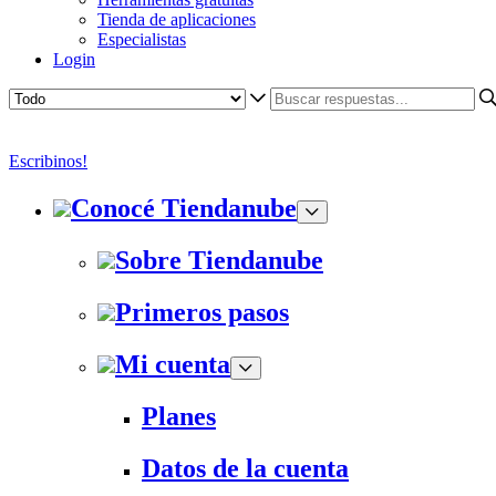
Tienda de aplicaciones
Especialistas
Login
Escribinos!
Conocé Tiendanube
Sobre Tiendanube
Primeros pasos
Mi cuenta
Planes
Datos de la cuenta