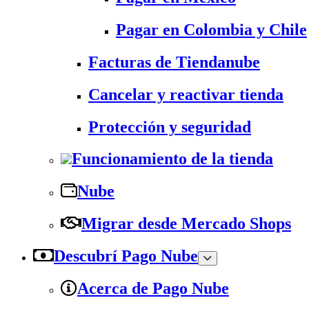
Pagar en Colombia y Chile
Facturas de Tiendanube
Cancelar y reactivar tienda
Protección y seguridad
Funcionamiento de la tienda
Nube
Migrar desde Mercado Shops
Descubrí Pago Nube
Acerca de Pago Nube