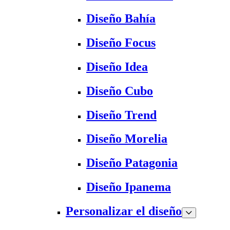
Diseño Bahía
Diseño Focus
Diseño Idea
Diseño Cubo
Diseño Trend
Diseño Morelia
Diseño Patagonia
Diseño Ipanema
Personalizar el diseño