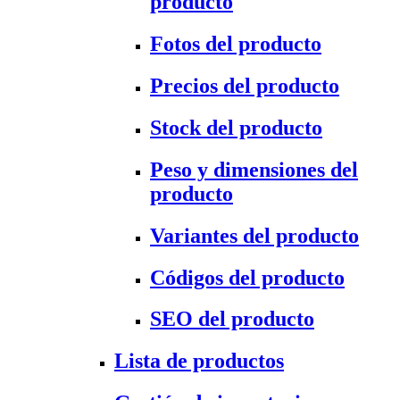
producto
Fotos del producto
Precios del producto
Stock del producto
Peso y dimensiones del
producto
Variantes del producto
Códigos del producto
SEO del producto
Lista de productos