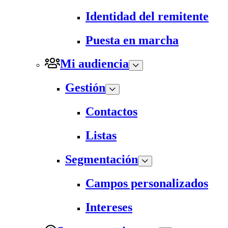
Identidad del remitente
Puesta en marcha
Mi audiencia
Gestión
Contactos
Listas
Segmentación
Campos personalizados
Intereses