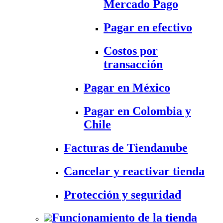
Mercado Pago
Pagar en efectivo
Costos por
transacción
Pagar en México
Pagar en Colombia y
Chile
Facturas de Tiendanube
Cancelar y reactivar tienda
Protección y seguridad
Funcionamiento de la tienda