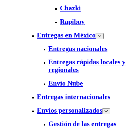
Chazki
Rapiboy
Entregas en México
Entregas nacionales
Entregas rápidas locales y
regionales
Envío Nube
Entregas internacionales
Envíos personalizados
Gestión de las entregas