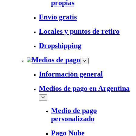
propias
Envío gratis
Locales y puntos de retiro
Dropshipping
Medios de pago
Información general
Medios de pago en Argentina
Medio de pago
personalizado
Pago Nube