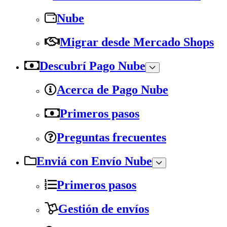
Nube
Migrar desde Mercado Shops
Descubrí Pago Nube
Acerca de Pago Nube
Primeros pasos
Preguntas frecuentes
Enviá con Envío Nube
Primeros pasos
Gestión de envíos