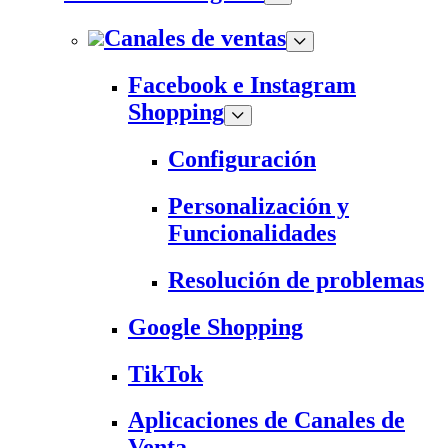
Canales de ventas
Facebook e Instagram
Shopping
Configuración
Personalización y
Funcionalidades
Resolución de problemas
Google Shopping
TikTok
Aplicaciones de Canales de
Venta