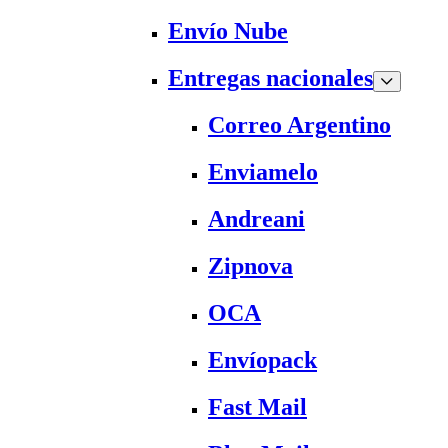
Envío Nube
Entregas nacionales
Correo Argentino
Enviamelo
Andreani
Zipnova
OCA
Envíopack
Fast Mail