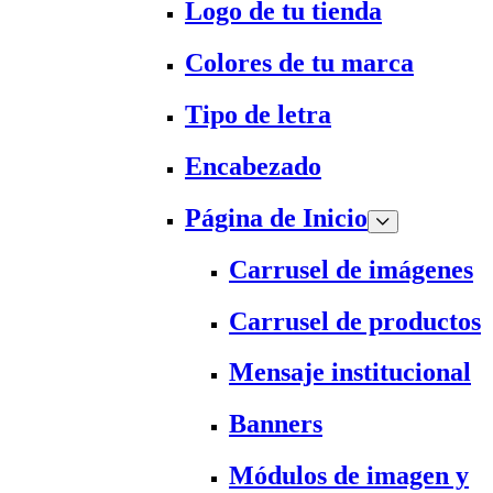
Logo de tu tienda
Colores de tu marca
Tipo de letra
Encabezado
Página de Inicio
Carrusel de imágenes
Carrusel de productos
Mensaje institucional
Banners
Módulos de imagen y