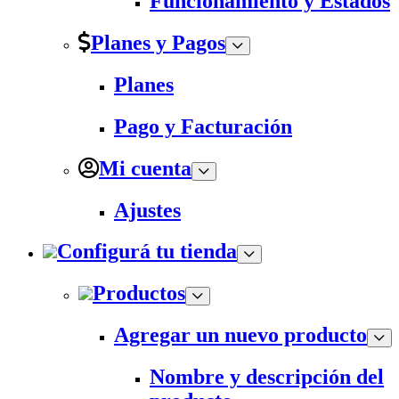
Funcionamiento y Estados
Planes y Pagos
Planes
Pago y Facturación
Mi cuenta
Ajustes
Configurá tu tienda
Productos
Agregar un nuevo producto
Nombre y descripción del