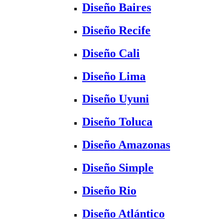
Diseño Baires
Diseño Recife
Diseño Cali
Diseño Lima
Diseño Uyuni
Diseño Toluca
Diseño Amazonas
Diseño Simple
Diseño Rio
Diseño Atlántico