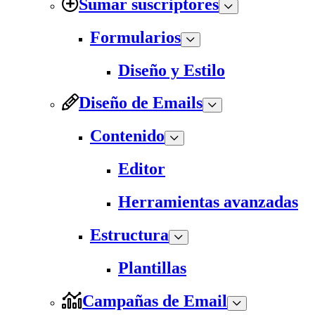
Sumar suscriptores
Formularios
Diseño y Estilo
Diseño de Emails
Contenido
Editor
Herramientas avanzadas
Estructura
Plantillas
Campañas de Email