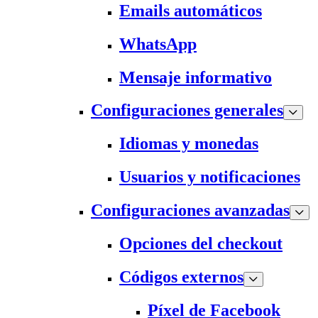
Emails automáticos
WhatsApp
Mensaje informativo
Configuraciones generales
Idiomas y monedas
Usuarios y notificaciones
Configuraciones avanzadas
Opciones del checkout
Códigos externos
Píxel de Facebook