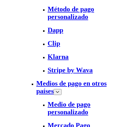
Método de pago
personalizado
Dapp
Clip
Klarna
Stripe by Wava
Medios de pago en otros
países
Medio de pago
personalizado
Mercado Pago