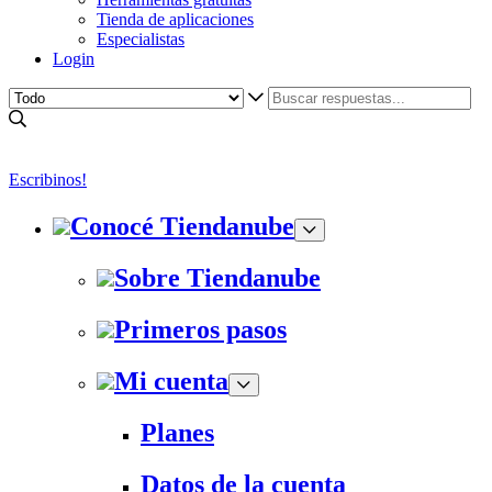
Tienda de aplicaciones
Especialistas
Login
Escribinos!
Conocé Tiendanube
Sobre Tiendanube
Primeros pasos
Mi cuenta
Planes
Datos de la cuenta