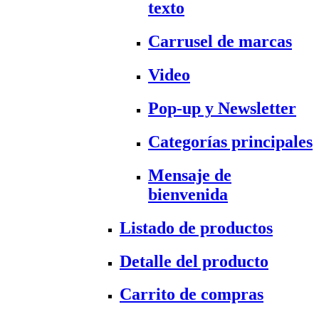
texto
Carrusel de marcas
Video
Pop-up y Newsletter
Categorías principales
Mensaje de
bienvenida
Listado de productos
Detalle del producto
Carrito de compras