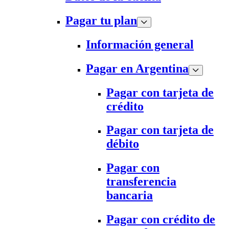
Pagar tu plan
Información general
Pagar en Argentina
Pagar con tarjeta de
crédito
Pagar con tarjeta de
débito
Pagar con
transferencia
bancaria
Pagar con crédito de