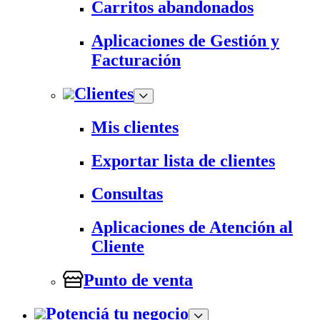
Carritos abandonados
Aplicaciones de Gestión y
Facturación
Clientes
Mis clientes
Exportar lista de clientes
Consultas
Aplicaciones de Atención al
Cliente
Punto de venta
Potenciá tu negocio