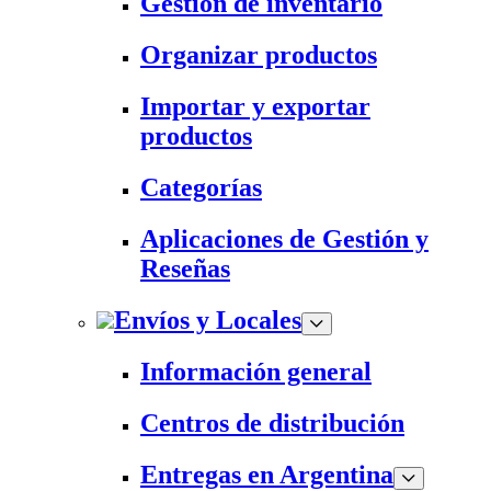
Gestión de inventario
Organizar productos
Importar y exportar
productos
Categorías
Aplicaciones de Gestión y
Reseñas
Envíos y Locales
Información general
Centros de distribución
Entregas en Argentina