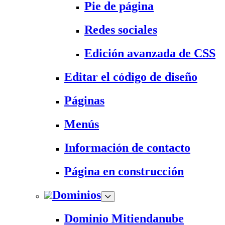
Pie de página
Redes sociales
Edición avanzada de CSS
Editar el código de diseño
Páginas
Menús
Información de contacto
Página en construcción
Dominios
Dominio Mitiendanube