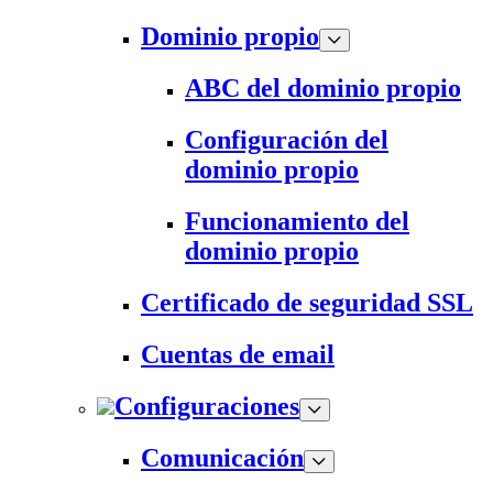
Dominio propio
ABC del dominio propio
Configuración del
dominio propio
Funcionamiento del
dominio propio
Certificado de seguridad SSL
Cuentas de email
Configuraciones
Comunicación