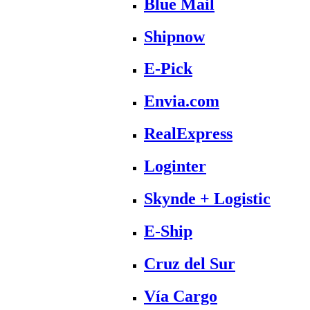
Blue Mail
Shipnow
E-Pick
Envia.com
RealExpress
Loginter
Skynde + Logistic
E-Ship
Cruz del Sur
Vía Cargo