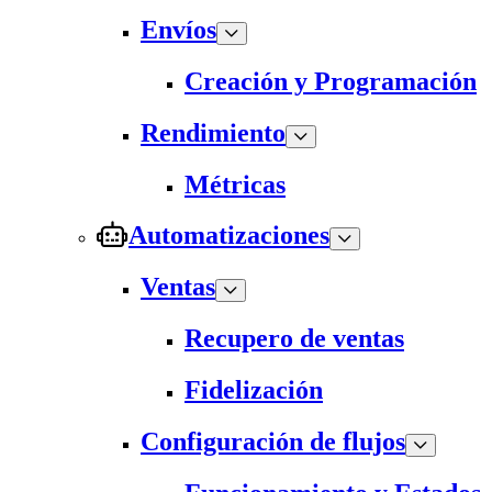
Envíos
Creación y Programación
Rendimiento
Métricas
Automatizaciones
Ventas
Recupero de ventas
Fidelización
Configuración de flujos