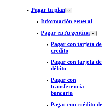
Pagar tu plan
Información general
Pagar en Argentina
Pagar con tarjeta de
crédito
Pagar con tarjeta de
débito
Pagar con
transferencia
bancaria
Pagar con crédito de