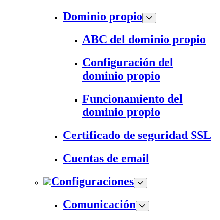
Dominio propio
ABC del dominio propio
Configuración del
dominio propio
Funcionamiento del
dominio propio
Certificado de seguridad SSL
Cuentas de email
Configuraciones
Comunicación