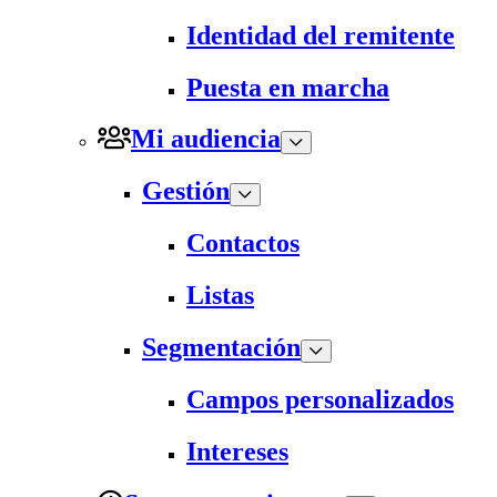
Identidad del remitente
Puesta en marcha
Mi audiencia
Gestión
Contactos
Listas
Segmentación
Campos personalizados
Intereses