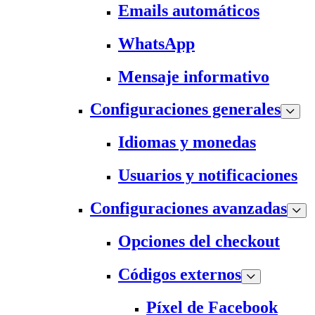
Emails automáticos
WhatsApp
Mensaje informativo
Configuraciones generales
Idiomas y monedas
Usuarios y notificaciones
Configuraciones avanzadas
Opciones del checkout
Códigos externos
Píxel de Facebook