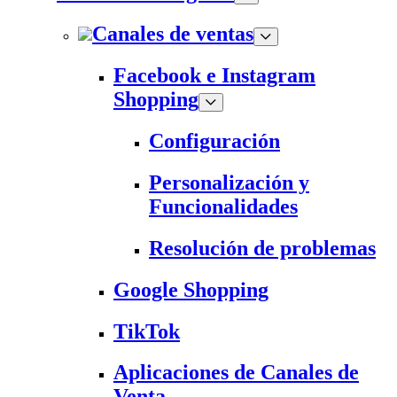
Canales de ventas
Facebook e Instagram
Shopping
Configuración
Personalización y
Funcionalidades
Resolución de problemas
Google Shopping
TikTok
Aplicaciones de Canales de
Venta