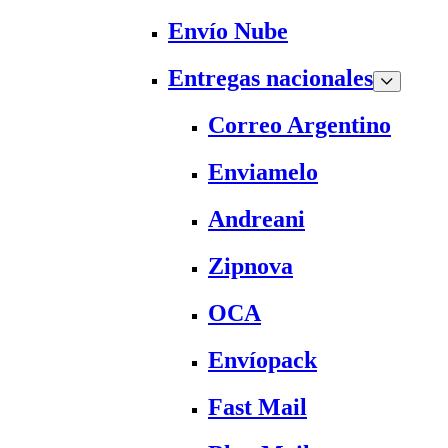
Envío Nube
Entregas nacionales
Correo Argentino
Enviamelo
Andreani
Zipnova
OCA
Envíopack
Fast Mail