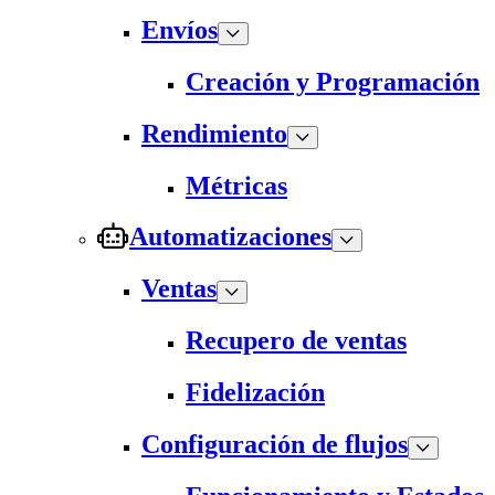
Envíos
Creación y Programación
Rendimiento
Métricas
Automatizaciones
Ventas
Recupero de ventas
Fidelización
Configuración de flujos