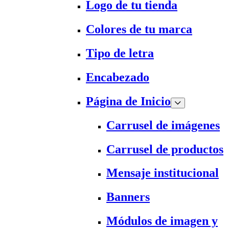
Logo de tu tienda
Colores de tu marca
Tipo de letra
Encabezado
Página de Inicio
Carrusel de imágenes
Carrusel de productos
Mensaje institucional
Banners
Módulos de imagen y