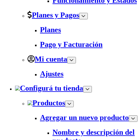
Funcionamiento y Estados
Planes y Pagos
Planes
Pago y Facturación
Mi cuenta
Ajustes
Configurá tu tienda
Productos
Agregar un nuevo producto
Nombre y descripción del