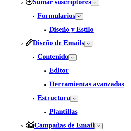
Sumar suscriptores
Formularios
Diseño y Estilo
Diseño de Emails
Contenido
Editor
Herramientas avanzadas
Estructura
Plantillas
Campañas de Email