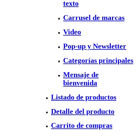
texto
Carrusel de marcas
Video
Pop-up y Newsletter
Categorías principales
Mensaje de
bienvenida
Listado de productos
Detalle del producto
Carrito de compras