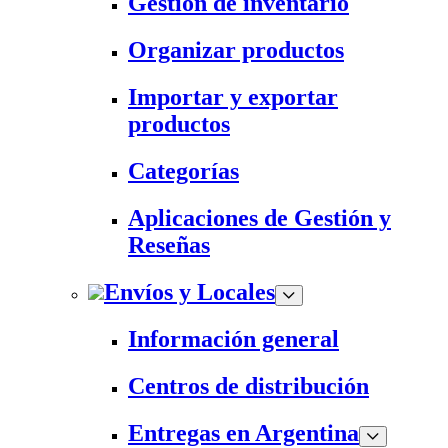
Gestión de inventario
Organizar productos
Importar y exportar
productos
Categorías
Aplicaciones de Gestión y
Reseñas
Envíos y Locales
Información general
Centros de distribución
Entregas en Argentina