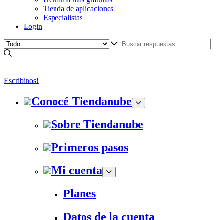
Tienda de aplicaciones
Especialistas
Login
Escribinos!
Conocé Tiendanube
Sobre Tiendanube
Primeros pasos
Mi cuenta
Planes
Datos de la cuenta