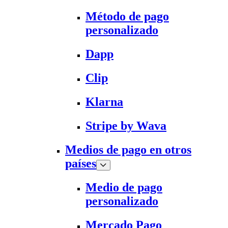
Método de pago
personalizado
Dapp
Clip
Klarna
Stripe by Wava
Medios de pago en otros
países
Medio de pago
personalizado
Mercado Pago