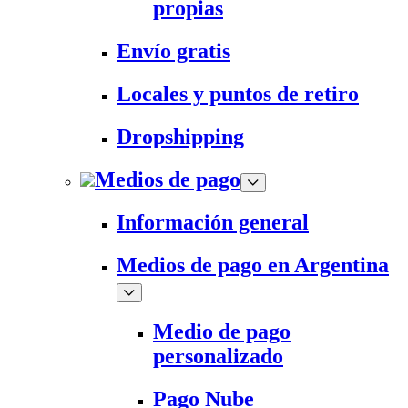
propias
Envío gratis
Locales y puntos de retiro
Dropshipping
Medios de pago
Información general
Medios de pago en Argentina
Medio de pago
personalizado
Pago Nube