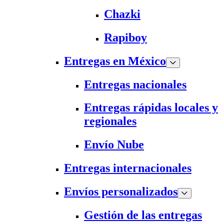
Chazki
Rapiboy
Entregas en México
Entregas nacionales
Entregas rápidas locales y
regionales
Envío Nube
Entregas internacionales
Envíos personalizados
Gestión de las entregas