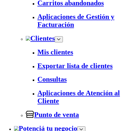
Carritos abandonados
Aplicaciones de Gestión y
Facturación
Clientes
Mis clientes
Exportar lista de clientes
Consultas
Aplicaciones de Atención al
Cliente
Punto de venta
Potenciá tu negocio