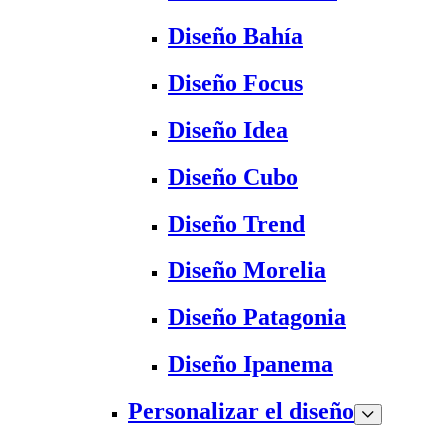
Diseño Bahía
Diseño Focus
Diseño Idea
Diseño Cubo
Diseño Trend
Diseño Morelia
Diseño Patagonia
Diseño Ipanema
Personalizar el diseño