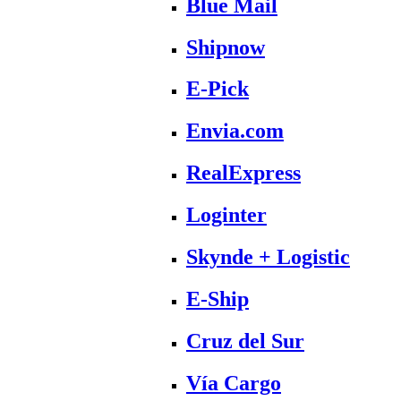
Blue Mail
Shipnow
E-Pick
Envia.com
RealExpress
Loginter
Skynde + Logistic
E-Ship
Cruz del Sur
Vía Cargo