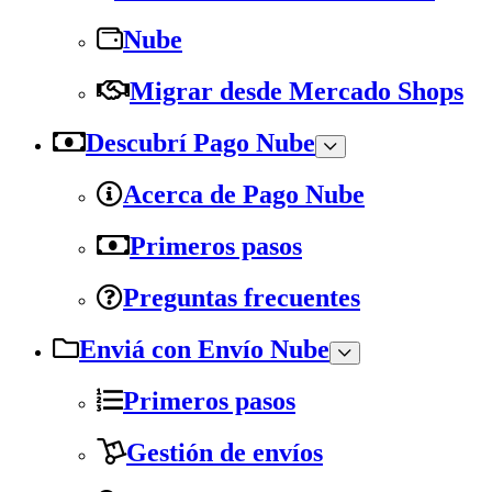
Nube
Migrar desde Mercado Shops
Descubrí Pago Nube
Acerca de Pago Nube
Primeros pasos
Preguntas frecuentes
Enviá con Envío Nube
Primeros pasos
Gestión de envíos