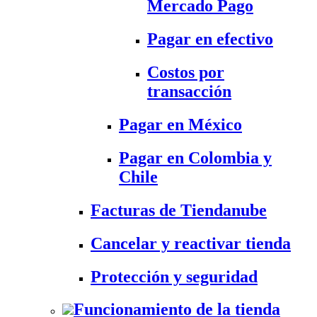
Mercado Pago
Pagar en efectivo
Costos por
transacción
Pagar en México
Pagar en Colombia y
Chile
Facturas de Tiendanube
Cancelar y reactivar tienda
Protección y seguridad
Funcionamiento de la tienda