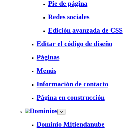
Pie de página
Redes sociales
Edición avanzada de CSS
Editar el código de diseño
Páginas
Menús
Información de contacto
Página en construcción
Dominios
Dominio Mitiendanube