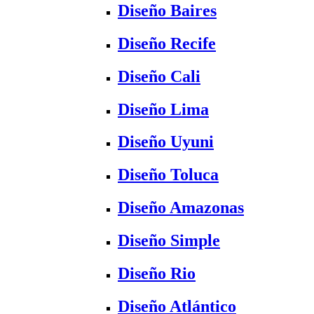
Diseño Baires
Diseño Recife
Diseño Cali
Diseño Lima
Diseño Uyuni
Diseño Toluca
Diseño Amazonas
Diseño Simple
Diseño Rio
Diseño Atlántico