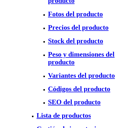
producto
Fotos del producto
Precios del producto
Stock del producto
Peso y dimensiones del
producto
Variantes del producto
Códigos del producto
SEO del producto
Lista de productos