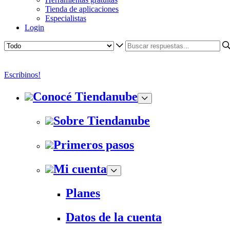
Tienda de aplicaciones
Especialistas
Login
Escribinos!
Conocé Tiendanube
Sobre Tiendanube
Primeros pasos
Mi cuenta
Planes
Datos de la cuenta