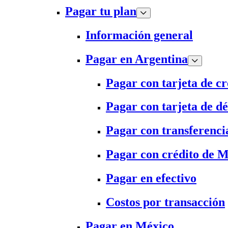
Pagar tu plan
Información general
Pagar en Argentina
Pagar con tarjeta de cr
Pagar con tarjeta de dé
Pagar con transferenci
Pagar con crédito de 
Pagar en efectivo
Costos por transacción
Pagar en México