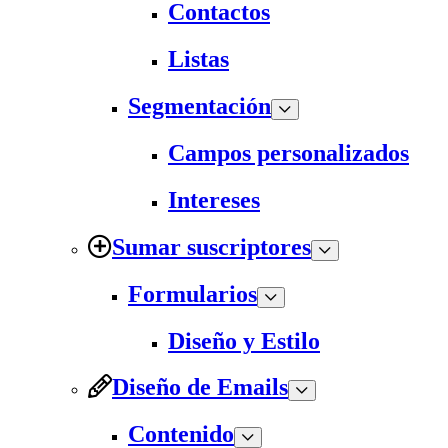
Contactos
Listas
Segmentación
Campos personalizados
Intereses
Sumar suscriptores
Formularios
Diseño y Estilo
Diseño de Emails
Contenido