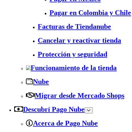
Pagar en Colombia y Chile
Facturas de Tiendanube
Cancelar y reactivar tienda
Protección y seguridad
Funcionamiento de la tienda
Nube
Migrar desde Mercado Shops
Descubrí Pago Nube
Acerca de Pago Nube