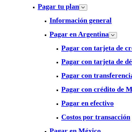
Pagar tu plan
Información general
Pagar en Argentina
Pagar con tarjeta de cr
Pagar con tarjeta de dé
Pagar con transferenci
Pagar con crédito de 
Pagar en efectivo
Costos por transacción
Pagar en México