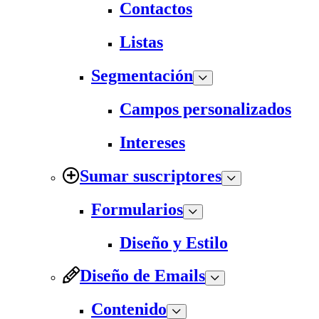
Contactos
Listas
Segmentación
Campos personalizados
Intereses
Sumar suscriptores
Formularios
Diseño y Estilo
Diseño de Emails
Contenido