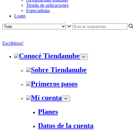
Tienda de aplicaciones
Especialistas
Login
Escribinos!
Conocé Tiendanube
Sobre Tiendanube
Primeros pasos
Mi cuenta
Planes
Datos de la cuenta