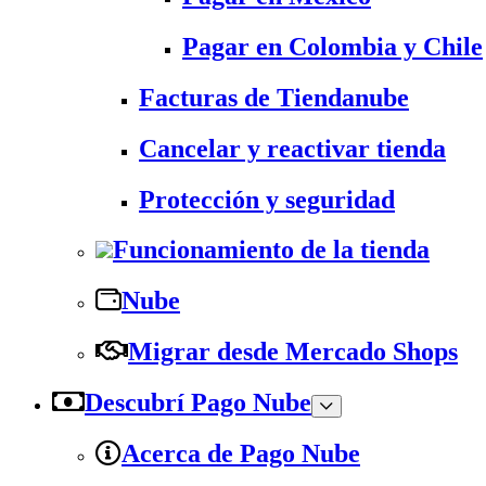
Pagar en Colombia y Chile
Facturas de Tiendanube
Cancelar y reactivar tienda
Protección y seguridad
Funcionamiento de la tienda
Nube
Migrar desde Mercado Shops
Descubrí Pago Nube
Acerca de Pago Nube