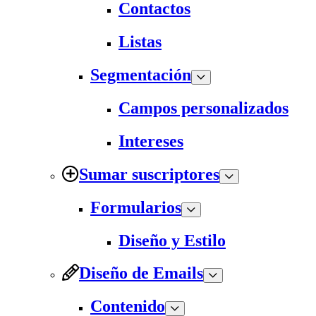
Contactos
Listas
Segmentación
Campos personalizados
Intereses
Sumar suscriptores
Formularios
Diseño y Estilo
Diseño de Emails
Contenido