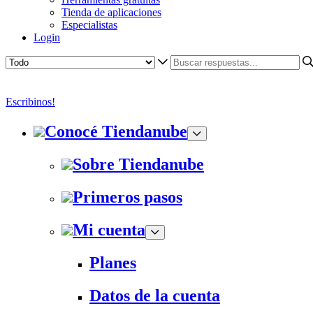
Tienda de aplicaciones
Especialistas
Login
Escribinos!
Conocé Tiendanube
Sobre Tiendanube
Primeros pasos
Mi cuenta
Planes
Datos de la cuenta