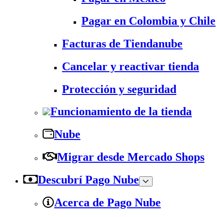
Pagar en Colombia y Chile
Facturas de Tiendanube
Cancelar y reactivar tienda
Protección y seguridad
Funcionamiento de la tienda
Nube
Migrar desde Mercado Shops
Descubrí Pago Nube
Acerca de Pago Nube