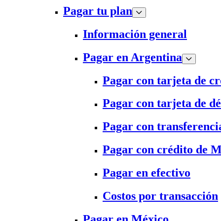
Pagar tu plan
Información general
Pagar en Argentina
Pagar con tarjeta de cr
Pagar con tarjeta de dé
Pagar con transferenci
Pagar con crédito de 
Pagar en efectivo
Costos por transacción
Pagar en México