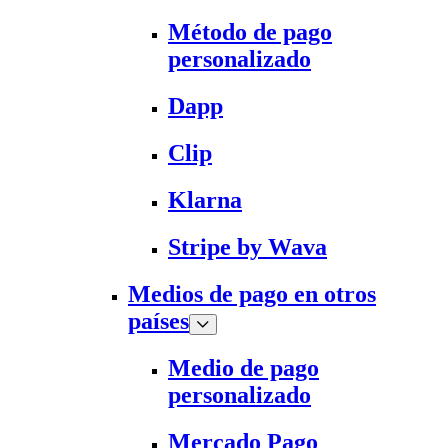
Método de pago
personalizado
Dapp
Clip
Klarna
Stripe by Wava
Medios de pago en otros
países
Medio de pago
personalizado
Mercado Pago