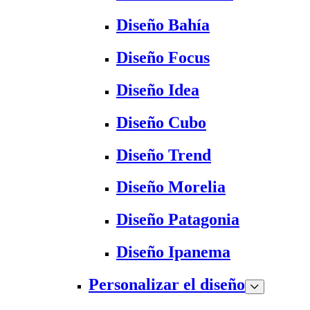
Diseño Bahía
Diseño Focus
Diseño Idea
Diseño Cubo
Diseño Trend
Diseño Morelia
Diseño Patagonia
Diseño Ipanema
Personalizar el diseño