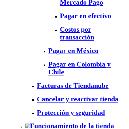
Mercado Pago
Pagar en efectivo
Costos por
transacción
Pagar en México
Pagar en Colombia y
Chile
Facturas de Tiendanube
Cancelar y reactivar tienda
Protección y seguridad
Funcionamiento de la tienda