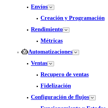
Envíos
Creación y Programación
Rendimiento
Métricas
Automatizaciones
Ventas
Recupero de ventas
Fidelización
Configuración de flujos