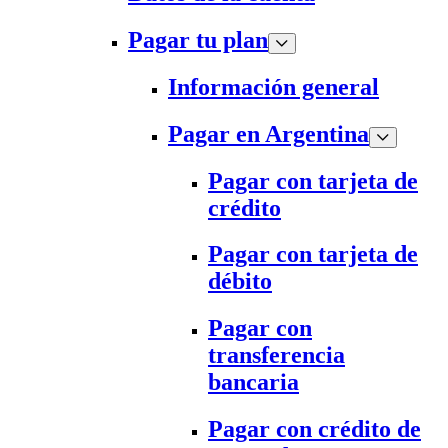
Pagar tu plan
Información general
Pagar en Argentina
Pagar con tarjeta de
crédito
Pagar con tarjeta de
débito
Pagar con
transferencia
bancaria
Pagar con crédito de