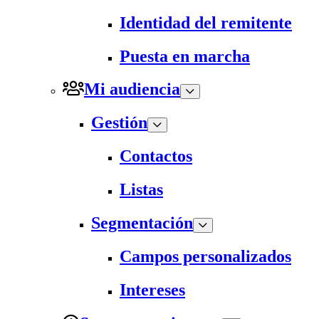
Identidad del remitente
Puesta en marcha
Mi audiencia
Gestión
Contactos
Listas
Segmentación
Campos personalizados
Intereses