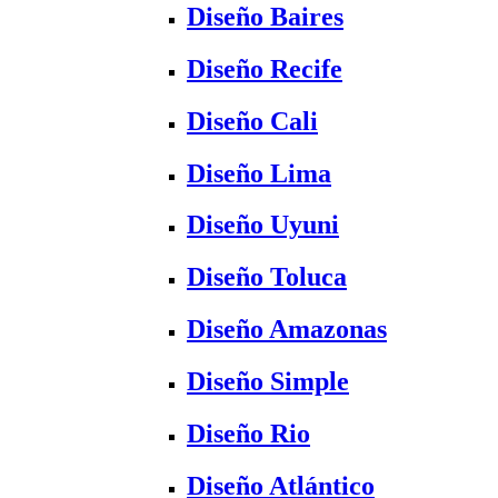
Diseño Baires
Diseño Recife
Diseño Cali
Diseño Lima
Diseño Uyuni
Diseño Toluca
Diseño Amazonas
Diseño Simple
Diseño Rio
Diseño Atlántico