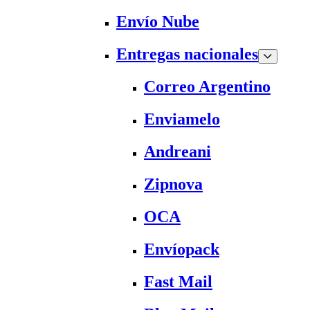
Envío Nube
Entregas nacionales
Correo Argentino
Enviamelo
Andreani
Zipnova
OCA
Envíopack
Fast Mail