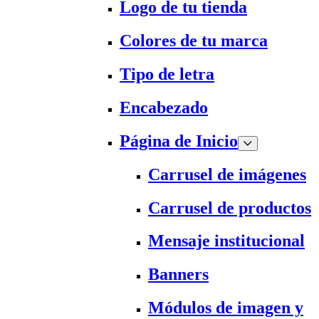
Logo de tu tienda
Colores de tu marca
Tipo de letra
Encabezado
Página de Inicio
Carrusel de imágenes
Carrusel de productos
Mensaje institucional
Banners
Módulos de imagen y