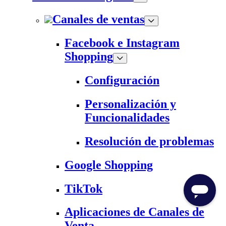
Canales de ventas
Facebook e Instagram
Shopping
Configuración
Personalización y
Funcionalidades
Resolución de problemas
Google Shopping
TikTok
Aplicaciones de Canales de
Venta