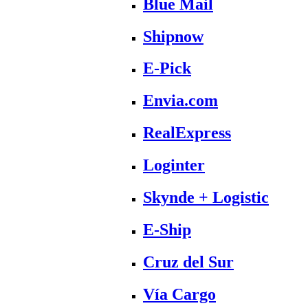
Blue Mail
Shipnow
E-Pick
Envia.com
RealExpress
Loginter
Skynde + Logistic
E-Ship
Cruz del Sur
Vía Cargo