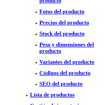
producto
Fotos del producto
Precios del producto
Stock del producto
Peso y dimensiones del
producto
Variantes del producto
Códigos del producto
SEO del producto
Lista de productos