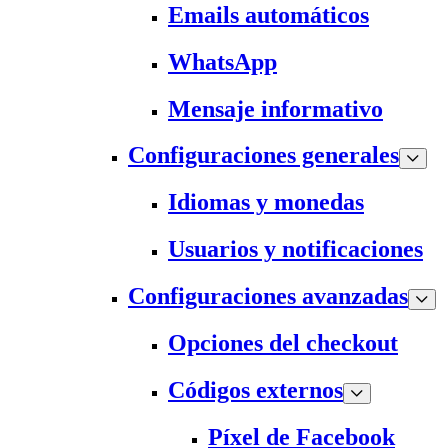
Emails automáticos
WhatsApp
Mensaje informativo
Configuraciones generales
Idiomas y monedas
Usuarios y notificaciones
Configuraciones avanzadas
Opciones del checkout
Códigos externos
Píxel de Facebook