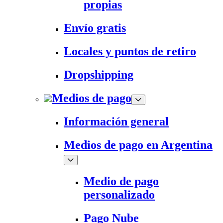
propias
Envío gratis
Locales y puntos de retiro
Dropshipping
Medios de pago
Información general
Medios de pago en Argentina
Medio de pago
personalizado
Pago Nube