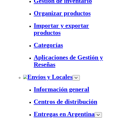
Gestión de inventario
Organizar productos
Importar y exportar
productos
Categorías
Aplicaciones de Gestión y
Reseñas
Envíos y Locales
Información general
Centros de distribución
Entregas en Argentina