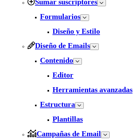
Sumar suscriptores
Formularios
Diseño y Estilo
Diseño de Emails
Contenido
Editor
Herramientas avanzadas
Estructura
Plantillas
Campañas de Email