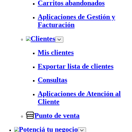
Carritos abandonados
Aplicaciones de Gestión y
Facturación
Clientes
Mis clientes
Exportar lista de clientes
Consultas
Aplicaciones de Atención al
Cliente
Punto de venta
Potenciá tu negocio