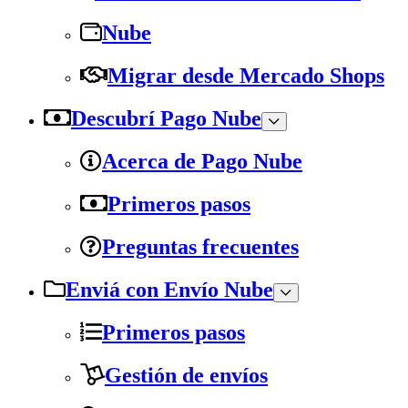
Nube
Migrar desde Mercado Shops
Descubrí Pago Nube
Acerca de Pago Nube
Primeros pasos
Preguntas frecuentes
Enviá con Envío Nube
Primeros pasos
Gestión de envíos