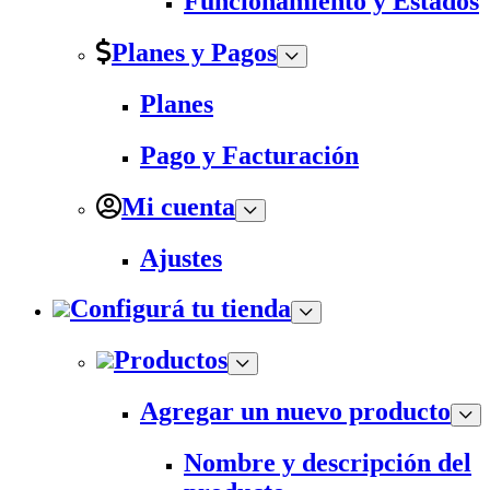
Funcionamiento y Estados
Planes y Pagos
Planes
Pago y Facturación
Mi cuenta
Ajustes
Configurá tu tienda
Productos
Agregar un nuevo producto
Nombre y descripción del