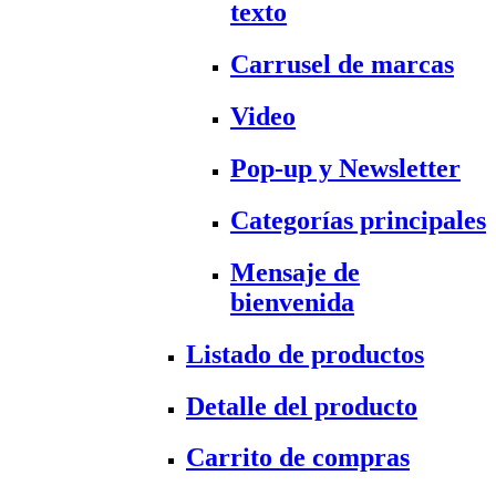
texto
Carrusel de marcas
Video
Pop-up y Newsletter
Categorías principales
Mensaje de
bienvenida
Listado de productos
Detalle del producto
Carrito de compras