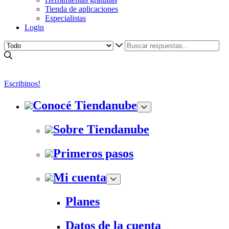
Tienda de aplicaciones
Especialistas
Login
Escribinos!
Conocé Tiendanube
Sobre Tiendanube
Primeros pasos
Mi cuenta
Planes
Datos de la cuenta