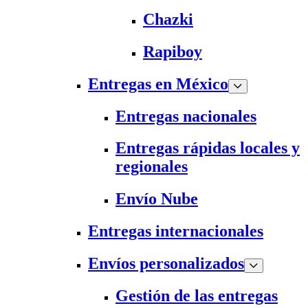
Chazki
Rapiboy
Entregas en México
Entregas nacionales
Entregas rápidas locales y
regionales
Envío Nube
Entregas internacionales
Envíos personalizados
Gestión de las entregas