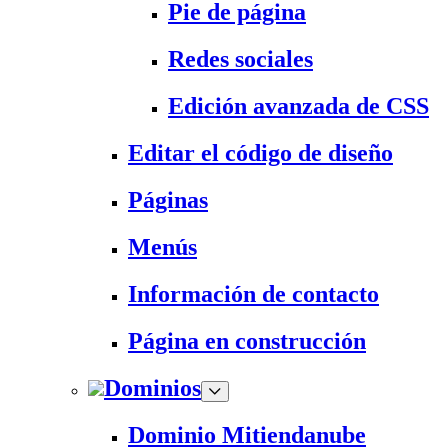
Pie de página
Redes sociales
Edición avanzada de CSS
Editar el código de diseño
Páginas
Menús
Información de contacto
Página en construcción
Dominios
Dominio Mitiendanube