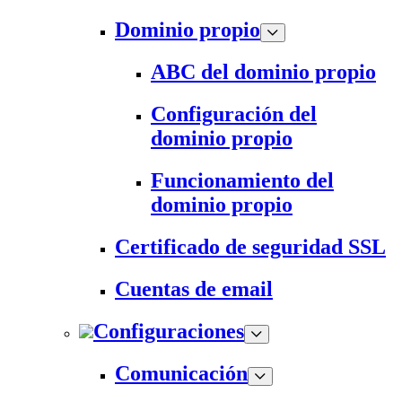
Dominio propio
ABC del dominio propio
Configuración del
dominio propio
Funcionamiento del
dominio propio
Certificado de seguridad SSL
Cuentas de email
Configuraciones
Comunicación