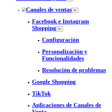
Canales de ventas
Facebook e Instagram
Shopping
Configuración
Personalización y
Funcionalidades
Resolución de problemas
Google Shopping
TikTok
Aplicaciones de Canales de
Venta