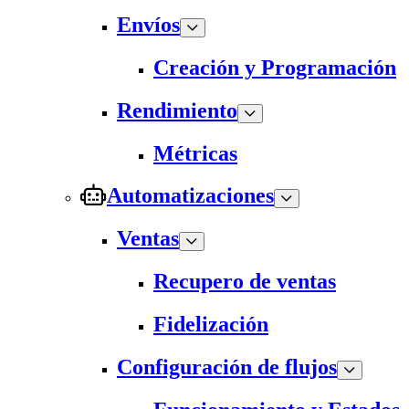
Envíos
Creación y Programación
Rendimiento
Métricas
Automatizaciones
Ventas
Recupero de ventas
Fidelización
Configuración de flujos