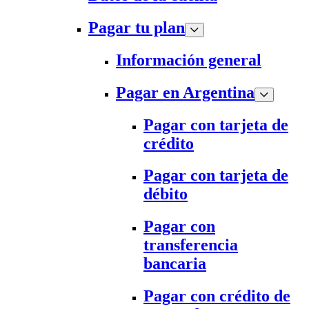
Pagar tu plan
Información general
Pagar en Argentina
Pagar con tarjeta de
crédito
Pagar con tarjeta de
débito
Pagar con
transferencia
bancaria
Pagar con crédito de