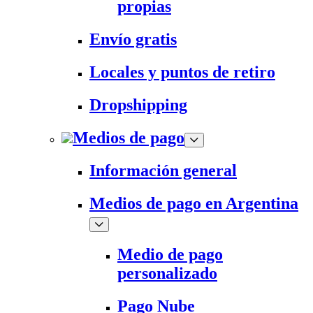
propias
Envío gratis
Locales y puntos de retiro
Dropshipping
Medios de pago
Información general
Medios de pago en Argentina
Medio de pago
personalizado
Pago Nube