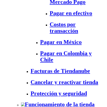
Mercado Pago
Pagar en efectivo
Costos por
transacción
Pagar en México
Pagar en Colombia y
Chile
Facturas de Tiendanube
Cancelar y reactivar tienda
Protección y seguridad
Funcionamiento de la tienda