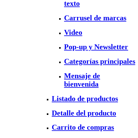
texto
Carrusel de marcas
Video
Pop-up y Newsletter
Categorías principales
Mensaje de
bienvenida
Listado de productos
Detalle del producto
Carrito de compras