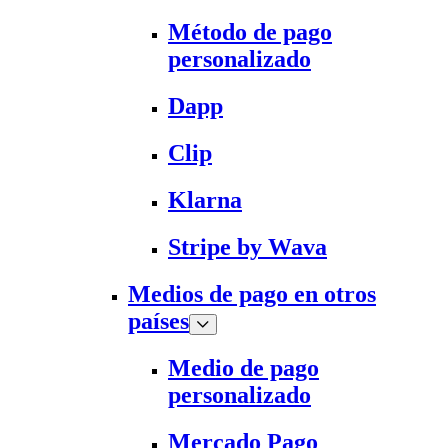
Método de pago
personalizado
Dapp
Clip
Klarna
Stripe by Wava
Medios de pago en otros
países
Medio de pago
personalizado
Mercado Pago