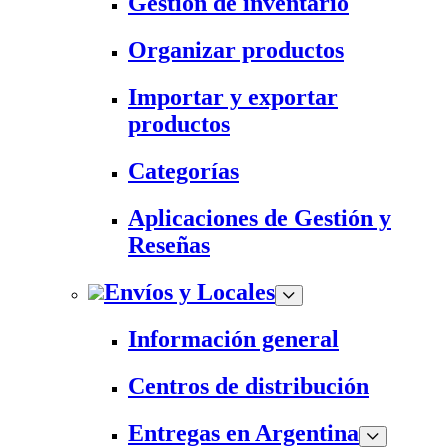
Gestión de inventario
Organizar productos
Importar y exportar
productos
Categorías
Aplicaciones de Gestión y
Reseñas
Envíos y Locales
Información general
Centros de distribución
Entregas en Argentina