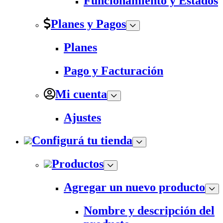
Funcionamiento y Estados
Planes y Pagos
Planes
Pago y Facturación
Mi cuenta
Ajustes
Configurá tu tienda
Productos
Agregar un nuevo producto
Nombre y descripción del