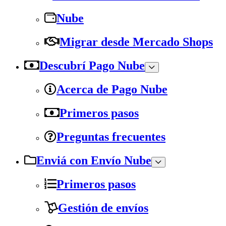
Nube
Migrar desde Mercado Shops
Descubrí Pago Nube
Acerca de Pago Nube
Primeros pasos
Preguntas frecuentes
Enviá con Envío Nube
Primeros pasos
Gestión de envíos