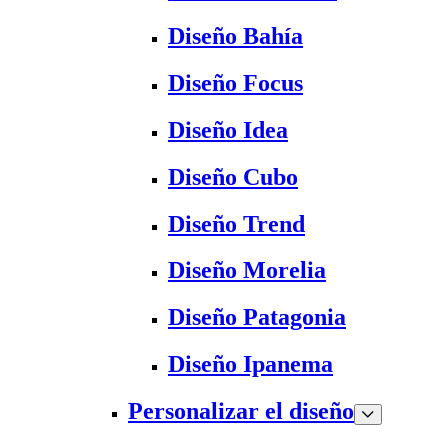
Diseño Bahía
Diseño Focus
Diseño Idea
Diseño Cubo
Diseño Trend
Diseño Morelia
Diseño Patagonia
Diseño Ipanema
Personalizar el diseño