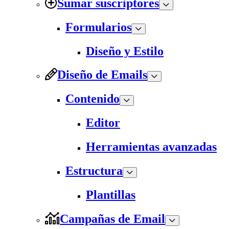
Sumar suscriptores
Formularios
Diseño y Estilo
Diseño de Emails
Contenido
Editor
Herramientas avanzadas
Estructura
Plantillas
Campañas de Email