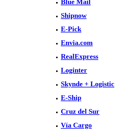
Blue Mail
Shipnow
E-Pick
Envia.com
RealExpress
Loginter
Skynde + Logistic
E-Ship
Cruz del Sur
Vía Cargo