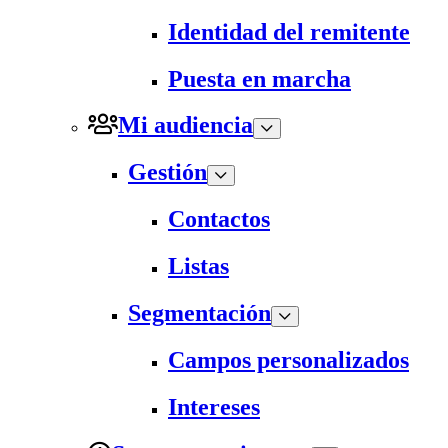
Identidad del remitente
Puesta en marcha
Mi audiencia
Gestión
Contactos
Listas
Segmentación
Campos personalizados
Intereses