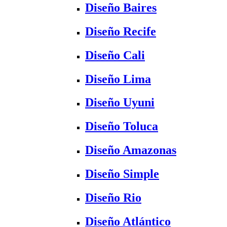
Diseño Baires
Diseño Recife
Diseño Cali
Diseño Lima
Diseño Uyuni
Diseño Toluca
Diseño Amazonas
Diseño Simple
Diseño Rio
Diseño Atlántico