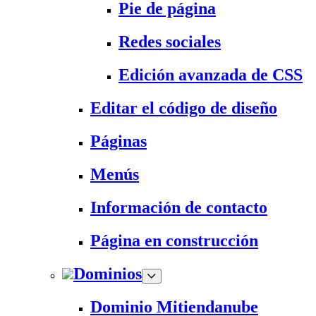
Pie de página
Redes sociales
Edición avanzada de CSS
Editar el código de diseño
Páginas
Menús
Información de contacto
Página en construcción
Dominios
Dominio Mitiendanube