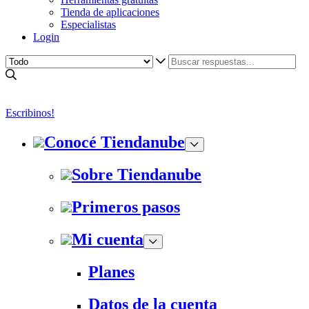
Tienda de aplicaciones
Especialistas
Login
Escribinos!
Conocé Tiendanube
Sobre Tiendanube
Primeros pasos
Mi cuenta
Planes
Datos de la cuenta