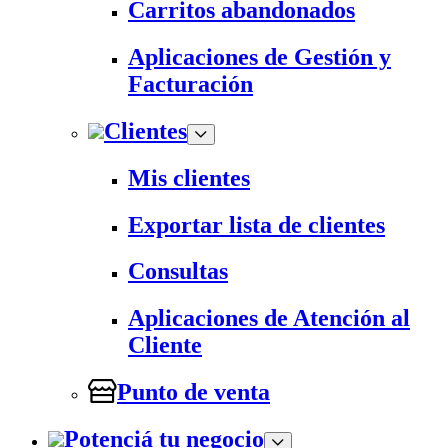
Carritos abandonados
Aplicaciones de Gestión y
Facturación
Clientes
Mis clientes
Exportar lista de clientes
Consultas
Aplicaciones de Atención al
Cliente
Punto de venta
Potenciá tu negocio