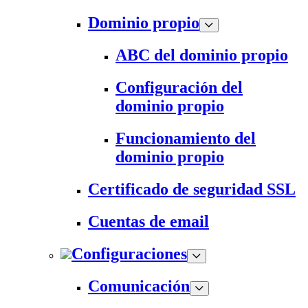
Dominio propio
ABC del dominio propio
Configuración del
dominio propio
Funcionamiento del
dominio propio
Certificado de seguridad SSL
Cuentas de email
Configuraciones
Comunicación