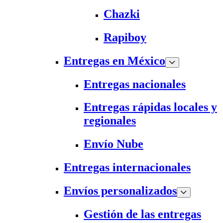
Chazki
Rapiboy
Entregas en México
Entregas nacionales
Entregas rápidas locales y
regionales
Envío Nube
Entregas internacionales
Envíos personalizados
Gestión de las entregas