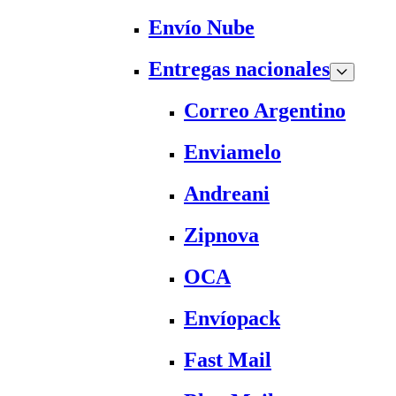
Envío Nube
Entregas nacionales
Correo Argentino
Enviamelo
Andreani
Zipnova
OCA
Envíopack
Fast Mail