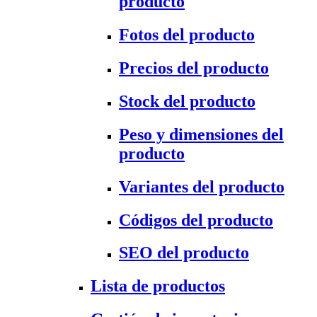
producto
Fotos del producto
Precios del producto
Stock del producto
Peso y dimensiones del
producto
Variantes del producto
Códigos del producto
SEO del producto
Lista de productos