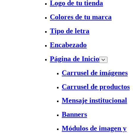
Logo de tu tienda
Colores de tu marca
Tipo de letra
Encabezado
Página de Inicio
Carrusel de imágenes
Carrusel de productos
Mensaje institucional
Banners
Módulos de imagen y