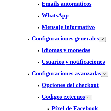
Emails automáticos
WhatsApp
Mensaje informativo
Configuraciones generales
Idiomas y monedas
Usuarios y notificaciones
Configuraciones avanzadas
Opciones del checkout
Códigos externos
Píxel de Facebook