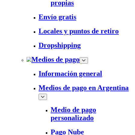
propias
Envío gratis
Locales y puntos de retiro
Dropshipping
Medios de pago
Información general
Medios de pago en Argentina
Medio de pago
personalizado
Pago Nube