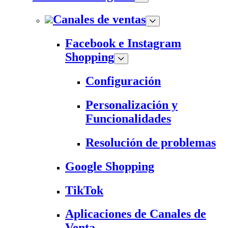
Canales de ventas
Facebook e Instagram
Shopping
Configuración
Personalización y
Funcionalidades
Resolución de problemas
Google Shopping
TikTok
Aplicaciones de Canales de
Venta