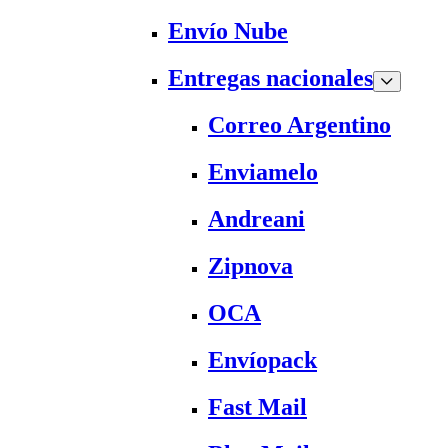
Envío Nube
Entregas nacionales
Correo Argentino
Enviamelo
Andreani
Zipnova
OCA
Envíopack
Fast Mail