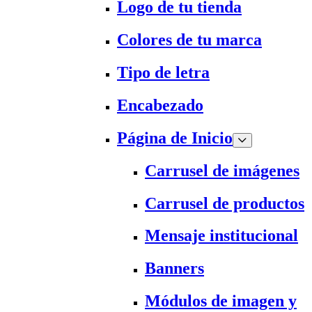
Logo de tu tienda
Colores de tu marca
Tipo de letra
Encabezado
Página de Inicio
Carrusel de imágenes
Carrusel de productos
Mensaje institucional
Banners
Módulos de imagen y