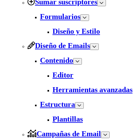
Sumar suscriptores
Formularios
Diseño y Estilo
Diseño de Emails
Contenido
Editor
Herramientas avanzadas
Estructura
Plantillas
Campañas de Email