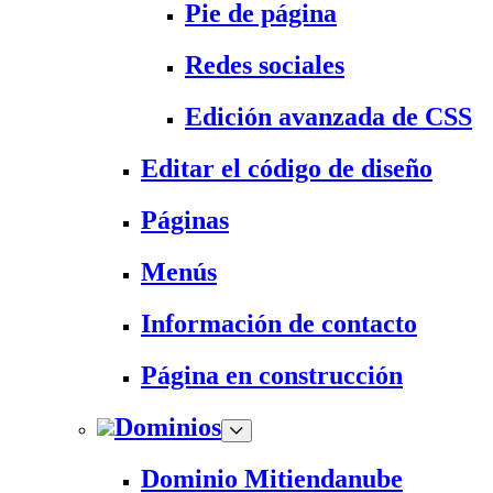
Pie de página
Redes sociales
Edición avanzada de CSS
Editar el código de diseño
Páginas
Menús
Información de contacto
Página en construcción
Dominios
Dominio Mitiendanube