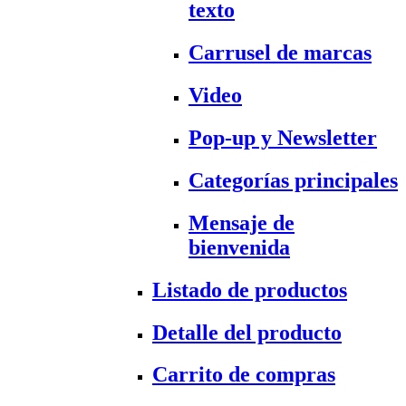
texto
Carrusel de marcas
Video
Pop-up y Newsletter
Categorías principales
Mensaje de
bienvenida
Listado de productos
Detalle del producto
Carrito de compras