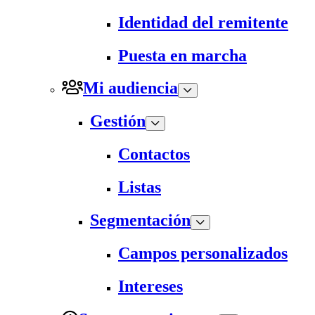
Identidad del remitente
Puesta en marcha
Mi audiencia
Gestión
Contactos
Listas
Segmentación
Campos personalizados
Intereses