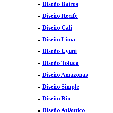
Diseño Baires
Diseño Recife
Diseño Cali
Diseño Lima
Diseño Uyuni
Diseño Toluca
Diseño Amazonas
Diseño Simple
Diseño Rio
Diseño Atlántico