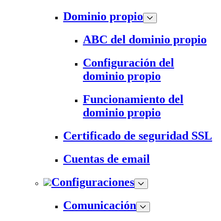
Dominio propio
ABC del dominio propio
Configuración del
dominio propio
Funcionamiento del
dominio propio
Certificado de seguridad SSL
Cuentas de email
Configuraciones
Comunicación