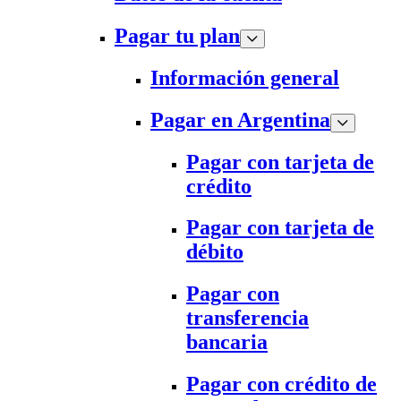
Pagar tu plan
Información general
Pagar en Argentina
Pagar con tarjeta de
crédito
Pagar con tarjeta de
débito
Pagar con
transferencia
bancaria
Pagar con crédito de