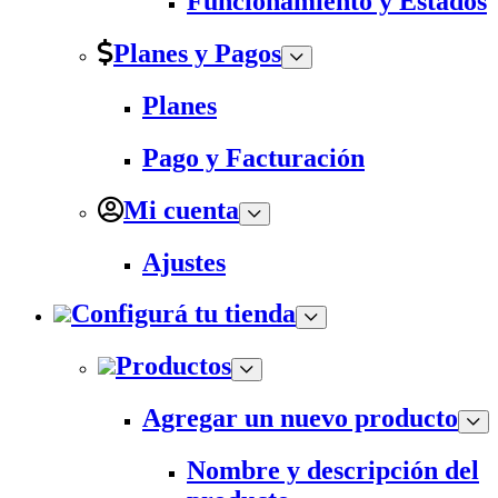
Funcionamiento y Estados
Planes y Pagos
Planes
Pago y Facturación
Mi cuenta
Ajustes
Configurá tu tienda
Productos
Agregar un nuevo producto
Nombre y descripción del