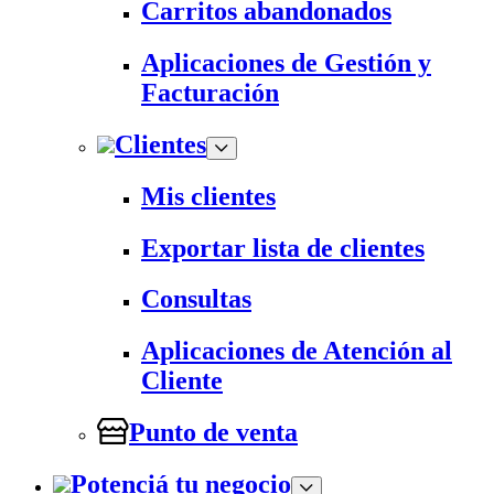
Carritos abandonados
Aplicaciones de Gestión y
Facturación
Clientes
Mis clientes
Exportar lista de clientes
Consultas
Aplicaciones de Atención al
Cliente
Punto de venta
Potenciá tu negocio