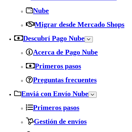
Nube
Migrar desde Mercado Shops
Descubrí Pago Nube
Acerca de Pago Nube
Primeros pasos
Preguntas frecuentes
Enviá con Envío Nube
Primeros pasos
Gestión de envíos