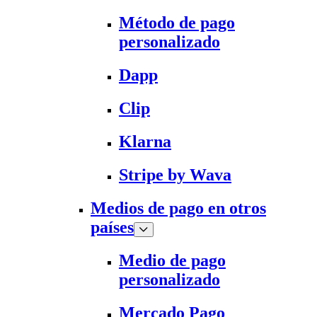
Método de pago
personalizado
Dapp
Clip
Klarna
Stripe by Wava
Medios de pago en otros
países
Medio de pago
personalizado
Mercado Pago