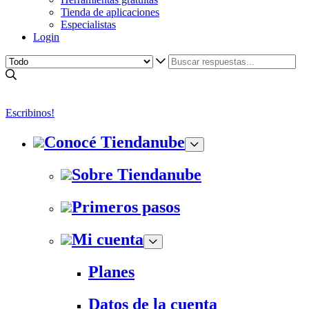
Tienda de aplicaciones
Especialistas
Login
Escribinos!
Conocé Tiendanube
Sobre Tiendanube
Primeros pasos
Mi cuenta
Planes
Datos de la cuenta