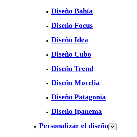
Diseño Bahía
Diseño Focus
Diseño Idea
Diseño Cubo
Diseño Trend
Diseño Morelia
Diseño Patagonia
Diseño Ipanema
Personalizar el diseño