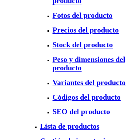
producto
Fotos del producto
Precios del producto
Stock del producto
Peso y dimensiones del
producto
Variantes del producto
Códigos del producto
SEO del producto
Lista de productos