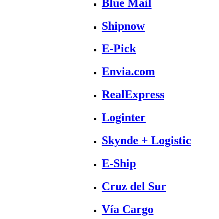
Blue Mail
Shipnow
E-Pick
Envia.com
RealExpress
Loginter
Skynde + Logistic
E-Ship
Cruz del Sur
Vía Cargo