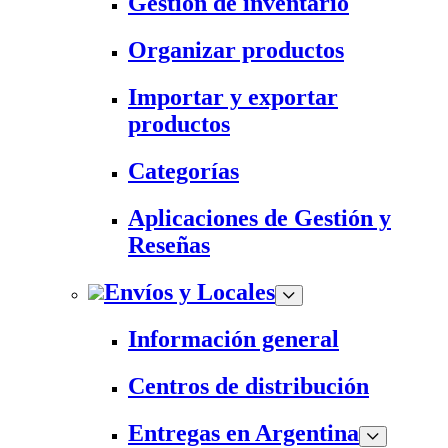
Gestión de inventario
Organizar productos
Importar y exportar
productos
Categorías
Aplicaciones de Gestión y
Reseñas
Envíos y Locales
Información general
Centros de distribución
Entregas en Argentina