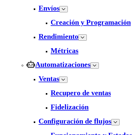
Envíos
Creación y Programación
Rendimiento
Métricas
Automatizaciones
Ventas
Recupero de ventas
Fidelización
Configuración de flujos