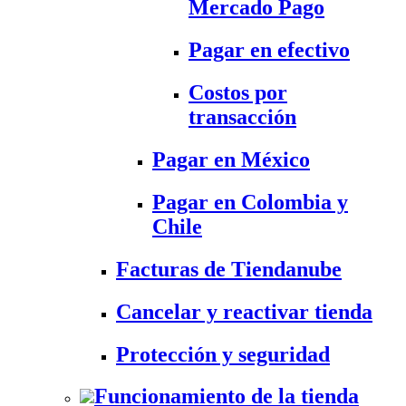
Mercado Pago
Pagar en efectivo
Costos por
transacción
Pagar en México
Pagar en Colombia y
Chile
Facturas de Tiendanube
Cancelar y reactivar tienda
Protección y seguridad
Funcionamiento de la tienda