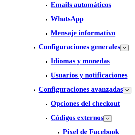
Emails automáticos
WhatsApp
Mensaje informativo
Configuraciones generales
Idiomas y monedas
Usuarios y notificaciones
Configuraciones avanzadas
Opciones del checkout
Códigos externos
Píxel de Facebook