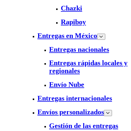
Chazki
Rapiboy
Entregas en México
Entregas nacionales
Entregas rápidas locales y
regionales
Envío Nube
Entregas internacionales
Envíos personalizados
Gestión de las entregas