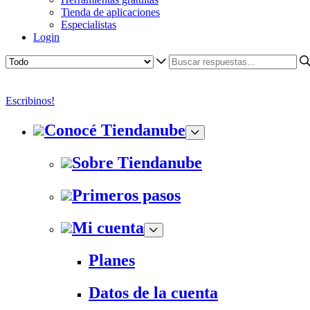
Tienda de aplicaciones
Especialistas
Login
Escribinos!
Conocé Tiendanube
Sobre Tiendanube
Primeros pasos
Mi cuenta
Planes
Datos de la cuenta