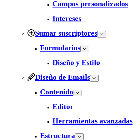
Campos personalizados
Intereses
Sumar suscriptores
Formularios
Diseño y Estilo
Diseño de Emails
Contenido
Editor
Herramientas avanzadas
Estructura