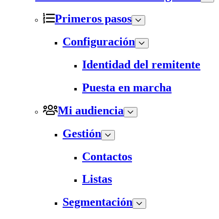
Primeros pasos
Configuración
Identidad del remitente
Puesta en marcha
Mi audiencia
Gestión
Contactos
Listas
Segmentación