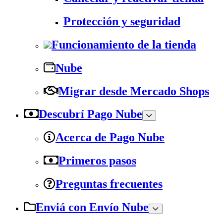
Protección y seguridad
Funcionamiento de la tienda
Nube
Migrar desde Mercado Shops
Descubrí Pago Nube
Acerca de Pago Nube
Primeros pasos
Preguntas frecuentes
Enviá con Envío Nube