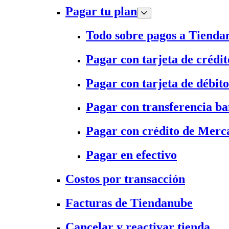
Pagar tu plan
Todo sobre pagos a Tienda
Pagar con tarjeta de crédit
Pagar con tarjeta de débito
Pagar con transferencia ba
Pagar con crédito de Merc
Pagar en efectivo
Costos por transacción
Facturas de Tiendanube
Cancelar y reactivar tienda