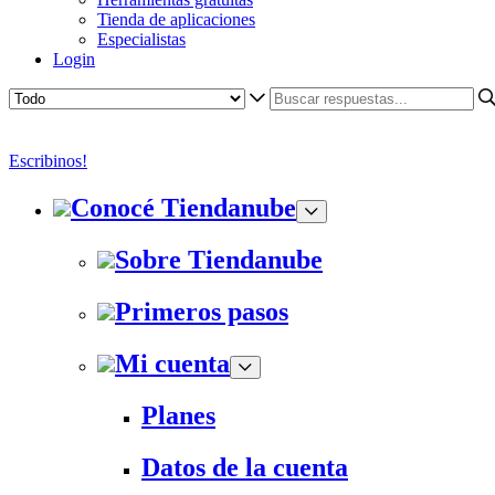
Tienda de aplicaciones
Especialistas
Login
Escribinos!
Conocé Tiendanube
Sobre Tiendanube
Primeros pasos
Mi cuenta
Planes
Datos de la cuenta