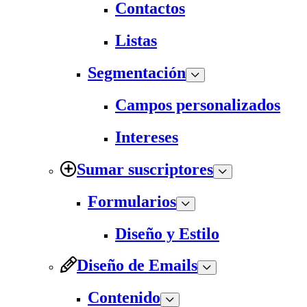
Contactos
Listas
Segmentación
Campos personalizados
Intereses
Sumar suscriptores
Formularios
Diseño y Estilo
Diseño de Emails
Contenido