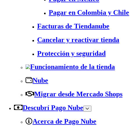
Pagar en Colombia y Chile
Facturas de Tiendanube
Cancelar y reactivar tienda
Protección y seguridad
Funcionamiento de la tienda
Nube
Migrar desde Mercado Shops
Descubrí Pago Nube
Acerca de Pago Nube