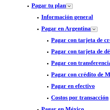
Pagar tu plan
Información general
Pagar en Argentina
Pagar con tarjeta de cr
Pagar con tarjeta de dé
Pagar con transferenci
Pagar con crédito de 
Pagar en efectivo
Costos por transacción
Pagar en México