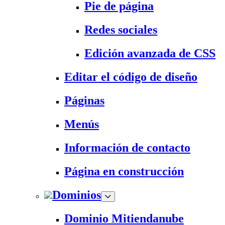
Pie de página
Redes sociales
Edición avanzada de CSS
Editar el código de diseño
Páginas
Menús
Información de contacto
Página en construcción
Dominios
Dominio Mitiendanube