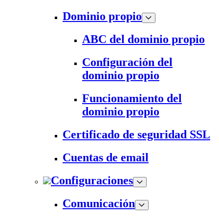
Dominio propio
ABC del dominio propio
Configuración del
dominio propio
Funcionamiento del
dominio propio
Certificado de seguridad SSL
Cuentas de email
Configuraciones
Comunicación