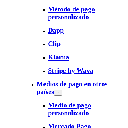
Método de pago
personalizado
Dapp
Clip
Klarna
Stripe by Wava
Medios de pago en otros
países
Medio de pago
personalizado
Mercado Pago