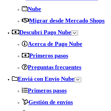
Nube
Migrar desde Mercado Shops
Descubrí Pago Nube
Acerca de Pago Nube
Primeros pasos
Preguntas frecuentes
Enviá con Envío Nube
Primeros pasos
Gestión de envíos