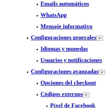
Emails automáticos
WhatsApp
Mensaje informativo
Configuraciones generales
Idiomas y monedas
Usuarios y notificaciones
Configuraciones avanzadas
Opciones del checkout
Códigos externos
Píxel de Facebook