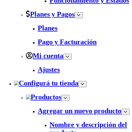
Funcionamiento y Estados
Planes y Pagos
Planes
Pago y Facturación
Mi cuenta
Ajustes
Configurá tu tienda
Productos
Agregar un nuevo producto
Nombre y descripción del