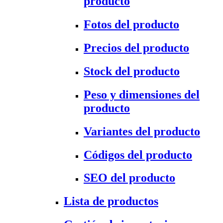
producto
Fotos del producto
Precios del producto
Stock del producto
Peso y dimensiones del
producto
Variantes del producto
Códigos del producto
SEO del producto
Lista de productos