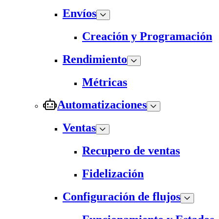
Envíos
Creación y Programación
Rendimiento
Métricas
Automatizaciones
Ventas
Recupero de ventas
Fidelización
Configuración de flujos