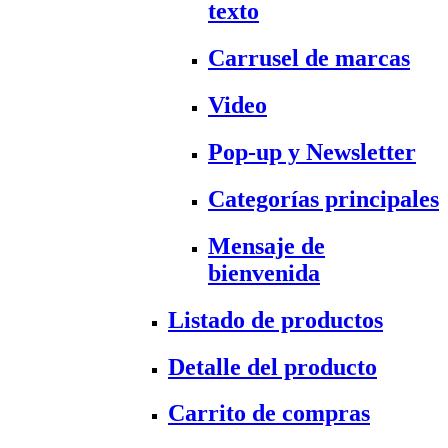
texto
Carrusel de marcas
Video
Pop-up y Newsletter
Categorías principales
Mensaje de
bienvenida
Listado de productos
Detalle del producto
Carrito de compras