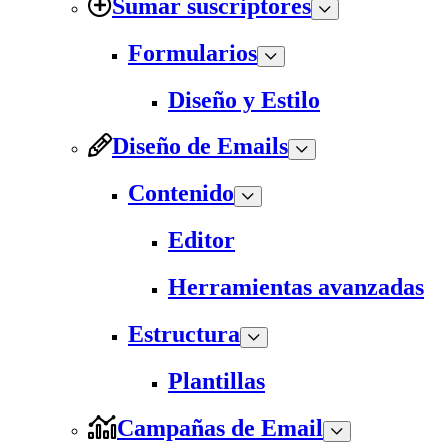
Sumar suscriptores
Formularios
Diseño y Estilo
Diseño de Emails
Contenido
Editor
Herramientas avanzadas
Estructura
Plantillas
Campañas de Email