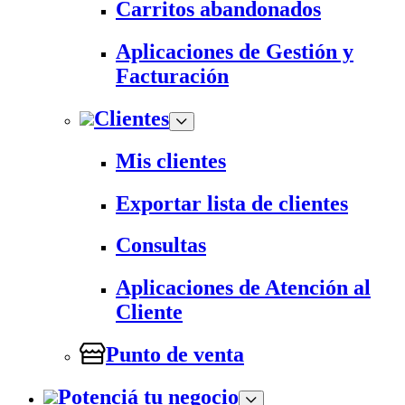
Carritos abandonados
Aplicaciones de Gestión y
Facturación
Clientes
Mis clientes
Exportar lista de clientes
Consultas
Aplicaciones de Atención al
Cliente
Punto de venta
Potenciá tu negocio