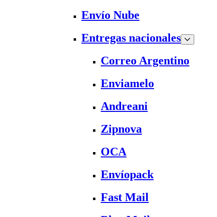
Envío Nube
Entregas nacionales
Correo Argentino
Enviamelo
Andreani
Zipnova
OCA
Envíopack
Fast Mail