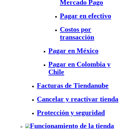
Mercado Pago
Pagar en efectivo
Costos por
transacción
Pagar en México
Pagar en Colombia y
Chile
Facturas de Tiendanube
Cancelar y reactivar tienda
Protección y seguridad
Funcionamiento de la tienda