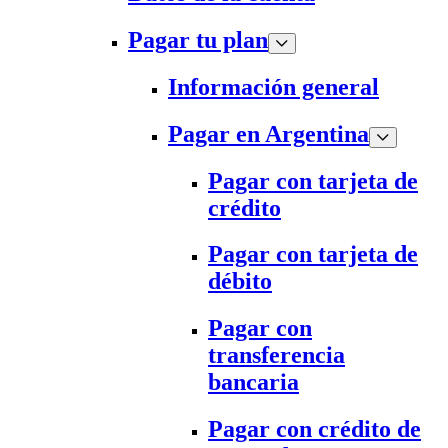
Pagar tu plan
Información general
Pagar en Argentina
Pagar con tarjeta de
crédito
Pagar con tarjeta de
débito
Pagar con
transferencia
bancaria
Pagar con crédito de