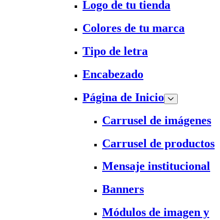
Logo de tu tienda
Colores de tu marca
Tipo de letra
Encabezado
Página de Inicio
Carrusel de imágenes
Carrusel de productos
Mensaje institucional
Banners
Módulos de imagen y