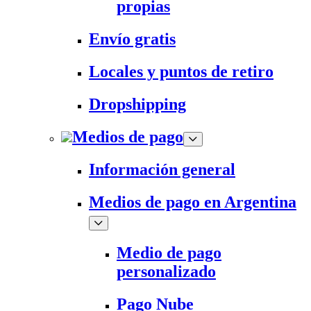
propias
Envío gratis
Locales y puntos de retiro
Dropshipping
Medios de pago
Información general
Medios de pago en Argentina
Medio de pago
personalizado
Pago Nube