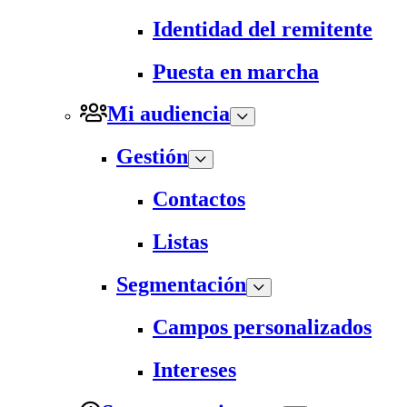
Identidad del remitente
Puesta en marcha
Mi audiencia
Gestión
Contactos
Listas
Segmentación
Campos personalizados
Intereses