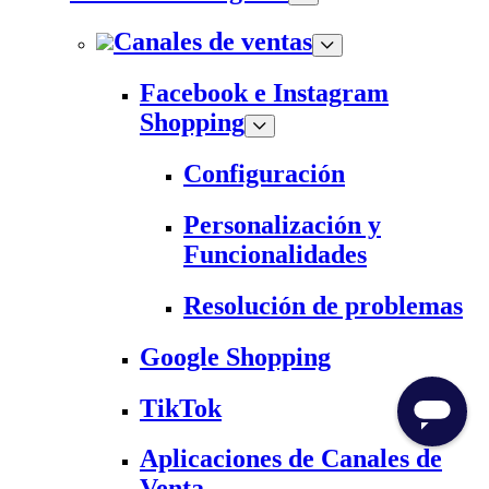
Canales de ventas
Facebook e Instagram
Shopping
Configuración
Personalización y
Funcionalidades
Resolución de problemas
Google Shopping
TikTok
Aplicaciones de Canales de
Venta