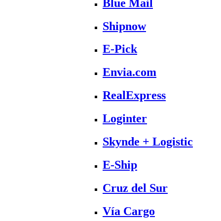
Blue Mail
Shipnow
E-Pick
Envia.com
RealExpress
Loginter
Skynde + Logistic
E-Ship
Cruz del Sur
Vía Cargo