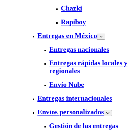
Chazki
Rapiboy
Entregas en México
Entregas nacionales
Entregas rápidas locales y
regionales
Envío Nube
Entregas internacionales
Envíos personalizados
Gestión de las entregas