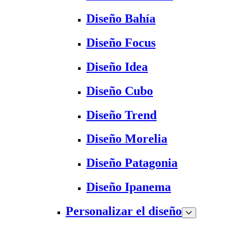
Diseño Bahía
Diseño Focus
Diseño Idea
Diseño Cubo
Diseño Trend
Diseño Morelia
Diseño Patagonia
Diseño Ipanema
Personalizar el diseño