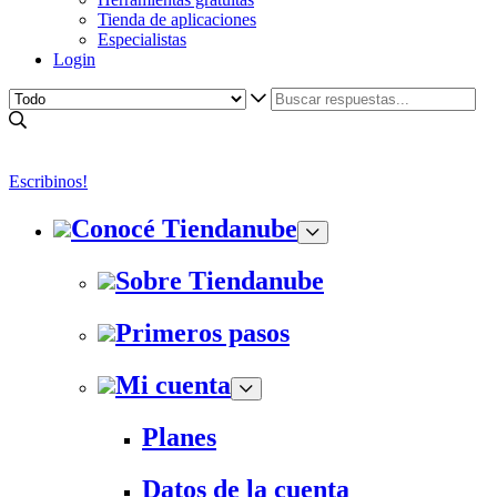
Tienda de aplicaciones
Especialistas
Login
Escribinos!
Conocé Tiendanube
Sobre Tiendanube
Primeros pasos
Mi cuenta
Planes
Datos de la cuenta