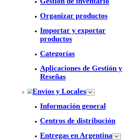
Gestión de inventario
Organizar productos
Importar y exportar
productos
Categorías
Aplicaciones de Gestión y
Reseñas
Envíos y Locales
Información general
Centros de distribución
Entregas en Argentina