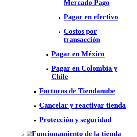
Mercado Pago
Pagar en efectivo
Costos por
transacción
Pagar en México
Pagar en Colombia y
Chile
Facturas de Tiendanube
Cancelar y reactivar tienda
Protección y seguridad
Funcionamiento de la tienda