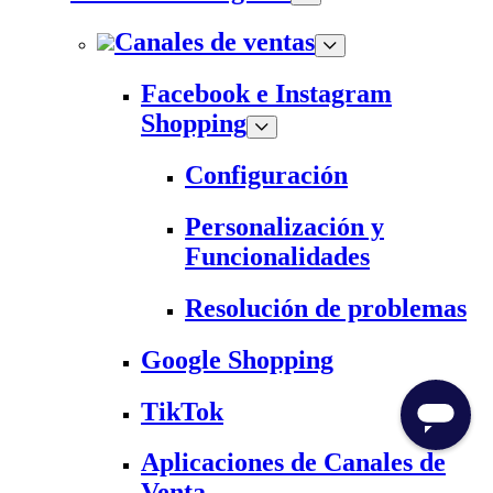
Canales de ventas
Facebook e Instagram
Shopping
Configuración
Personalización y
Funcionalidades
Resolución de problemas
Google Shopping
TikTok
Aplicaciones de Canales de
Venta