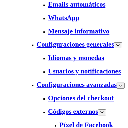
Emails automáticos
WhatsApp
Mensaje informativo
Configuraciones generales
Idiomas y monedas
Usuarios y notificaciones
Configuraciones avanzadas
Opciones del checkout
Códigos externos
Píxel de Facebook