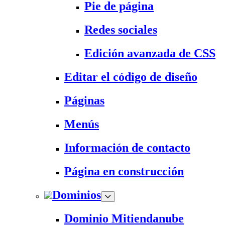
Pie de página
Redes sociales
Edición avanzada de CSS
Editar el código de diseño
Páginas
Menús
Información de contacto
Página en construcción
Dominios
Dominio Mitiendanube