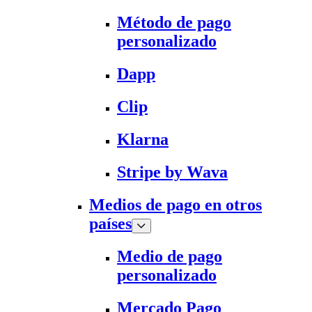
Método de pago
personalizado
Dapp
Clip
Klarna
Stripe by Wava
Medios de pago en otros
países
Medio de pago
personalizado
Mercado Pago