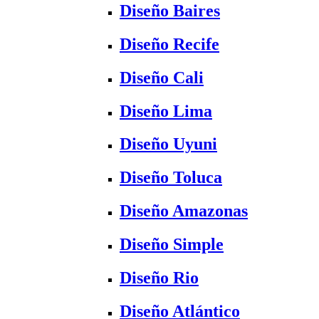
Diseño Baires
Diseño Recife
Diseño Cali
Diseño Lima
Diseño Uyuni
Diseño Toluca
Diseño Amazonas
Diseño Simple
Diseño Rio
Diseño Atlántico