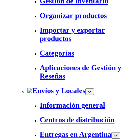
Gestión de inventario
Organizar productos
Importar y exportar
productos
Categorías
Aplicaciones de Gestión y
Reseñas
Envíos y Locales
Información general
Centros de distribución
Entregas en Argentina