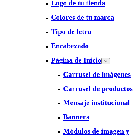
Logo de tu tienda
Colores de tu marca
Tipo de letra
Encabezado
Página de Inicio
Carrusel de imágenes
Carrusel de productos
Mensaje institucional
Banners
Módulos de imagen y