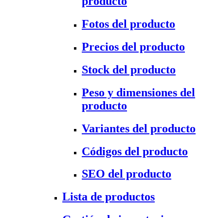
producto
Fotos del producto
Precios del producto
Stock del producto
Peso y dimensiones del
producto
Variantes del producto
Códigos del producto
SEO del producto
Lista de productos