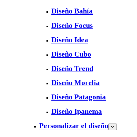
Diseño Bahía
Diseño Focus
Diseño Idea
Diseño Cubo
Diseño Trend
Diseño Morelia
Diseño Patagonia
Diseño Ipanema
Personalizar el diseño