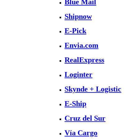
Blue Mail
Shipnow
E-Pick
Envia.com
RealExpress
Loginter
Skynde + Logistic
E-Ship
Cruz del Sur
Vía Cargo