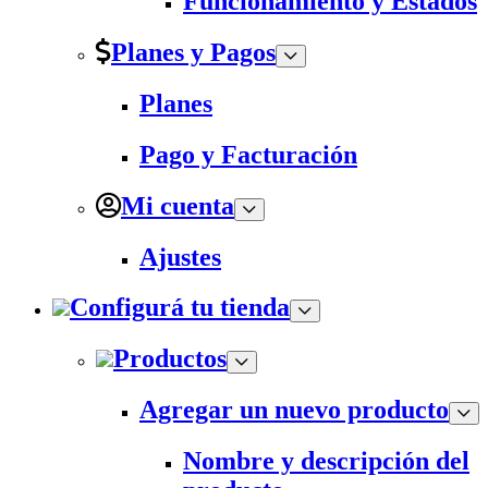
Funcionamiento y Estados
Planes y Pagos
Planes
Pago y Facturación
Mi cuenta
Ajustes
Configurá tu tienda
Productos
Agregar un nuevo producto
Nombre y descripción del