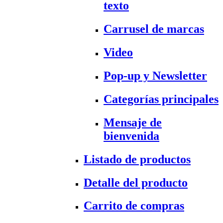
texto
Carrusel de marcas
Video
Pop-up y Newsletter
Categorías principales
Mensaje de
bienvenida
Listado de productos
Detalle del producto
Carrito de compras