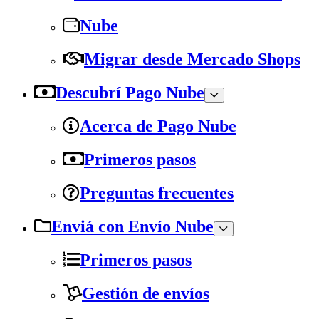
Nube
Migrar desde Mercado Shops
Descubrí Pago Nube
Acerca de Pago Nube
Primeros pasos
Preguntas frecuentes
Enviá con Envío Nube
Primeros pasos
Gestión de envíos