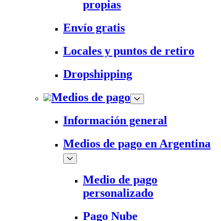
propias
Envío gratis
Locales y puntos de retiro
Dropshipping
Medios de pago
Información general
Medios de pago en Argentina
Medio de pago
personalizado
Pago Nube