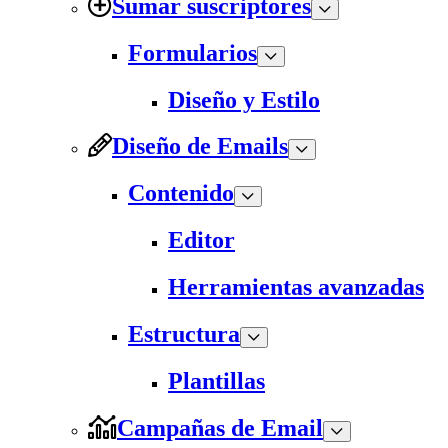
Sumar suscriptores
Formularios
Diseño y Estilo
Diseño de Emails
Contenido
Editor
Herramientas avanzadas
Estructura
Plantillas
Campañas de Email