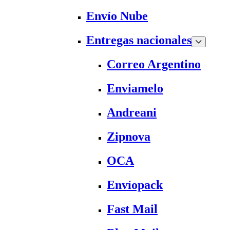
Envío Nube
Entregas nacionales
Correo Argentino
Enviamelo
Andreani
Zipnova
OCA
Envíopack
Fast Mail