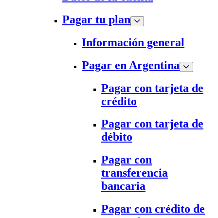
Pagar tu plan
Información general
Pagar en Argentina
Pagar con tarjeta de
crédito
Pagar con tarjeta de
débito
Pagar con
transferencia
bancaria
Pagar con crédito de