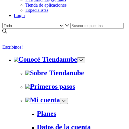
Tienda de aplicaciones
Especialistas
Login
Escribinos!
Conocé Tiendanube
Sobre Tiendanube
Primeros pasos
Mi cuenta
Planes
Datos de la cuenta