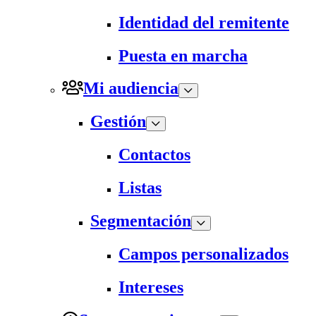
Identidad del remitente
Puesta en marcha
Mi audiencia
Gestión
Contactos
Listas
Segmentación
Campos personalizados
Intereses