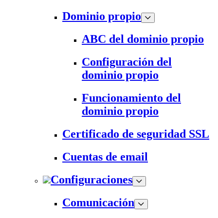
Dominio propio
ABC del dominio propio
Configuración del
dominio propio
Funcionamiento del
dominio propio
Certificado de seguridad SSL
Cuentas de email
Configuraciones
Comunicación