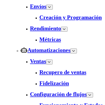
Envíos
Creación y Programación
Rendimiento
Métricas
Automatizaciones
Ventas
Recupero de ventas
Fidelización
Configuración de flujos