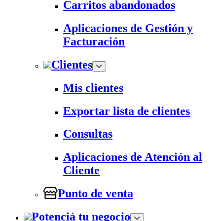
Carritos abandonados
Aplicaciones de Gestión y
Facturación
Clientes
Mis clientes
Exportar lista de clientes
Consultas
Aplicaciones de Atención al
Cliente
Punto de venta
Potenciá tu negocio