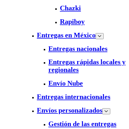
Chazki
Rapiboy
Entregas en México
Entregas nacionales
Entregas rápidas locales y
regionales
Envío Nube
Entregas internacionales
Envíos personalizados
Gestión de las entregas