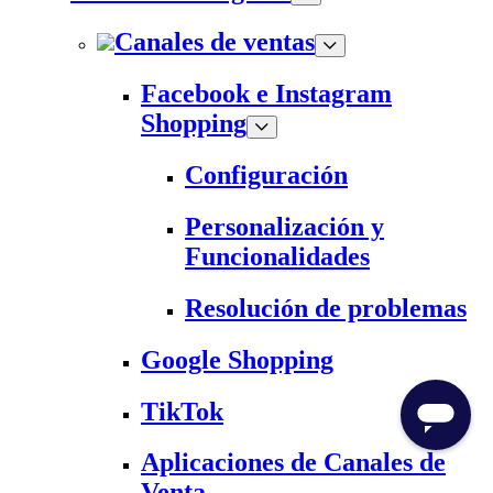
Canales de ventas
Facebook e Instagram
Shopping
Configuración
Personalización y
Funcionalidades
Resolución de problemas
Google Shopping
TikTok
Aplicaciones de Canales de
Venta