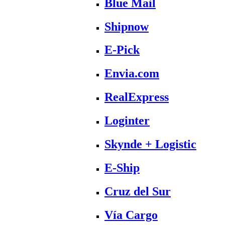
Blue Mail
Shipnow
E-Pick
Envia.com
RealExpress
Loginter
Skynde + Logistic
E-Ship
Cruz del Sur
Vía Cargo