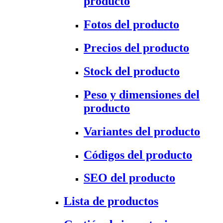
producto
Fotos del producto
Precios del producto
Stock del producto
Peso y dimensiones del
producto
Variantes del producto
Códigos del producto
SEO del producto
Lista de productos