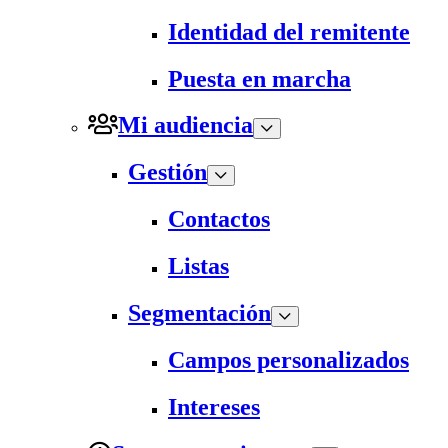
Identidad del remitente
Puesta en marcha
Mi audiencia
Gestión
Contactos
Listas
Segmentación
Campos personalizados
Intereses