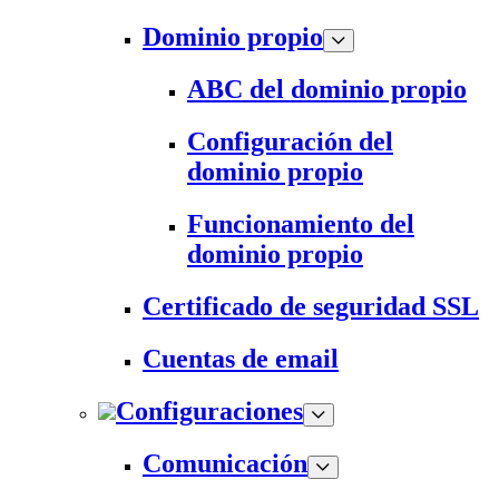
Dominio propio
ABC del dominio propio
Configuración del
dominio propio
Funcionamiento del
dominio propio
Certificado de seguridad SSL
Cuentas de email
Configuraciones
Comunicación