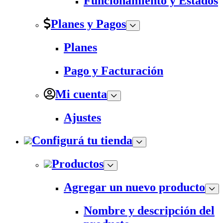
Funcionamiento y Estados
Planes y Pagos
Planes
Pago y Facturación
Mi cuenta
Ajustes
Configurá tu tienda
Productos
Agregar un nuevo producto
Nombre y descripción del