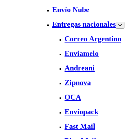
Envío Nube
Entregas nacionales
Correo Argentino
Enviamelo
Andreani
Zipnova
OCA
Envíopack
Fast Mail