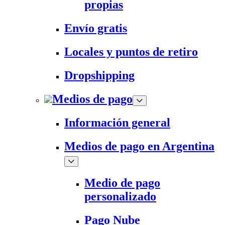
propias
Envío gratis
Locales y puntos de retiro
Dropshipping
Medios de pago
Información general
Medios de pago en Argentina
Medio de pago
personalizado
Pago Nube