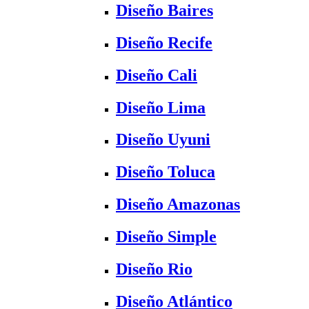
Diseño Baires
Diseño Recife
Diseño Cali
Diseño Lima
Diseño Uyuni
Diseño Toluca
Diseño Amazonas
Diseño Simple
Diseño Rio
Diseño Atlántico