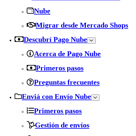
Nube
Migrar desde Mercado Shops
Descubrí Pago Nube
Acerca de Pago Nube
Primeros pasos
Preguntas frecuentes
Enviá con Envío Nube
Primeros pasos
Gestión de envíos