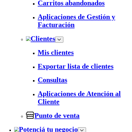
Carritos abandonados
Aplicaciones de Gestión y
Facturación
Clientes
Mis clientes
Exportar lista de clientes
Consultas
Aplicaciones de Atención al
Cliente
Punto de venta
Potenciá tu negocio