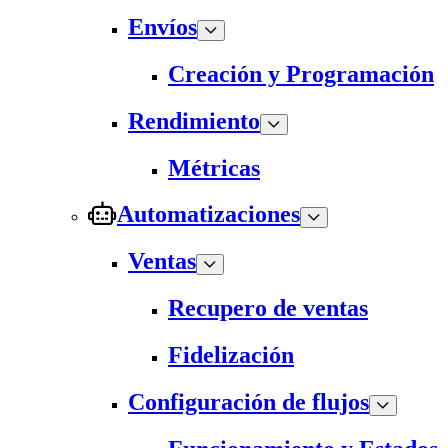
Envíos
Creación y Programación
Rendimiento
Métricas
Automatizaciones
Ventas
Recupero de ventas
Fidelización
Configuración de flujos