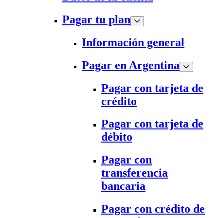
Pagar tu plan
Información general
Pagar en Argentina
Pagar con tarjeta de
crédito
Pagar con tarjeta de
débito
Pagar con
transferencia
bancaria
Pagar con crédito de