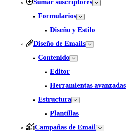
Sumar suscriptores
Formularios
Diseño y Estilo
Diseño de Emails
Contenido
Editor
Herramientas avanzadas
Estructura
Plantillas
Campañas de Email