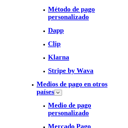
Método de pago
personalizado
Dapp
Clip
Klarna
Stripe by Wava
Medios de pago en otros
países
Medio de pago
personalizado
Mercado Pago