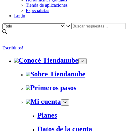
Tienda de aplicaciones
Especialistas
Login
Escribinos!
Conocé Tiendanube
Sobre Tiendanube
Primeros pasos
Mi cuenta
Planes
Datos de la cuenta