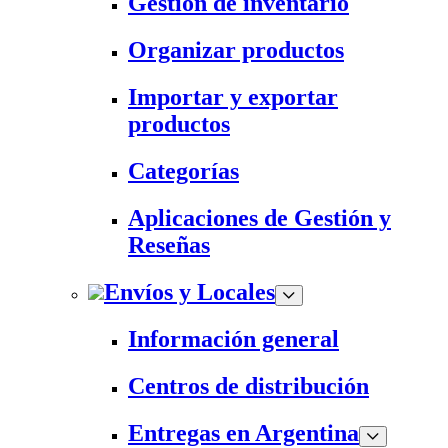
Gestión de inventario
Organizar productos
Importar y exportar
productos
Categorías
Aplicaciones de Gestión y
Reseñas
Envíos y Locales
Información general
Centros de distribución
Entregas en Argentina