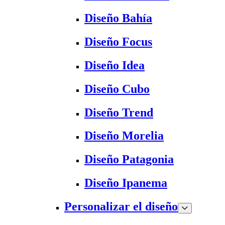
Diseño Bahía
Diseño Focus
Diseño Idea
Diseño Cubo
Diseño Trend
Diseño Morelia
Diseño Patagonia
Diseño Ipanema
Personalizar el diseño