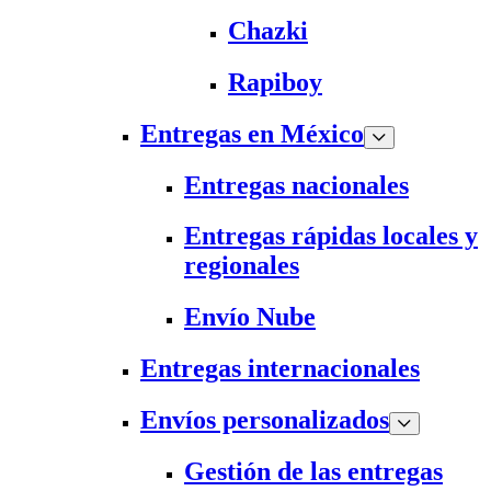
Chazki
Rapiboy
Entregas en México
Entregas nacionales
Entregas rápidas locales y
regionales
Envío Nube
Entregas internacionales
Envíos personalizados
Gestión de las entregas