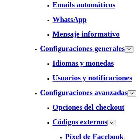
Emails automáticos
WhatsApp
Mensaje informativo
Configuraciones generales
Idiomas y monedas
Usuarios y notificaciones
Configuraciones avanzadas
Opciones del checkout
Códigos externos
Píxel de Facebook