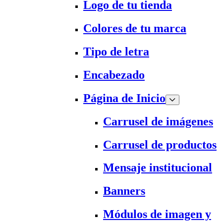
Logo de tu tienda
Colores de tu marca
Tipo de letra
Encabezado
Página de Inicio
Carrusel de imágenes
Carrusel de productos
Mensaje institucional
Banners
Módulos de imagen y