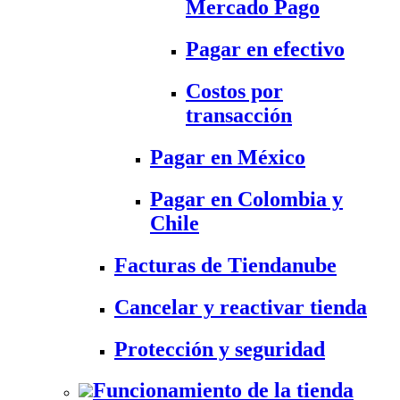
Mercado Pago
Pagar en efectivo
Costos por
transacción
Pagar en México
Pagar en Colombia y
Chile
Facturas de Tiendanube
Cancelar y reactivar tienda
Protección y seguridad
Funcionamiento de la tienda