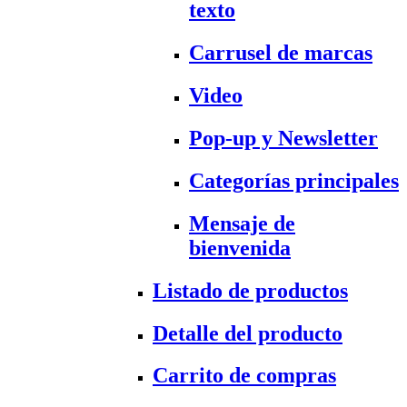
texto
Carrusel de marcas
Video
Pop-up y Newsletter
Categorías principales
Mensaje de
bienvenida
Listado de productos
Detalle del producto
Carrito de compras