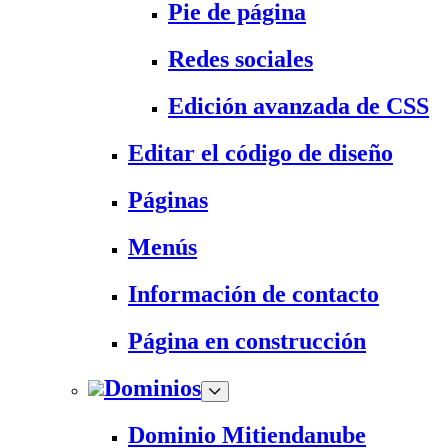
Pie de página
Redes sociales
Edición avanzada de CSS
Editar el código de diseño
Páginas
Menús
Información de contacto
Página en construcción
Dominios
Dominio Mitiendanube