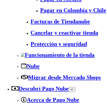
Pagar en Colombia y Chile
Facturas de Tiendanube
Cancelar y reactivar tienda
Protección y seguridad
Funcionamiento de la tienda
Nube
Migrar desde Mercado Shops
Descubrí Pago Nube
Acerca de Pago Nube