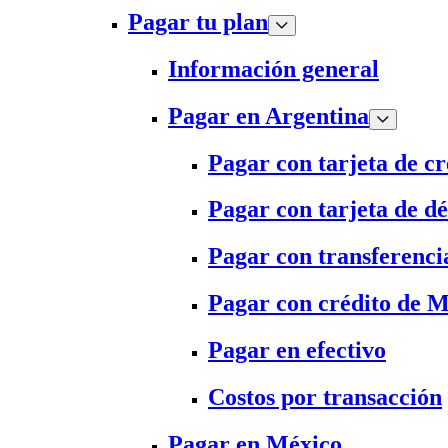
Pagar tu plan
Información general
Pagar en Argentina
Pagar con tarjeta de cr
Pagar con tarjeta de dé
Pagar con transferenci
Pagar con crédito de 
Pagar en efectivo
Costos por transacción
Pagar en México