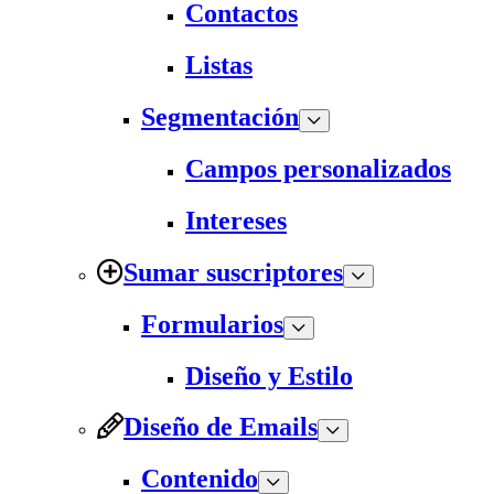
Contactos
Listas
Segmentación
Campos personalizados
Intereses
Sumar suscriptores
Formularios
Diseño y Estilo
Diseño de Emails
Contenido