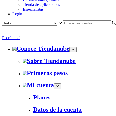
Tienda de aplicaciones
Especialistas
Login
Escribinos!
Conocé Tiendanube
Sobre Tiendanube
Primeros pasos
Mi cuenta
Planes
Datos de la cuenta