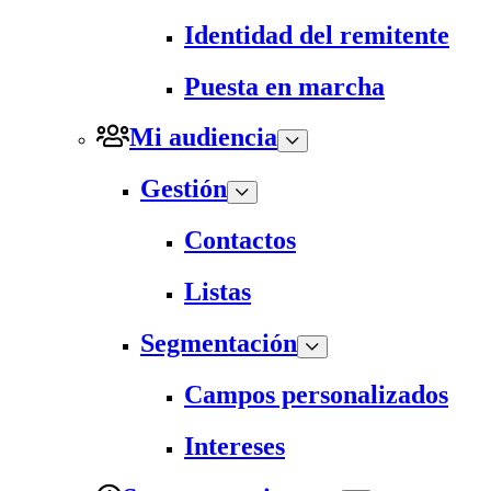
Identidad del remitente
Puesta en marcha
Mi audiencia
Gestión
Contactos
Listas
Segmentación
Campos personalizados
Intereses