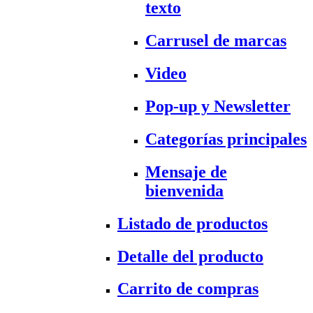
texto
Carrusel de marcas
Video
Pop-up y Newsletter
Categorías principales
Mensaje de
bienvenida
Listado de productos
Detalle del producto
Carrito de compras