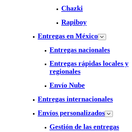
Chazki
Rapiboy
Entregas en México
Entregas nacionales
Entregas rápidas locales y
regionales
Envío Nube
Entregas internacionales
Envíos personalizados
Gestión de las entregas