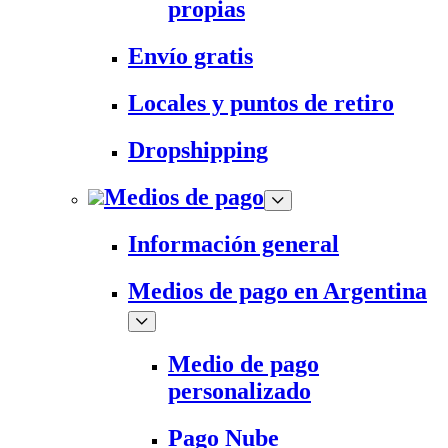
propias
Envío gratis
Locales y puntos de retiro
Dropshipping
Medios de pago
Información general
Medios de pago en Argentina
Medio de pago
personalizado
Pago Nube