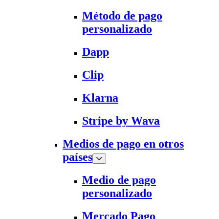
Método de pago
personalizado
Dapp
Clip
Klarna
Stripe by Wava
Medios de pago en otros
países
Medio de pago
personalizado
Mercado Pago