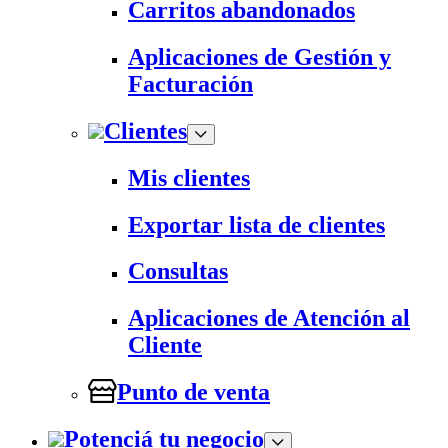
Carritos abandonados
Aplicaciones de Gestión y
Facturación
Clientes
Mis clientes
Exportar lista de clientes
Consultas
Aplicaciones de Atención al
Cliente
Punto de venta
Potenciá tu negocio