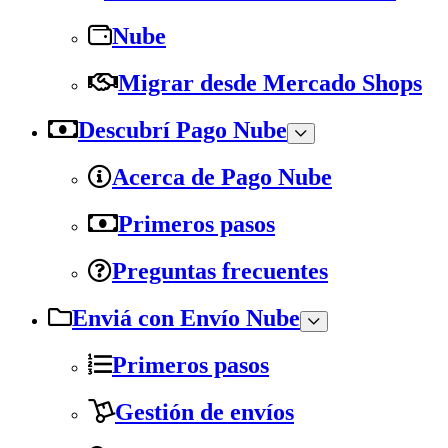
Nube
Migrar desde Mercado Shops
Descubrí Pago Nube
Acerca de Pago Nube
Primeros pasos
Preguntas frecuentes
Enviá con Envío Nube
Primeros pasos
Gestión de envíos