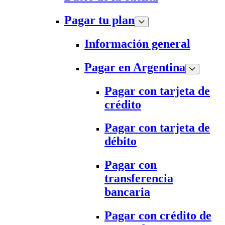
Pagar tu plan
Información general
Pagar en Argentina
Pagar con tarjeta de
crédito
Pagar con tarjeta de
débito
Pagar con
transferencia
bancaria
Pagar con crédito de