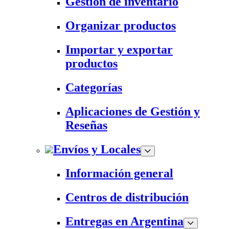
Gestión de inventario
Organizar productos
Importar y exportar
productos
Categorías
Aplicaciones de Gestión y
Reseñas
Envíos y Locales
Información general
Centros de distribución
Entregas en Argentina