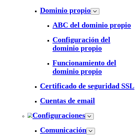
Dominio propio
ABC del dominio propio
Configuración del
dominio propio
Funcionamiento del
dominio propio
Certificado de seguridad SSL
Cuentas de email
Configuraciones
Comunicación