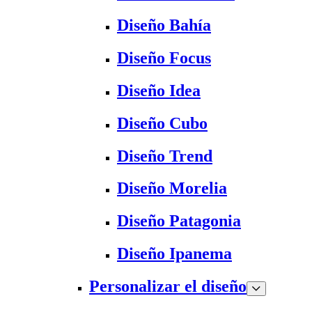
Diseño Bahía
Diseño Focus
Diseño Idea
Diseño Cubo
Diseño Trend
Diseño Morelia
Diseño Patagonia
Diseño Ipanema
Personalizar el diseño