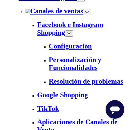
Canales de ventas
Facebook e Instagram
Shopping
Configuración
Personalización y
Funcionalidades
Resolución de problemas
Google Shopping
TikTok
Aplicaciones de Canales de
Venta