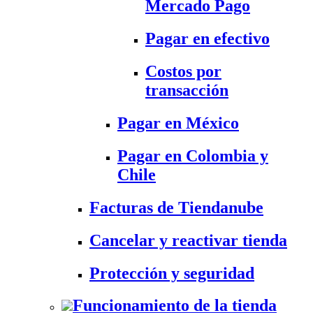
Mercado Pago
Pagar en efectivo
Costos por
transacción
Pagar en México
Pagar en Colombia y
Chile
Facturas de Tiendanube
Cancelar y reactivar tienda
Protección y seguridad
Funcionamiento de la tienda