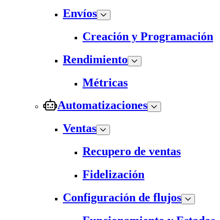
Envíos
Creación y Programación
Rendimiento
Métricas
Automatizaciones
Ventas
Recupero de ventas
Fidelización
Configuración de flujos