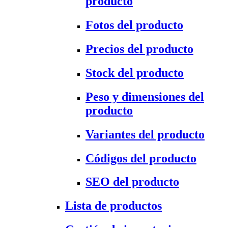
producto
Fotos del producto
Precios del producto
Stock del producto
Peso y dimensiones del
producto
Variantes del producto
Códigos del producto
SEO del producto
Lista de productos