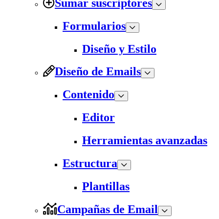
Sumar suscriptores
Formularios
Diseño y Estilo
Diseño de Emails
Contenido
Editor
Herramientas avanzadas
Estructura
Plantillas
Campañas de Email