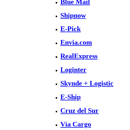
Blue Mail
Shipnow
E-Pick
Envia.com
RealExpress
Loginter
Skynde + Logistic
E-Ship
Cruz del Sur
Vía Cargo