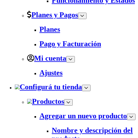
Funcionamiento y Estados
Planes y Pagos
Planes
Pago y Facturación
Mi cuenta
Ajustes
Configurá tu tienda
Productos
Agregar un nuevo producto
Nombre y descripción del