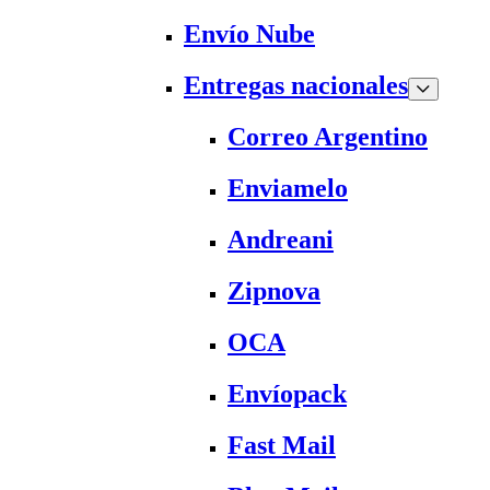
Envío Nube
Entregas nacionales
Correo Argentino
Enviamelo
Andreani
Zipnova
OCA
Envíopack
Fast Mail