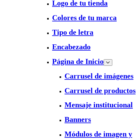
Logo de tu tienda
Colores de tu marca
Tipo de letra
Encabezado
Página de Inicio
Carrusel de imágenes
Carrusel de productos
Mensaje institucional
Banners
Módulos de imagen y