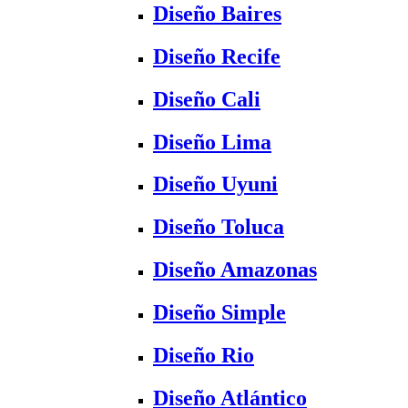
Diseño Baires
Diseño Recife
Diseño Cali
Diseño Lima
Diseño Uyuni
Diseño Toluca
Diseño Amazonas
Diseño Simple
Diseño Rio
Diseño Atlántico