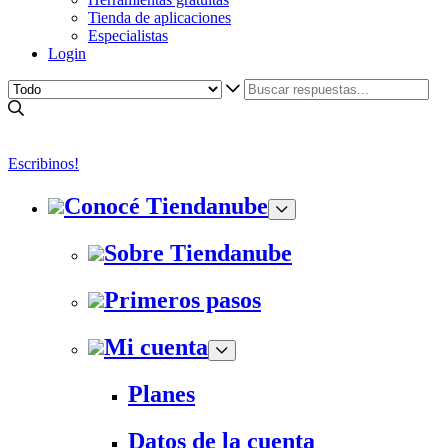
Tienda de aplicaciones
Especialistas
Login
Escribinos!
Conocé Tiendanube
Sobre Tiendanube
Primeros pasos
Mi cuenta
Planes
Datos de la cuenta