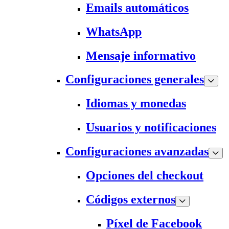
Emails automáticos
WhatsApp
Mensaje informativo
Configuraciones generales
Idiomas y monedas
Usuarios y notificaciones
Configuraciones avanzadas
Opciones del checkout
Códigos externos
Píxel de Facebook