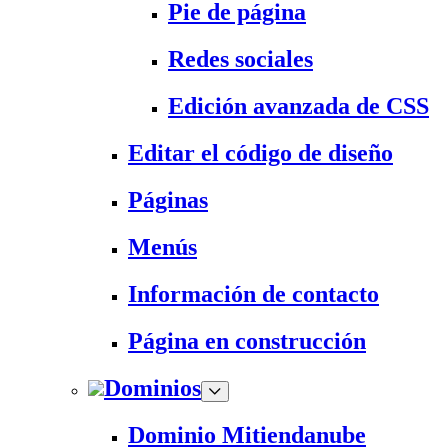
Pie de página
Redes sociales
Edición avanzada de CSS
Editar el código de diseño
Páginas
Menús
Información de contacto
Página en construcción
Dominios
Dominio Mitiendanube