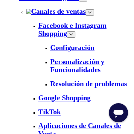
Canales de ventas
Facebook e Instagram
Shopping
Configuración
Personalización y
Funcionalidades
Resolución de problemas
Google Shopping
TikTok
Aplicaciones de Canales de
Venta