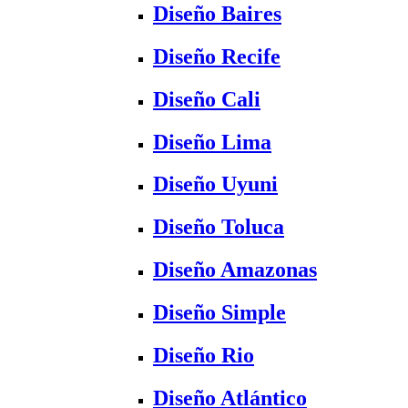
Diseño Baires
Diseño Recife
Diseño Cali
Diseño Lima
Diseño Uyuni
Diseño Toluca
Diseño Amazonas
Diseño Simple
Diseño Rio
Diseño Atlántico