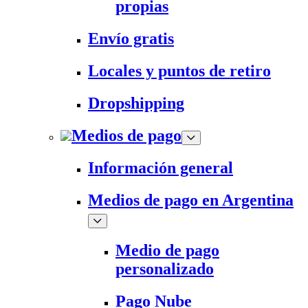
propias
Envío gratis
Locales y puntos de retiro
Dropshipping
Medios de pago
Información general
Medios de pago en Argentina
Medio de pago
personalizado
Pago Nube