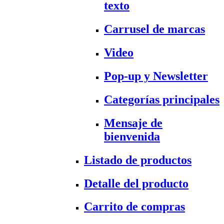
texto
Carrusel de marcas
Video
Pop-up y Newsletter
Categorías principales
Mensaje de
bienvenida
Listado de productos
Detalle del producto
Carrito de compras