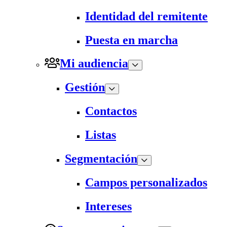
Identidad del remitente
Puesta en marcha
Mi audiencia
Gestión
Contactos
Listas
Segmentación
Campos personalizados
Intereses