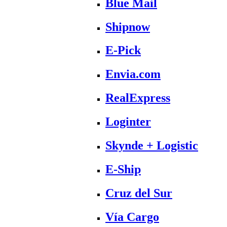
Blue Mail
Shipnow
E-Pick
Envia.com
RealExpress
Loginter
Skynde + Logistic
E-Ship
Cruz del Sur
Vía Cargo