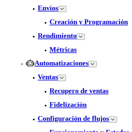
Envíos
Creación y Programación
Rendimiento
Métricas
Automatizaciones
Ventas
Recupero de ventas
Fidelización
Configuración de flujos