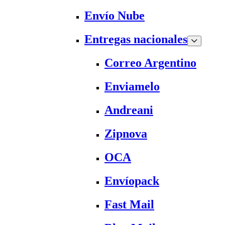
Envío Nube
Entregas nacionales
Correo Argentino
Enviamelo
Andreani
Zipnova
OCA
Envíopack
Fast Mail