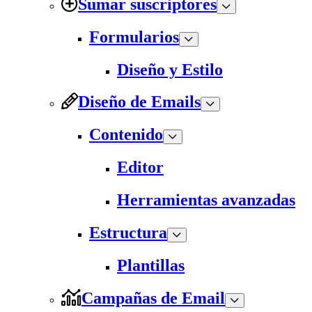
Sumar suscriptores
Formularios
Diseño y Estilo
Diseño de Emails
Contenido
Editor
Herramientas avanzadas
Estructura
Plantillas
Campañas de Email