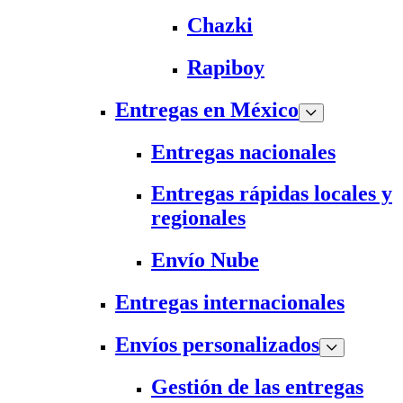
Chazki
Rapiboy
Entregas en México
Entregas nacionales
Entregas rápidas locales y
regionales
Envío Nube
Entregas internacionales
Envíos personalizados
Gestión de las entregas