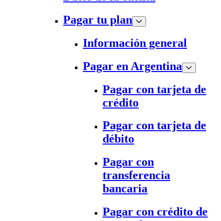
Pagar tu plan
Información general
Pagar en Argentina
Pagar con tarjeta de
crédito
Pagar con tarjeta de
débito
Pagar con
transferencia
bancaria
Pagar con crédito de