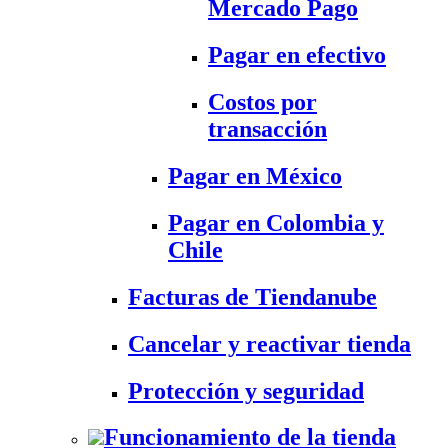
Mercado Pago
Pagar en efectivo
Costos por
transacción
Pagar en México
Pagar en Colombia y
Chile
Facturas de Tiendanube
Cancelar y reactivar tienda
Protección y seguridad
Funcionamiento de la tienda