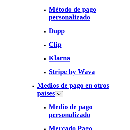
Método de pago
personalizado
Dapp
Clip
Klarna
Stripe by Wava
Medios de pago en otros
países
Medio de pago
personalizado
Mercado Pago