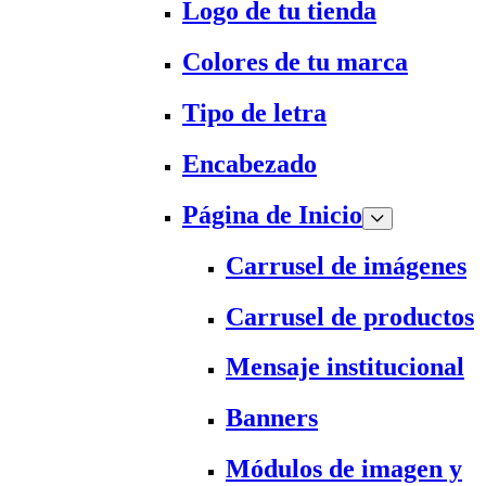
Logo de tu tienda
Colores de tu marca
Tipo de letra
Encabezado
Página de Inicio
Carrusel de imágenes
Carrusel de productos
Mensaje institucional
Banners
Módulos de imagen y