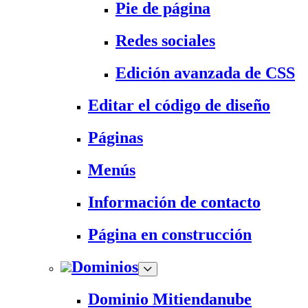
Pie de página
Redes sociales
Edición avanzada de CSS
Editar el código de diseño
Páginas
Menús
Información de contacto
Página en construcción
Dominios
Dominio Mitiendanube