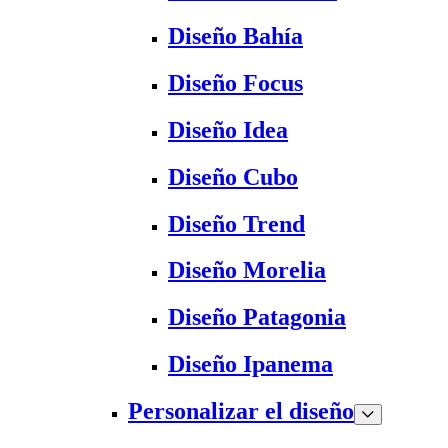
Diseño Bahía
Diseño Focus
Diseño Idea
Diseño Cubo
Diseño Trend
Diseño Morelia
Diseño Patagonia
Diseño Ipanema
Personalizar el diseño