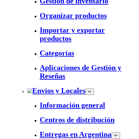
Gestión de inventario
Organizar productos
Importar y exportar
productos
Categorías
Aplicaciones de Gestión y
Reseñas
Envíos y Locales
Información general
Centros de distribución
Entregas en Argentina