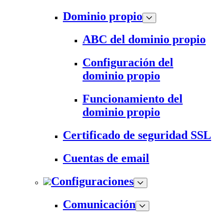
Dominio propio
ABC del dominio propio
Configuración del
dominio propio
Funcionamiento del
dominio propio
Certificado de seguridad SSL
Cuentas de email
Configuraciones
Comunicación