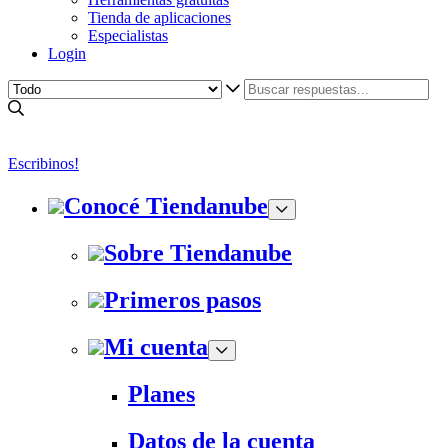
Tienda de aplicaciones
Especialistas
Login
Escribinos!
Conocé Tiendanube
Sobre Tiendanube
Primeros pasos
Mi cuenta
Planes
Datos de la cuenta