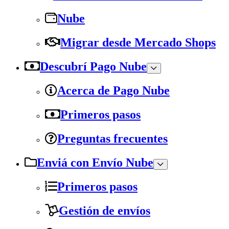
Nube
Migrar desde Mercado Shops
Descubrí Pago Nube
Acerca de Pago Nube
Primeros pasos
Preguntas frecuentes
Enviá con Envío Nube
Primeros pasos
Gestión de envíos