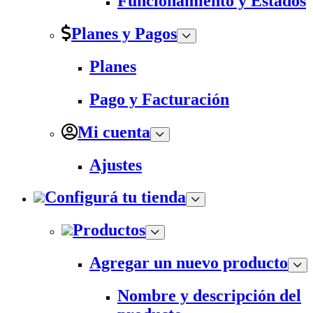
Funcionamiento y Estados
Planes y Pagos
Planes
Pago y Facturación
Mi cuenta
Ajustes
Configurá tu tienda
Productos
Agregar un nuevo producto
Nombre y descripción del