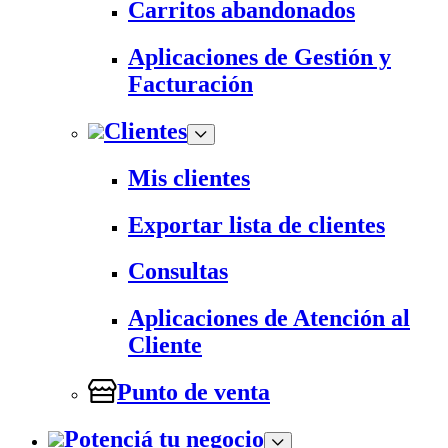
Carritos abandonados
Aplicaciones de Gestión y
Facturación
Clientes
Mis clientes
Exportar lista de clientes
Consultas
Aplicaciones de Atención al
Cliente
Punto de venta
Potenciá tu negocio