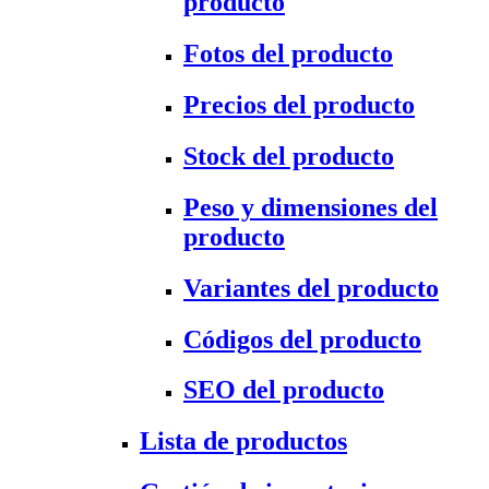
producto
Fotos del producto
Precios del producto
Stock del producto
Peso y dimensiones del
producto
Variantes del producto
Códigos del producto
SEO del producto
Lista de productos