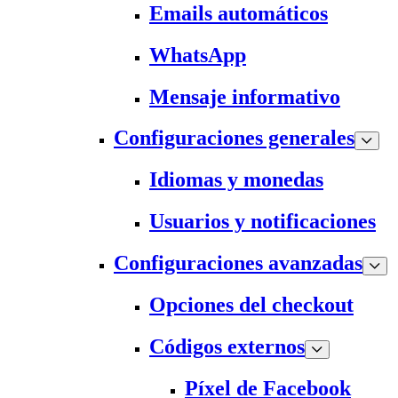
Emails automáticos
WhatsApp
Mensaje informativo
Configuraciones generales
Idiomas y monedas
Usuarios y notificaciones
Configuraciones avanzadas
Opciones del checkout
Códigos externos
Píxel de Facebook