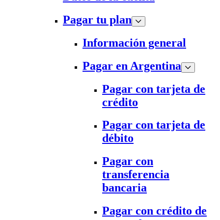
Pagar tu plan
Información general
Pagar en Argentina
Pagar con tarjeta de
crédito
Pagar con tarjeta de
débito
Pagar con
transferencia
bancaria
Pagar con crédito de