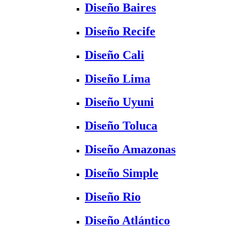
Diseño Baires
Diseño Recife
Diseño Cali
Diseño Lima
Diseño Uyuni
Diseño Toluca
Diseño Amazonas
Diseño Simple
Diseño Rio
Diseño Atlántico