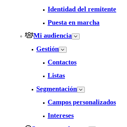
Identidad del remitente
Puesta en marcha
Mi audiencia
Gestión
Contactos
Listas
Segmentación
Campos personalizados
Intereses