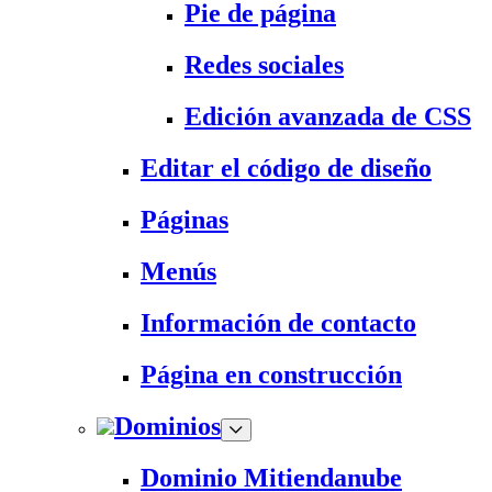
Pie de página
Redes sociales
Edición avanzada de CSS
Editar el código de diseño
Páginas
Menús
Información de contacto
Página en construcción
Dominios
Dominio Mitiendanube