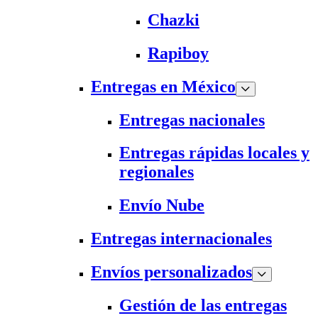
Chazki
Rapiboy
Entregas en México
Entregas nacionales
Entregas rápidas locales y
regionales
Envío Nube
Entregas internacionales
Envíos personalizados
Gestión de las entregas