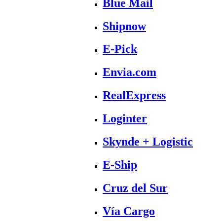
Blue Mail
Shipnow
E-Pick
Envia.com
RealExpress
Loginter
Skynde + Logistic
E-Ship
Cruz del Sur
Vía Cargo