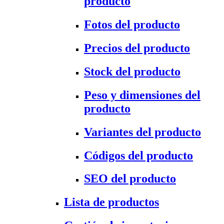
producto
Fotos del producto
Precios del producto
Stock del producto
Peso y dimensiones del
producto
Variantes del producto
Códigos del producto
SEO del producto
Lista de productos