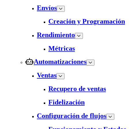
Envíos
Creación y Programación
Rendimiento
Métricas
Automatizaciones
Ventas
Recupero de ventas
Fidelización
Configuración de flujos