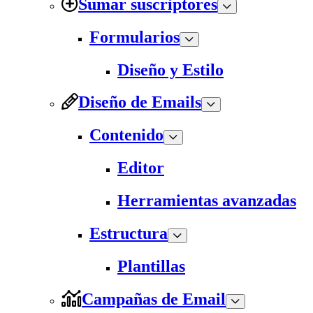
Sumar suscriptores
Formularios
Diseño y Estilo
Diseño de Emails
Contenido
Editor
Herramientas avanzadas
Estructura
Plantillas
Campañas de Email