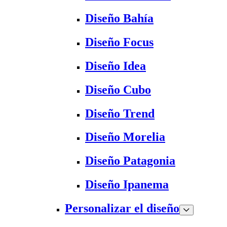
Diseño Bahía
Diseño Focus
Diseño Idea
Diseño Cubo
Diseño Trend
Diseño Morelia
Diseño Patagonia
Diseño Ipanema
Personalizar el diseño