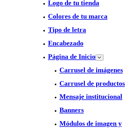
Logo de tu tienda
Colores de tu marca
Tipo de letra
Encabezado
Página de Inicio
Carrusel de imágenes
Carrusel de productos
Mensaje institucional
Banners
Módulos de imagen y