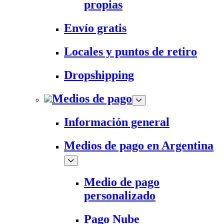
propias
Envío gratis
Locales y puntos de retiro
Dropshipping
Medios de pago
Información general
Medios de pago en Argentina
Medio de pago
personalizado
Pago Nube