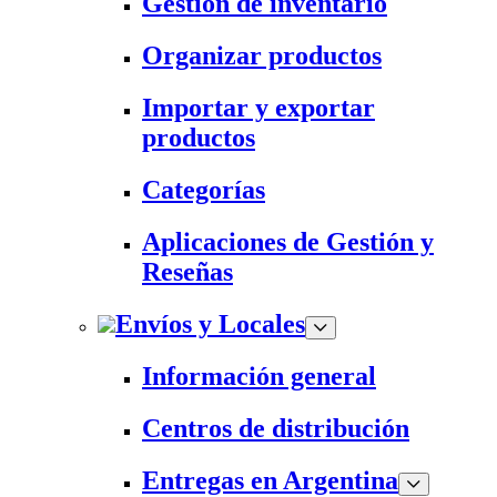
Gestión de inventario
Organizar productos
Importar y exportar
productos
Categorías
Aplicaciones de Gestión y
Reseñas
Envíos y Locales
Información general
Centros de distribución
Entregas en Argentina