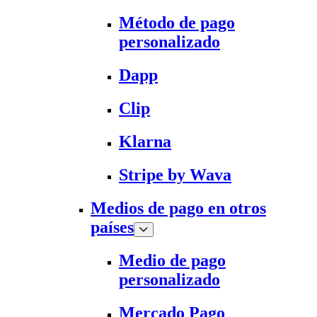
Método de pago
personalizado
Dapp
Clip
Klarna
Stripe by Wava
Medios de pago en otros
países
Medio de pago
personalizado
Mercado Pago