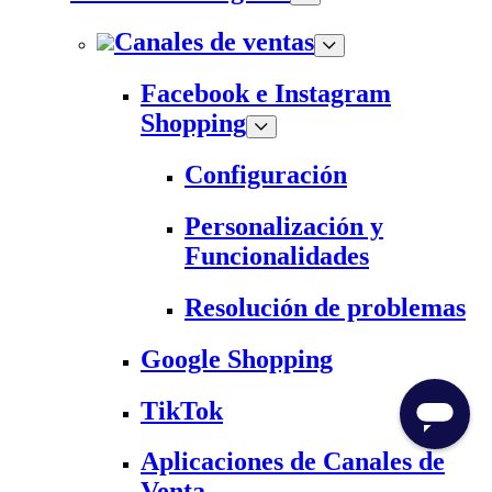
Canales de ventas
Facebook e Instagram
Shopping
Configuración
Personalización y
Funcionalidades
Resolución de problemas
Google Shopping
TikTok
Aplicaciones de Canales de
Venta