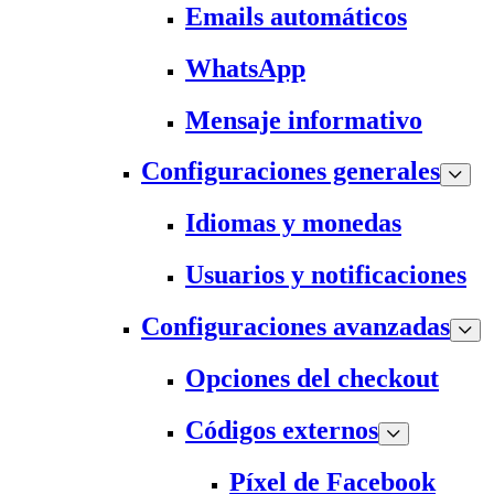
Emails automáticos
WhatsApp
Mensaje informativo
Configuraciones generales
Idiomas y monedas
Usuarios y notificaciones
Configuraciones avanzadas
Opciones del checkout
Códigos externos
Píxel de Facebook