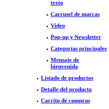
texto
Carrusel de marcas
Video
Pop-up y Newsletter
Categorías principales
Mensaje de
bienvenida
Listado de productos
Detalle del producto
Carrito de compras