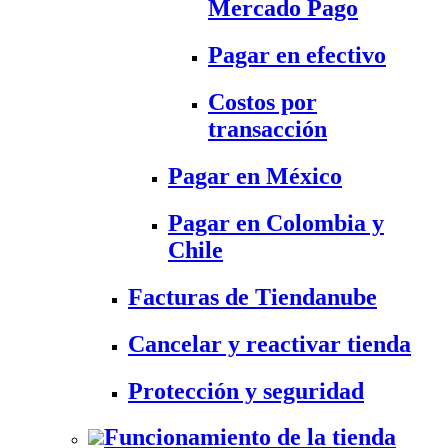
Mercado Pago
Pagar en efectivo
Costos por
transacción
Pagar en México
Pagar en Colombia y
Chile
Facturas de Tiendanube
Cancelar y reactivar tienda
Protección y seguridad
Funcionamiento de la tienda