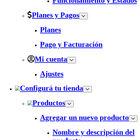
Funcionamiento y Estados
Planes y Pagos
Planes
Pago y Facturación
Mi cuenta
Ajustes
Configurá tu tienda
Productos
Agregar un nuevo producto
Nombre y descripción del