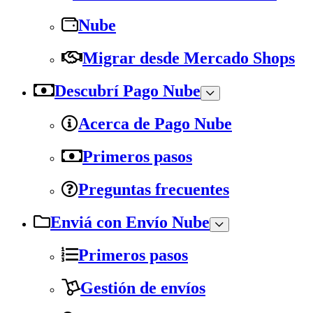
Nube
Migrar desde Mercado Shops
Descubrí Pago Nube
Acerca de Pago Nube
Primeros pasos
Preguntas frecuentes
Enviá con Envío Nube
Primeros pasos
Gestión de envíos