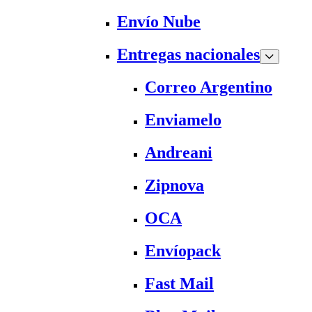
Envío Nube
Entregas nacionales
Correo Argentino
Enviamelo
Andreani
Zipnova
OCA
Envíopack
Fast Mail