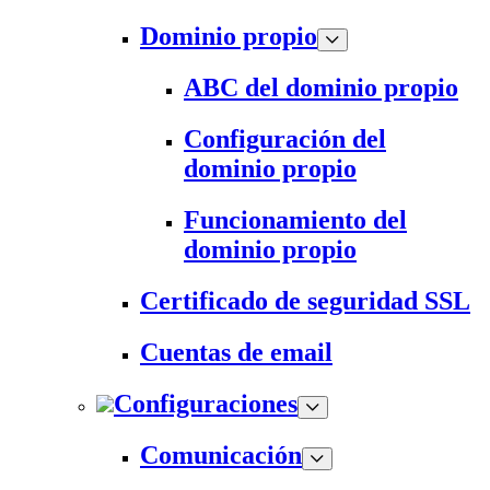
Dominio propio
ABC del dominio propio
Configuración del
dominio propio
Funcionamiento del
dominio propio
Certificado de seguridad SSL
Cuentas de email
Configuraciones
Comunicación