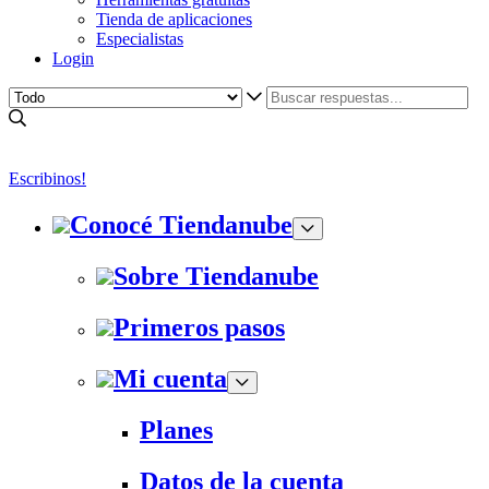
Tienda de aplicaciones
Especialistas
Login
Escribinos!
Conocé Tiendanube
Sobre Tiendanube
Primeros pasos
Mi cuenta
Planes
Datos de la cuenta