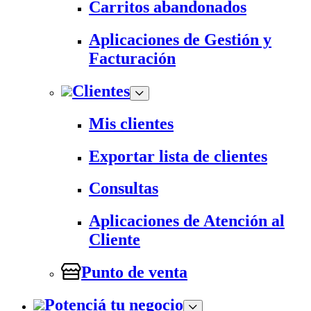
Carritos abandonados
Aplicaciones de Gestión y
Facturación
Clientes
Mis clientes
Exportar lista de clientes
Consultas
Aplicaciones de Atención al
Cliente
Punto de venta
Potenciá tu negocio